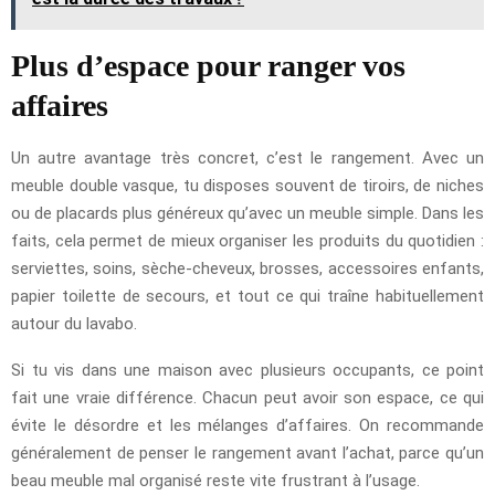
Plus d’espace pour ranger vos
affaires
Un autre avantage très concret, c’est le rangement. Avec un
meuble double vasque, tu disposes souvent de tiroirs, de niches
ou de placards plus généreux qu’avec un meuble simple. Dans les
faits, cela permet de mieux organiser les produits du quotidien :
serviettes, soins, sèche-cheveux, brosses, accessoires enfants,
papier toilette de secours, et tout ce qui traîne habituellement
autour du lavabo.
Si tu vis dans une maison avec plusieurs occupants, ce point
fait une vraie différence. Chacun peut avoir son espace, ce qui
évite le désordre et les mélanges d’affaires. On recommande
généralement de penser le rangement avant l’achat, parce qu’un
beau meuble mal organisé reste vite frustrant à l’usage.