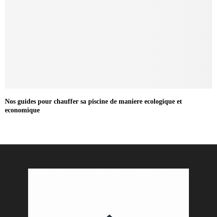
Nos guides pour chauffer sa piscine de maniere ecologique et
economique