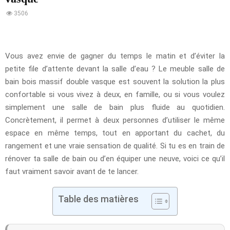
3506
Vous avez envie de gagner du temps le matin et d’éviter la
petite file d’attente devant la salle d’eau ? Le meuble salle de
bain bois massif double vasque est souvent la solution la plus
confortable si vous vivez à deux, en famille, ou si vous voulez
simplement une salle de bain plus fluide au quotidien.
Concrètement, il permet à deux personnes d’utiliser le même
espace en même temps, tout en apportant du cachet, du
rangement et une vraie sensation de qualité. Si tu es en train de
rénover ta salle de bain ou d’en équiper une neuve, voici ce qu’il
faut vraiment savoir avant de te lancer.
Table des matières