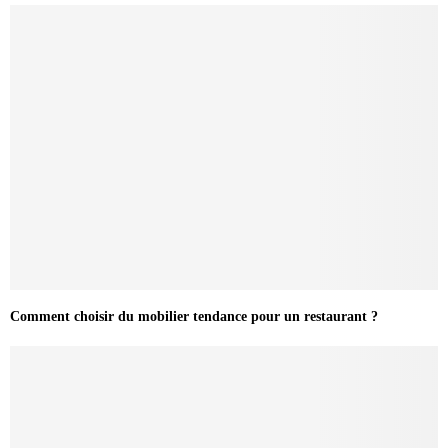
Comment choisir du mobilier tendance pour un restaurant ?