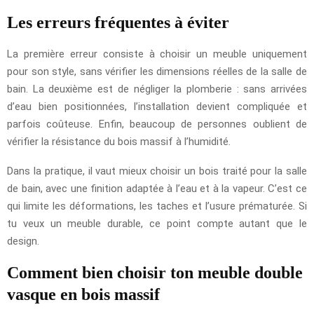
Les erreurs fréquentes à éviter
La première erreur consiste à choisir un meuble uniquement
pour son style, sans vérifier les dimensions réelles de la salle de
bain. La deuxième est de négliger la plomberie : sans arrivées
d’eau bien positionnées, l’installation devient compliquée et
parfois coûteuse. Enfin, beaucoup de personnes oublient de
vérifier la résistance du bois massif à l’humidité.
Dans la pratique, il vaut mieux choisir un bois traité pour la salle
de bain, avec une finition adaptée à l’eau et à la vapeur. C’est ce
qui limite les déformations, les taches et l’usure prématurée. Si
tu veux un meuble durable, ce point compte autant que le
design.
Comment bien choisir ton meuble double
vasque en bois massif