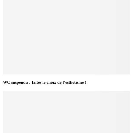
WC suspendu : faites le choix de l’esthétisme !