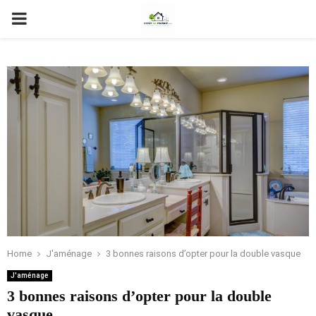
PRIMARY
MENU
Home
J'aménage
3 bonnes raisons d’opter pour la double vasque
J'aménage
3 bonnes raisons d’opter pour la double
vasque