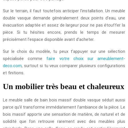
Sur le terrain, il faut toutefois anticiper l’installation. Un meuble
double vasque demande généralement deux points d’eau, une
évacuation adaptée et assez de largeur pour ne pas étouffer la
pièce. Si tu hésites encore, prends le temps de mesurer
précisément l’espace disponible avant d’acheter.
Sur le choix du modèle, tu peux t’appuyer sur une sélection
spécialisée comme
faire votre choix sur ameublement-
deco.com
, surtout si tu veux comparer plusieurs configurations
et finitions.
Un mobilier très beau et chaleureux
Le meuble salle de bain bois massif double vasque séduit aussi
parce qu’il transforme immédiatement l’ambiance de la pièce. Le
bois massif apporte une sensation de matière, de naturel et de
solidité que l’on retrouve rarement avec des meubles plus