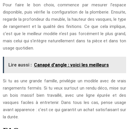
Pour faire le bon choix, commence par mesurer l’espace
disponible, puis vérifie la configuration de la plomberie. Ensuite,
regarde la profondeur du meuble, la hauteur des vasques, le type
de rangement et la qualité des finitions. Ce que cela implique,
c’est que le meilleur modèle n’est pas forcément le plus grand,
mais celui qui s’intègre naturellement dans ta pièce et dans ton
usage quotidien.
Lire aussi :
Canapé d'angle : voici les meilleurs
Si tu as une grande famille, privilégie un modèle avec de vrais
rangements fermés. Si tu veux surtout un rendu déco, mise sur
un bois massif bien travaillé, avec une ligne épurée et des
vasques faciles à entretenir. Dans tous les cas, pense usage
avant apparence : c’est ce qui garantit un achat satisfaisant sur
la durée.