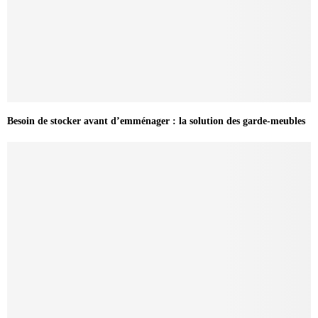
Besoin de stocker avant d’emménager : la solution des garde-meubles