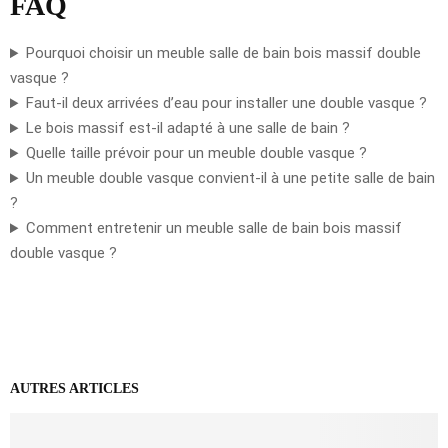
FAQ
Pourquoi choisir un meuble salle de bain bois massif double
vasque ?
Faut-il deux arrivées d’eau pour installer une double vasque ?
Le bois massif est-il adapté à une salle de bain ?
Quelle taille prévoir pour un meuble double vasque ?
Un meuble double vasque convient-il à une petite salle de bain
?
Comment entretenir un meuble salle de bain bois massif
double vasque ?
AUTRES ARTICLES