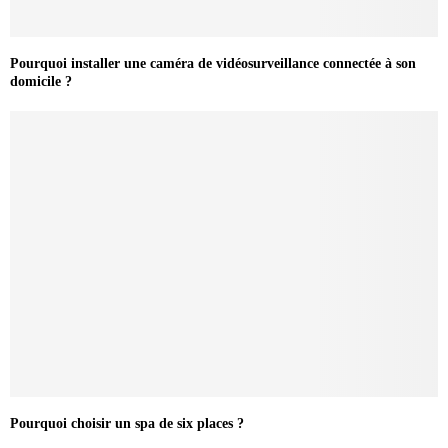
Pourquoi installer une caméra de vidéosurveillance connectée à son
domicile ?
Pourquoi choisir un spa de six places ?