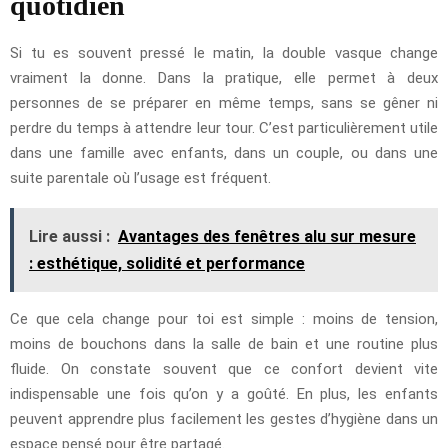
quotidien
Si tu es souvent pressé le matin, la double vasque change
vraiment la donne. Dans la pratique, elle permet à deux
personnes de se préparer en même temps, sans se gêner ni
perdre du temps à attendre leur tour. C’est particulièrement utile
dans une famille avec enfants, dans un couple, ou dans une
suite parentale où l’usage est fréquent.
Lire aussi :
Avantages des fenêtres alu sur mesure
: esthétique, solidité et performance
Ce que cela change pour toi est simple : moins de tension,
moins de bouchons dans la salle de bain et une routine plus
fluide. On constate souvent que ce confort devient vite
indispensable une fois qu’on y a goûté. En plus, les enfants
peuvent apprendre plus facilement les gestes d’hygiène dans un
espace pensé pour être partagé.