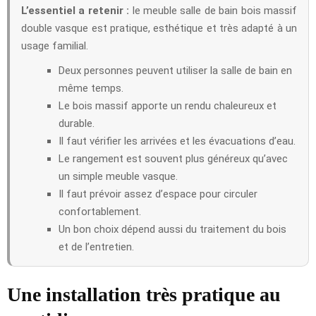
L’essentiel a retenir :
le meuble salle de bain bois massif
double vasque est pratique, esthétique et très adapté à un
usage familial.
Deux personnes peuvent utiliser la salle de bain en
même temps.
Le bois massif apporte un rendu chaleureux et
durable.
Il faut vérifier les arrivées et les évacuations d’eau.
Le rangement est souvent plus généreux qu’avec
un simple meuble vasque.
Il faut prévoir assez d’espace pour circuler
confortablement.
Un bon choix dépend aussi du traitement du bois
et de l’entretien.
Une installation très pratique au