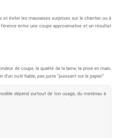
 et éviter les mauvaises surprises sur le chantier ou à
 différence entre une coupe approximative et un résultat
ndeur de coupe, la qualité de la lame, la prise en main,
 d’un outil fiable, pas juste “puissant sur le papier”.
n modèle dépend surtout de ton usage, du matériau à