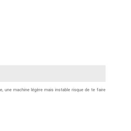
se, une machine légère mais instable risque de te faire