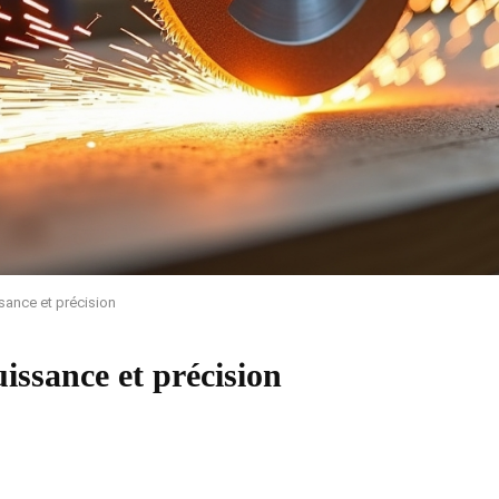
ssance et précision
uissance et précision