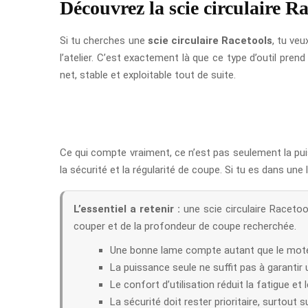
Découvrez la scie circulaire Ra
Si tu cherches une
scie circulaire Racetools
, tu ve
l’atelier. C’est exactement là que ce type d’outil pren
net, stable et exploitable tout de suite.
Ce qui compte vraiment, ce n’est pas seulement la puiss
la sécurité et la régularité de coupe. Si tu es dans une 
L’essentiel a retenir :
une scie circulaire Racetoo
couper et de la profondeur de coupe recherchée.
Une bonne lame compte autant que le mote
La puissance seule ne suffit pas à garantir
Le confort d’utilisation réduit la fatigue et 
La sécurité doit rester prioritaire, surtout 