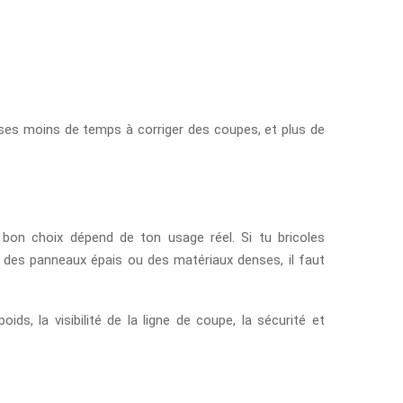
asses moins de temps à corriger des coupes, et plus de
e bon choix dépend de ton usage réel. Si tu bricoles
 des panneaux épais ou des matériaux denses, il faut
ds, la visibilité de la ligne de coupe, la sécurité et