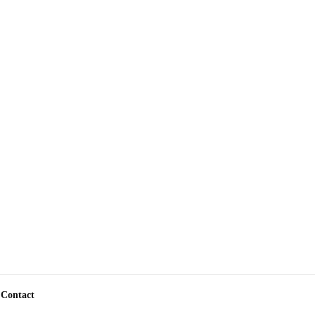
Contact