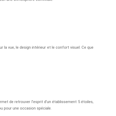
 la vue, le design intérieur et le confort visuel. Ce que
rmet de retrouver l’esprit d’un établissement 5 étoiles,
 ou pour une occasion spéciale.