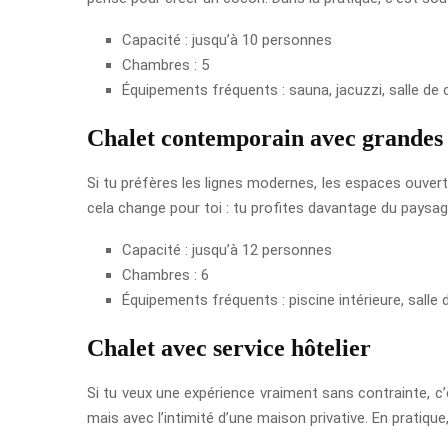
Capacité : jusqu’à 10 personnes
Chambres : 5
Équipements fréquents : sauna, jacuzzi, salle de
Chalet contemporain avec grandes 
Si tu préfères les lignes modernes, les espaces ouverts 
cela change pour toi : tu profites davantage du paysa
Capacité : jusqu’à 12 personnes
Chambres : 6
Équipements fréquents : piscine intérieure, salle 
Chalet avec service hôtelier
Si tu veux une expérience vraiment sans contrainte, c’e
mais avec l’intimité d’une maison privative. En pratiqu