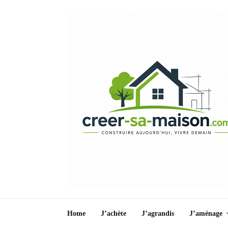
Home
J’achète
J’agrandis
J’aménage