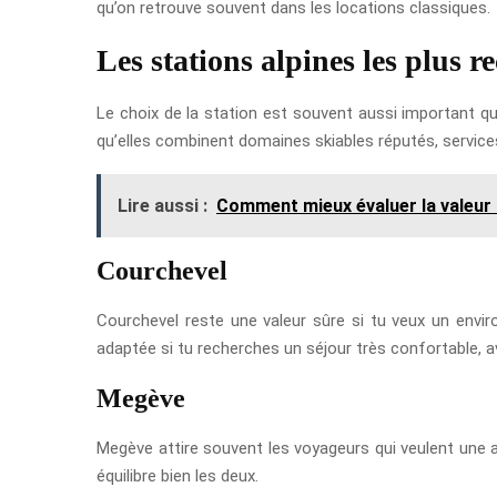
qu’on retrouve souvent dans les locations classiques.
Les stations alpines les plus 
Le choix de la station est souvent aussi important q
qu’elles combinent domaines skiables réputés, servic
Lire aussi :
Comment mieux évaluer la valeur 
Courchevel
Courchevel reste une valeur sûre si tu veux un enviro
adaptée si tu recherches un séjour très confortable, 
Megève
Megève attire souvent les voyageurs qui veulent une at
équilibre bien les deux.