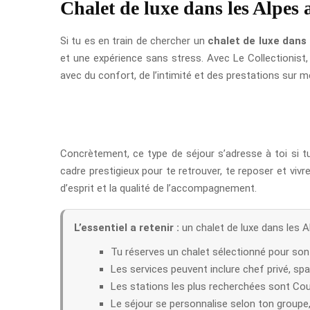
Chalet de luxe dans les Alpes a
Si tu es en train de chercher un
chalet de luxe dans 
et une expérience sans stress. Avec Le Collectionist, 
avec du confort, de l’intimité et des prestations sur m
Concrètement, ce type de séjour s’adresse à toi si tu
cadre prestigieux pour te retrouver, te reposer et vivr
d’esprit et la qualité de l’accompagnement.
L’essentiel a retenir :
un chalet de luxe dans les 
Tu réserves un chalet sélectionné pour son
Les services peuvent inclure chef privé, spa
Les stations les plus recherchées sont Cou
Le séjour se personnalise selon ton groupe,