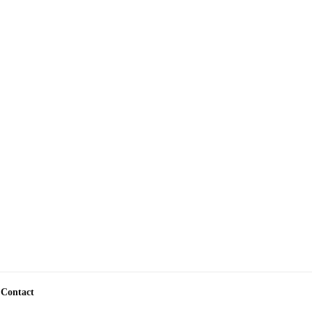
Contact