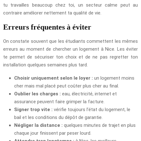
tu travailles beaucoup chez toi, un secteur calme peut au
contraire améliorer nettement ta qualité de vie.
Erreurs fréquentes à éviter
On constate souvent que les étudiants commettent les mêmes
erreurs au moment de chercher un logement à Nice. Les éviter
te permet de sécuriser ton choix et de ne pas regretter ton
installation quelques semaines plus tard.
Choisir uniquement selon le loyer :
un logement moins
cher mais mal placé peut coûter plus cher au final.
Oublier les charges :
eau, électricité, internet et
assurance peuvent faire grimper la facture.
Signer trop vite :
vérifie toujours l’état du logement, le
bail et les conditions du dépôt de garantie.
Négliger la distance :
quelques minutes de trajet en plus
chaque jour finissent par peser lourd.