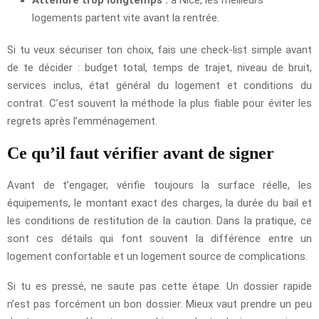
Attendre trop longtemps :
à Nice, les meilleurs
logements partent vite avant la rentrée.
Si tu veux sécuriser ton choix, fais une check-list simple avant
de te décider : budget total, temps de trajet, niveau de bruit,
services inclus, état général du logement et conditions du
contrat. C’est souvent la méthode la plus fiable pour éviter les
regrets après l’emménagement.
Ce qu’il faut vérifier avant de signer
Avant de t’engager, vérifie toujours la surface réelle, les
équipements, le montant exact des charges, la durée du bail et
les conditions de restitution de la caution. Dans la pratique, ce
sont ces détails qui font souvent la différence entre un
logement confortable et un logement source de complications.
Si tu es pressé, ne saute pas cette étape. Un dossier rapide
n’est pas forcément un bon dossier. Mieux vaut prendre un peu