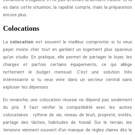
es dans cette situation, la rapidité compte, mais la préparation
encore plus.
Colocations
La
colocation
est souvent le meilleur compromis si tu veux
payer moins cher tout en gardant un logement plus spacieux
qu’un studio. En pratique, elle permet de partager le loyer, les
charges et parfois certains équipements, ce qui allège
nettement le budget mensuel. C’est une solution très
intéressante si tu veux vivre dans un secteur central sans
exploser tes dépenses.
En revanche, une colocation réussie ne dépend pas seulement
du prix. Il faut vérifier la compatibilité avec les autres
colocataires : rythme de vie, niveau de bruit, propreté, invités,
partage des tâches, habitudes de travail. Sur le terrain, les
tensions viennent souvent d’un manque de règles claires dès le