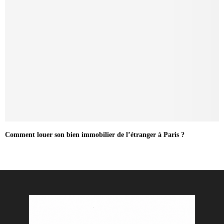
Comment louer son bien immobilier de l’étranger à Paris ?