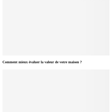
Comment mieux évaluer la valeur de votre maison ?