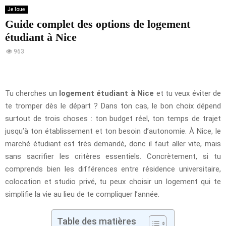
Je loue
Guide complet des options de logement
étudiant à Nice
963
Tu cherches un
logement étudiant à Nice
et tu veux éviter de
te tromper dès le départ ? Dans ton cas, le bon choix dépend
surtout de trois choses : ton budget réel, ton temps de trajet
jusqu’à ton établissement et ton besoin d’autonomie. À Nice, le
marché étudiant est très demandé, donc il faut aller vite, mais
sans sacrifier les critères essentiels. Concrètement, si tu
comprends bien les différences entre résidence universitaire,
colocation et studio privé, tu peux choisir un logement qui te
simplifie la vie au lieu de te compliquer l’année.
Table des matières