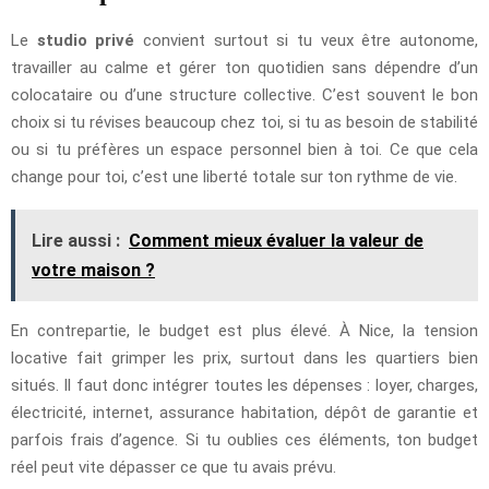
Le
studio privé
convient surtout si tu veux être autonome,
travailler au calme et gérer ton quotidien sans dépendre d’un
colocataire ou d’une structure collective. C’est souvent le bon
choix si tu révises beaucoup chez toi, si tu as besoin de stabilité
ou si tu préfères un espace personnel bien à toi. Ce que cela
change pour toi, c’est une liberté totale sur ton rythme de vie.
Lire aussi :
Comment mieux évaluer la valeur de
votre maison ?
En contrepartie, le budget est plus élevé. À Nice, la tension
locative fait grimper les prix, surtout dans les quartiers bien
situés. Il faut donc intégrer toutes les dépenses : loyer, charges,
électricité, internet, assurance habitation, dépôt de garantie et
parfois frais d’agence. Si tu oublies ces éléments, ton budget
réel peut vite dépasser ce que tu avais prévu.