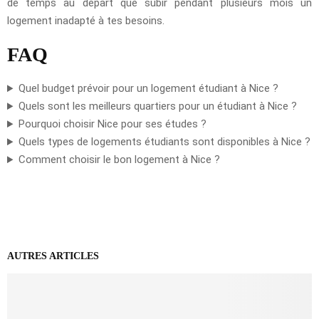
de temps au départ que subir pendant plusieurs mois un
logement inadapté à tes besoins.
FAQ
Quel budget prévoir pour un logement étudiant à Nice ?
Quels sont les meilleurs quartiers pour un étudiant à Nice ?
Pourquoi choisir Nice pour ses études ?
Quels types de logements étudiants sont disponibles à Nice ?
Comment choisir le bon logement à Nice ?
AUTRES ARTICLES