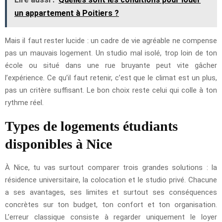
un appartement à Poitiers ?
Mais il faut rester lucide : un cadre de vie agréable ne compense
pas un mauvais logement. Un studio mal isolé, trop loin de ton
école ou situé dans une rue bruyante peut vite gâcher
l’expérience. Ce qu’il faut retenir, c’est que le climat est un plus,
pas un critère suffisant. Le bon choix reste celui qui colle à ton
rythme réel.
Types de logements étudiants
disponibles à Nice
À Nice, tu vas surtout comparer trois grandes solutions : la
résidence universitaire, la colocation et le studio privé. Chacune
a ses avantages, ses limites et surtout ses conséquences
concrètes sur ton budget, ton confort et ton organisation.
L’erreur classique consiste à regarder uniquement le loyer