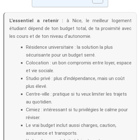
L’essentiel a retenir :
à Nice, le meilleur logement
étudiant dépend de ton budget total, de ta proximité avec
les cours et de ton niveau d’autonomie.
Résidence universitaire : la solution la plus
sécurisante pour un budget serré.
Colocation : un bon compromis entre loyer, espace
et vie sociale.
Studio privé : plus d’indépendance, mais un coût
plus élevé.
Centre-ville : pratique si tu veux limiter les trajets
au quotidien.
Cimiez : intéressant si tu privilégies le calme pour
réviser.
Le vrai budget inclut aussi charges, caution,
assurance et transports.