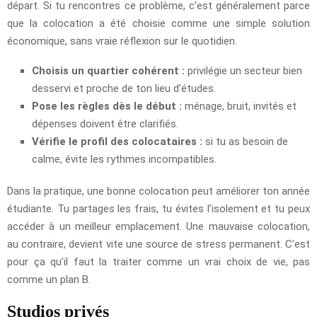
départ. Si tu rencontres ce problème, c’est généralement parce
que la colocation a été choisie comme une simple solution
économique, sans vraie réflexion sur le quotidien.
Choisis un quartier cohérent :
privilégie un secteur bien
desservi et proche de ton lieu d’études.
Pose les règles dès le début :
ménage, bruit, invités et
dépenses doivent être clarifiés.
Vérifie le profil des colocataires :
si tu as besoin de
calme, évite les rythmes incompatibles.
Dans la pratique, une bonne colocation peut améliorer ton année
étudiante. Tu partages les frais, tu évites l’isolement et tu peux
accéder à un meilleur emplacement. Une mauvaise colocation,
au contraire, devient vite une source de stress permanent. C’est
pour ça qu’il faut la traiter comme un vrai choix de vie, pas
comme un plan B.
Studios privés