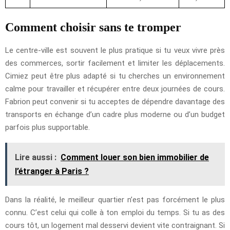
Comment choisir sans te tromper
Le centre-ville est souvent le plus pratique si tu veux vivre près
des commerces, sortir facilement et limiter les déplacements.
Cimiez peut être plus adapté si tu cherches un environnement
calme pour travailler et récupérer entre deux journées de cours.
Fabrion peut convenir si tu acceptes de dépendre davantage des
transports en échange d’un cadre plus moderne ou d’un budget
parfois plus supportable.
Lire aussi :
Comment louer son bien immobilier de
l’étranger à Paris ?
Dans la réalité, le meilleur quartier n’est pas forcément le plus
connu. C’est celui qui colle à ton emploi du temps. Si tu as des
cours tôt, un logement mal desservi devient vite contraignant. Si