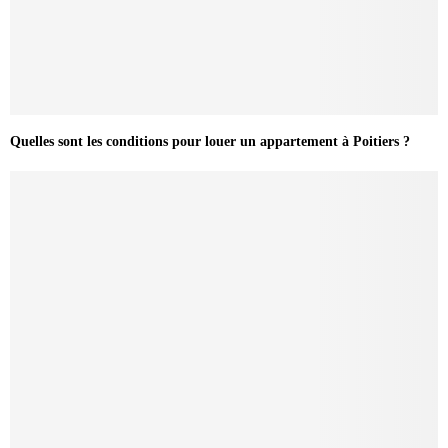
Quelles sont les conditions pour louer un appartement à Poitiers ?