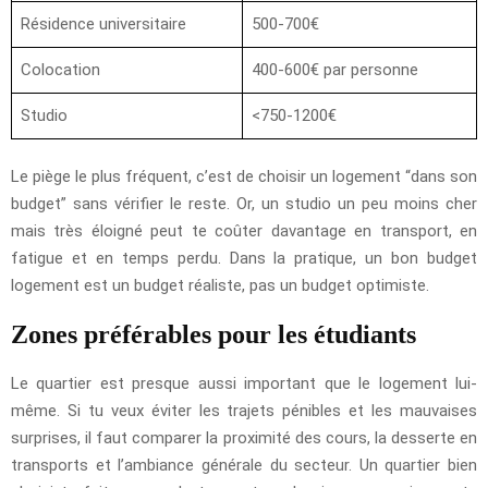
Résidence universitaire
500-700€
Colocation
400-600€ par personne
Studio
<750-1200€
Le piège le plus fréquent, c’est de choisir un logement “dans son
budget” sans vérifier le reste. Or, un studio un peu moins cher
mais très éloigné peut te coûter davantage en transport, en
fatigue et en temps perdu. Dans la pratique, un bon budget
logement est un budget réaliste, pas un budget optimiste.
Zones préférables pour les étudiants
Le quartier est presque aussi important que le logement lui-
même. Si tu veux éviter les trajets pénibles et les mauvaises
surprises, il faut comparer la proximité des cours, la desserte en
transports et l’ambiance générale du secteur. Un quartier bien