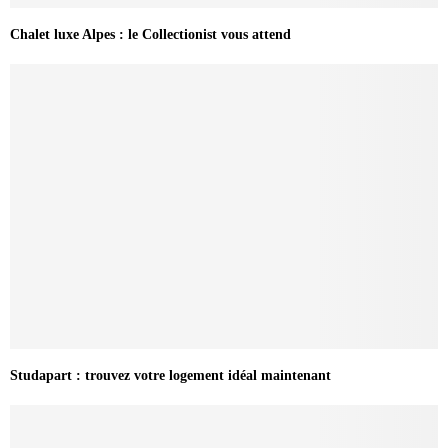
Chalet luxe Alpes : le Collectionist vous attend
Studapart : trouvez votre logement idéal maintenant