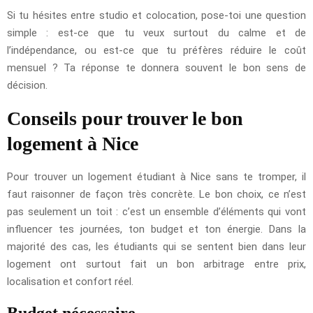
Si tu hésites entre studio et colocation, pose-toi une question
simple : est-ce que tu veux surtout du calme et de
l’indépendance, ou est-ce que tu préfères réduire le coût
mensuel ? Ta réponse te donnera souvent le bon sens de
décision.
Conseils pour trouver le bon
logement à Nice
Pour trouver un logement étudiant à Nice sans te tromper, il
faut raisonner de façon très concrète. Le bon choix, ce n’est
pas seulement un toit : c’est un ensemble d’éléments qui vont
influencer tes journées, ton budget et ton énergie. Dans la
majorité des cas, les étudiants qui se sentent bien dans leur
logement ont surtout fait un bon arbitrage entre prix,
localisation et confort réel.