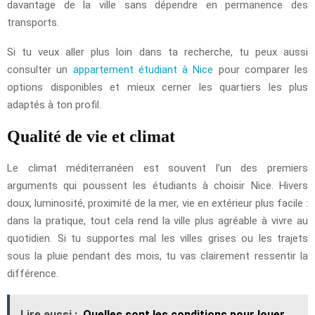
davantage de la ville sans dépendre en permanence des
transports.
Si tu veux aller plus loin dans ta recherche, tu peux aussi
consulter un
appartement étudiant à Nice
pour comparer les
options disponibles et mieux cerner les quartiers les plus
adaptés à ton profil.
Qualité de vie et climat
Le climat méditerranéen est souvent l’un des premiers
arguments qui poussent les étudiants à choisir Nice. Hivers
doux, luminosité, proximité de la mer, vie en extérieur plus facile :
dans la pratique, tout cela rend la ville plus agréable à vivre au
quotidien. Si tu supportes mal les villes grises ou les trajets
sous la pluie pendant des mois, tu vas clairement ressentir la
différence.
Lire aussi :
Quelles sont les conditions pour louer