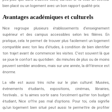
bien placé ou un logement avec un bon rapport qualité-prix.
Avantages académiques et culturels
Nice regroupe plusieurs établissements d’enseignement
supérieur et des campus accessibles selon les filières. En
pratique, cela te permet de trouver plus facilement un logement
compatible avec ton lieu d’études, à condition de bien identifier
ton trajet avant de commencer les visites. C’est souvent là que
se joue le confort au quotidien : dix minutes de plus ou de moins
peuvent sembler anodines, mais sur une année, la différence est
énorme.
La ville est aussi très riche sur le plan culturel. Musées,
événements étudiants, expositions, cinémas, librairies,
festivals… si tu aimes sortir sans forcément quitter ton budget
étudiant, Nice offre pas mal d’options. Pour toi, cela signifie
qu’un logement bien situé peut aussi te permettre de profiter