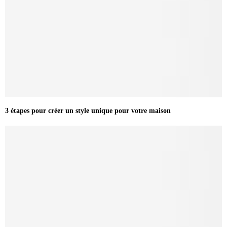
3 étapes pour créer un style unique pour votre maison