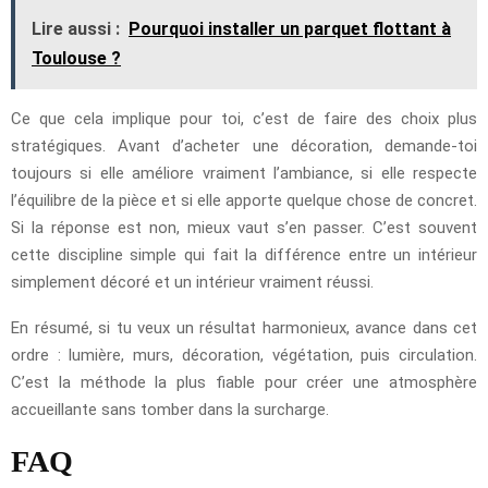
Lire aussi :
Pourquoi installer un parquet flottant à
Toulouse ?
Ce que cela implique pour toi, c’est de faire des choix plus
stratégiques. Avant d’acheter une décoration, demande-toi
toujours si elle améliore vraiment l’ambiance, si elle respecte
l’équilibre de la pièce et si elle apporte quelque chose de concret.
Si la réponse est non, mieux vaut s’en passer. C’est souvent
cette discipline simple qui fait la différence entre un intérieur
simplement décoré et un intérieur vraiment réussi.
En résumé, si tu veux un résultat harmonieux, avance dans cet
ordre : lumière, murs, décoration, végétation, puis circulation.
C’est la méthode la plus fiable pour créer une atmosphère
accueillante sans tomber dans la surcharge.
FAQ