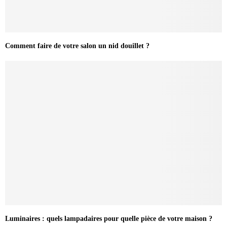
Comment faire de votre salon un nid douillet ?
Luminaires : quels lampadaires pour quelle pièce de votre maison ?