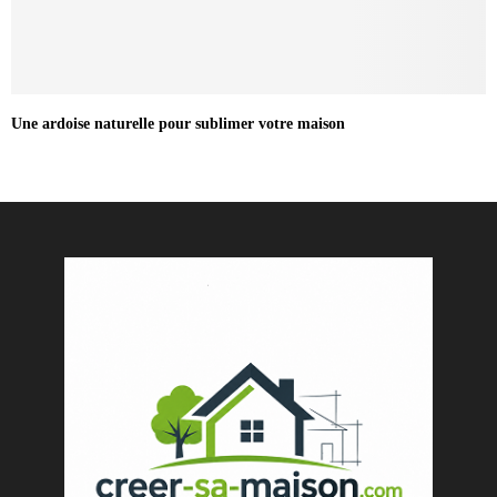
Une ardoise naturelle pour sublimer votre maison