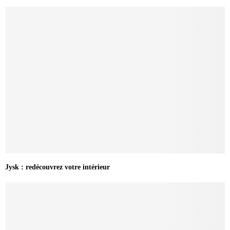
Jysk : redécouvrez votre intérieur