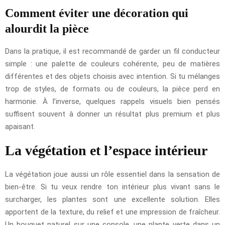
Comment éviter une décoration qui
alourdit la pièce
Dans la pratique, il est recommandé de garder un fil conducteur
simple : une palette de couleurs cohérente, peu de matières
différentes et des objets choisis avec intention. Si tu mélanges
trop de styles, de formats ou de couleurs, la pièce perd en
harmonie. À l’inverse, quelques rappels visuels bien pensés
suffisent souvent à donner un résultat plus premium et plus
apaisant.
La végétation et l’espace intérieur
La végétation joue aussi un rôle essentiel dans la sensation de
bien-être. Si tu veux rendre ton intérieur plus vivant sans le
surcharger, les plantes sont une excellente solution. Elles
apportent de la texture, du relief et une impression de fraîcheur.
Un bouquet naturel sur une console, une plante verte dans un