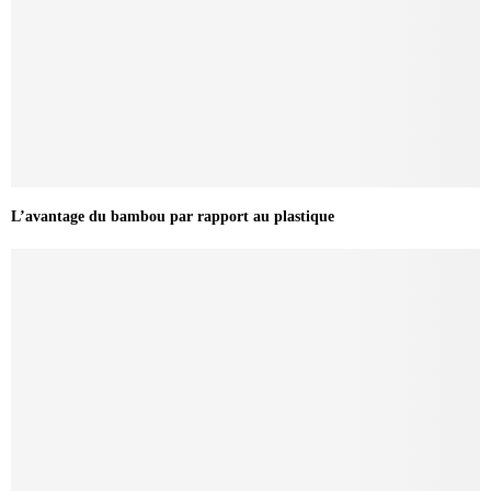
L’avantage du bambou par rapport au plastique