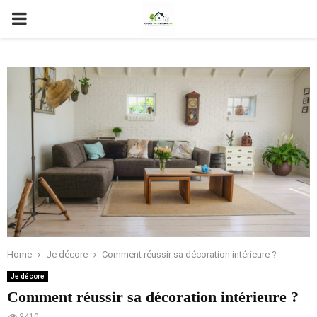
PRIMARY
MENU
Home
Je décore
Comment réussir sa décoration intérieure ?
Je décore
Comment réussir sa décoration intérieure ?
3410