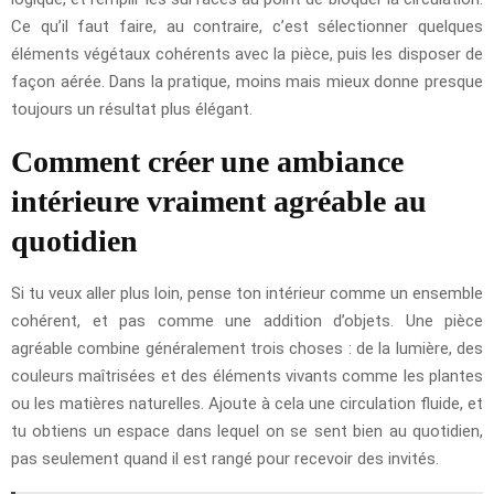
Ce qu’il faut faire, au contraire, c’est sélectionner quelques
éléments végétaux cohérents avec la pièce, puis les disposer de
façon aérée. Dans la pratique, moins mais mieux donne presque
toujours un résultat plus élégant.
Comment créer une ambiance
intérieure vraiment agréable au
quotidien
Si tu veux aller plus loin, pense ton intérieur comme un ensemble
cohérent, et pas comme une addition d’objets. Une pièce
agréable combine généralement trois choses : de la lumière, des
couleurs maîtrisées et des éléments vivants comme les plantes
ou les matières naturelles. Ajoute à cela une circulation fluide, et
tu obtiens un espace dans lequel on se sent bien au quotidien,
pas seulement quand il est rangé pour recevoir des invités.