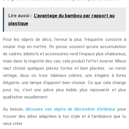
Lire aussi :
L’avantage du bambou par rapport au
plastique
Pour les objets de déco, l’erreur la plus fréquente consiste à
vouloir trop en mettre. On pense souvent qu’une accumulation
de cadres, bibelots et accessoires rend l’espace plus chaleureux,
mais dans la majorité des cas, cela produit l’effet inverse. Mieux
vaut choisir quelques pièces fortes et bien placées : un miroir
vintage, deux ou trois tableaux sobres, une étagère à livres
élégante, une lampe d’appoint bien choisie. Ce que cela change
pour toi, c’est une pièce plus lisible, plus reposante et plus
qualitative visuellement.
Au besoin,
découvre ces objets de décoration d’intérieur
pour
trouver des idées adaptées à ton style et à l’ambiance que tu
veux créer.