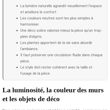
La lumière naturelle agrandit visuellement l’espace
et améliore le confort.
Les couleurs neutres sont les plus simples à
harmoniser.
Une déco sobre valorise mieux la pièce qu’un trop-
plein d’objets.
Les plantes apportent de la vie sans alourdir
l’ambiance.
Il faut préserver une circulation fluide dans chaque
pièce.
Le style doit rester cohérent avec la taille et
l’usage de la pièce.
La luminosité, la couleur des murs
et les objets de déco