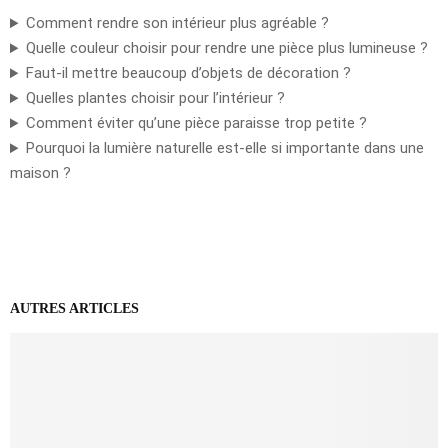
Comment rendre son intérieur plus agréable ?
Quelle couleur choisir pour rendre une pièce plus lumineuse ?
Faut-il mettre beaucoup d’objets de décoration ?
Quelles plantes choisir pour l’intérieur ?
Comment éviter qu’une pièce paraisse trop petite ?
Pourquoi la lumière naturelle est-elle si importante dans une
maison ?
AUTRES ARTICLES