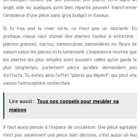
angle vide ou quelques pots bien répartis peuvent transformer
l’ambiance d’une pièce sans gros budget ni travaux.
Si tu n’as pas la main verte, ce n’est pas un obstacle. En
pratique, mieux vaut choisir des plantes faciles à entretenir :
plantes grasses, cactus, zamioculcas, sansevières ou fleurs de
saison selon les pièces et la luminosité. L’expérience montre que
les plantes les plus simples sont souvent celles qu’on garde le
plus longtemps, justement parce qu’elles demandent peu
d’efforts. Tu évites ainsi l’effet “plante qui dépérit”, qui peut vite
casser l’atmosphère recherchée.
Lire aussi :
Tous nos conseils pour meubler sa
maison
Il faut aussi penser à l’espace de circulation. Une pièce agréable
n’est pas seulement une pièce bien décorée, c’est aussi un lieu