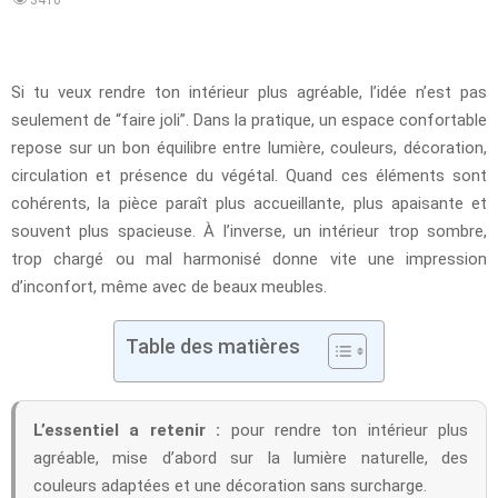
Si tu veux rendre ton intérieur plus agréable, l’idée n’est pas
seulement de “faire joli”. Dans la pratique, un espace confortable
repose sur un bon équilibre entre lumière, couleurs, décoration,
circulation et présence du végétal. Quand ces éléments sont
cohérents, la pièce paraît plus accueillante, plus apaisante et
souvent plus spacieuse. À l’inverse, un intérieur trop sombre,
trop chargé ou mal harmonisé donne vite une impression
d’inconfort, même avec de beaux meubles.
Table des matières
L’essentiel a retenir :
pour rendre ton intérieur plus
agréable, mise d’abord sur la lumière naturelle, des
couleurs adaptées et une décoration sans surcharge.