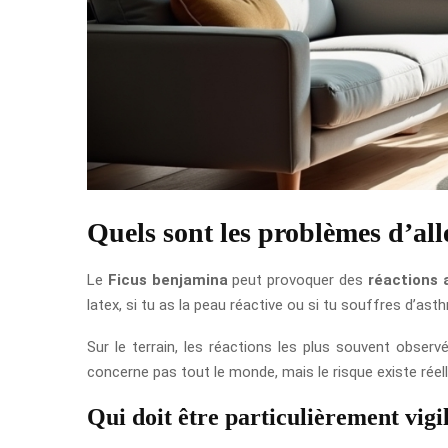
Quels sont les problèmes d’all
Le
Ficus benjamina
peut provoquer des
réactions 
latex, si tu as la peau réactive ou si tu souffres d’asth
Sur le terrain, les réactions les plus souvent obser
concerne pas tout le monde, mais le risque existe réel
Qui doit être particulièrement vigi