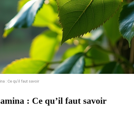
a : Ce qu’il faut savoir
amina : Ce qu’il faut savoir