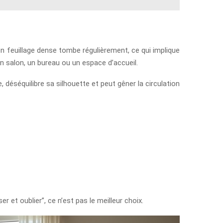
Son feuillage dense tombe régulièrement, ce qui implique
un salon, un bureau ou un espace d’accueil.
, déséquilibre sa silhouette et peut gêner la circulation
 et oublier”, ce n’est pas le meilleur choix.