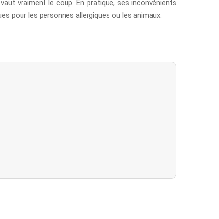
 vaut vraiment le coup. En pratique, ses inconvénients
ues pour les personnes allergiques ou les animaux.