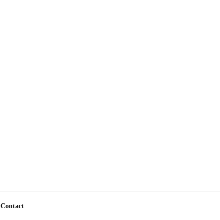
Contact