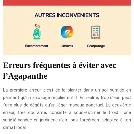
Erreurs fréquentes à éviter avec
l’Agapanthe
La première erreur, c’est de la planter dans un sol humide en
pensant qu’un arrosage régulier suffit. En réalité, trop d’eau peut
faire plus de dégâts qu’un léger manque ponctuel. La deuxième
erreur, très courante, consiste à sous-estimer le froid : une
variété vendue en jardinerie n’est pas forcément adaptée à ton
climat local.