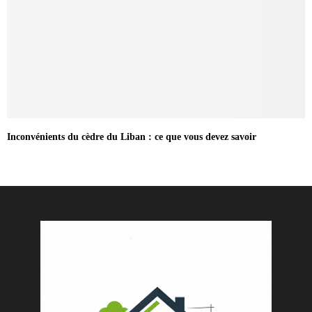
Inconvénients du cèdre du Liban : ce que vous devez savoir