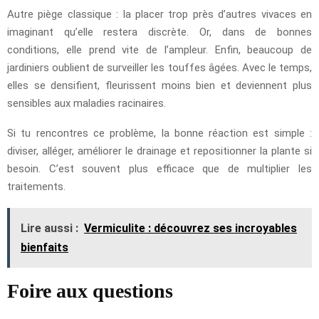
Autre piège classique : la placer trop près d’autres vivaces en
imaginant qu’elle restera discrète. Or, dans de bonnes
conditions, elle prend vite de l’ampleur. Enfin, beaucoup de
jardiniers oublient de surveiller les touffes âgées. Avec le temps,
elles se densifient, fleurissent moins bien et deviennent plus
sensibles aux maladies racinaires.
Si tu rencontres ce problème, la bonne réaction est simple :
diviser, alléger, améliorer le drainage et repositionner la plante si
besoin. C’est souvent plus efficace que de multiplier les
traitements.
Lire aussi :
Vermiculite : découvrez ses incroyables
bienfaits
Foire aux questions