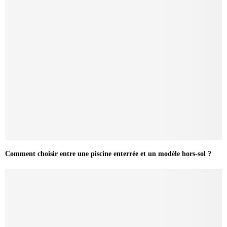
Comment choisir entre une piscine enterrée et un modèle hors-sol ?