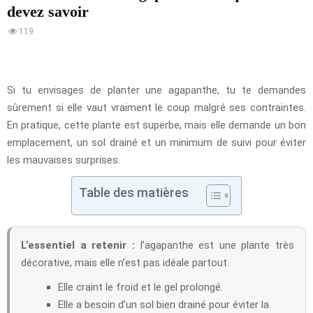
devez savoir
119
Si tu envisages de planter une agapanthe, tu te demandes
sûrement si elle vaut vraiment le coup malgré ses contraintes.
En pratique, cette plante est superbe, mais elle demande un bon
emplacement, un sol drainé et un minimum de suivi pour éviter
les mauvaises surprises.
Table des matières
L’essentiel a retenir :
l’agapanthe est une plante très
décorative, mais elle n’est pas idéale partout.
Elle craint le froid et le gel prolongé.
Elle a besoin d’un sol bien drainé pour éviter la