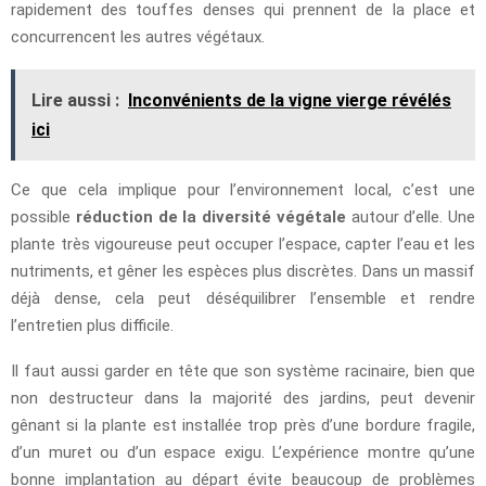
rapidement des touffes denses qui prennent de la place et
concurrencent les autres végétaux.
Lire aussi :
Inconvénients de la vigne vierge révélés
ici
Ce que cela implique pour l’environnement local, c’est une
possible
réduction de la diversité végétale
autour d’elle. Une
plante très vigoureuse peut occuper l’espace, capter l’eau et les
nutriments, et gêner les espèces plus discrètes. Dans un massif
déjà dense, cela peut déséquilibrer l’ensemble et rendre
l’entretien plus difficile.
Il faut aussi garder en tête que son système racinaire, bien que
non destructeur dans la majorité des jardins, peut devenir
gênant si la plante est installée trop près d’une bordure fragile,
d’un muret ou d’un espace exigu. L’expérience montre qu’une
bonne implantation au départ évite beaucoup de problèmes