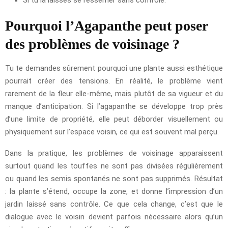
Pourquoi l’Agapanthe peut poser
des problèmes de voisinage ?
Tu te demandes sûrement pourquoi une plante aussi esthétique
pourrait créer des tensions. En réalité, le problème vient
rarement de la fleur elle-même, mais plutôt de sa vigueur et du
manque d’anticipation. Si l’agapanthe se développe trop près
d’une limite de propriété, elle peut déborder visuellement ou
physiquement sur l’espace voisin, ce qui est souvent mal perçu.
Dans la pratique, les problèmes de voisinage apparaissent
surtout quand les touffes ne sont pas divisées régulièrement
ou quand les semis spontanés ne sont pas supprimés. Résultat
: la plante s’étend, occupe la zone, et donne l’impression d’un
jardin laissé sans contrôle. Ce que cela change, c’est que le
dialogue avec le voisin devient parfois nécessaire alors qu’un