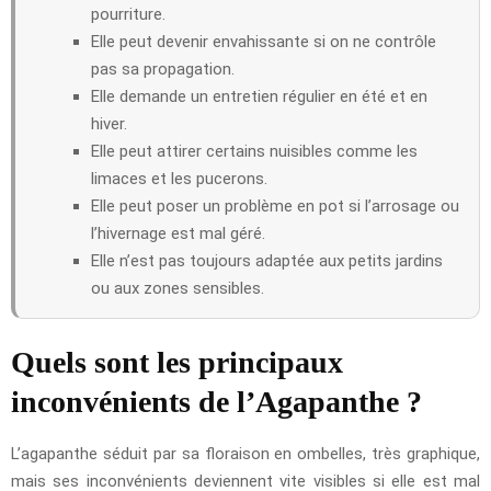
pourriture.
Elle peut devenir envahissante si on ne contrôle
pas sa propagation.
Elle demande un entretien régulier en été et en
hiver.
Elle peut attirer certains nuisibles comme les
limaces et les pucerons.
Elle peut poser un problème en pot si l’arrosage ou
l’hivernage est mal géré.
Elle n’est pas toujours adaptée aux petits jardins
ou aux zones sensibles.
Quels sont les principaux
inconvénients de l’Agapanthe ?
L’agapanthe séduit par sa floraison en ombelles, très graphique,
mais ses inconvénients deviennent vite visibles si elle est mal