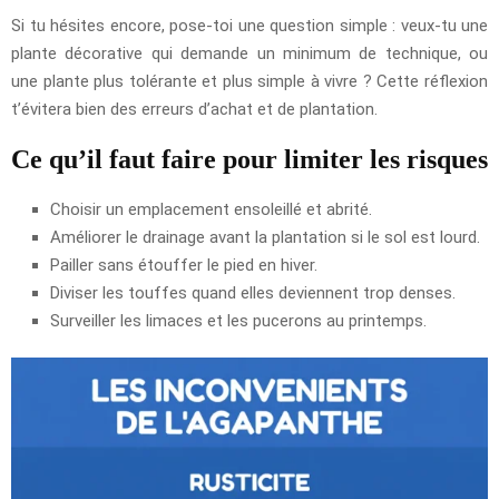
Si tu hésites encore, pose-toi une question simple : veux-tu une
plante décorative qui demande un minimum de technique, ou
une plante plus tolérante et plus simple à vivre ? Cette réflexion
t’évitera bien des erreurs d’achat et de plantation.
Ce qu’il faut faire pour limiter les risques
Choisir un emplacement ensoleillé et abrité.
Améliorer le drainage avant la plantation si le sol est lourd.
Pailler sans étouffer le pied en hiver.
Diviser les touffes quand elles deviennent trop denses.
Surveiller les limaces et les pucerons au printemps.