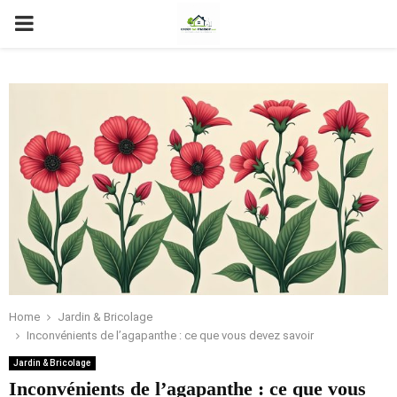
PRIMARY
MENU
Home
Jardin & Bricolage
Inconvénients de l’agapanthe : ce que vous devez savoir
Jardin & Bricolage
Inconvénients de l’agapanthe : ce que vous