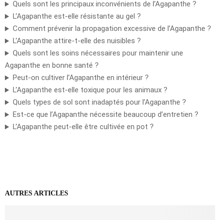
Quels sont les principaux inconvénients de l’Agapanthe ?
L’Agapanthe est-elle résistante au gel ?
Comment prévenir la propagation excessive de l’Agapanthe ?
L’Agapanthe attire-t-elle des nuisibles ?
Quels sont les soins nécessaires pour maintenir une
Agapanthe en bonne santé ?
Peut-on cultiver l’Agapanthe en intérieur ?
L’Agapanthe est-elle toxique pour les animaux ?
Quels types de sol sont inadaptés pour l’Agapanthe ?
Est-ce que l’Agapanthe nécessite beaucoup d’entretien ?
L’Agapanthe peut-elle être cultivée en pot ?
AUTRES ARTICLES