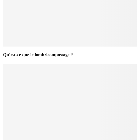
Qu’est-ce que le lombricompostage ?