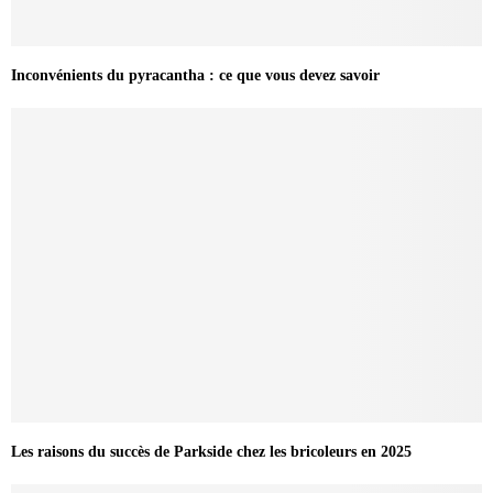
Inconvénients du pyracantha : ce que vous devez savoir
Les raisons du succès de Parkside chez les bricoleurs en 2025