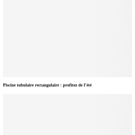
Piscine tubulaire rectangulaire : profitez de l’été