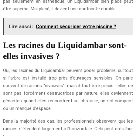
pas seulement en esthétique. Un Liquidambar bien placé peut
être superbe. Mal placé, il devient une contrainte durable.
Lire aussi :
Comment sécuriser votre piscine ?
Les racines du Liquidambar sont-
elles invasives ?
Oui, les racines du Liquidambar peuvent poser problème, surtout
si l’arbre est installé trop près d’ouvrages sensibles. On parle
souvent de racines “invasives”, mais il faut être précis : elles ne
sont pas forcément destructrices par nature, elles deviennent
gênantes quand elles rencontrent un obstacle, un sol compact
ou un manque d’espace.
Dans la majorité des cas, les professionnels observent que les
racines s’étendent largement à l’horizontale. Cela peut entraîner