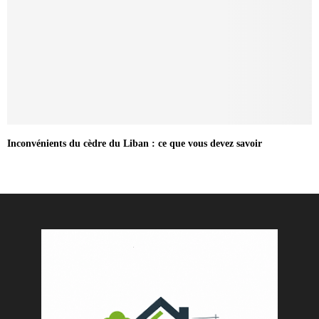
Inconvénients du cèdre du Liban : ce que vous devez savoir