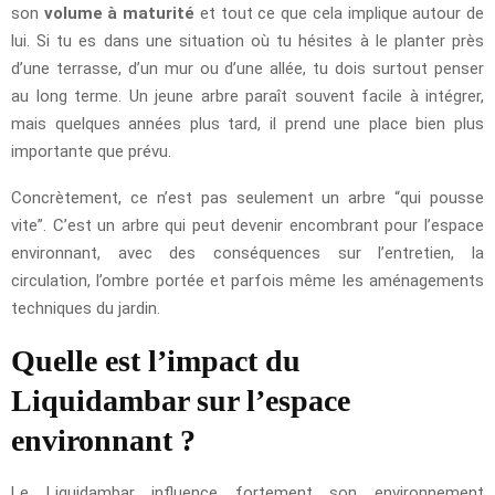
son
volume à maturité
et tout ce que cela implique autour de
lui. Si tu es dans une situation où tu hésites à le planter près
d’une terrasse, d’un mur ou d’une allée, tu dois surtout penser
au long terme. Un jeune arbre paraît souvent facile à intégrer,
mais quelques années plus tard, il prend une place bien plus
importante que prévu.
Concrètement, ce n’est pas seulement un arbre “qui pousse
vite”. C’est un arbre qui peut devenir encombrant pour l’espace
environnant, avec des conséquences sur l’entretien, la
circulation, l’ombre portée et parfois même les aménagements
techniques du jardin.
Quelle est l’impact du
Liquidambar sur l’espace
environnant ?
Le Liquidambar influence fortement son environnement