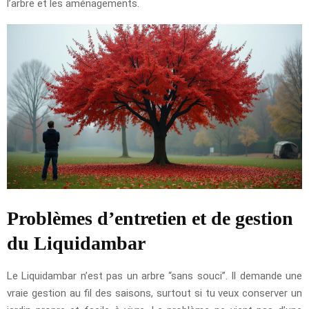
l’arbre et les aménagements.
Problèmes d’entretien et de gestion
du Liquidambar
Le Liquidambar n’est pas un arbre “sans souci”. Il demande une
vraie gestion au fil des saisons, surtout si tu veux conserver un