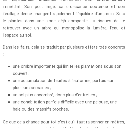
immédiat. Son port large, sa croissance soutenue et son
feuillage dense changent rapidement l’équilibre d’un jardin. Si tu
le plantes dans une zone déjà compacte, tu risques de te
retrouver avec un arbre qui monopolise la lumière, l’eau et
l’espace au sol.
Dans les faits, cela se traduit par plusieurs effets très concrets
:
une ombre importante qui limite les plantations sous son
couvert ;
une accumulation de feuilles à l’automne, parfois sur
plusieurs semaines ;
un sol plus encombré, donc plus d’entretien ;
une cohabitation parfois difficile avec une pelouse, une
haie ou des massifs proches.
Ce que cela change pour toi, c’est qu’il faut raisonner en mètres,