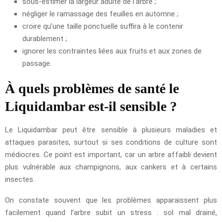
sous-estimer la largeur adulte de l’arbre ;
négliger le ramassage des feuilles en automne ;
croire qu’une taille ponctuelle suffira à le contenir
durablement ;
ignorer les contraintes liées aux fruits et aux zones de
passage.
À quels problèmes de santé le
Liquidambar est-il sensible ?
Le Liquidambar peut être sensible à plusieurs maladies et
attaques parasites, surtout si ses conditions de culture sont
médiocres. Ce point est important, car un arbre affaibli devient
plus vulnérable aux champignons, aux cankers et à certains
insectes.
On constate souvent que les problèmes apparaissent plus
facilement quand l’arbre subit un stress : sol mal drainé,