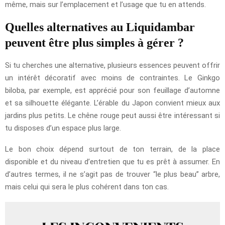
même, mais sur l’emplacement et l’usage que tu en attends.
Quelles alternatives au Liquidambar
peuvent être plus simples à gérer ?
Si tu cherches une alternative, plusieurs essences peuvent offrir
un intérêt décoratif avec moins de contraintes. Le Ginkgo
biloba, par exemple, est apprécié pour son feuillage d’automne
et sa silhouette élégante. L’érable du Japon convient mieux aux
jardins plus petits. Le chêne rouge peut aussi être intéressant si
tu disposes d’un espace plus large.
Le bon choix dépend surtout de ton terrain, de la place
disponible et du niveau d’entretien que tu es prêt à assumer. En
d’autres termes, il ne s’agit pas de trouver “le plus beau” arbre,
mais celui qui sera le plus cohérent dans ton cas.