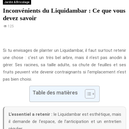
Jardin & Bricolage
Inconvénients du Liquidambar : Ce que vous
devez savoir
125
Si tu envisages de planter un Liquidambar, il faut surtout retenir
une chose : c’est un très bel arbre, mais il n’est pas anodin à
gérer. Ses racines, sa taille adulte, sa chute de feuilles et ses
fruits peuvent vite devenir contraignants si l’emplacement n’est
pas bien choisi.
Table des matières
L’essentiel a retenir :
le Liquidambar est esthétique, mais
il demande de l’espace, de l’anticipation et un entretien
régulier.