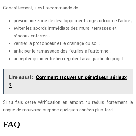
Concrètement, il est recommandé de :
prévoir une zone de développement large autour de l’arbre ;
éviter les abords immédiats des murs, terrasses et
réseaux enterrés ;
vérifier la profondeur et le drainage du sol ;
anticiper le ramassage des feuilles à l’automne ;
accepter qu’un entretien régulier fasse partie du projet.
Lire aussi :
Comment trouver un dératiseur sérieux
?
Si tu fais cette vérification en amont, tu réduis fortement le
risque de mauvaise surprise quelques années plus tard.
FAQ