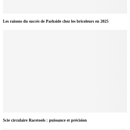
Les raisons du succès de Parkside chez les bricoleurs en 2025
Scie circulaire Racetools : puissance et précision