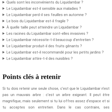
Quels sont les inconvénients du Liquidambar ?
Le Liquidambar est-il sensible aux maladies ?
Le Liquidambar perd-il ses feuilles en automne ?
Le bois du Liquidambar est-il fragile ?
À quelle taille peut atteindre un Liquidambar ?
Les racines du Liquidambar sont-elles invasives ?
Le Liquidambar nécessite-t-il beaucoup d’entretien ?
Le Liquidambar produit-il des fruits gênants ?
Le Liquidambar est-il recommandé pour les petits jardins ?
Le Liquidambar attire-t-il des nuisibles ?
Points clés à retenir
Si tu dois retenir une seule chose, c’est que le Liquidambar n’est
pas un mauvais arbre : c’est un arbre exigeant. Il peut être
magnifique, mais seulement si tu lui offres assez d’espace et si
tu acceptes son entretien. Dans le cas contraire, ses