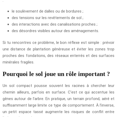
:
le soulèvement de dalles ou de bordures ;
des tensions sur les revêtements de sol ;
des interactions avec des canalisations proches ;
des désordres visibles autour des aménagements.
Si tu rencontres ce problème, le bon réflexe est simple : prévoir
une distance de plantation généreuse et éviter les zones trop
proches des fondations, des réseaux enterrés et des surfaces
minérales fragiles.
Pourquoi le sol joue un rôle important ?
Un sol compact pousse souvent les racines à chercher leur
chemin ailleurs, parfois en surface. C’est ce qui accentue les
gênes autour de l’arbre. En pratique, un terrain profond, aéré et
suffisamment large limite ce type de comportement. À l’inverse,
un petit espace tassé augmente les risques de conflit entre