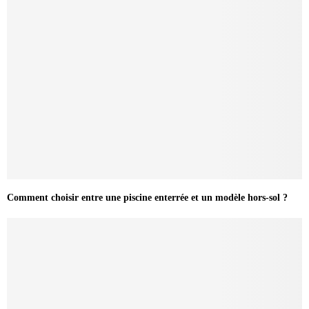
Comment choisir entre une piscine enterrée et un modèle hors-sol ?