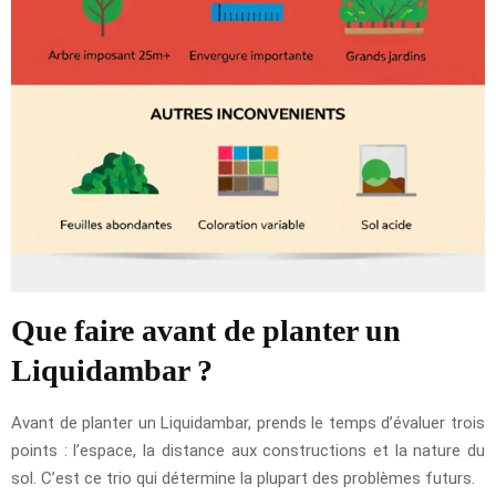
Que faire avant de planter un
Liquidambar ?
Avant de planter un Liquidambar, prends le temps d’évaluer trois
points : l’espace, la distance aux constructions et la nature du
sol. C’est ce trio qui détermine la plupart des problèmes futurs.