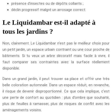
présence d’insectes ou de dépôts collants ;
déclin progressif malgré un arrosage correct.
Le Liquidambar est-il adapté à
tous les jardins ?
Non, clairement. Le Liquidambar n’est pas le meilleur choix pour
un petit jardin, un espace urbain contraint ou une cour proche de
bâtiments. Si tu veux un arbre décoratif mais facile à vivre, il
faut comparer ses contraintes avec la surface réellement
disponible.
Dans un grand jardin, il peut trouver sa place et offrir une très
belle coloration automnale. Dans un espace réduit, en revanche,
il risque de devenir disproportionné. Ce que cela implique, c’est
une perte de confort au quotidien : plus d’ombre que souhaité,
plus de feuilles à ramasser, plus de risques de conflit avec les
aménagements voisins.