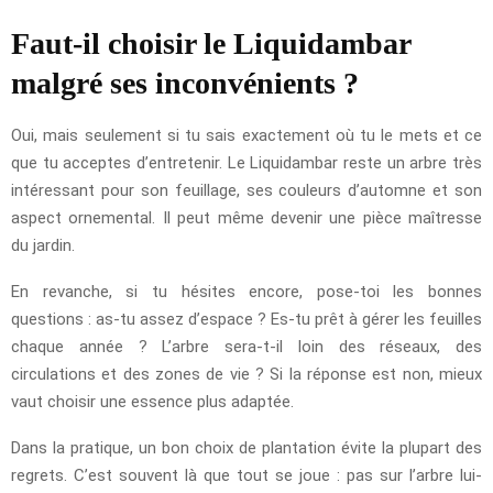
Faut-il choisir le Liquidambar
malgré ses inconvénients ?
Oui, mais seulement si tu sais exactement où tu le mets et ce
que tu acceptes d’entretenir. Le Liquidambar reste un arbre très
intéressant pour son feuillage, ses couleurs d’automne et son
aspect ornemental. Il peut même devenir une pièce maîtresse
du jardin.
En revanche, si tu hésites encore, pose-toi les bonnes
questions : as-tu assez d’espace ? Es-tu prêt à gérer les feuilles
chaque année ? L’arbre sera-t-il loin des réseaux, des
circulations et des zones de vie ? Si la réponse est non, mieux
vaut choisir une essence plus adaptée.
Dans la pratique, un bon choix de plantation évite la plupart des
regrets. C’est souvent là que tout se joue : pas sur l’arbre lui-