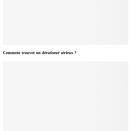
Comment trouver un dératiseur sérieux ?