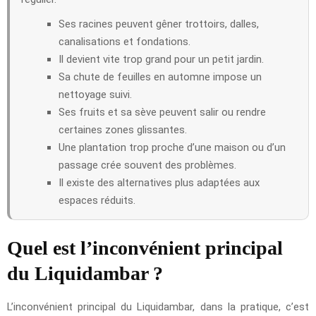
Ses racines peuvent gêner trottoirs, dalles,
canalisations et fondations.
Il devient vite trop grand pour un petit jardin.
Sa chute de feuilles en automne impose un
nettoyage suivi.
Ses fruits et sa sève peuvent salir ou rendre
certaines zones glissantes.
Une plantation trop proche d’une maison ou d’un
passage crée souvent des problèmes.
Il existe des alternatives plus adaptées aux
espaces réduits.
Quel est l’inconvénient principal
du Liquidambar ?
L’inconvénient principal du Liquidambar, dans la pratique, c’est