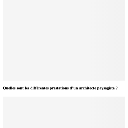
Quelles sont les différentes prestations d’un architecte paysagiste ?