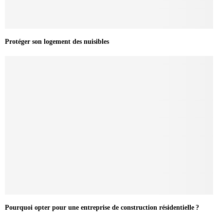
Protéger son logement des nuisibles
Pourquoi opter pour une entreprise de construction résidentielle ?