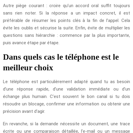
Autre piège courant : croire qu’un accord oral suffit toujours
sans rien noter. Si la réponse a un impact concret, il est
préférable de résumer les points clés à la fin de l’appel. Cela
évite les oublis et sécurise la suite. Enfin, évite de multiplier les
questions sans hiérarchie : commence par la plus importante,
puis avance étape par étape.
Dans quels cas le téléphone est le
meilleur choix
Le téléphone est particulièrement adapté quand tu as besoin
d’une réponse rapide, d’une validation immédiate ou d’un
échange plus humain. C’est souvent le bon canal si tu dois
résoudre un blocage, confirmer une information ou obtenir une
précision avant d’agir.
En revanche, si la demande nécessite un document, une trace
écrite ou une comparaison détaillée, l’e-mail ou un message