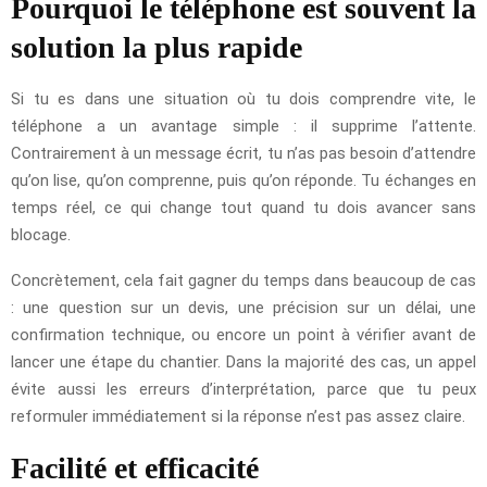
Pourquoi le téléphone est souvent la
solution la plus rapide
Si tu es dans une situation où tu dois comprendre vite, le
téléphone a un avantage simple : il supprime l’attente.
Contrairement à un message écrit, tu n’as pas besoin d’attendre
qu’on lise, qu’on comprenne, puis qu’on réponde. Tu échanges en
temps réel, ce qui change tout quand tu dois avancer sans
blocage.
Concrètement, cela fait gagner du temps dans beaucoup de cas
: une question sur un devis, une précision sur un délai, une
confirmation technique, ou encore un point à vérifier avant de
lancer une étape du chantier. Dans la majorité des cas, un appel
évite aussi les erreurs d’interprétation, parce que tu peux
reformuler immédiatement si la réponse n’est pas assez claire.
Facilité et efficacité