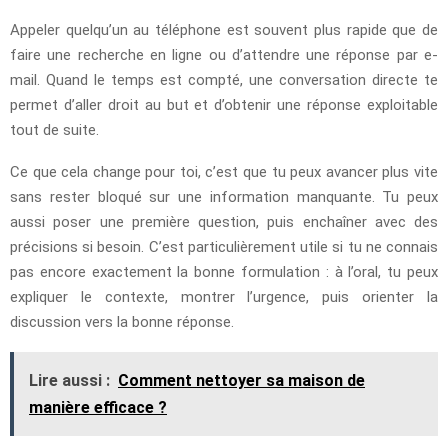
Appeler quelqu’un au téléphone est souvent plus rapide que de
faire une recherche en ligne ou d’attendre une réponse par e-
mail. Quand le temps est compté, une conversation directe te
permet d’aller droit au but et d’obtenir une réponse exploitable
tout de suite.
Ce que cela change pour toi, c’est que tu peux avancer plus vite
sans rester bloqué sur une information manquante. Tu peux
aussi poser une première question, puis enchaîner avec des
précisions si besoin. C’est particulièrement utile si tu ne connais
pas encore exactement la bonne formulation : à l’oral, tu peux
expliquer le contexte, montrer l’urgence, puis orienter la
discussion vers la bonne réponse.
Lire aussi :
Comment nettoyer sa maison de
manière efficace ?