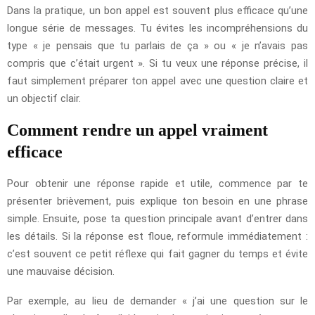
Dans la pratique, un bon appel est souvent plus efficace qu’une
longue série de messages. Tu évites les incompréhensions du
type « je pensais que tu parlais de ça » ou « je n’avais pas
compris que c’était urgent ». Si tu veux une réponse précise, il
faut simplement préparer ton appel avec une question claire et
un objectif clair.
Comment rendre un appel vraiment
efficace
Pour obtenir une réponse rapide et utile, commence par te
présenter brièvement, puis explique ton besoin en une phrase
simple. Ensuite, pose ta question principale avant d’entrer dans
les détails. Si la réponse est floue, reformule immédiatement :
c’est souvent ce petit réflexe qui fait gagner du temps et évite
une mauvaise décision.
Par exemple, au lieu de demander « j’ai une question sur le