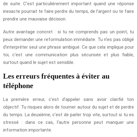
de suite. C’est particulièrement important quand une réponse
inexacte pourrait te faire perdre du temps, de l’argent ou te faire
prendre une mauvaise décision.
Autre avantage concret : si tu ne comprends pas un point, tu
peux demander une reformulation immédiate. Tu n’es pas obligé
d’interpréter seul une phrase ambiguë. Ce que cela implique pour
toi, c’est une communication plus sécurisée et plus fiable,
surtout quand le sujet est sensible.
Les erreurs fréquentes à éviter au
téléphone
La première erreur, c’est d’appeler sans avoir clarifié ton
objectif. Tu risques alors de tourner autour du sujet et de perdre
du temps. La deuxième, c’est de parler trop vite, surtout si tu es
stressé : dans ce cas, l’autre personne peut manquer une
information importante.