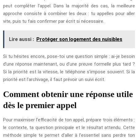
peut compléter l’appel. Dans la majorité des cas, la meilleure
approche consiste à combiner les deux : tu appelles pour aller
vite, puis tu fais confirmer par écrit si nécessaire.
Lire aussi :
Protéger son logement des nuisibles
Si tu hésites encore, pose-toi une question simple : ai-je besoin
d’une réponse maintenant, ou d’une preuve formelle plus tard ?
Si la priorité est la vitesse, le téléphone s’impose souvent. Si la
priorité est l’archivage, il faut prévoir un suivi écrit.
Comment obtenir une réponse utile
dès le premier appel
Pour maximiser l’efficacité de ton appel, prépare trois éléments :
le contexte, ta question principale et le résultat attendu. Cette
méthode simple te permet d’aller à l’essentiel sans perdre ton