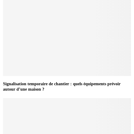
Signalisation temporaire de chantier : quels équipements prévoir
autour d’une maison ?