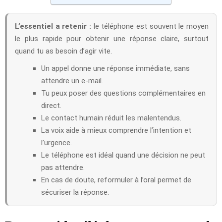
L’essentiel a retenir :
le téléphone est souvent le moyen
le plus rapide pour obtenir une réponse claire, surtout
quand tu as besoin d’agir vite.
Un appel donne une réponse immédiate, sans
attendre un e-mail.
Tu peux poser des questions complémentaires en
direct.
Le contact humain réduit les malentendus.
La voix aide à mieux comprendre l’intention et
l’urgence.
Le téléphone est idéal quand une décision ne peut
pas attendre.
En cas de doute, reformuler à l’oral permet de
sécuriser la réponse.