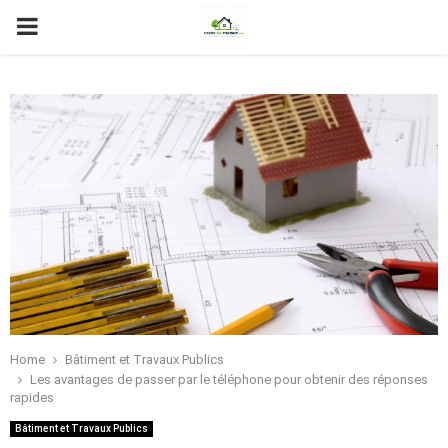
PRIMARY
MENU
Home
Bâtiment et Travaux Publics
Les avantages de passer par le téléphone pour obtenir des réponses
rapides
Bâtiment et Travaux Publics