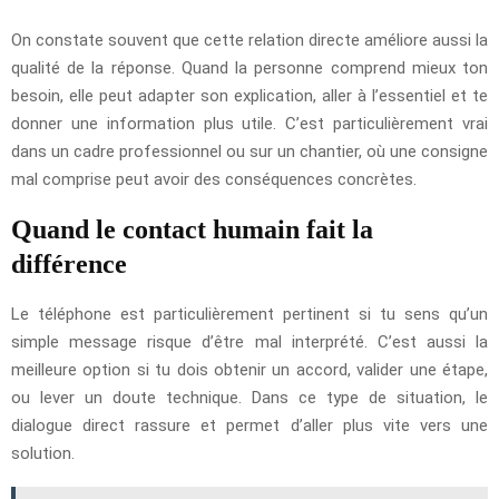
On constate souvent que cette relation directe améliore aussi la
qualité de la réponse. Quand la personne comprend mieux ton
besoin, elle peut adapter son explication, aller à l’essentiel et te
donner une information plus utile. C’est particulièrement vrai
dans un cadre professionnel ou sur un chantier, où une consigne
mal comprise peut avoir des conséquences concrètes.
Quand le contact humain fait la
différence
Le téléphone est particulièrement pertinent si tu sens qu’un
simple message risque d’être mal interprété. C’est aussi la
meilleure option si tu dois obtenir un accord, valider une étape,
ou lever un doute technique. Dans ce type de situation, le
dialogue direct rassure et permet d’aller plus vite vers une
solution.