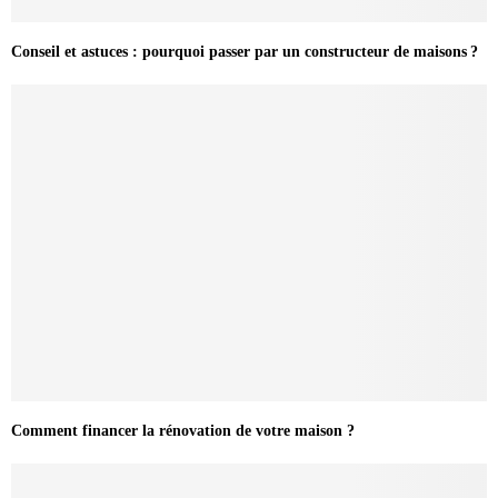
Conseil et astuces : pourquoi passer par un constructeur de maisons ?
Comment financer la rénovation de votre maison ?