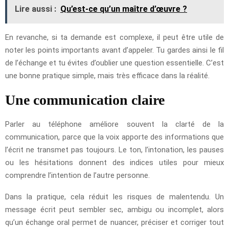
Lire aussi :
Qu’est-ce qu’un maître d’œuvre ?
En revanche, si ta demande est complexe, il peut être utile de
noter les points importants avant d’appeler. Tu gardes ainsi le fil
de l’échange et tu évites d’oublier une question essentielle. C’est
une bonne pratique simple, mais très efficace dans la réalité.
Une communication claire
Parler au téléphone améliore souvent la clarté de la
communication, parce que la voix apporte des informations que
l’écrit ne transmet pas toujours. Le ton, l’intonation, les pauses
ou les hésitations donnent des indices utiles pour mieux
comprendre l’intention de l’autre personne.
Dans la pratique, cela réduit les risques de malentendu. Un
message écrit peut sembler sec, ambigu ou incomplet, alors
qu’un échange oral permet de nuancer, préciser et corriger tout