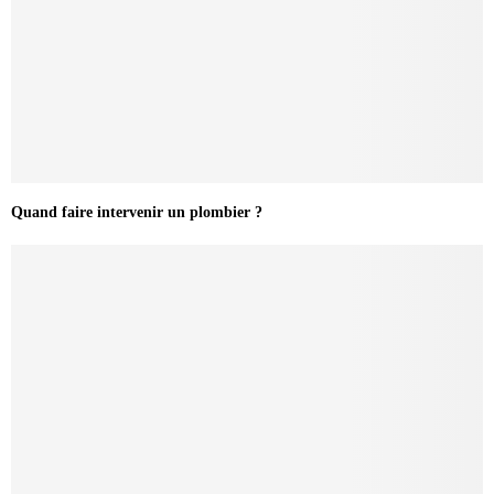
Quand faire intervenir un plombier ?