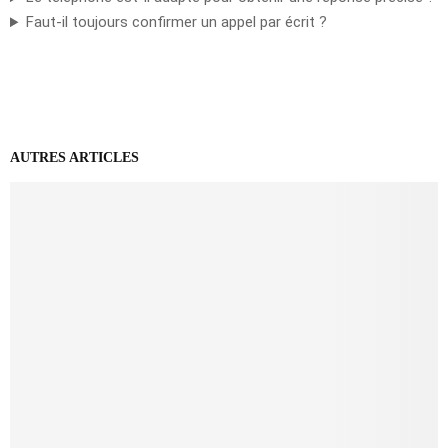
Faut-il toujours confirmer un appel par écrit ?
AUTRES ARTICLES