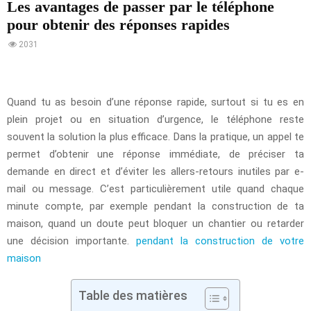
Les avantages de passer par le téléphone
pour obtenir des réponses rapides
2031
Quand tu as besoin d’une réponse rapide, surtout si tu es en
plein projet ou en situation d’urgence, le téléphone reste
souvent la solution la plus efficace. Dans la pratique, un appel te
permet d’obtenir une réponse immédiate, de préciser ta
demande en direct et d’éviter les allers-retours inutiles par e-
mail ou message. C’est particulièrement utile quand chaque
minute compte, par exemple pendant la construction de ta
maison, quand un doute peut bloquer un chantier ou retarder
une décision importante.
pendant la construction de votre
maison
Table des matières