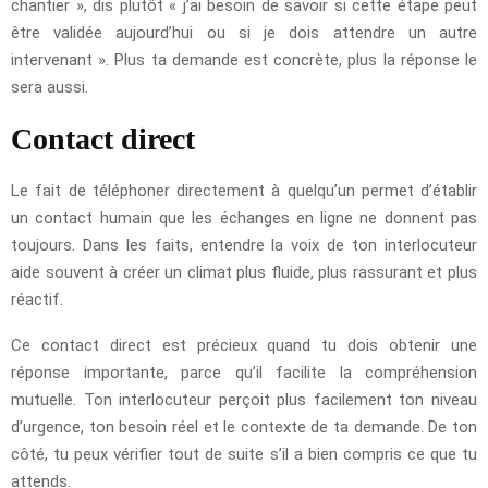
chantier », dis plutôt « j’ai besoin de savoir si cette étape peut
être validée aujourd’hui ou si je dois attendre un autre
intervenant ». Plus ta demande est concrète, plus la réponse le
sera aussi.
Contact direct
Le fait de téléphoner directement à quelqu’un permet d’établir
un contact humain que les échanges en ligne ne donnent pas
toujours. Dans les faits, entendre la voix de ton interlocuteur
aide souvent à créer un climat plus fluide, plus rassurant et plus
réactif.
Ce contact direct est précieux quand tu dois obtenir une
réponse importante, parce qu’il facilite la compréhension
mutuelle. Ton interlocuteur perçoit plus facilement ton niveau
d’urgence, ton besoin réel et le contexte de ta demande. De ton
côté, tu peux vérifier tout de suite s’il a bien compris ce que tu
attends.