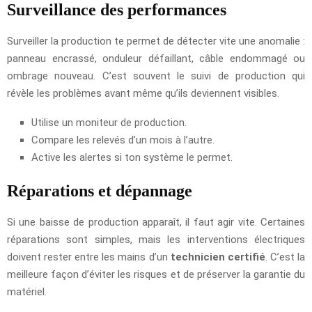
Surveillance des performances
Surveiller la production te permet de détecter vite une anomalie :
panneau encrassé, onduleur défaillant, câble endommagé ou
ombrage nouveau. C’est souvent le suivi de production qui
révèle les problèmes avant même qu’ils deviennent visibles.
Utilise un moniteur de production.
Compare les relevés d’un mois à l’autre.
Active les alertes si ton système le permet.
Réparations et dépannage
Si une baisse de production apparaît, il faut agir vite. Certaines
réparations sont simples, mais les interventions électriques
doivent rester entre les mains d’un
technicien certifié
. C’est la
meilleure façon d’éviter les risques et de préserver la garantie du
matériel.