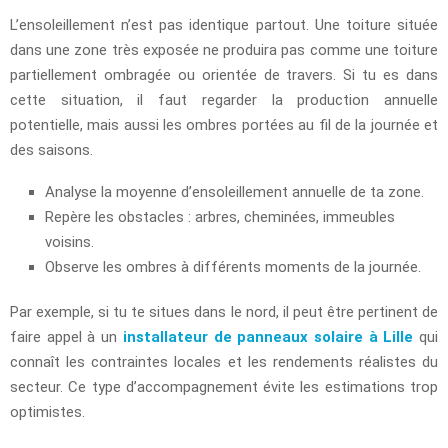
L’ensoleillement n’est pas identique partout. Une toiture située
dans une zone très exposée ne produira pas comme une toiture
partiellement ombragée ou orientée de travers. Si tu es dans
cette situation, il faut regarder la production annuelle
potentielle, mais aussi les ombres portées au fil de la journée et
des saisons.
Analyse la moyenne d’ensoleillement annuelle de ta zone.
Repère les obstacles : arbres, cheminées, immeubles
voisins.
Observe les ombres à différents moments de la journée.
Par exemple, si tu te situes dans le nord, il peut être pertinent de
faire appel à un
installateur de panneaux solaire à Lille
qui
connaît les contraintes locales et les rendements réalistes du
secteur. Ce type d’accompagnement évite les estimations trop
optimistes.