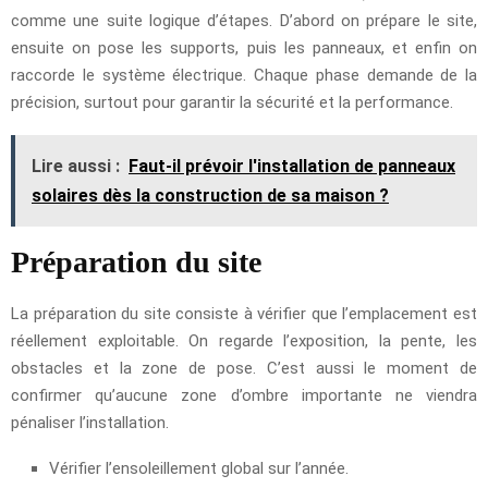
comme une suite logique d’étapes. D’abord on prépare le site,
ensuite on pose les supports, puis les panneaux, et enfin on
raccorde le système électrique. Chaque phase demande de la
précision, surtout pour garantir la sécurité et la performance.
Lire aussi :
Faut-il prévoir l'installation de panneaux
solaires dès la construction de sa maison ?
Préparation du site
La préparation du site consiste à vérifier que l’emplacement est
réellement exploitable. On regarde l’exposition, la pente, les
obstacles et la zone de pose. C’est aussi le moment de
confirmer qu’aucune zone d’ombre importante ne viendra
pénaliser l’installation.
Vérifier l’ensoleillement global sur l’année.