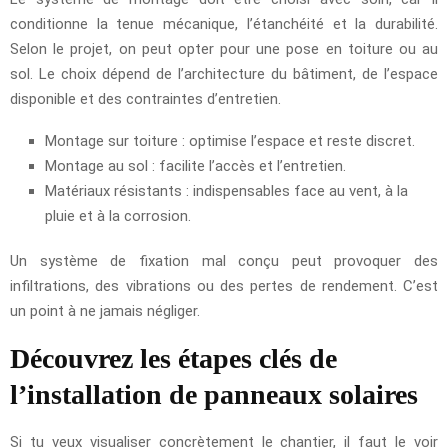
conditionne la tenue mécanique, l’étanchéité et la durabilité.
Selon le projet, on peut opter pour une pose en toiture ou au
sol. Le choix dépend de l’architecture du bâtiment, de l’espace
disponible et des contraintes d’entretien.
Montage sur toiture : optimise l’espace et reste discret.
Montage au sol : facilite l’accès et l’entretien.
Matériaux résistants : indispensables face au vent, à la
pluie et à la corrosion.
Un système de fixation mal conçu peut provoquer des
infiltrations, des vibrations ou des pertes de rendement. C’est
un point à ne jamais négliger.
Découvrez les étapes clés de
l’installation de panneaux solaires
Si tu veux visualiser concrètement le chantier, il faut le voir