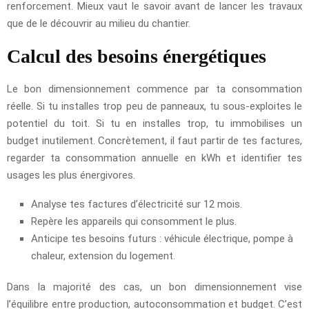
renforcement. Mieux vaut le savoir avant de lancer les travaux
que de le découvrir au milieu du chantier.
Calcul des besoins énergétiques
Le bon dimensionnement commence par ta consommation
réelle. Si tu installes trop peu de panneaux, tu sous-exploites le
potentiel du toit. Si tu en installes trop, tu immobilises un
budget inutilement. Concrètement, il faut partir de tes factures,
regarder ta consommation annuelle en kWh et identifier tes
usages les plus énergivores.
Analyse tes factures d’électricité sur 12 mois.
Repère les appareils qui consomment le plus.
Anticipe tes besoins futurs : véhicule électrique, pompe à
chaleur, extension du logement.
Dans la majorité des cas, un bon dimensionnement vise
l’équilibre entre production, autoconsommation et budget. C’est