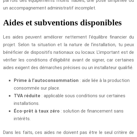
parfois des équipements moins fiables, une pose simplifiée ou
un accompagnement administratif incomplet.
Aides et subventions disponibles
Les aides peuvent améliorer nettement l’équilibre financier du
projet. Selon ta situation et la nature de l’installation, tu peux
bénéficier de dispositifs nationaux ou locaux. L’important est de
vérifier les conditions d’éligibilité avant de signer, car certaines
aides exigent des démarches précises ou un installateur qualifié.
Prime à l’autoconsommation
: aide liée à la production
consommée sur place.
TVA réduite
: applicable sous conditions sur certaines
installations.
Éco-prêt à taux zéro
: solution de financement sans
intérêts.
Dans les faits, ces aides ne doivent pas être le seul critère de