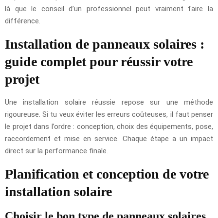
là que le conseil d’un professionnel peut vraiment faire la
différence.
Installation de panneaux solaires :
guide complet pour réussir votre
projet
Une installation solaire réussie repose sur une méthode
rigoureuse. Si tu veux éviter les erreurs coûteuses, il faut penser
le projet dans l’ordre : conception, choix des équipements, pose,
raccordement et mise en service. Chaque étape a un impact
direct sur la performance finale.
Planification et conception de votre
installation solaire
Choisir le bon type de panneaux solaires