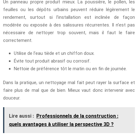
Un panneau propre produit mieux. La poussière, le pollen, les
feuilles ou les dépôts urbains peuvent réduire légèrement le
rendement, surtout si l’installation est inclinée de façon
modérée ou exposée à des salissures récurrentes. Il n’est pas
nécessaire de nettoyer trop souvent, mais il faut le faire
correctement.
Utilise de l’eau tiède et un chiffon doux.
Évite tout produit abrasif ou corrosif.
Nettoie de préférence tôt le matin ou en fin de journée.
Dans la pratique, un nettoyage mal fait peut rayer la surface et
faire plus de mal que de bien. Mieux vaut donc intervenir avec
douceur.
Lire aussi :
Professionnels de la construction :
quels avantages à utiliser la perspective 3D ?