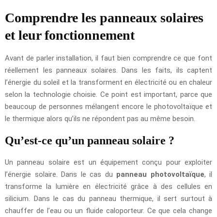
Comprendre les panneaux solaires
et leur fonctionnement
Avant de parler installation, il faut bien comprendre ce que font
réellement les panneaux solaires. Dans les faits, ils captent
l’énergie du soleil et la transforment en électricité ou en chaleur
selon la technologie choisie. Ce point est important, parce que
beaucoup de personnes mélangent encore le photovoltaïque et
le thermique alors qu’ils ne répondent pas au même besoin.
Qu’est-ce qu’un panneau solaire ?
Un panneau solaire est un équipement conçu pour exploiter
l’énergie solaire. Dans le cas du
panneau photovoltaïque
, il
transforme la lumière en électricité grâce à des cellules en
silicium. Dans le cas du panneau thermique, il sert surtout à
chauffer de l’eau ou un fluide caloporteur. Ce que cela change