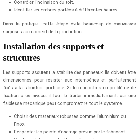
Contrôler l’inclinaison du toit.
Identifier les ombres portées à différentes heures.
Dans la pratique, cette étape évite beaucoup de mauvaises
surprises au moment de la production.
Installation des supports et
structures
Les supports assurent la stabilité des panneaux. Ils doivent être
dimensionnés pour résister aux intempéries et parfaitement
fixés à la structure porteuse. Si tu rencontres un problème de
fixation à ce niveau, il faut le traiter immédiatement, car une
faiblesse mécanique peut compromettre tout le système.
Choisir des matériaux robustes comme l’aluminium ou
l’inox.
Respecter les points d’ancrage prévus par le fabricant.