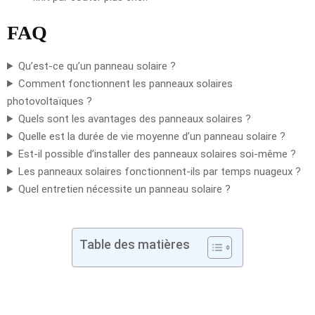
FAQ
Qu’est-ce qu’un panneau solaire ?
Comment fonctionnent les panneaux solaires
photovoltaïques ?
Quels sont les avantages des panneaux solaires ?
Quelle est la durée de vie moyenne d’un panneau solaire ?
Est-il possible d’installer des panneaux solaires soi-même ?
Les panneaux solaires fonctionnent-ils par temps nuageux ?
Quel entretien nécessite un panneau solaire ?
Table des matières