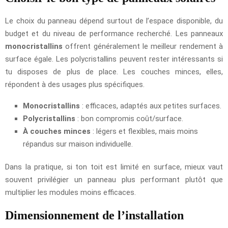
Le choix du panneau dépend surtout de l’espace disponible, du
budget et du niveau de performance recherché. Les panneaux
monocristallins
offrent généralement le meilleur rendement à
surface égale. Les polycristallins peuvent rester intéressants si
tu disposes de plus de place. Les couches minces, elles,
répondent à des usages plus spécifiques.
Monocristallins
: efficaces, adaptés aux petites surfaces.
Polycristallins
: bon compromis coût/surface.
À couches minces
: légers et flexibles, mais moins
répandus sur maison individuelle.
Dans la pratique, si ton toit est limité en surface, mieux vaut
souvent privilégier un panneau plus performant plutôt que
multiplier les modules moins efficaces.
Dimensionnement de l’installation