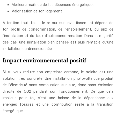
Meilleure maîtrise de tes dépenses énergétiques
Valorisation de ton logement
Attention toutefois : le retour sur investissement dépend de
ton profil de consommation, de l’ensoleillement, du prix de
l’installation et du taux d’autoconsommation. Dans la majorité
des cas, une installation bien pensée est plus rentable qu’une
installation surdimensionnée.
Impact environnemental positif
Si tu veux réduire ton empreinte carbone, le solaire est une
solution très concrète. Une installation photovoltaïque produit
de l’électricité sans combustion sur site, donc sans émission
directe de CO2 pendant son fonctionnement. Ce que cela
implique pour toi, c’est une baisse de la dépendance aux
énergies fossiles et une contribution réelle à la transition
énergétique.