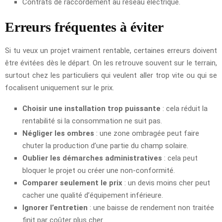
Contrats de raccordement au réseau électrique.
Erreurs fréquentes à éviter
Si tu veux un projet vraiment rentable, certaines erreurs doivent
être évitées dès le départ. On les retrouve souvent sur le terrain,
surtout chez les particuliers qui veulent aller trop vite ou qui se
focalisent uniquement sur le prix.
Choisir une installation trop puissante
: cela réduit la
rentabilité si la consommation ne suit pas.
Négliger les ombres
: une zone ombragée peut faire
chuter la production d’une partie du champ solaire.
Oublier les démarches administratives
: cela peut
bloquer le projet ou créer une non-conformité.
Comparer seulement le prix
: un devis moins cher peut
cacher une qualité d’équipement inférieure.
Ignorer l’entretien
: une baisse de rendement non traitée
finit par coûter plus cher.