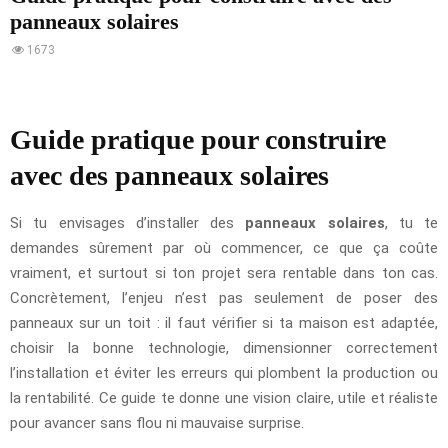
panneaux solaires
1673
Guide pratique pour construire
avec des panneaux solaires
Si tu envisages d’installer des
panneaux solaires
, tu te
demandes sûrement par où commencer, ce que ça coûte
vraiment, et surtout si ton projet sera rentable dans ton cas.
Concrètement, l’enjeu n’est pas seulement de poser des
panneaux sur un toit : il faut vérifier si ta maison est adaptée,
choisir la bonne technologie, dimensionner correctement
l’installation et éviter les erreurs qui plombent la production ou
la rentabilité. Ce guide te donne une vision claire, utile et réaliste
pour avancer sans flou ni mauvaise surprise.