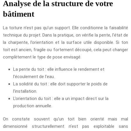
Analyse de la structure de votre
bâtiment
La toiture n’est pas qu’un support. Elle conditionne la faisabilité
technique du projet. Dans la pratique, on vérifie la pente, l’état de
la charpente, l’orientation et la surface utile disponible. Si ton
toit est ancien, fragile ou fortement découpé, cela peut changer
complètement le type de pose envisagé.
La pente du toit : elle influence le rendement et
l’écoulement de l’eau.
La solidité du toit : elle doit supporter le poids de
l’installation.
L’orientation du toit : elle a un impact direct sur la
production annuelle.
On constate souvent qu’un toit bien orienté mais mal
dimensionné structurellement n’est pas exploitable sans