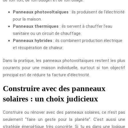
Panneaux photovoltaïques
: ils produisent de l’électricité
pour la maison.
Panneaux thermiques
: ils servent à chauffer l’eau
sanitaire ou un circuit de chauffage.
Panneaux hybrides
: ils combinent production électrique
et récupération de chaleur.
Dans la pratique, les panneaux photovoltaïques restent les plus
courants pour une maison individuelle, surtout si ton objectif
principal est de réduire ta facture d’électricité.
Construire avec des panneaux
solaires : un choix judicieux
Construire ou rénover avec des panneaux solaires, ce n’est pas
seulement “faire un geste pour la planète”. C’est aussi une
stratégie énergétique très concrète. Si tu es dans une logique