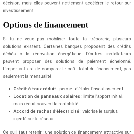
décision, mais elles peuvent nettement accélérer le retour sur
investissement.
Options de financement
Si tu ne veux pas mobiliser toute ta trésorerie, plusieurs
solutions existent. Certaines banques proposent des crédits
dédiés à la rénovation énergétique. D’autres installateurs
peuvent proposer des solutions de paiement échelonné.
L’important est de comparer le coût total du financement, pas
seulement la mensualité.
Crédit à taux réduit
: permet d’étaler l’investissement.
Location de panneaux solaires
: limite l’apport initial,
mais réduit souvent la rentabilité.
Accord de rachat d’électricité
: valorise le surplus
injecté sur le réseau.
Ce qu’il faut retenir : une solution de financement attractive sur