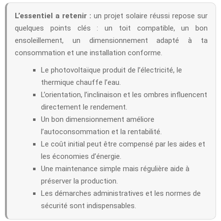
L’essentiel a retenir :
un projet solaire réussi repose sur
quelques points clés : un toit compatible, un bon
ensoleillement, un dimensionnement adapté à ta
consommation et une installation conforme.
Le photovoltaïque produit de l’électricité, le
thermique chauffe l’eau.
L’orientation, l’inclinaison et les ombres influencent
directement le rendement.
Un bon dimensionnement améliore
l’autoconsommation et la rentabilité.
Le coût initial peut être compensé par les aides et
les économies d’énergie.
Une maintenance simple mais régulière aide à
préserver la production.
Les démarches administratives et les normes de
sécurité sont indispensables.