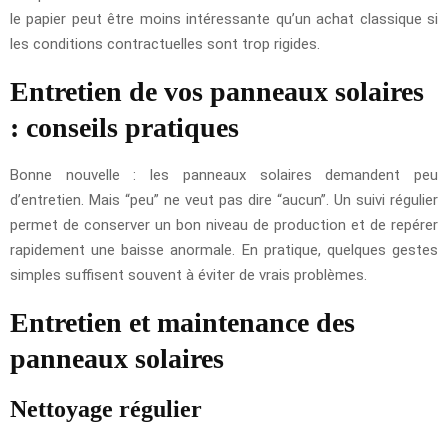
le papier peut être moins intéressante qu’un achat classique si
les conditions contractuelles sont trop rigides.
Entretien de vos panneaux solaires
: conseils pratiques
Bonne nouvelle : les panneaux solaires demandent peu
d’entretien. Mais “peu” ne veut pas dire “aucun”. Un suivi régulier
permet de conserver un bon niveau de production et de repérer
rapidement une baisse anormale. En pratique, quelques gestes
simples suffisent souvent à éviter de vrais problèmes.
Entretien et maintenance des
panneaux solaires
Nettoyage régulier