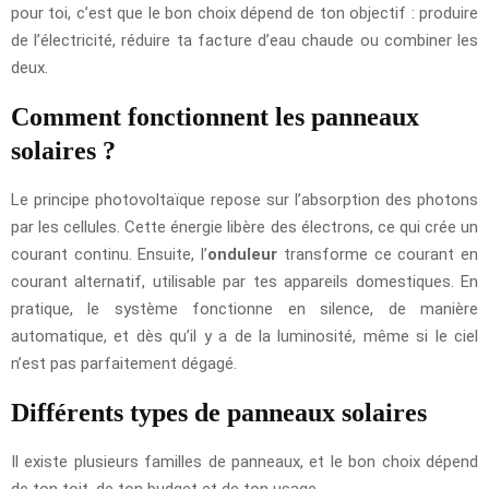
pour toi, c’est que le bon choix dépend de ton objectif : produire
de l’électricité, réduire ta facture d’eau chaude ou combiner les
deux.
Comment fonctionnent les panneaux
solaires ?
Le principe photovoltaïque repose sur l’absorption des photons
par les cellules. Cette énergie libère des électrons, ce qui crée un
courant continu. Ensuite, l’
onduleur
transforme ce courant en
courant alternatif, utilisable par tes appareils domestiques. En
pratique, le système fonctionne en silence, de manière
automatique, et dès qu’il y a de la luminosité, même si le ciel
n’est pas parfaitement dégagé.
Différents types de panneaux solaires
Il existe plusieurs familles de panneaux, et le bon choix dépend
de ton toit, de ton budget et de ton usage.