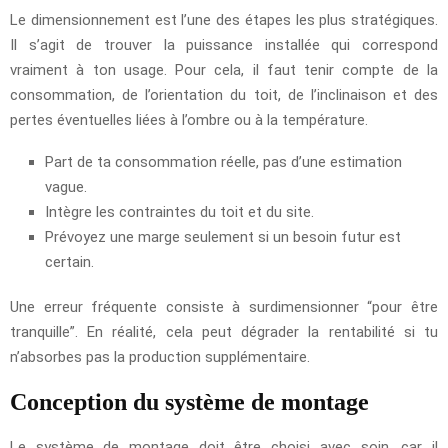
Le dimensionnement est l’une des étapes les plus stratégiques.
Il s’agit de trouver la puissance installée qui correspond
vraiment à ton usage. Pour cela, il faut tenir compte de la
consommation, de l’orientation du toit, de l’inclinaison et des
pertes éventuelles liées à l’ombre ou à la température.
Part de ta consommation réelle, pas d’une estimation
vague.
Intègre les contraintes du toit et du site.
Prévoyez une marge seulement si un besoin futur est
certain.
Une erreur fréquente consiste à surdimensionner “pour être
tranquille”. En réalité, cela peut dégrader la rentabilité si tu
n’absorbes pas la production supplémentaire.
Conception du système de montage
Le système de montage doit être choisi avec soin, car il