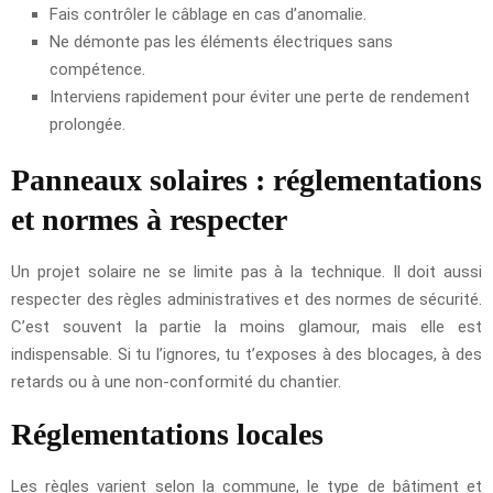
Fais contrôler le câblage en cas d’anomalie.
Ne démonte pas les éléments électriques sans
compétence.
Interviens rapidement pour éviter une perte de rendement
prolongée.
Panneaux solaires : réglementations
et normes à respecter
Un projet solaire ne se limite pas à la technique. Il doit aussi
respecter des règles administratives et des normes de sécurité.
C’est souvent la partie la moins glamour, mais elle est
indispensable. Si tu l’ignores, tu t’exposes à des blocages, à des
retards ou à une non-conformité du chantier.
Réglementations locales
Les règles varient selon la commune, le type de bâtiment et