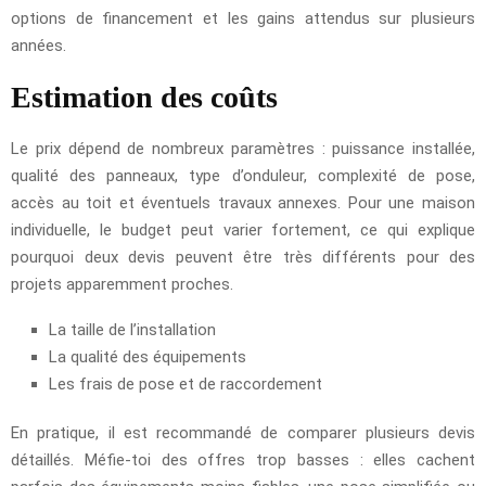
options de financement et les gains attendus sur plusieurs
années.
Estimation des coûts
Le prix dépend de nombreux paramètres : puissance installée,
qualité des panneaux, type d’onduleur, complexité de pose,
accès au toit et éventuels travaux annexes. Pour une maison
individuelle, le budget peut varier fortement, ce qui explique
pourquoi deux devis peuvent être très différents pour des
projets apparemment proches.
La taille de l’installation
La qualité des équipements
Les frais de pose et de raccordement
En pratique, il est recommandé de comparer plusieurs devis
détaillés. Méfie-toi des offres trop basses : elles cachent