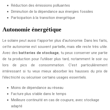
Réduction des émissions polluantes
Diminution de la dépendance aux énergies fossiles
Participation à la transition énergétique
Autonomie énergétique
Le solaire peut aussi t’apporter plus d’autonomie. Dans les faits,
cette autonomie est souvent partielle, mais elle reste très utile.
Avec des
batteries de stockage
, tu peux conserver une partie
de ta production pour l’utiliser plus tard, notamment le soir ou
lors de pics de consommation. C’est particulièrement
intéressant si tu veux mieux absorber les hausses du prix de
l’électricité ou sécuriser certains usages essentiels.
Moins de dépendance au réseau
Facture plus stable dans le temps
Meilleure continuité en cas de coupure, avec stockage
adapté