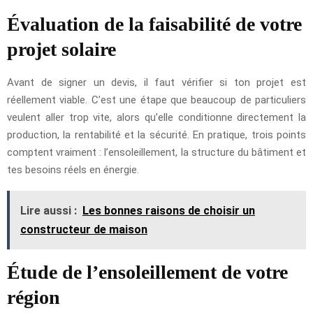
Évaluation de la faisabilité de votre
projet solaire
Avant de signer un devis, il faut vérifier si ton projet est
réellement viable. C’est une étape que beaucoup de particuliers
veulent aller trop vite, alors qu’elle conditionne directement la
production, la rentabilité et la sécurité. En pratique, trois points
comptent vraiment : l’ensoleillement, la structure du bâtiment et
tes besoins réels en énergie.
Lire aussi :
Les bonnes raisons de choisir un
constructeur de maison
Étude de l’ensoleillement de votre
région