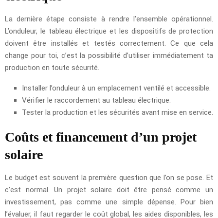
La dernière étape consiste à rendre l’ensemble opérationnel.
L’onduleur, le tableau électrique et les dispositifs de protection
doivent être installés et testés correctement. Ce que cela
change pour toi, c’est la possibilité d’utiliser immédiatement ta
production en toute sécurité.
Installer l’onduleur à un emplacement ventilé et accessible.
Vérifier le raccordement au tableau électrique.
Tester la production et les sécurités avant mise en service.
Coûts et financement d’un projet
solaire
Le budget est souvent la première question que l’on se pose. Et
c’est normal. Un projet solaire doit être pensé comme un
investissement, pas comme une simple dépense. Pour bien
l’évaluer, il faut regarder le coût global, les aides disponibles, les