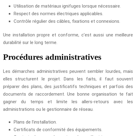
Utilisation de matériaux ignifuges lorsque nécessaire.
Respect des normes électriques applicables.
Contrôle régulier des câbles, fixations et connexions.
Une installation propre et conforme, c’est aussi une meilleure
durabilité sur le long terme.
Procédures administratives
Les démarches administratives peuvent sembler lourdes, mais
elles structurent le projet. Dans les faits, il faut souvent
préparer des plans, des justificatifs techniques et parfois des
documents de raccordement. Une bonne organisation te fait
gagner du temps et limite les allers-retours avec les
administrations ou le gestionnaire de réseau.
Plans de l’installation.
Certificats de conformité des équipements.