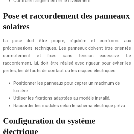
Contrôler l’alignement et le nivellement.
Pose et raccordement des panneaux
solaires
La pose doit être propre, régulière et conforme aux
préconisations techniques. Les panneaux doivent être orientés
correctement et fixés sans tension excessive. Le
raccordement, lui, doit être réalisé avec rigueur pour éviter les
pertes, les défauts de contact ou les risques électriques.
Positionner les panneaux pour capter un maximum de
lumière.
Utiliser les fixations adaptées au modèle installé.
Raccorder les modules selon le schéma électrique prévu.
Configuration du système
électrique