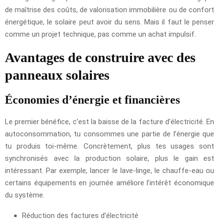
de maîtrise des coûts, de valorisation immobilière ou de confort
énergétique, le solaire peut avoir du sens. Mais il faut le penser
comme un projet technique, pas comme un achat impulsif.
Avantages de construire avec des
panneaux solaires
Économies d’énergie et financières
Le premier bénéfice, c’est la baisse de la facture d’électricité. En
autoconsommation, tu consommes une partie de l’énergie que
tu produis toi-même. Concrètement, plus tes usages sont
synchronisés avec la production solaire, plus le gain est
intéressant. Par exemple, lancer le lave-linge, le chauffe-eau ou
certains équipements en journée améliore l’intérêt économique
du système.
Réduction des factures d’électricité