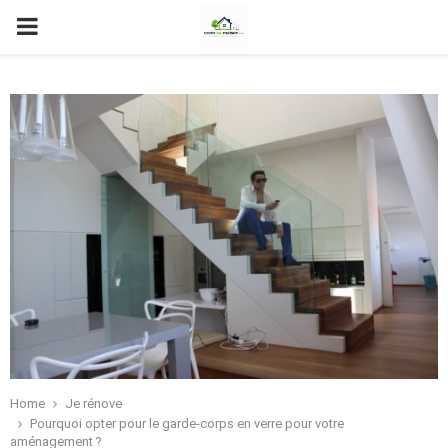
PRIMARY
MENU
Home
Je rénove
Pourquoi opter pour le garde-corps en verre pour votre
aménagement ?