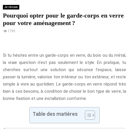
Je rénove
Pourquoi opter pour le garde-corps en verre
pour votre aménagement ?
1781
Si tu hésites entre un garde-corps en verre, du bois ou du métal,
la vraie question n’est pas seulement le style. En pratique, tu
cherches surtout une solution qui sécurise l’espace, laisse
passer la lumière, valorise ton intérieur ou ton extérieur, et reste
simple à vivre au quotidien. Le garde-corps en verre répond très
bien à ces besoins, à condition de choisir le bon type de verre, la
bonne fixation et une installation conforme.
Table des matières