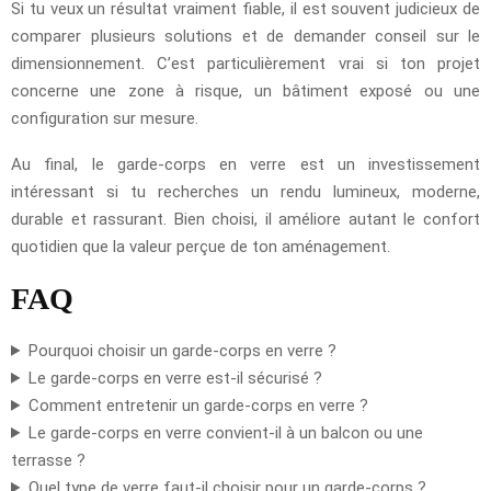
Si tu veux un résultat vraiment fiable, il est souvent judicieux de
comparer plusieurs solutions et de demander conseil sur le
dimensionnement. C’est particulièrement vrai si ton projet
concerne une zone à risque, un bâtiment exposé ou une
configuration sur mesure.
Au final, le garde-corps en verre est un investissement
intéressant si tu recherches un rendu lumineux, moderne,
durable et rassurant. Bien choisi, il améliore autant le confort
quotidien que la valeur perçue de ton aménagement.
FAQ
Pourquoi choisir un garde-corps en verre ?
Le garde-corps en verre est-il sécurisé ?
Comment entretenir un garde-corps en verre ?
Le garde-corps en verre convient-il à un balcon ou une
terrasse ?
Quel type de verre faut-il choisir pour un garde-corps ?