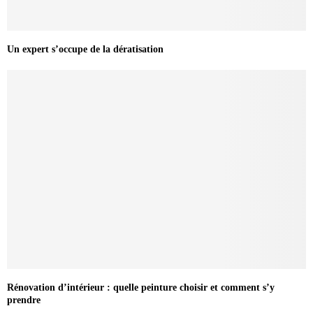
Un expert s’occupe de la dératisation
Rénovation d’intérieur : quelle peinture choisir et comment s’y
prendre