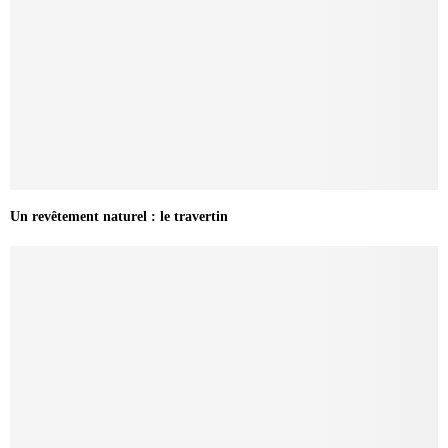
Un revêtement naturel : le travertin