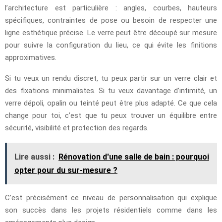
l’architecture est particulière : angles, courbes, hauteurs
spécifiques, contraintes de pose ou besoin de respecter une
ligne esthétique précise. Le verre peut être découpé sur mesure
pour suivre la configuration du lieu, ce qui évite les finitions
approximatives.
Si tu veux un rendu discret, tu peux partir sur un verre clair et
des fixations minimalistes. Si tu veux davantage d’intimité, un
verre dépoli, opalin ou teinté peut être plus adapté. Ce que cela
change pour toi, c’est que tu peux trouver un équilibre entre
sécurité, visibilité et protection des regards.
Lire aussi :
Rénovation d'une salle de bain : pourquoi
opter pour du sur-mesure ?
C’est précisément ce niveau de personnalisation qui explique
son succès dans les projets résidentiels comme dans les