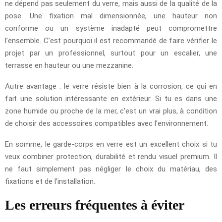
ne dépend pas seulement du verre, mais aussi de la qualité de la
pose. Une fixation mal dimensionnée, une hauteur non
conforme ou un système inadapté peut compromettre
l’ensemble. C’est pourquoi il est recommandé de faire vérifier le
projet par un professionnel, surtout pour un escalier, une
terrasse en hauteur ou une mezzanine.
Autre avantage : le verre résiste bien à la corrosion, ce qui en
fait une solution intéressante en extérieur. Si tu es dans une
zone humide ou proche de la mer, c’est un vrai plus, à condition
de choisir des accessoires compatibles avec l’environnement.
En somme, le garde-corps en verre est un excellent choix si tu
veux combiner protection, durabilité et rendu visuel premium. Il
ne faut simplement pas négliger le choix du matériau, des
fixations et de l’installation.
Les erreurs fréquentes à éviter