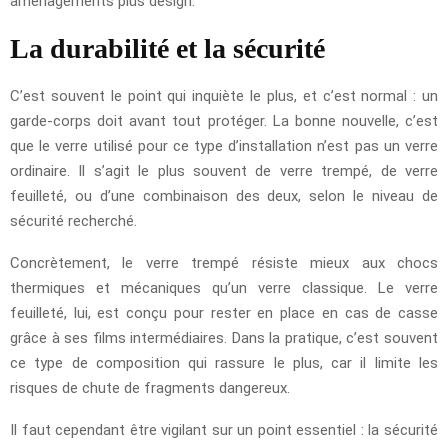
aménagements plus design.
La durabilité et la sécurité
C’est souvent le point qui inquiète le plus, et c’est normal : un
garde-corps doit avant tout protéger. La bonne nouvelle, c’est
que le verre utilisé pour ce type d’installation n’est pas un verre
ordinaire. Il s’agit le plus souvent de verre trempé, de verre
feuilleté, ou d’une combinaison des deux, selon le niveau de
sécurité recherché.
Concrètement, le verre trempé résiste mieux aux chocs
thermiques et mécaniques qu’un verre classique. Le verre
feuilleté, lui, est conçu pour rester en place en cas de casse
grâce à ses films intermédiaires. Dans la pratique, c’est souvent
ce type de composition qui rassure le plus, car il limite les
risques de chute de fragments dangereux.
Il faut cependant être vigilant sur un point essentiel : la sécurité