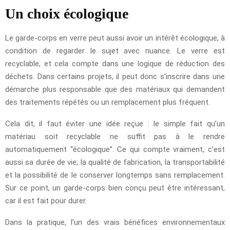
Un choix écologique
Le garde-corps en verre peut aussi avoir un intérêt écologique, à
condition de regarder le sujet avec nuance. Le verre est
recyclable, et cela compte dans une logique de réduction des
déchets. Dans certains projets, il peut donc s’inscrire dans une
démarche plus responsable que des matériaux qui demandent
des traitements répétés ou un remplacement plus fréquent.
Cela dit, il faut éviter une idée reçue : le simple fait qu’un
matériau soit recyclable ne suffit pas à le rendre
automatiquement “écologique”. Ce qui compte vraiment, c’est
aussi sa durée de vie, la qualité de fabrication, la transportabilité
et la possibilité de le conserver longtemps sans remplacement.
Sur ce point, un garde-corps bien conçu peut être intéressant,
car il est fait pour durer.
Dans la pratique, l’un des vrais bénéfices environnementaux