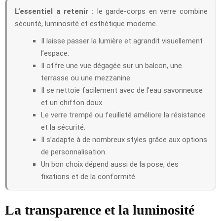
L’essentiel a retenir :
le garde-corps en verre combine
sécurité, luminosité et esthétique moderne.
Il laisse passer la lumière et agrandit visuellement
l’espace.
Il offre une vue dégagée sur un balcon, une
terrasse ou une mezzanine.
Il se nettoie facilement avec de l’eau savonneuse
et un chiffon doux.
Le verre trempé ou feuilleté améliore la résistance
et la sécurité.
Il s’adapte à de nombreux styles grâce aux options
de personnalisation.
Un bon choix dépend aussi de la pose, des
fixations et de la conformité.
La transparence et la luminosité