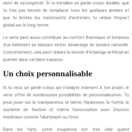
vient de sa longévité. Si tu installes un garde-corps durable, que
tu n’as pas besoin de remplacer tous les quelques années et
que tu limites les traitements d’entretien, tu réduis l’impact
global sur le long terme.
Le verre peut aussi contribuer au confort thermique et lumineux
d’un bâtiment en laissant entrer davantage de lumière naturelle.
Concrètement, cela peut réduire le besoin d’éclairage artificiel en
journée dans certains espaces.
Un choix personnalisable
Si tu veux un garde-corps qui s’adapte vraiment à ton projet, le
verre offre de nombreuses possibilités de personnalisation. Tu
peux jouer sur la transparence, la teinte, l’épaisseur, la forme, le
système de fixation et même l’association avec d’autres
matériaux comme l’aluminium ou l’inox.
Dans les faits, cette souplesse est très utile quand