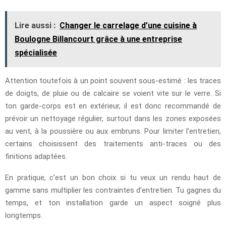
Lire aussi :
Changer le carrelage d’une cuisine à
Boulogne Billancourt grâce à une entreprise
spécialisée
Attention toutefois à un point souvent sous-estimé : les traces
de doigts, de pluie ou de calcaire se voient vite sur le verre. Si
ton garde-corps est en extérieur, il est donc recommandé de
prévoir un nettoyage régulier, surtout dans les zones exposées
au vent, à la poussière ou aux embruns. Pour limiter l’entretien,
certains choisissent des traitements anti-traces ou des
finitions adaptées.
En pratique, c’est un bon choix si tu veux un rendu haut de
gamme sans multiplier les contraintes d’entretien. Tu gagnes du
temps, et ton installation garde un aspect soigné plus
longtemps.