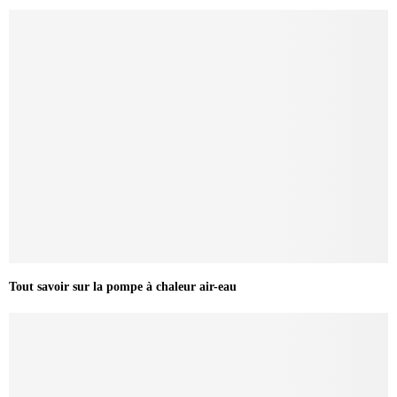
Tout savoir sur la pompe à chaleur air-eau