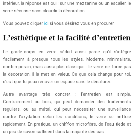
intérieur, la réponse est oui : sur une mezzanine ou un escalier, le
verre sécurise sans alourdir la décoration.
Vous pouvez cliquer
ici
si vous désirez vous en procurer.
L’esthétique et la facilité d’entretien
Le garde-corps en verre séduit aussi parce qu’il s’intègre
facilement à presque tous les styles. Moderne, minimaliste,
contemporain, mais aussi plus classique : le verre ne force pas
la décoration, il la met en valeur. Ce que cela change pour toi,
c’est que tu peux rénover un espace sans le dénaturer.
Autre avantage très concret : l’entretien est simple.
Contrairement au bois, qui peut demander des traitements
réguliers, ou au métal, qui peut nécessiter une surveillance
contre l’oxydation selon les conditions, le verre se nettoie
rapidement. En pratique, un chiffon microfibre, de l’eau tiède et
un peu de savon suffisent dans la majorité des cas.