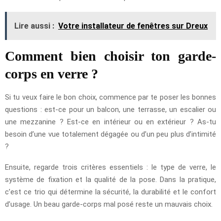
Lire aussi :
Votre installateur de fenêtres sur Dreux
Comment bien choisir ton garde-
corps en verre ?
Si tu veux faire le bon choix, commence par te poser les bonnes
questions : est-ce pour un balcon, une terrasse, un escalier ou
une mezzanine ? Est-ce en intérieur ou en extérieur ? As-tu
besoin d’une vue totalement dégagée ou d’un peu plus d’intimité
?
Ensuite, regarde trois critères essentiels : le type de verre, le
système de fixation et la qualité de la pose. Dans la pratique,
c’est ce trio qui détermine la sécurité, la durabilité et le confort
d’usage. Un beau garde-corps mal posé reste un mauvais choix.