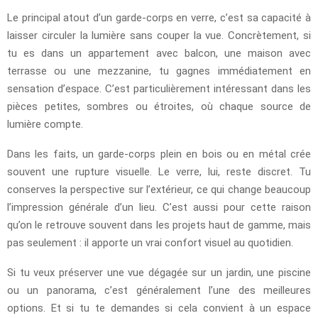
Le principal atout d’un garde-corps en verre, c’est sa capacité à
laisser circuler la lumière sans couper la vue. Concrètement, si
tu es dans un appartement avec balcon, une maison avec
terrasse ou une mezzanine, tu gagnes immédiatement en
sensation d’espace. C’est particulièrement intéressant dans les
pièces petites, sombres ou étroites, où chaque source de
lumière compte.
Dans les faits, un garde-corps plein en bois ou en métal crée
souvent une rupture visuelle. Le verre, lui, reste discret. Tu
conserves la perspective sur l’extérieur, ce qui change beaucoup
l’impression générale d’un lieu. C’est aussi pour cette raison
qu’on le retrouve souvent dans les projets haut de gamme, mais
pas seulement : il apporte un vrai confort visuel au quotidien.
Si tu veux préserver une vue dégagée sur un jardin, une piscine
ou un panorama, c’est généralement l’une des meilleures
options. Et si tu te demandes si cela convient à un espace