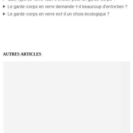
Le garde-corps en verre demande-t-il beaucoup d’entretien ?
Le garde-corps en verre est-il un choix écologique ?
AUTRES ARTICLES