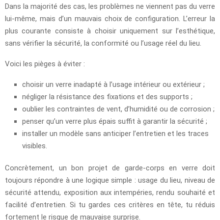
Dans la majorité des cas, les problèmes ne viennent pas du verre
lui-même, mais d’un mauvais choix de configuration. L’erreur la
plus courante consiste à choisir uniquement sur l’esthétique,
sans vérifier la sécurité, la conformité ou l’usage réel du lieu.
Voici les pièges à éviter :
choisir un verre inadapté à l’usage intérieur ou extérieur ;
négliger la résistance des fixations et des supports ;
oublier les contraintes de vent, d’humidité ou de corrosion ;
penser qu’un verre plus épais suffit à garantir la sécurité ;
installer un modèle sans anticiper l’entretien et les traces
visibles.
Concrètement, un bon projet de garde-corps en verre doit
toujours répondre à une logique simple : usage du lieu, niveau de
sécurité attendu, exposition aux intempéries, rendu souhaité et
facilité d’entretien. Si tu gardes ces critères en tête, tu réduis
fortement le risque de mauvaise surprise.