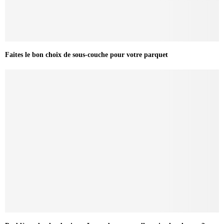
Faites le bon choix de sous-couche pour votre parquet