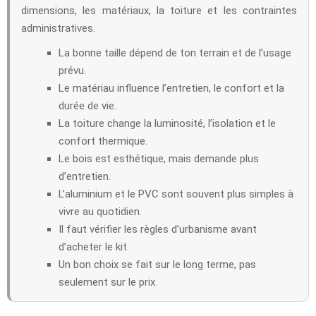
dimensions, les matériaux, la toiture et les contraintes
administratives.
La bonne taille dépend de ton terrain et de l’usage
prévu.
Le matériau influence l’entretien, le confort et la
durée de vie.
La toiture change la luminosité, l’isolation et le
confort thermique.
Le bois est esthétique, mais demande plus
d’entretien.
L’aluminium et le PVC sont souvent plus simples à
vivre au quotidien.
Il faut vérifier les règles d’urbanisme avant
d’acheter le kit.
Un bon choix se fait sur le long terme, pas
seulement sur le prix.