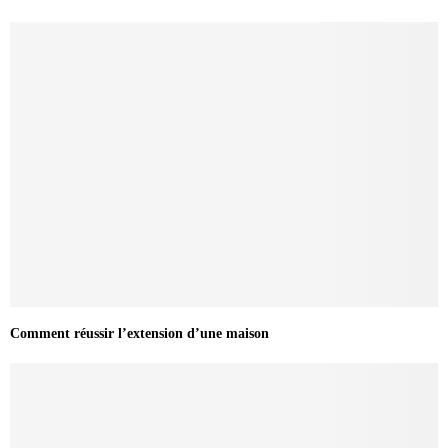
Comment réussir l’extension d’une maison