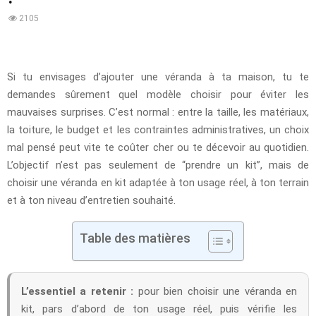
2105
Si tu envisages d’ajouter une véranda à ta maison, tu te
demandes sûrement quel modèle choisir pour éviter les
mauvaises surprises. C’est normal : entre la taille, les matériaux,
la toiture, le budget et les contraintes administratives, un choix
mal pensé peut vite te coûter cher ou te décevoir au quotidien.
L’objectif n’est pas seulement de “prendre un kit”, mais de
choisir une véranda en kit adaptée à ton usage réel, à ton terrain
et à ton niveau d’entretien souhaité.
Table des matières
L’essentiel a retenir :
pour bien choisir une véranda en
kit, pars d’abord de ton usage réel, puis vérifie les