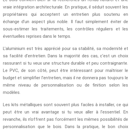
vraie intégration architecturale. En pratique, il séduit souvent les
propriétaires qui acceptent un entretien plus soutenu en
échange d’un aspect plus noble. Il faut simplement éviter de
sous-estimer les traitements, les contrôles réguliers et les
éventuelles reprises dans le temps.
L’aluminium est très apprécié pour sa stabilité, sa modernité et
sa facilité d’entretien. Dans la majorité des cas, c’est un choix
rassurant si tu veux une structure durable et peu contraignante.
Le PVC, de son côté, peut être intéressant pour maîtriser le
budget et simplifier l’entretien, mais il ne donnera pas toujours le
même niveau de personnalisation ou de finition selon les
modèles.
Les kits métalliques sont souvent plus faciles à installer, ce qui
peut être un vrai avantage si tu veux aller à l’essentiel. En
revanche, ils n’offrent pas forcément les mêmes possibilités de
personnalisation que le bois. Dans la pratique, le bon choix