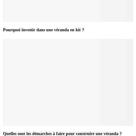
Pourquoi investir dans une véranda en kit ?
Quelles sont les démarches à faire pour construire une véranda ?