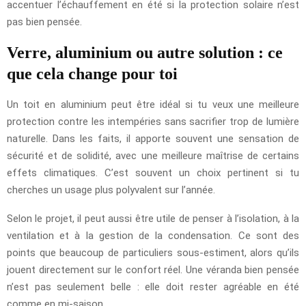
accentuer l’échauffement en été si la protection solaire n’est
pas bien pensée.
Verre, aluminium ou autre solution : ce
que cela change pour toi
Un toit en aluminium peut être idéal si tu veux une meilleure
protection contre les intempéries sans sacrifier trop de lumière
naturelle. Dans les faits, il apporte souvent une sensation de
sécurité et de solidité, avec une meilleure maîtrise de certains
effets climatiques. C’est souvent un choix pertinent si tu
cherches un usage plus polyvalent sur l’année.
Selon le projet, il peut aussi être utile de penser à l’isolation, à la
ventilation et à la gestion de la condensation. Ce sont des
points que beaucoup de particuliers sous-estiment, alors qu’ils
jouent directement sur le confort réel. Une véranda bien pensée
n’est pas seulement belle : elle doit rester agréable en été
comme en mi-saison.