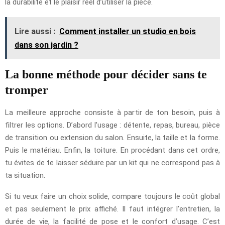
la durabilité et le plaisir réel d’utiliser la pièce.
Lire aussi :
Comment installer un studio en bois
dans son jardin ?
La bonne méthode pour décider sans te
tromper
La meilleure approche consiste à partir de ton besoin, puis à
filtrer les options. D’abord l’usage : détente, repas, bureau, pièce
de transition ou extension du salon. Ensuite, la taille et la forme.
Puis le matériau. Enfin, la toiture. En procédant dans cet ordre,
tu évites de te laisser séduire par un kit qui ne correspond pas à
ta situation.
Si tu veux faire un choix solide, compare toujours le coût global
et pas seulement le prix affiché. Il faut intégrer l’entretien, la
durée de vie, la facilité de pose et le confort d’usage. C’est