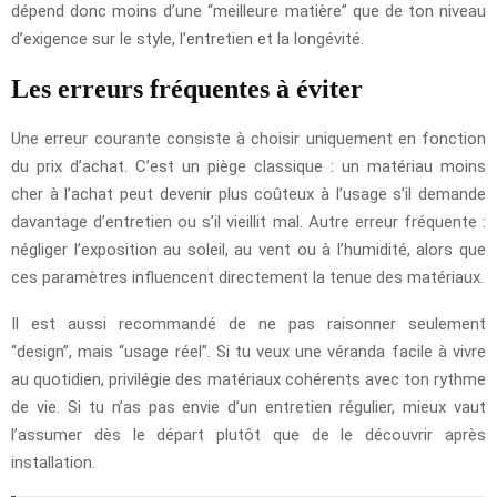
dépend donc moins d’une “meilleure matière” que de ton niveau
d’exigence sur le style, l’entretien et la longévité.
Les erreurs fréquentes à éviter
Une erreur courante consiste à choisir uniquement en fonction
du prix d’achat. C’est un piège classique : un matériau moins
cher à l’achat peut devenir plus coûteux à l’usage s’il demande
davantage d’entretien ou s’il vieillit mal. Autre erreur fréquente :
négliger l’exposition au soleil, au vent ou à l’humidité, alors que
ces paramètres influencent directement la tenue des matériaux.
Il est aussi recommandé de ne pas raisonner seulement
“design”, mais “usage réel”. Si tu veux une véranda facile à vivre
au quotidien, privilégie des matériaux cohérents avec ton rythme
de vie. Si tu n’as pas envie d’un entretien régulier, mieux vaut
l’assumer dès le départ plutôt que de le découvrir après
installation.