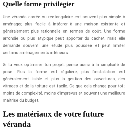
Quelle forme privilégier
Une véranda carrée ou rectangulaire est souvent plus simple à
aménager, plus facile à intégrer à une maison existante et
généralement plus rationnelle en termes de coût. Une forme
arrondie ou plus atypique peut apporter du cachet, mais elle
demande souvent une étude plus poussée et peut limiter
certains aménagements intérieurs.
Si tu veux optimiser ton projet, pense aussi à la simplicité de
pose. Plus la forme est régulière, plus l’installation est
généralement lisible et plus la gestion des ouvertures, des
vitrages et de la toiture est facile. Ce que cela change pour toi :
moins de complexité, moins d’imprévus et souvent une meilleure
maîtrise du budget.
Les matériaux de votre future
véranda