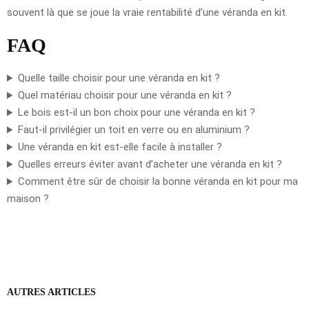
souvent là que se joue la vraie rentabilité d’une véranda en kit.
FAQ
Quelle taille choisir pour une véranda en kit ?
Quel matériau choisir pour une véranda en kit ?
Le bois est-il un bon choix pour une véranda en kit ?
Faut-il privilégier un toit en verre ou en aluminium ?
Une véranda en kit est-elle facile à installer ?
Quelles erreurs éviter avant d’acheter une véranda en kit ?
Comment être sûr de choisir la bonne véranda en kit pour ma
maison ?
AUTRES ARTICLES