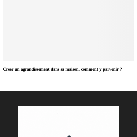
Creer un agrandissement dans sa maison, comment y parvenir ?