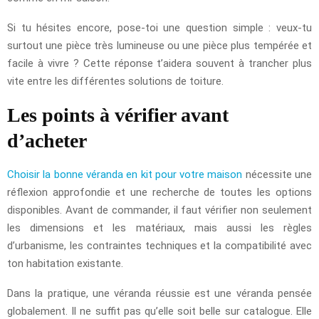
Si tu hésites encore, pose-toi une question simple : veux-tu
surtout une pièce très lumineuse ou une pièce plus tempérée et
facile à vivre ? Cette réponse t’aidera souvent à trancher plus
vite entre les différentes solutions de toiture.
Les points à vérifier avant
d’acheter
Choisir la bonne véranda en kit pour votre maison
nécessite une
réflexion approfondie et une recherche de toutes les options
disponibles. Avant de commander, il faut vérifier non seulement
les dimensions et les matériaux, mais aussi les règles
d’urbanisme, les contraintes techniques et la compatibilité avec
ton habitation existante.
Dans la pratique, une véranda réussie est une véranda pensée
globalement. Il ne suffit pas qu’elle soit belle sur catalogue. Elle