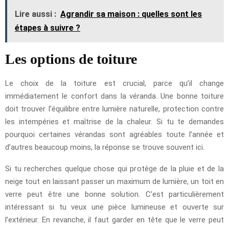
Lire aussi :
Agrandir sa maison : quelles sont les
étapes à suivre ?
Les options de toiture
Le choix de la toiture est crucial, parce qu’il change
immédiatement le confort dans la véranda. Une bonne toiture
doit trouver l’équilibre entre lumière naturelle, protection contre
les intempéries et maîtrise de la chaleur. Si tu te demandes
pourquoi certaines vérandas sont agréables toute l’année et
d’autres beaucoup moins, la réponse se trouve souvent ici.
Si tu recherches quelque chose qui protège de la pluie et de la
neige tout en laissant passer un maximum de lumière, un toit en
verre peut être une bonne solution. C’est particulièrement
intéressant si tu veux une pièce lumineuse et ouverte sur
l’extérieur. En revanche, il faut garder en tête que le verre peut