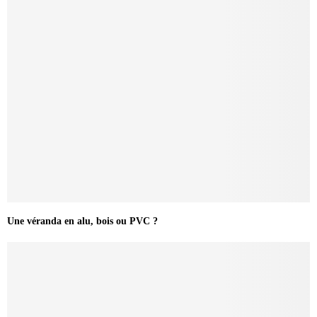
Une véranda en alu, bois ou PVC ?