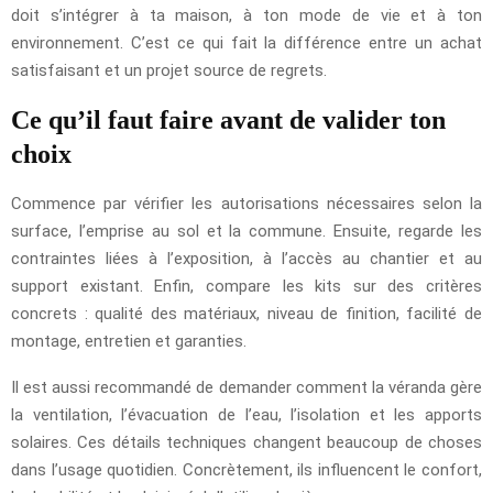
doit s’intégrer à ta maison, à ton mode de vie et à ton
environnement. C’est ce qui fait la différence entre un achat
satisfaisant et un projet source de regrets.
Ce qu’il faut faire avant de valider ton
choix
Commence par vérifier les autorisations nécessaires selon la
surface, l’emprise au sol et la commune. Ensuite, regarde les
contraintes liées à l’exposition, à l’accès au chantier et au
support existant. Enfin, compare les kits sur des critères
concrets : qualité des matériaux, niveau de finition, facilité de
montage, entretien et garanties.
Il est aussi recommandé de demander comment la véranda gère
la ventilation, l’évacuation de l’eau, l’isolation et les apports
solaires. Ces détails techniques changent beaucoup de choses
dans l’usage quotidien. Concrètement, ils influencent le confort,