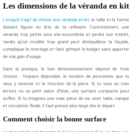
Les dimensions de la véranda en kit
Lorsqu’il s’agit de choisir une véranda en kit,
la taille et la forme
doivent figurer en tête de ta réflexion. Concrètement, une
véranda trop petite sera vite encombrée et perdra son intérêt,
tandis qu’un modèle trop grand peut déséquilibrer la façade,
compliquer le montage et faire grimper le budget sans apporter
de vrai gain d’usage.
Dans la pratique, le bon dimensionnement dépend de trois
choses : l’espace disponible, le nombre de personnes que tu
veux y recevoir et la fonction de la pièce. Si tu veux un coin
lecture ou un petit salon d’hiver, une surface compacte peut
suffire. Si tu imagines une vraie pièce de vie, avec table, canapé
et circulation fluide, il faut prévoir plus large dès le départ.
Comment choisir la bonne surface