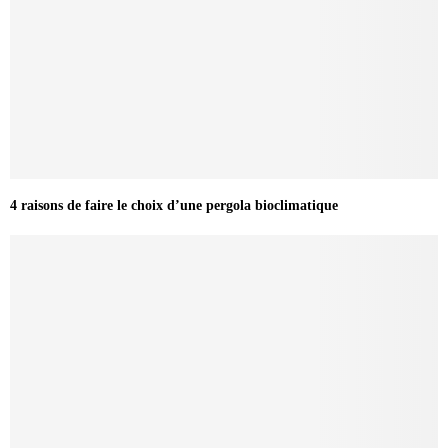
4 raisons de faire le choix d’une pergola bioclimatique