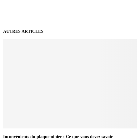
AUTRES ARTICLES
Inconvénients du plaqueminier : Ce que vous devez savoir