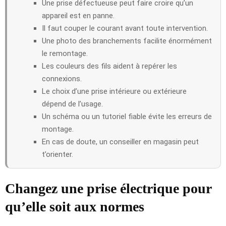
Une prise défectueuse peut faire croire qu’un
appareil est en panne.
Il faut couper le courant avant toute intervention.
Une photo des branchements facilite énormément
le remontage.
Les couleurs des fils aident à repérer les
connexions.
Le choix d’une prise intérieure ou extérieure
dépend de l’usage.
Un schéma ou un tutoriel fiable évite les erreurs de
montage.
En cas de doute, un conseiller en magasin peut
t’orienter.
Changez une prise électrique pour
qu’elle soit aux normes