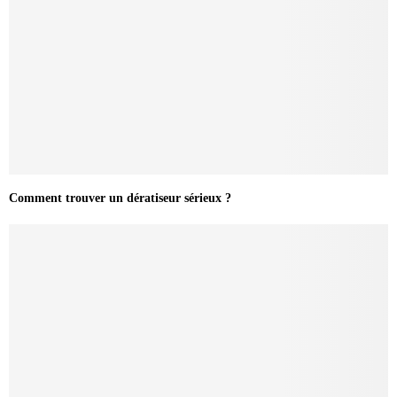
Comment trouver un dératiseur sérieux ?