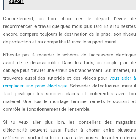
savoir
Concrètement, un bon choix dès le départ t’évite de
recommencer le travail quelques mois plus tard. Et si tu hésites
encore, compare toujours la destination de la prise, son niveau
de protection et sa compatibilité avec le support mural.
N’hésite pas à regarder le schéma de l’accessoire électrique
avant de le désassembler. Dans les faits, un simple plan de
câblage peut t’éviter une erreur de branchement. Sur Internet, tu
trouveras aussi des tutoriels et des vidéos pour
vous aider à
remplacer une prise électrique
Schneider défectueuse, mais il
faut privilégier les sources claires et cohérentes avec ton
matériel. Une fois le montage terminé, remets le courant et
contrôle le fonctionnement de l’ensemble.
Si tu veux aller plus loin, les conseillers des magasins
d’électricité peuvent aussi t’aider à choisir entre plusieurs
références, surtout si tu compares des prises, des interrupteurs