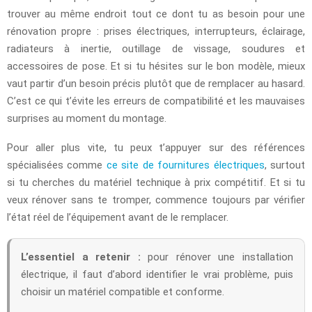
trouver au même endroit tout ce dont tu as besoin pour une
rénovation propre : prises électriques, interrupteurs, éclairage,
radiateurs à inertie, outillage de vissage, soudures et
accessoires de pose. Et si tu hésites sur le bon modèle, mieux
vaut partir d’un besoin précis plutôt que de remplacer au hasard.
C’est ce qui t’évite les erreurs de compatibilité et les mauvaises
surprises au moment du montage.
Pour aller plus vite, tu peux t’appuyer sur des références
spécialisées comme
ce site de fournitures électriques
, surtout
si tu cherches du matériel technique à prix compétitif. Et si tu
veux rénover sans te tromper, commence toujours par vérifier
l’état réel de l’équipement avant de le remplacer.
L’essentiel a retenir :
pour rénover une installation
électrique, il faut d’abord identifier le vrai problème, puis
choisir un matériel compatible et conforme.