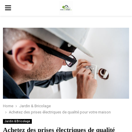
PRIMARY
MENU
Home
Jardin & Bricolage
Achetez des prises électriques de qualité pour votre maison
Jardin & Bricolage
Achetez des prises électriques de qualité