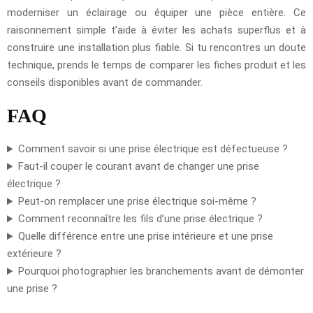
moderniser un éclairage ou équiper une pièce entière. Ce
raisonnement simple t’aide à éviter les achats superflus et à
construire une installation plus fiable. Si tu rencontres un doute
technique, prends le temps de comparer les fiches produit et les
conseils disponibles avant de commander.
FAQ
Comment savoir si une prise électrique est défectueuse ?
Faut-il couper le courant avant de changer une prise
électrique ?
Peut-on remplacer une prise électrique soi-même ?
Comment reconnaître les fils d’une prise électrique ?
Quelle différence entre une prise intérieure et une prise
extérieure ?
Pourquoi photographier les branchements avant de démonter
une prise ?