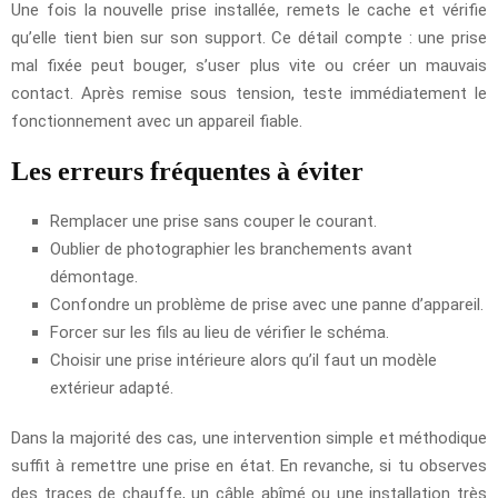
Une fois la nouvelle prise installée, remets le cache et vérifie
qu’elle tient bien sur son support. Ce détail compte : une prise
mal fixée peut bouger, s’user plus vite ou créer un mauvais
contact. Après remise sous tension, teste immédiatement le
fonctionnement avec un appareil fiable.
Les erreurs fréquentes à éviter
Remplacer une prise sans couper le courant.
Oublier de photographier les branchements avant
démontage.
Confondre un problème de prise avec une panne d’appareil.
Forcer sur les fils au lieu de vérifier le schéma.
Choisir une prise intérieure alors qu’il faut un modèle
extérieur adapté.
Dans la majorité des cas, une intervention simple et méthodique
suffit à remettre une prise en état. En revanche, si tu observes
des traces de chauffe, un câble abîmé ou une installation très