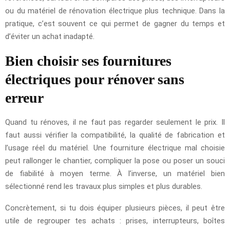
ou du matériel de rénovation électrique plus technique. Dans la
pratique, c’est souvent ce qui permet de gagner du temps et
d’éviter un achat inadapté.
Bien choisir ses fournitures
électriques pour rénover sans
erreur
Quand tu rénoves, il ne faut pas regarder seulement le prix. Il
faut aussi vérifier la compatibilité, la qualité de fabrication et
l’usage réel du matériel. Une fourniture électrique mal choisie
peut rallonger le chantier, compliquer la pose ou poser un souci
de fiabilité à moyen terme. À l’inverse, un matériel bien
sélectionné rend les travaux plus simples et plus durables.
Concrètement, si tu dois équiper plusieurs pièces, il peut être
utile de regrouper tes achats : prises, interrupteurs, boîtes