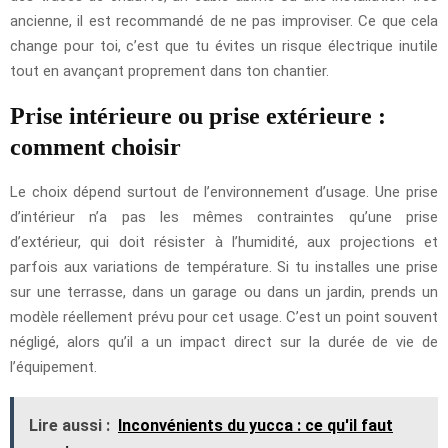
ancienne, il est recommandé de ne pas improviser. Ce que cela
change pour toi, c’est que tu évites un risque électrique inutile
tout en avançant proprement dans ton chantier.
Prise intérieure ou prise extérieure :
comment choisir
Le choix dépend surtout de l’environnement d’usage. Une prise
d’intérieur n’a pas les mêmes contraintes qu’une prise
d’extérieur, qui doit résister à l’humidité, aux projections et
parfois aux variations de température. Si tu installes une prise
sur une terrasse, dans un garage ou dans un jardin, prends un
modèle réellement prévu pour cet usage. C’est un point souvent
négligé, alors qu’il a un impact direct sur la durée de vie de
l’équipement.
Lire aussi :
Inconvénients du yucca : ce qu'il faut