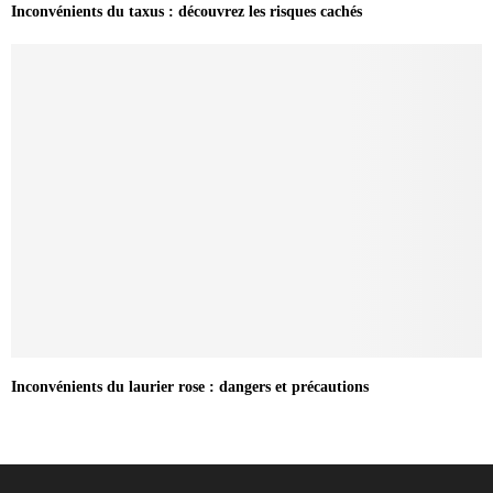
Inconvénients du taxus : découvrez les risques cachés
Inconvénients du laurier rose : dangers et précautions