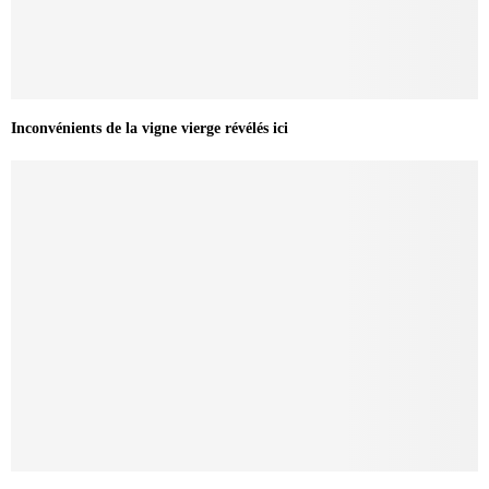
Inconvénients de la vigne vierge révélés ici