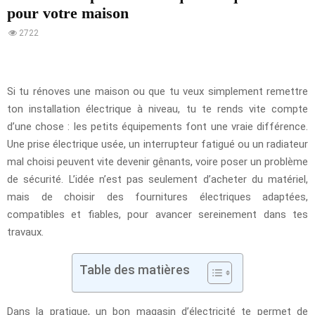
pour votre maison
2722
Si tu rénoves une maison ou que tu veux simplement remettre
ton installation électrique à niveau, tu te rends vite compte
d’une chose : les petits équipements font une vraie différence.
Une prise électrique usée, un interrupteur fatigué ou un radiateur
mal choisi peuvent vite devenir gênants, voire poser un problème
de sécurité. L’idée n’est pas seulement d’acheter du matériel,
mais de choisir des fournitures électriques adaptées,
compatibles et fiables, pour avancer sereinement dans tes
travaux.
Table des matières
Dans la pratique, un bon magasin d’électricité te permet de