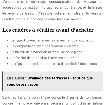
d’encastrement, éclairage, consommables de vissage et
accessoires de fixation. Tu gagnes en cohérence, et tu limites
les écarts de finition. C’est particulièrement utile si tu veux un
résultat propre et homogène dans toute la maison.
Les critères à vérifier avant d’acheter
Le type d’usage : intérieur, extérieur, rénovation, neuf.
La compatibilité avec l’installation existante.
Le niveau de protection attendu selon la pièce.
La facilité de pose si tu interviens toi-même.
La réputation de la marque et la disponibilité des pièces.
Lire aussi :
Drainage des terrasses - tout ce que
vous devez savoir
Dans les faits, le bon réflexe consiste à partir de ton besoin
concret : remplacer une prise, sécuriser un point d’alimentation,