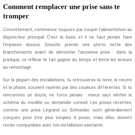
Comment remplacer une prise sans te
tromper
Concrètement, commence toujours par couper l’alimentation au
disjoncteur principal. C’est la base, et il ne faut jamais faire
l’impasse dessus. Ensuite, prends une photo nette des
branchements avant de démonter l’ancienne prise : dans la
pratique, ce réflexe te fait gagner du temps et limite les erreurs
au remontage.
Sur la plupart des installations, tu retrouveras la terre, le neutre
et la phase, souvent repérés par des couleurs différentes. Si tu
rencontres un doute, ne force jamais : mieux vaut vérifier le
schéma du modèle ou demander conseil. Les prises récentes,
comme une prise Legrand ou Schneider, sont généralement
conçues pour être plus simples à poser, mais elles doivent
rester compatibles avec ton installation existante.