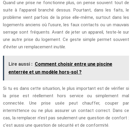
Quand une prise ne fonctionne plus, on pense souvent tout de
suite à l’appareil branché dessus. Pourtant, dans les faits, le
problème vient parfois de la prise elle-même, surtout dans les
logements anciens où l’usure, les faux contacts ou un mauvais
serrage sont fréquents. Avant de jeter un appareil, teste-le sur
une autre prise du logement. Ce geste simple permet souvent
d’éviter un remplacement inutile.
Lire aussi :
Comment choisir entre une piscine
enterrée et un modèle hors-sol ?
Si tu es dans cette situation, le plus important est de vérifier si
la prise est réellement hors service ou simplement mal
connectée. Une prise usée peut chauffer, couper par
intermittence ou ne plus assurer un contact correct. Dans ce
cas, la remplacer n’est pas seulement une question de confort :
c’est aussi une question de sécurité et de conformité.