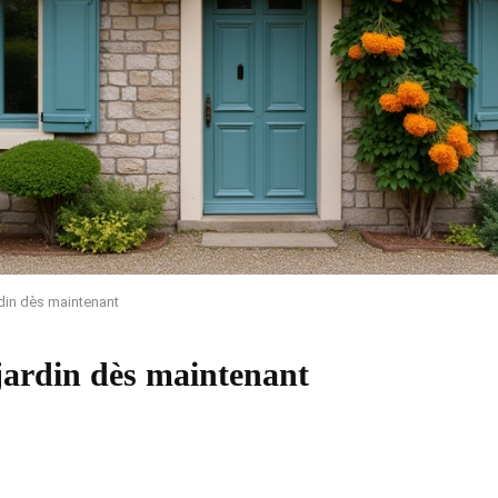
rdin dès maintenant
 jardin dès maintenant