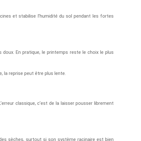
cines et stabilise l’humidité du sol pendant les fortes
doux. En pratique, le printemps reste le choix le plus
 la reprise peut être plus lente.
erreur classique, c’est de la laisser pousser librement
odes sèches, surtout si son système racinaire est bien