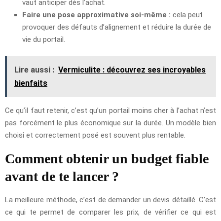
vaut anticiper dès l’achat.
Faire une pose approximative soi-même :
cela peut
provoquer des défauts d’alignement et réduire la durée de
vie du portail.
Lire aussi :
Vermiculite : découvrez ses incroyables
bienfaits
Ce qu’il faut retenir, c’est qu’un portail moins cher à l’achat n’est
pas forcément le plus économique sur la durée. Un modèle bien
choisi et correctement posé est souvent plus rentable.
Comment obtenir un budget fiable
avant de te lancer ?
La meilleure méthode, c’est de demander un devis détaillé. C’est
ce qui te permet de comparer les prix, de vérifier ce qui est