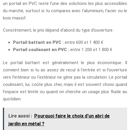
un portail en PVC reste l’une des solutions les plus accessibles
du marché, surtout si tu compares avec l’aluminium, l’acier ou le
bois massif.
Concrètement, le prix dépend d’abord du type d’ouverture :
Portail battant en PVC :
entre 600 et 1 400 €
Portail coulissant en PVC :
entre 1 200 et 1 800 €
Le portail battant est généralement le plus économique. Il
convient bien si tu as assez de recul à l’entrée et si l’ouverture
vers l’intérieur ou l’extérieur ne gêne pas la circulation. Le portail
coulissant, lui, coûte plus cher, mais il est souvent choisi quand
l’espace est limité ou quand on cherche un usage plus fluide au
quotidien.
Lire aussi :
Pourquoi faire le choix d'un abri de
jardin en métal ?