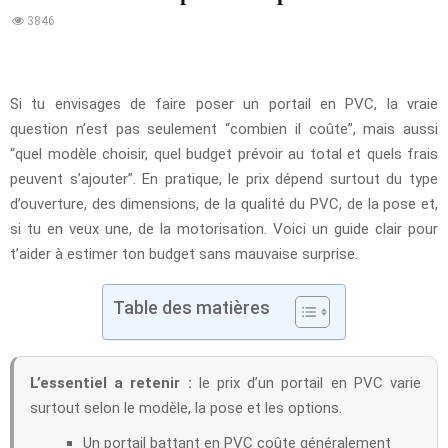
3846
Si tu envisages de faire poser un portail en PVC, la vraie
question n’est pas seulement “combien il coûte”, mais aussi
“quel modèle choisir, quel budget prévoir au total et quels frais
peuvent s’ajouter”. En pratique, le prix dépend surtout du type
d’ouverture, des dimensions, de la qualité du PVC, de la pose et,
si tu en veux une, de la motorisation. Voici un guide clair pour
t’aider à estimer ton budget sans mauvaise surprise.
Table des matières
L’essentiel a retenir :
le prix d’un portail en PVC varie
surtout selon le modèle, la pose et les options.
Un portail battant en PVC coûte généralement