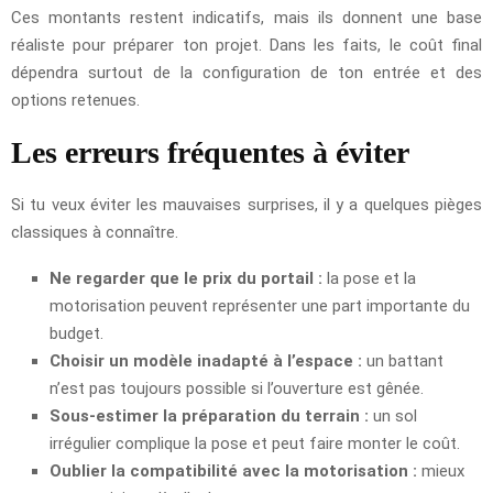
Ces montants restent indicatifs, mais ils donnent une base
réaliste pour préparer ton projet. Dans les faits, le coût final
dépendra surtout de la configuration de ton entrée et des
options retenues.
Les erreurs fréquentes à éviter
Si tu veux éviter les mauvaises surprises, il y a quelques pièges
classiques à connaître.
Ne regarder que le prix du portail :
la pose et la
motorisation peuvent représenter une part importante du
budget.
Choisir un modèle inadapté à l’espace :
un battant
n’est pas toujours possible si l’ouverture est gênée.
Sous-estimer la préparation du terrain :
un sol
irrégulier complique la pose et peut faire monter le coût.
Oublier la compatibilité avec la motorisation :
mieux