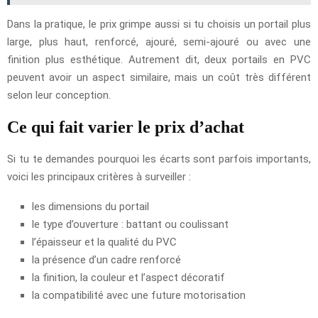
Dans la pratique, le prix grimpe aussi si tu choisis un portail plus
large, plus haut, renforcé, ajouré, semi-ajouré ou avec une
finition plus esthétique. Autrement dit, deux portails en PVC
peuvent avoir un aspect similaire, mais un coût très différent
selon leur conception.
Ce qui fait varier le prix d’achat
Si tu te demandes pourquoi les écarts sont parfois importants,
voici les principaux critères à surveiller :
les dimensions du portail
le type d’ouverture : battant ou coulissant
l’épaisseur et la qualité du PVC
la présence d’un cadre renforcé
la finition, la couleur et l’aspect décoratif
la compatibilité avec une future motorisation