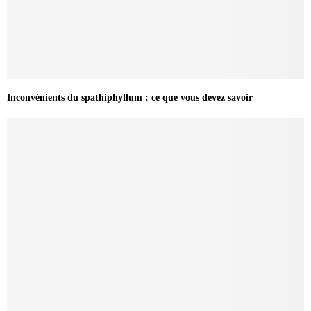
Inconvénients du spathiphyllum : ce que vous devez savoir