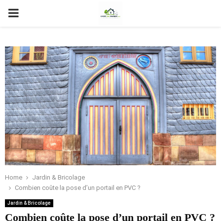
PRIMARY
MENU
Home
Jardin & Bricolage
Combien coûte la pose d’un portail en PVC ?
Jardin & Bricolage
Combien coûte la pose d’un portail en PVC ?