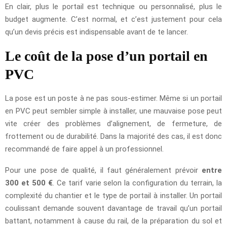
En clair, plus le portail est technique ou personnalisé, plus le
budget augmente. C’est normal, et c’est justement pour cela
qu’un devis précis est indispensable avant de te lancer.
Le coût de la pose d’un portail en
PVC
La pose est un poste à ne pas sous-estimer. Même si un portail
en PVC peut sembler simple à installer, une mauvaise pose peut
vite créer des problèmes d’alignement, de fermeture, de
frottement ou de durabilité. Dans la majorité des cas, il est donc
recommandé de faire appel à un professionnel.
Pour une pose de qualité, il faut généralement prévoir
entre
300 et 500 €
. Ce tarif varie selon la configuration du terrain, la
complexité du chantier et le type de portail à installer. Un portail
coulissant demande souvent davantage de travail qu’un portail
battant, notamment à cause du rail, de la préparation du sol et