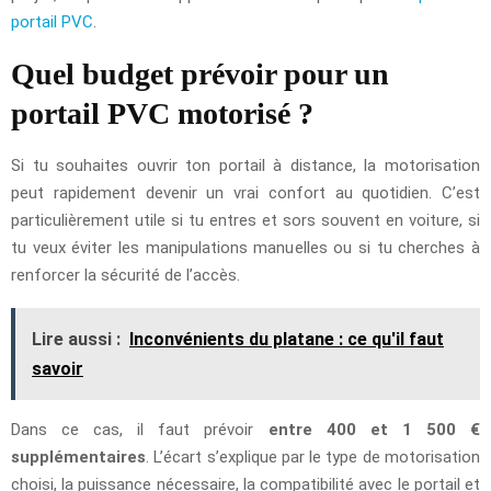
portail PVC
.
Quel budget prévoir pour un
portail PVC motorisé ?
Si tu souhaites ouvrir ton portail à distance, la motorisation
peut rapidement devenir un vrai confort au quotidien. C’est
particulièrement utile si tu entres et sors souvent en voiture, si
tu veux éviter les manipulations manuelles ou si tu cherches à
renforcer la sécurité de l’accès.
Lire aussi :
Inconvénients du platane : ce qu'il faut
savoir
Dans ce cas, il faut prévoir
entre 400 et 1 500 €
supplémentaires
. L’écart s’explique par le type de motorisation
choisi, la puissance nécessaire, la compatibilité avec le portail et