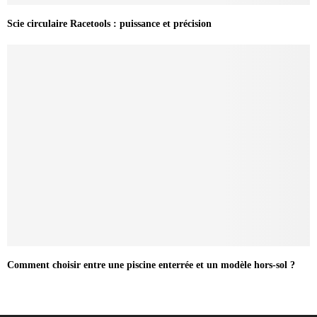
Scie circulaire Racetools : puissance et précision
Comment choisir entre une piscine enterrée et un modèle hors-sol ?