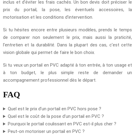
inclus et d’éviter les frais cachés. Un bon devis doit préciser le
prix du portail, la pose, les éventuels accessoires, la
motorisation et les conditions d’intervention.
Si tu hésites encore entre plusieurs modèles, prends le temps
de comparer non seulement le prix, mais aussi la praticité,
l’entretien et la durabilité. Dans la plupart des cas, c’est cette
vision globale qui permet de faire le bon choix.
Si tu veux un portail en PVC adapté à ton entrée, à ton usage et
à ton budget, le plus simple reste de demander un
accompagnement professionnel dès le départ.
FAQ
Quel est le prix d’un portail en PVC hors pose ?
Quel est le coût de la pose d’un portail en PVC ?
Pourquoi le portail coulissant en PVC est-il plus cher ?
Peut-on motoriser un portail en PVC ?