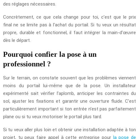
des réglages nécessaires.
Concrètement, ce que cela change pour toi, c’est que le prix
final ne se limite pas à l’achat du portail. Si tu veux un résultat
propre, durable et fonctionnel, il faut intégrer la main-d’œuvre
dès le départ.
Pourquoi confier la pose à un
professionnel ?
Sur le terrain, on constate souvent que les problèmes viennent
moins du portail lui-même que de la pose. Un installateur
expérimenté sait vérifier l’aplomb, anticiper les contraintes du
sol, ajuster les fixations et garantir une ouverture fluide. C’est
particulièrement important si ton entrée n’est pas parfaitement
plane ou si tu veux motoriser le portail plus tard.
Si tu veux aller plus loin et obtenir une installation adaptée à ton
projet, tu peux faire appel à cette entreprise pour
la pose de