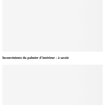
Inconvénients du palmier d’intérieur : à savoir