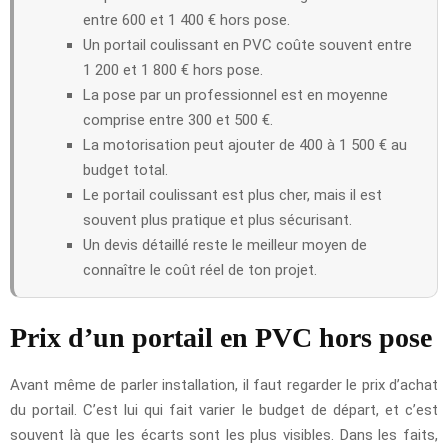
entre 600 et 1 400 € hors pose.
Un portail coulissant en PVC coûte souvent entre
1 200 et 1 800 € hors pose.
La pose par un professionnel est en moyenne
comprise entre 300 et 500 €.
La motorisation peut ajouter de 400 à 1 500 € au
budget total.
Le portail coulissant est plus cher, mais il est
souvent plus pratique et plus sécurisant.
Un devis détaillé reste le meilleur moyen de
connaître le coût réel de ton projet.
Prix d’un portail en PVC hors pose
Avant même de parler installation, il faut regarder le prix d’achat
du portail. C’est lui qui fait varier le budget de départ, et c’est
souvent là que les écarts sont les plus visibles. Dans les faits,