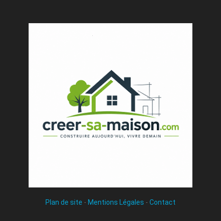
Plan de site
-
Mentions Légales
-
Contact