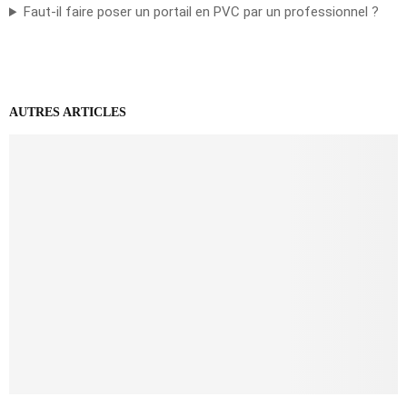
Faut-il faire poser un portail en PVC par un professionnel ?
AUTRES ARTICLES