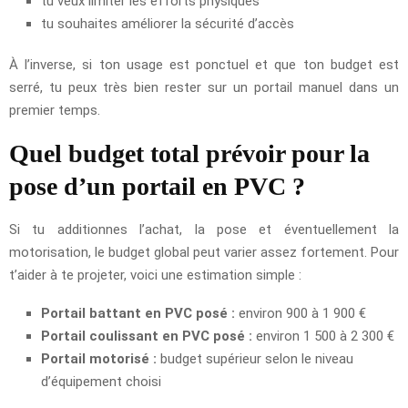
tu veux limiter les efforts physiques
tu souhaites améliorer la sécurité d’accès
À l’inverse, si ton usage est ponctuel et que ton budget est
serré, tu peux très bien rester sur un portail manuel dans un
premier temps.
Quel budget total prévoir pour la
pose d’un portail en PVC ?
Si tu additionnes l’achat, la pose et éventuellement la
motorisation, le budget global peut varier assez fortement. Pour
t’aider à te projeter, voici une estimation simple :
Portail battant en PVC posé :
environ 900 à 1 900 €
Portail coulissant en PVC posé :
environ 1 500 à 2 300 €
Portail motorisé :
budget supérieur selon le niveau
d’équipement choisi