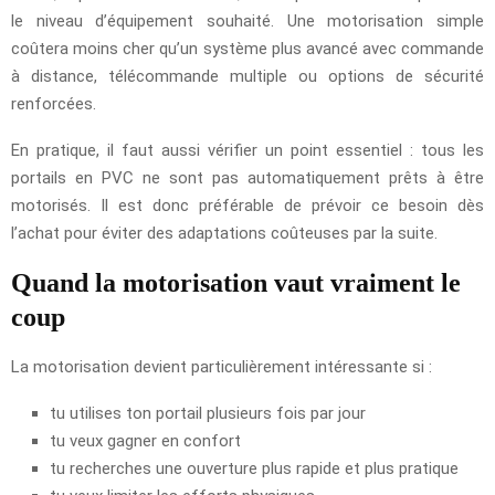
le niveau d’équipement souhaité. Une motorisation simple
coûtera moins cher qu’un système plus avancé avec commande
à distance, télécommande multiple ou options de sécurité
renforcées.
En pratique, il faut aussi vérifier un point essentiel : tous les
portails en PVC ne sont pas automatiquement prêts à être
motorisés. Il est donc préférable de prévoir ce besoin dès
l’achat pour éviter des adaptations coûteuses par la suite.
Quand la motorisation vaut vraiment le
coup
La motorisation devient particulièrement intéressante si :
tu utilises ton portail plusieurs fois par jour
tu veux gagner en confort
tu recherches une ouverture plus rapide et plus pratique