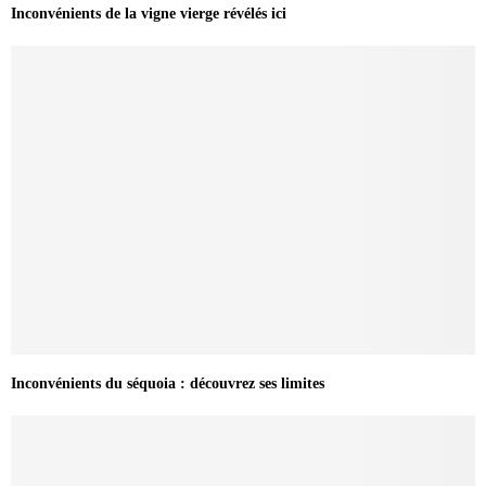
Inconvénients de la vigne vierge révélés ici
Inconvénients du séquoia : découvrez ses limites