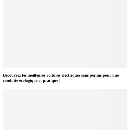
Découvrez les meilleures voitures électriques sans permis pour une
conduite écologique et pratique !