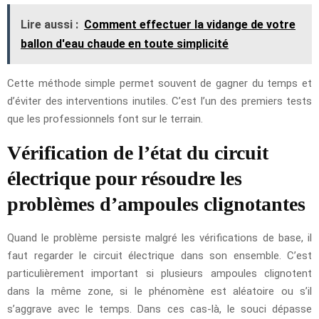
Lire aussi :
Comment effectuer la vidange de votre
ballon d'eau chaude en toute simplicité
Cette méthode simple permet souvent de gagner du temps et
d’éviter des interventions inutiles. C’est l’un des premiers tests
que les professionnels font sur le terrain.
Vérification de l’état du circuit
électrique pour résoudre les
problèmes d’ampoules clignotantes
Quand le problème persiste malgré les vérifications de base, il
faut regarder le circuit électrique dans son ensemble. C’est
particulièrement important si plusieurs ampoules clignotent
dans la même zone, si le phénomène est aléatoire ou s’il
s’aggrave avec le temps. Dans ces cas-là, le souci dépasse