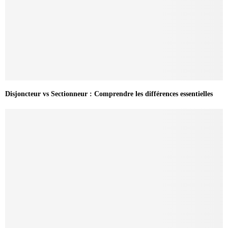
Disjoncteur vs Sectionneur : Comprendre les différences essentielles