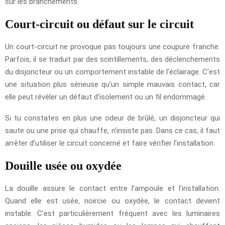
sur les branchements.
Court-circuit ou défaut sur le circuit
Un court-circuit ne provoque pas toujours une coupure franche.
Parfois, il se traduit par des scintillements, des déclenchements
du disjoncteur ou un comportement instable de l’éclairage. C’est
une situation plus sérieuse qu’un simple mauvais contact, car
elle peut révéler un défaut d’isolement ou un fil endommagé.
Si tu constates en plus une odeur de brûlé, un disjoncteur qui
saute ou une prise qui chauffe, n’insiste pas. Dans ce cas, il faut
arrêter d’utiliser le circuit concerné et faire vérifier l’installation.
Douille usée ou oxydée
La douille assure le contact entre l’ampoule et l’installation.
Quand elle est usée, noircie ou oxydée, le contact devient
instable. C’est particulièrement fréquent avec les luminaires