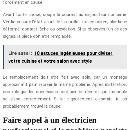
forcément en cause.
Avant toute chose, coupe le courant au disjoncteur concerné.
Vérifie ensuite l’état visuel de la douille : traces noires, plastique
déformé, contact lâche ou oxydation. Si tu observes l’un de ces
signes, la pièce doit être remplacée.
Lire aussi :
10 astuces ingénieuses pour diviser
votre cuisine et votre salon avec style
Le remplacement doit être fait avec soin, car un montage
approximatif peut recréer le même problème. Après installation,
contrôle que les connexions sont bien serrées et que l’ampoule
se visse correctement. Si le clignotement disparaît, tu as
probablement trouvé la cause.
Faire appel à un électricien