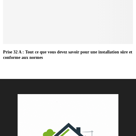
Prise 32 A : Tout ce que vous devez savoir pour une installation sûre et
conforme aux normes