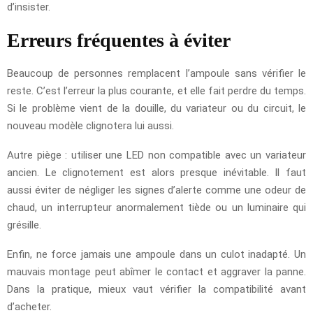
d’insister.
Erreurs fréquentes à éviter
Beaucoup de personnes remplacent l’ampoule sans vérifier le
reste. C’est l’erreur la plus courante, et elle fait perdre du temps.
Si le problème vient de la douille, du variateur ou du circuit, le
nouveau modèle clignotera lui aussi.
Autre piège : utiliser une LED non compatible avec un variateur
ancien. Le clignotement est alors presque inévitable. Il faut
aussi éviter de négliger les signes d’alerte comme une odeur de
chaud, un interrupteur anormalement tiède ou un luminaire qui
grésille.
Enfin, ne force jamais une ampoule dans un culot inadapté. Un
mauvais montage peut abîmer le contact et aggraver la panne.
Dans la pratique, mieux vaut vérifier la compatibilité avant
d’acheter.