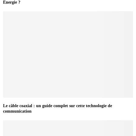
Énergie ?
Le câble coaxial : un guide complet sur cette technologie de
communication