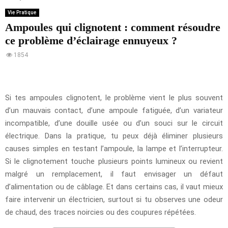
Vie Pratique
Ampoules qui clignotent : comment résoudre
ce problème d’éclairage ennuyeux ?
1854
Si tes ampoules clignotent, le problème vient le plus souvent
d’un mauvais contact, d’une ampoule fatiguée, d’un variateur
incompatible, d’une douille usée ou d’un souci sur le circuit
électrique. Dans la pratique, tu peux déjà éliminer plusieurs
causes simples en testant l’ampoule, la lampe et l’interrupteur.
Si le clignotement touche plusieurs points lumineux ou revient
malgré un remplacement, il faut envisager un défaut
d’alimentation ou de câblage. Et dans certains cas, il vaut mieux
faire intervenir un électricien, surtout si tu observes une odeur
de chaud, des traces noircies ou des coupures répétées.