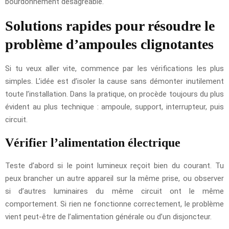
bourdonnement désagréable.
Solutions rapides pour résoudre le
problème d’ampoules clignotantes
Si tu veux aller vite, commence par les vérifications les plus
simples. L’idée est d’isoler la cause sans démonter inutilement
toute l’installation. Dans la pratique, on procède toujours du plus
évident au plus technique : ampoule, support, interrupteur, puis
circuit.
Vérifier l’alimentation électrique
Teste d’abord si le point lumineux reçoit bien du courant. Tu
peux brancher un autre appareil sur la même prise, ou observer
si d’autres luminaires du même circuit ont le même
comportement. Si rien ne fonctionne correctement, le problème
vient peut-être de l’alimentation générale ou d’un disjoncteur.