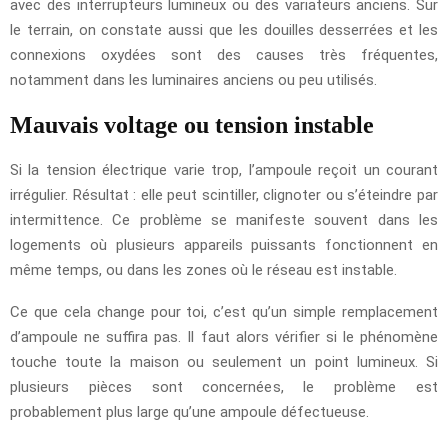
avec des interrupteurs lumineux ou des variateurs anciens. Sur
le terrain, on constate aussi que les douilles desserrées et les
connexions oxydées sont des causes très fréquentes,
notamment dans les luminaires anciens ou peu utilisés.
Mauvais voltage ou tension instable
Si la tension électrique varie trop, l’ampoule reçoit un courant
irrégulier. Résultat : elle peut scintiller, clignoter ou s’éteindre par
intermittence. Ce problème se manifeste souvent dans les
logements où plusieurs appareils puissants fonctionnent en
même temps, ou dans les zones où le réseau est instable.
Ce que cela change pour toi, c’est qu’un simple remplacement
d’ampoule ne suffira pas. Il faut alors vérifier si le phénomène
touche toute la maison ou seulement un point lumineux. Si
plusieurs pièces sont concernées, le problème est
probablement plus large qu’une ampoule défectueuse.