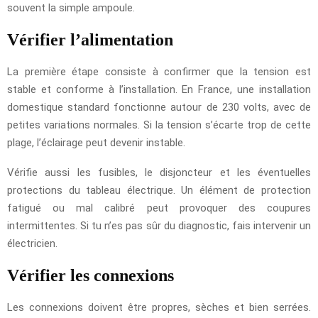
souvent la simple ampoule.
Vérifier l’alimentation
La première étape consiste à confirmer que la tension est
stable et conforme à l’installation. En France, une installation
domestique standard fonctionne autour de 230 volts, avec de
petites variations normales. Si la tension s’écarte trop de cette
plage, l’éclairage peut devenir instable.
Vérifie aussi les fusibles, le disjoncteur et les éventuelles
protections du tableau électrique. Un élément de protection
fatigué ou mal calibré peut provoquer des coupures
intermittentes. Si tu n’es pas sûr du diagnostic, fais intervenir un
électricien.
Vérifier les connexions
Les connexions doivent être propres, sèches et bien serrées.