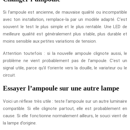
Si l’ampoule est ancienne, de mauvaise qualité ou incompatible
avec ton installation, remplace-la par un modèle adapté. C’est
souvent le test le plus simple et le plus rentable. Une LED de
meilleure qualité est généralement plus stable, plus durable et
moins sensible aux petites variations de tension.
Attention toutefois : si la nouvelle ampoule clignote aussi, le
problème ne vient probablement pas de l’ampoule. C’est un
signal utile, parce qu’il t’oriente vers la douille, le variateur ou le
circuit.
Essayer l’ampoule sur une autre lampe
Voici un réflexe très utile : teste l’ampoule sur un autre luminaire
compatible. Si elle clignote partout, elle est probablement en
cause. Si elle fonctionne normalement ailleurs, le souci vient de
la lampe d’origine.