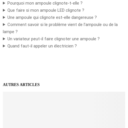
Pourquoi mon ampoule clignote-t-elle ?
Que faire si mon ampoule LED clignote ?
Une ampoule qui clignote est-elle dangereuse ?
Comment savoir si le problème vient de l’ampoule ou de la
lampe ?
Un variateur peut-il faire clignoter une ampoule ?
Quand faut-il appeler un électricien ?
AUTRES ARTICLES