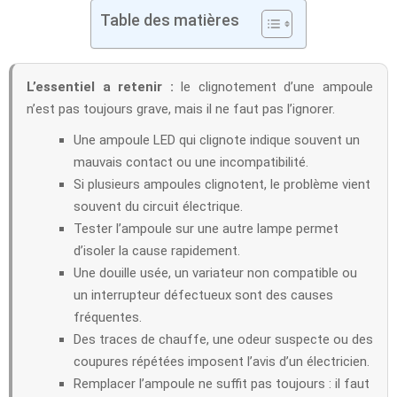
Table des matières
L’essentiel a retenir :
le clignotement d’une ampoule
n’est pas toujours grave, mais il ne faut pas l’ignorer.
Une ampoule LED qui clignote indique souvent un
mauvais contact ou une incompatibilité.
Si plusieurs ampoules clignotent, le problème vient
souvent du circuit électrique.
Tester l’ampoule sur une autre lampe permet
d’isoler la cause rapidement.
Une douille usée, un variateur non compatible ou
un interrupteur défectueux sont des causes
fréquentes.
Des traces de chauffe, une odeur suspecte ou des
coupures répétées imposent l’avis d’un électricien.
Remplacer l’ampoule ne suffit pas toujours : il faut