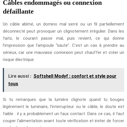
Câbles endommagés ou connexion
défaillante
Un câble abîmé, un domino mal serré ou un fil partiellement
déconnecté peut provoquer un clignotement irrégulier. Dans les
faits, le courant passe mal, puis revient, ce qui donne
l’impression que l’ampoule “saute”. C’est un cas à prendre au
sérieux, car une mauvaise connexion peut chauffer et créer un
risque électrique.
Lire aussi :
Softshell Modyf : confort et style pour
tous
Si tu remarques que la lumière clignote quand tu bouges
légèrement le luminaire, l’interrupteur ou le câble, le doute est
faible : il y a probablement un faux contact. Dans ce cas, il faut
couper l’alimentation avant toute vérification et éviter de forcer