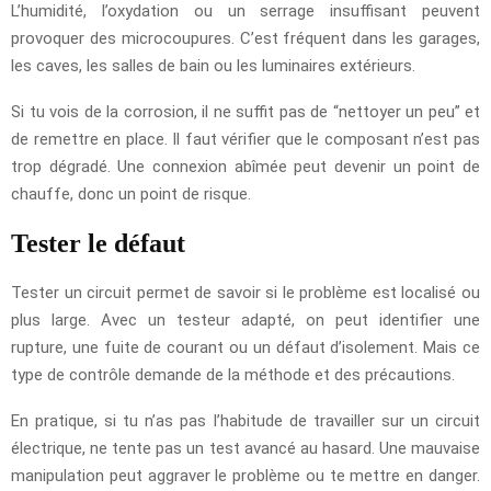
L’humidité, l’oxydation ou un serrage insuffisant peuvent
provoquer des microcoupures. C’est fréquent dans les garages,
les caves, les salles de bain ou les luminaires extérieurs.
Si tu vois de la corrosion, il ne suffit pas de “nettoyer un peu” et
de remettre en place. Il faut vérifier que le composant n’est pas
trop dégradé. Une connexion abîmée peut devenir un point de
chauffe, donc un point de risque.
Tester le défaut
Tester un circuit permet de savoir si le problème est localisé ou
plus large. Avec un testeur adapté, on peut identifier une
rupture, une fuite de courant ou un défaut d’isolement. Mais ce
type de contrôle demande de la méthode et des précautions.
En pratique, si tu n’as pas l’habitude de travailler sur un circuit
électrique, ne tente pas un test avancé au hasard. Une mauvaise
manipulation peut aggraver le problème ou te mettre en danger.