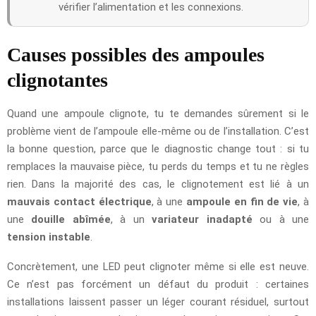
vérifier l’alimentation et les connexions.
Causes possibles des ampoules
clignotantes
Quand une ampoule clignote, tu te demandes sûrement si le
problème vient de l’ampoule elle-même ou de l’installation. C’est
la bonne question, parce que le diagnostic change tout : si tu
remplaces la mauvaise pièce, tu perds du temps et tu ne règles
rien. Dans la majorité des cas, le clignotement est lié à un
mauvais contact électrique
, à une
ampoule en fin de vie
, à
une
douille abîmée
, à un
variateur inadapté
ou à une
tension instable
.
Concrètement, une LED peut clignoter même si elle est neuve.
Ce n’est pas forcément un défaut du produit : certaines
installations laissent passer un léger courant résiduel, surtout