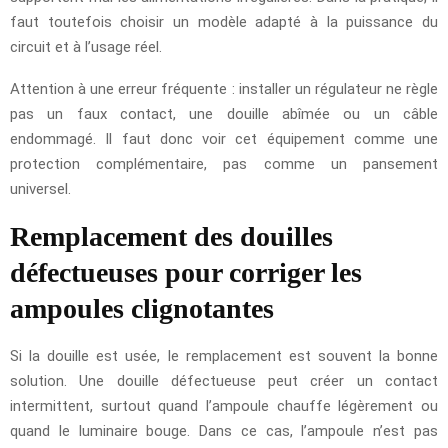
faut toutefois choisir un modèle adapté à la puissance du
circuit et à l’usage réel.
Attention à une erreur fréquente : installer un régulateur ne règle
pas un faux contact, une douille abîmée ou un câble
endommagé. Il faut donc voir cet équipement comme une
protection complémentaire, pas comme un pansement
universel.
Remplacement des douilles
défectueuses pour corriger les
ampoules clignotantes
Si la douille est usée, le remplacement est souvent la bonne
solution. Une douille défectueuse peut créer un contact
intermittent, surtout quand l’ampoule chauffe légèrement ou
quand le luminaire bouge. Dans ce cas, l’ampoule n’est pas