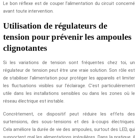
Le bon réflexe est de couper l’alimentation du circuit concerné
avant toute intervention.
Utilisation de régulateurs de
tension pour prévenir les ampoules
clignotantes
Si les variations de tension sont fréquentes chez toi, un
régulateur de tension peut être une vraie solution. Son rôle est
de stabiliser l’alimentation pour protéger les appareils et limiter
les fluctuations visibles sur l’éclairage. C’est particulièrement
utile dans les installations sensibles ou dans les zones où le
réseau électrique est instable.
Concrètement, ce dispositif peut réduire les effets des
surtensions, des sous-tensions et des à-coups électriques.
Cela améliore la durée de vie des ampoules, surtout des LED, qui
supportent mal les alimentations irrégulières. Dans la pratique, il