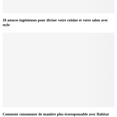
10 astuces ingénieuses pour diviser votre cuisine et votre salon avec
style
Comment consommer de manière plus écoresponsable avec Habitat