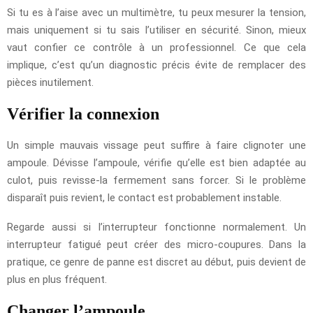
Si tu es à l’aise avec un multimètre, tu peux mesurer la tension,
mais uniquement si tu sais l’utiliser en sécurité. Sinon, mieux
vaut confier ce contrôle à un professionnel. Ce que cela
implique, c’est qu’un diagnostic précis évite de remplacer des
pièces inutilement.
Vérifier la connexion
Un simple mauvais vissage peut suffire à faire clignoter une
ampoule. Dévisse l’ampoule, vérifie qu’elle est bien adaptée au
culot, puis revisse-la fermement sans forcer. Si le problème
disparaît puis revient, le contact est probablement instable.
Regarde aussi si l’interrupteur fonctionne normalement. Un
interrupteur fatigué peut créer des micro-coupures. Dans la
pratique, ce genre de panne est discret au début, puis devient de
plus en plus fréquent.
Changer l’ampoule