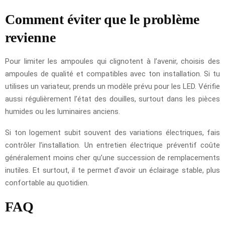
Comment éviter que le problème
revienne
Pour limiter les ampoules qui clignotent à l’avenir, choisis des
ampoules de qualité et compatibles avec ton installation. Si tu
utilises un variateur, prends un modèle prévu pour les LED. Vérifie
aussi régulièrement l’état des douilles, surtout dans les pièces
humides ou les luminaires anciens.
Si ton logement subit souvent des variations électriques, fais
contrôler l’installation. Un entretien électrique préventif coûte
généralement moins cher qu’une succession de remplacements
inutiles. Et surtout, il te permet d’avoir un éclairage stable, plus
confortable au quotidien.
FAQ