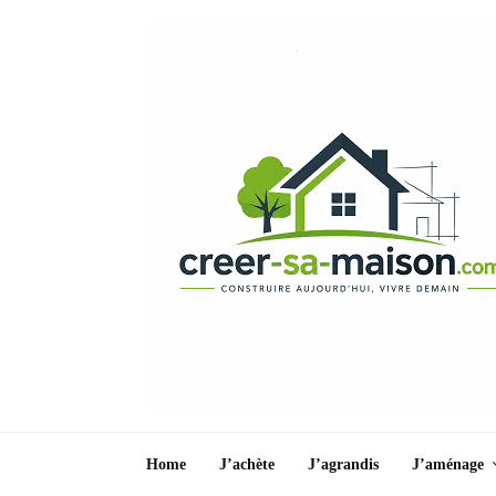
Home
J’achète
J’agrandis
J’aménage