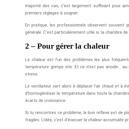
majorité des cas, c’est largement suffisant pour am
premiers réglages à soigner.
En pratique, les professionnels observent souvent 
générale. C’est particulièrement utile si ta chambre de 
2 – Pour gérer la chaleur
La chaleur est l’un des problèmes les plus fréquent
température grimpe vite. Et ce n’est pas anodin : au-
stress.
Le ventilateur sert alors à déplacer l’air chaud et à é
d’homogénéiser la température dans toute la chambre d
écarts de croissance.
Si tu rencontres ce problème, le bon réflexe est de place
fragiles. L’idée, c’est d’évacuer la chaleur accumulée 