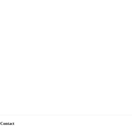
Contact