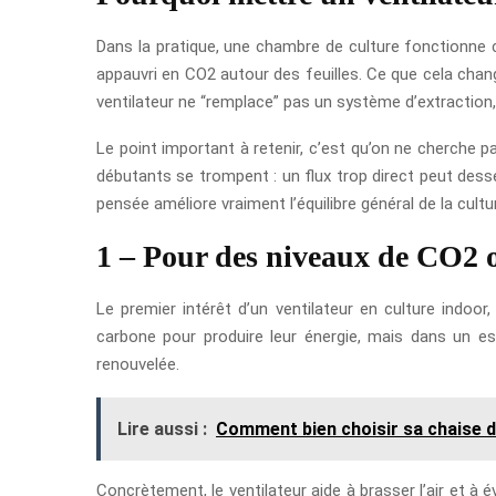
Dans la pratique, une chambre de culture fonctionne 
appauvri en CO2 autour des feuilles. Ce que cela chang
ventilateur ne “remplace” pas un système d’extraction
Le point important à retenir, c’est qu’on ne cherche pa
débutants se trompent : un flux trop direct peut dess
pensée améliore vraiment l’équilibre général de la cultu
1 – Pour des niveaux de CO2
Le premier intérêt d’un ventilateur en culture indoo
carbone pour produire leur énergie, mais dans un espa
renouvelée.
Lire aussi :
Comment bien choisir sa chaise d
Concrètement, le ventilateur aide à brasser l’air et à