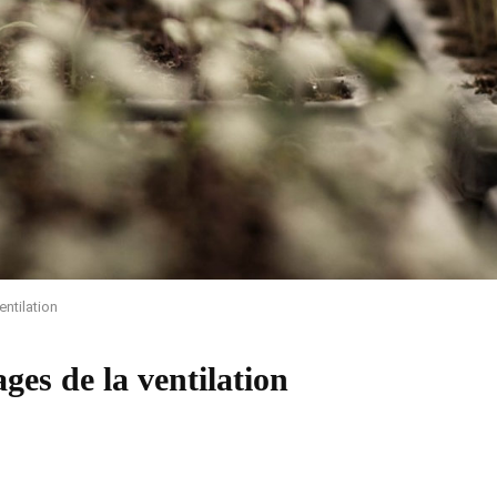
entilation
ges de la ventilation