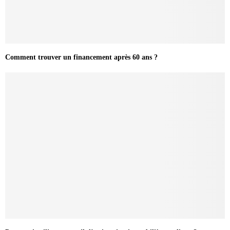
Comment trouver un financement après 60 ans ?