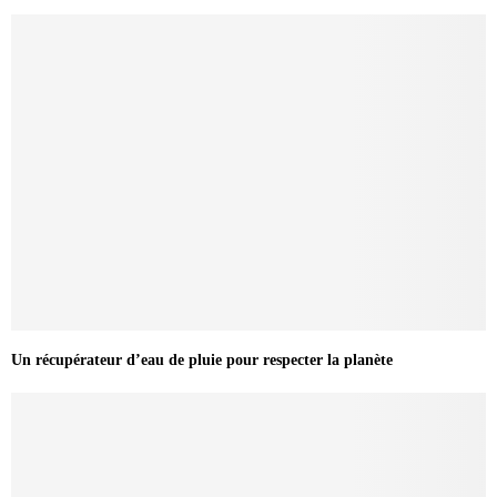
Un récupérateur d’eau de pluie pour respecter la planète