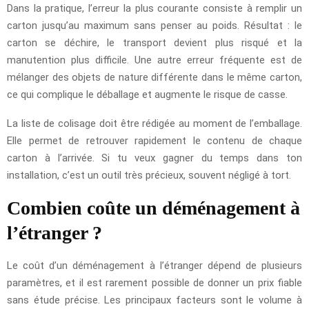
Dans la pratique, l’erreur la plus courante consiste à remplir un
carton jusqu’au maximum sans penser au poids. Résultat : le
carton se déchire, le transport devient plus risqué et la
manutention plus difficile. Une autre erreur fréquente est de
mélanger des objets de nature différente dans le même carton,
ce qui complique le déballage et augmente le risque de casse.
La liste de colisage doit être rédigée au moment de l’emballage.
Elle permet de retrouver rapidement le contenu de chaque
carton à l’arrivée. Si tu veux gagner du temps dans ton
installation, c’est un outil très précieux, souvent négligé à tort.
Combien coûte un déménagement à
l’étranger ?
Le coût d’un déménagement à l’étranger dépend de plusieurs
paramètres, et il est rarement possible de donner un prix fiable
sans étude précise. Les principaux facteurs sont le volume à