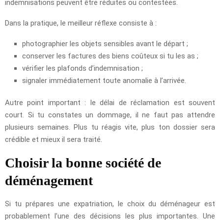
indemnisations peuvent être réduites ou contestées.
Dans la pratique, le meilleur réflexe consiste à :
photographier les objets sensibles avant le départ ;
conserver les factures des biens coûteux si tu les as ;
vérifier les plafonds d’indemnisation ;
signaler immédiatement toute anomalie à l’arrivée.
Autre point important : le délai de réclamation est souvent
court. Si tu constates un dommage, il ne faut pas attendre
plusieurs semaines. Plus tu réagis vite, plus ton dossier sera
crédible et mieux il sera traité.
Choisir la bonne société de
déménagement
Si tu prépares une expatriation, le choix du déménageur est
probablement l’une des décisions les plus importantes. Une