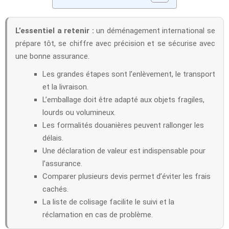
L’essentiel a retenir :
un déménagement international se
prépare tôt, se chiffre avec précision et se sécurise avec
une bonne assurance.
Les grandes étapes sont l’enlèvement, le transport
et la livraison.
L’emballage doit être adapté aux objets fragiles,
lourds ou volumineux.
Les formalités douanières peuvent rallonger les
délais.
Une déclaration de valeur est indispensable pour
l’assurance.
Comparer plusieurs devis permet d’éviter les frais
cachés.
La liste de colisage facilite le suivi et la
réclamation en cas de problème.