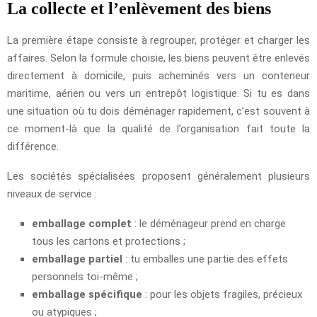
La collecte et l’enlèvement des biens
La première étape consiste à regrouper, protéger et charger les
affaires. Selon la formule choisie, les biens peuvent être enlevés
directement à domicile, puis acheminés vers un conteneur
maritime, aérien ou vers un entrepôt logistique. Si tu es dans
une situation où tu dois déménager rapidement, c’est souvent à
ce moment-là que la qualité de l’organisation fait toute la
différence.
Les sociétés spécialisées proposent généralement plusieurs
niveaux de service :
emballage complet
: le déménageur prend en charge
tous les cartons et protections ;
emballage partiel
: tu emballes une partie des effets
personnels toi-même ;
emballage spécifique
: pour les objets fragiles, précieux
ou atypiques ;