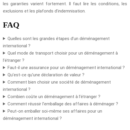
les garanties varient fortement. Il faut lire les conditions, les
exclusions et les plafonds d’indemnisation.
FAQ
Quelles sont les grandes étapes d’un déménagement
international ?
Quel mode de transport choisir pour un déménagement à
l’étranger ?
Faut-il une assurance pour un déménagement international ?
Qu’est-ce qu’une déclaration de valeur ?
Comment bien choisir une société de déménagement
international ?
Combien coûte un déménagement à l’étranger ?
Comment réussir l’emballage des affaires à déménager ?
Peut-on emballer soi-même ses affaires pour un
déménagement international ?