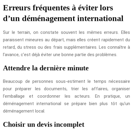
Erreurs fréquentes à éviter lors
d’un déménagement international
Sur le terrain, on constate souvent les mêmes erreurs. Elles
paraissent mineures au départ, mais elles créent rapidement du
retard, du stress ou des frais supplémentaires. Les connaître à
l’avance, c’est déjà éviter une bonne partie des problèmes.
Attendre la dernière minute
Beaucoup de personnes sous-estiment le temps nécessaire
pour préparer les documents, trier les affaires, organiser
l’emballage et coordonner les acteurs. En pratique, un
déménagement international se prépare bien plus tôt qu’un
déménagement local.
Choisir un devis incomplet