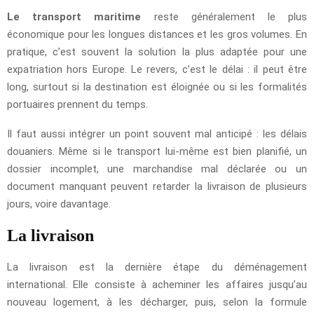
Le transport maritime
reste généralement le plus
économique pour les longues distances et les gros volumes. En
pratique, c’est souvent la solution la plus adaptée pour une
expatriation hors Europe. Le revers, c’est le délai : il peut être
long, surtout si la destination est éloignée ou si les formalités
portuaires prennent du temps.
Il faut aussi intégrer un point souvent mal anticipé : les délais
douaniers. Même si le transport lui-même est bien planifié, un
dossier incomplet, une marchandise mal déclarée ou un
document manquant peuvent retarder la livraison de plusieurs
jours, voire davantage.
La livraison
La livraison est la dernière étape du déménagement
international. Elle consiste à acheminer les affaires jusqu’au
nouveau logement, à les décharger, puis, selon la formule