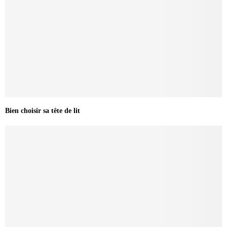
Bien choisir sa tête de lit