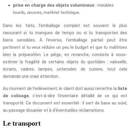
prise en charge des objets volumineux
: meubles
lourds, œuvres, matériel technique.
Dans les faits, l’emballage complet est souvent le plus
rassurant si tu manques de temps ou si tu transportes des
biens sensibles. À l’inverse, l’emballage partiel peut être
pertinent si tu veux réduire un peu le budget et que tu maîtrises
bien la préparation. Le piège, en revanche, consiste à sous-
estimer la fragilité de certains objets du quotidien : vaisselle,
écrans, cadres, lampes, ustensiles de cuisine, tout cela
demande une vraie attention.
Au moment de l’enlèvement, le client doit aussi remettre la
liste
de colisage
, c’est-à-dire l’inventaire détaillé de ce qui est
transporté. Ce document est essentiel : il sert de base au suivi,
au passage douanier et à d’éventuelles réclamations.
Le transport