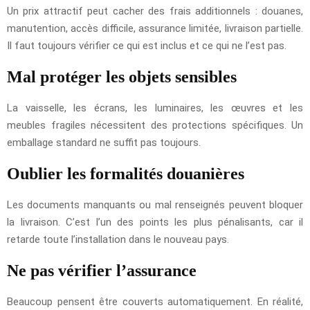
Un prix attractif peut cacher des frais additionnels : douanes,
manutention, accès difficile, assurance limitée, livraison partielle.
Il faut toujours vérifier ce qui est inclus et ce qui ne l’est pas.
Mal protéger les objets sensibles
La vaisselle, les écrans, les luminaires, les œuvres et les
meubles fragiles nécessitent des protections spécifiques. Un
emballage standard ne suffit pas toujours.
Oublier les formalités douanières
Les documents manquants ou mal renseignés peuvent bloquer
la livraison. C’est l’un des points les plus pénalisants, car il
retarde toute l’installation dans le nouveau pays.
Ne pas vérifier l’assurance
Beaucoup pensent être couverts automatiquement. En réalité,