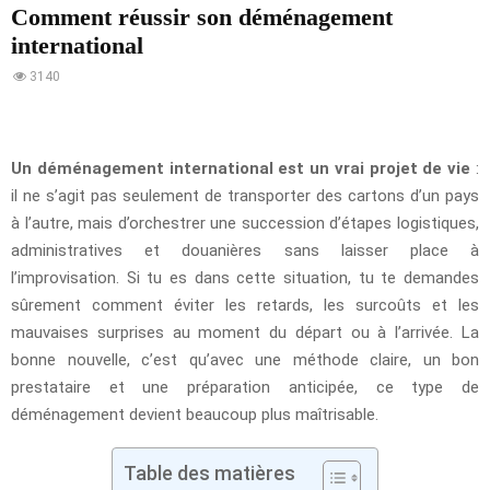
Comment réussir son déménagement
international
3140
Un déménagement international est un vrai projet de vie
:
il ne s’agit pas seulement de transporter des cartons d’un pays
à l’autre, mais d’orchestrer une succession d’étapes logistiques,
administratives et douanières sans laisser place à
l’improvisation. Si tu es dans cette situation, tu te demandes
sûrement comment éviter les retards, les surcoûts et les
mauvaises surprises au moment du départ ou à l’arrivée. La
bonne nouvelle, c’est qu’avec une méthode claire, un bon
prestataire et une préparation anticipée, ce type de
déménagement devient beaucoup plus maîtrisable.
Table des matières