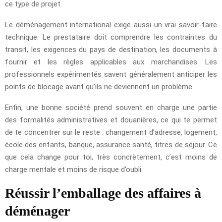
ce type de projet.
Le déménagement international exige aussi un vrai savoir-faire
technique. Le prestataire doit comprendre les contraintes du
transit, les exigences du pays de destination, les documents à
fournir et les règles applicables aux marchandises. Les
professionnels expérimentés savent généralement anticiper les
points de blocage avant qu’ils ne deviennent un problème.
Enfin, une bonne société prend souvent en charge une partie
des formalités administratives et douanières, ce qui te permet
de te concentrer sur le reste : changement d’adresse, logement,
école des enfants, banque, assurance santé, titres de séjour. Ce
que cela change pour toi, très concrètement, c’est moins de
charge mentale et moins de risque d’oubli.
Réussir l’emballage des affaires à
déménager