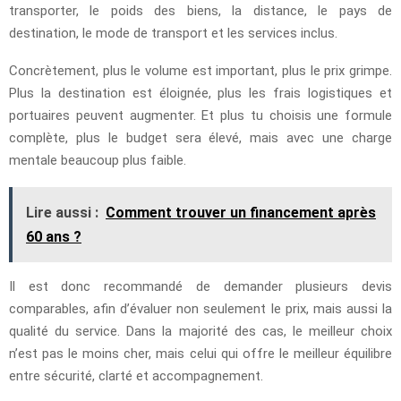
transporter, le poids des biens, la distance, le pays de
destination, le mode de transport et les services inclus.
Concrètement, plus le volume est important, plus le prix grimpe.
Plus la destination est éloignée, plus les frais logistiques et
portuaires peuvent augmenter. Et plus tu choisis une formule
complète, plus le budget sera élevé, mais avec une charge
mentale beaucoup plus faible.
Lire aussi :
Comment trouver un financement après
60 ans ?
Il est donc recommandé de demander plusieurs devis
comparables, afin d’évaluer non seulement le prix, mais aussi la
qualité du service. Dans la majorité des cas, le meilleur choix
n’est pas le moins cher, mais celui qui offre le meilleur équilibre
entre sécurité, clarté et accompagnement.