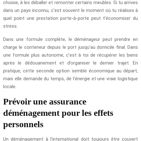
choisie, à les déballer et remonter certains meubles. Si tu arrives
dans un pays inconnu, c’est souvent le moment où tu réalises à
quel point une prestation porte-à-porte peut t’économiser du
stress.
Dans une formule complète, le déménageur peut prendre en
charge le conteneur depuis le port jusqu’au domicile final. Dans
une formule plus autonome, c’est à toi de récupérer les biens
après le dédouanement et d’organiser le dernier trajet. En
pratique, cette seconde option semble économique au départ,
mais elle demande du temps, de l’énergie et une vraie logistique
locale.
Prévoir une assurance
déménagement pour les effets
personnels
Un déménagement à l’international doit toujours être couvert