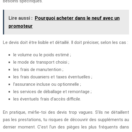
besoins spécifiques.
Lire aussi :
Pourquoi acheter dans le neuf avec un
promoteur
Le devis doit être lisible et détaillé. Il doit préciser, selon les cas :
le volume ou le poids estimé ;
le mode de transport choisi ;
les frais de manutention ;
les frais douaniers et taxes éventuelles ;
l’assurance incluse ou optionnelle ;
les services de déballage et remontage ;
les éventuels frais d’accès difficile.
En pratique, méfie-toi des devis trop vagues. S’ils ne détaillent
pas les prestations, tu risques de découvrir des suppléments au
dernier moment. C’est l’un des pièges les plus fréquents dans