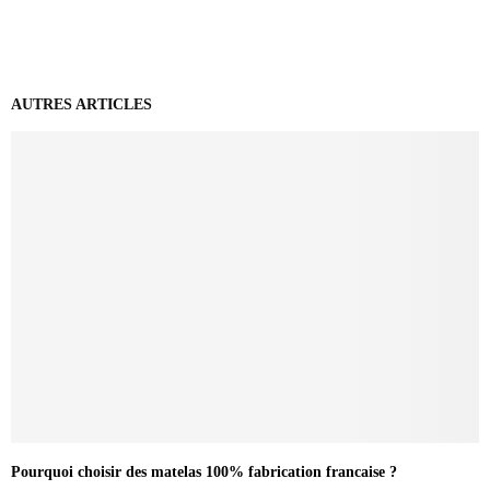
AUTRES ARTICLES
Pourquoi choisir des matelas 100% fabrication francaise ?