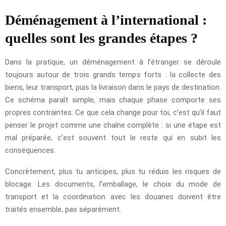
Déménagement à l’international :
quelles sont les grandes étapes ?
Dans la pratique, un déménagement à l’étranger se déroule
toujours autour de trois grands temps forts : la collecte des
biens, leur transport, puis la livraison dans le pays de destination.
Ce schéma paraît simple, mais chaque phase comporte ses
propres contraintes. Ce que cela change pour toi, c’est qu’il faut
penser le projet comme une chaîne complète : si une étape est
mal préparée, c’est souvent tout le reste qui en subit les
conséquences.
Concrètement, plus tu anticipes, plus tu réduis les risques de
blocage. Les documents, l’emballage, le choix du mode de
transport et la coordination avec les douanes doivent être
traités ensemble, pas séparément.