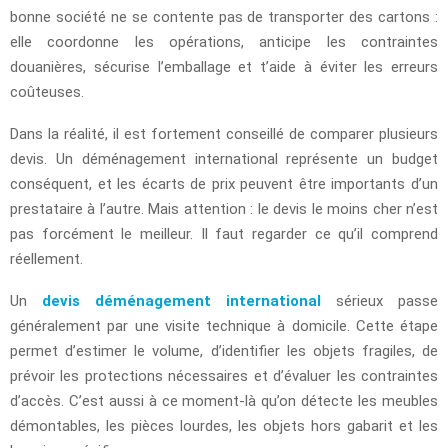
bonne société ne se contente pas de transporter des cartons :
elle coordonne les opérations, anticipe les contraintes
douanières, sécurise l’emballage et t’aide à éviter les erreurs
coûteuses.
Dans la réalité, il est fortement conseillé de comparer plusieurs
devis. Un déménagement international représente un budget
conséquent, et les écarts de prix peuvent être importants d’un
prestataire à l’autre. Mais attention : le devis le moins cher n’est
pas forcément le meilleur. Il faut regarder ce qu’il comprend
réellement.
Un
devis déménagement international
sérieux passe
généralement par une visite technique à domicile. Cette étape
permet d’estimer le volume, d’identifier les objets fragiles, de
prévoir les protections nécessaires et d’évaluer les contraintes
d’accès. C’est aussi à ce moment-là qu’on détecte les meubles
démontables, les pièces lourdes, les objets hors gabarit et les