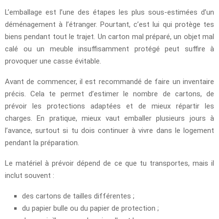
L’emballage est l’une des étapes les plus sous-estimées d’un
déménagement à l’étranger. Pourtant, c’est lui qui protège tes
biens pendant tout le trajet. Un carton mal préparé, un objet mal
calé ou un meuble insuffisamment protégé peut suffire à
provoquer une casse évitable.
Avant de commencer, il est recommandé de faire un inventaire
précis. Cela te permet d’estimer le nombre de cartons, de
prévoir les protections adaptées et de mieux répartir les
charges. En pratique, mieux vaut emballer plusieurs jours à
l’avance, surtout si tu dois continuer à vivre dans le logement
pendant la préparation.
Le matériel à prévoir dépend de ce que tu transportes, mais il
inclut souvent :
des cartons de tailles différentes ;
du papier bulle ou du papier de protection ;