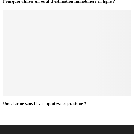
Pourquoi utiliser un outil d’estimation immobilière en ligne ?
Une alarme sans fil : en quoi est-ce pratique ?