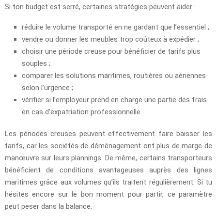
Si ton budget est serré, certaines stratégies peuvent aider :
réduire le volume transporté en ne gardant que l’essentiel ;
vendre ou donner les meubles trop coûteux à expédier ;
choisir une période creuse pour bénéficier de tarifs plus
souples ;
comparer les solutions maritimes, routières ou aériennes
selon l’urgence ;
vérifier si l’employeur prend en charge une partie des frais
en cas d’expatriation professionnelle.
Les périodes creuses peuvent effectivement faire baisser les
tarifs, car les sociétés de déménagement ont plus de marge de
manœuvre sur leurs plannings. De même, certains transporteurs
bénéficient de conditions avantageuses auprès des lignes
maritimes grâce aux volumes qu’ils traitent régulièrement. Si tu
hésites encore sur le bon moment pour partir, ce paramètre
peut peser dans la balance.