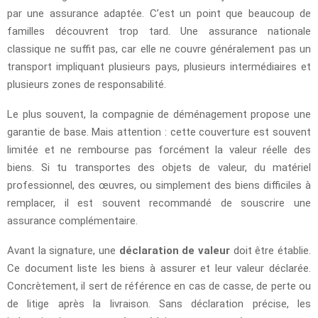
par une assurance adaptée. C’est un point que beaucoup de
familles découvrent trop tard. Une assurance nationale
classique ne suffit pas, car elle ne couvre généralement pas un
transport impliquant plusieurs pays, plusieurs intermédiaires et
plusieurs zones de responsabilité.
Le plus souvent, la compagnie de déménagement propose une
garantie de base. Mais attention : cette couverture est souvent
limitée et ne rembourse pas forcément la valeur réelle des
biens. Si tu transportes des objets de valeur, du matériel
professionnel, des œuvres, ou simplement des biens difficiles à
remplacer, il est souvent recommandé de souscrire une
assurance complémentaire.
Avant la signature, une
déclaration de valeur
doit être établie.
Ce document liste les biens à assurer et leur valeur déclarée.
Concrètement, il sert de référence en cas de casse, de perte ou
de litige après la livraison. Sans déclaration précise, les