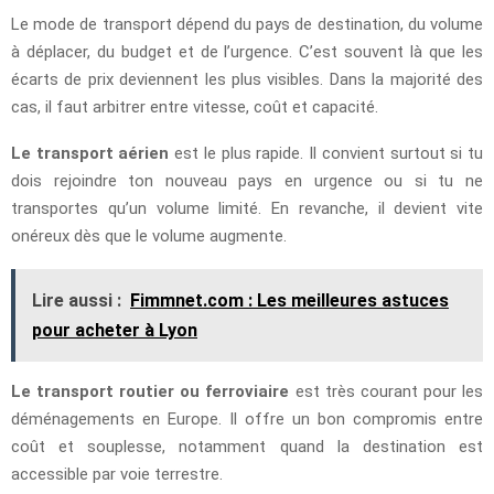
Le mode de transport dépend du pays de destination, du volume
à déplacer, du budget et de l’urgence. C’est souvent là que les
écarts de prix deviennent les plus visibles. Dans la majorité des
cas, il faut arbitrer entre vitesse, coût et capacité.
Le transport aérien
est le plus rapide. Il convient surtout si tu
dois rejoindre ton nouveau pays en urgence ou si tu ne
transportes qu’un volume limité. En revanche, il devient vite
onéreux dès que le volume augmente.
Lire aussi :
Fimmnet.com : Les meilleures astuces
pour acheter à Lyon
Le transport routier ou ferroviaire
est très courant pour les
déménagements en Europe. Il offre un bon compromis entre
coût et souplesse, notamment quand la destination est
accessible par voie terrestre.