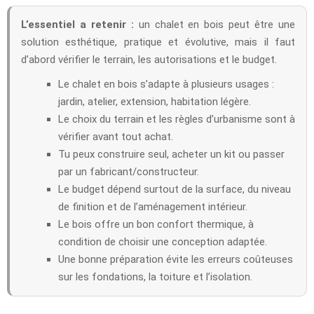
L’essentiel a retenir :
un chalet en bois peut être une
solution esthétique, pratique et évolutive, mais il faut
d’abord vérifier le terrain, les autorisations et le budget.
Le chalet en bois s’adapte à plusieurs usages :
jardin, atelier, extension, habitation légère.
Le choix du terrain et les règles d’urbanisme sont à
vérifier avant tout achat.
Tu peux construire seul, acheter un kit ou passer
par un fabricant/constructeur.
Le budget dépend surtout de la surface, du niveau
de finition et de l’aménagement intérieur.
Le bois offre un bon confort thermique, à
condition de choisir une conception adaptée.
Une bonne préparation évite les erreurs coûteuses
sur les fondations, la toiture et l’isolation.