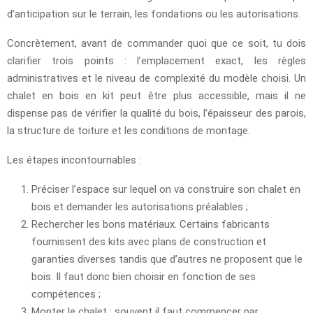
d’anticipation sur le terrain, les fondations ou les autorisations.
Concrètement, avant de commander quoi que ce soit, tu dois
clarifier trois points : l’emplacement exact, les règles
administratives et le niveau de complexité du modèle choisi. Un
chalet en bois en kit peut être plus accessible, mais il ne
dispense pas de vérifier la qualité du bois, l’épaisseur des parois,
la structure de toiture et les conditions de montage.
Les étapes incontournables :
Préciser l’espace sur lequel on va construire son chalet en
bois et demander les autorisations préalables ;
Rechercher les bons matériaux. Certains fabricants
fournissent des kits avec plans de construction et
garanties diverses tandis que d’autres ne proposent que le
bois. Il faut donc bien choisir en fonction de ses
compétences ;
Monter le chalet : souvent il faut commencer par