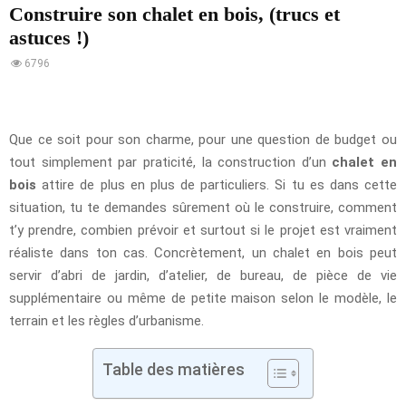
Construire son chalet en bois, (trucs et
astuces !)
6796
Que ce soit pour son charme, pour une question de budget ou
tout simplement par praticité, la construction d’un
chalet en
bois
attire de plus en plus de particuliers. Si tu es dans cette
situation, tu te demandes sûrement où le construire, comment
t’y prendre, combien prévoir et surtout si le projet est vraiment
réaliste dans ton cas. Concrètement, un chalet en bois peut
servir d’abri de jardin, d’atelier, de bureau, de pièce de vie
supplémentaire ou même de petite maison selon le modèle, le
terrain et les règles d’urbanisme.
Table des matières