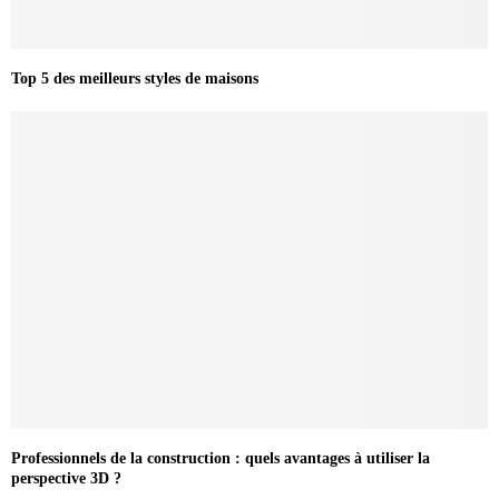
Top 5 des meilleurs styles de maisons
Professionnels de la construction : quels avantages à utiliser la
perspective 3D ?