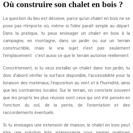
Où construire son chalet en bois ?
La question du lieu est décisive, parce qu’un chalet en bois ne se
pose pas n’importe où, même si l’idée paraît simple au départ.
Dans la pratique, tu peux envisager un chalet en bois à la
campagne, en montagne, dans un jardin ou sur un terrain
constructible, mais le vrai sujet n’est pas seulement
l’emplacement : c’est aussi ce que le terrain autorise réellement.
Concrètement, si tu veux installer un chalet dans ton jardin, tu
dois d’abord vérifier la surface disponible, l’accessibilité pour la
livraison des matériaux, l’exposition au vent et à l’humidité, ainsi
que les contraintes locales. Sur le terrain, on constate souvent
que les projets les plus réussis sont ceux qui ont été pensés en
fonction du sol, de la pente, de l’orientation et des
raccordements éventuels.
Si tu envisages une extension de maison, le chalet en bois peut
être une solution très intéressante pour gagner quelques