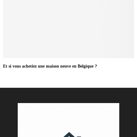
Et si vous achetiez une maison neuve en Belgique ?