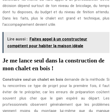
décision dépend surtout de ton niveau de bricolage, du temps
dont tu disposes, du budget et du niveau de finition attendu.
Dans les faits, plus le chalet est grand et technique, plus
l’accompagnement devient utile.
Lire aussi :
Faites appel à un constructeur
compétent pour habiter la maison idéale
Je me lance seul dans la construction de
mon chalet en bois !
Construire seul un chalet en bois
demande de la méthode. Si
tu rencontres ce type de projet pour la première fois, il faut
éviter de te précipiter, car les erreurs de préparation coûtent
souvent plus cher que le gain espéré au départ. Les
professionnels observent généralement que les problèmes
viennent moins du montage lui-même que du manque