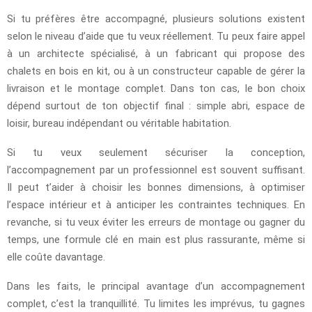
Si tu préfères être accompagné, plusieurs solutions existent
selon le niveau d’aide que tu veux réellement. Tu peux faire appel
à un architecte spécialisé, à un fabricant qui propose des
chalets en bois en kit, ou à un constructeur capable de gérer la
livraison et le montage complet. Dans ton cas, le bon choix
dépend surtout de ton objectif final : simple abri, espace de
loisir, bureau indépendant ou véritable habitation.
Si tu veux seulement sécuriser la conception,
l’accompagnement par un professionnel est souvent suffisant.
Il peut t’aider à choisir les bonnes dimensions, à optimiser
l’espace intérieur et à anticiper les contraintes techniques. En
revanche, si tu veux éviter les erreurs de montage ou gagner du
temps, une formule clé en main est plus rassurante, même si
elle coûte davantage.
Dans les faits, le principal avantage d’un accompagnement
complet, c’est la tranquillité. Tu limites les imprévus, tu gagnes