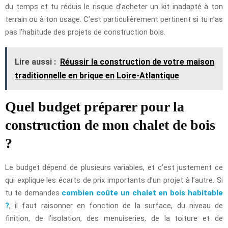
du temps et tu réduis le risque d’acheter un kit inadapté à ton
terrain ou à ton usage. C’est particulièrement pertinent si tu n’as
pas l’habitude des projets de construction bois.
Lire aussi :
Réussir la construction de votre maison
traditionnelle en brique en Loire-Atlantique
Quel budget préparer pour la
construction de mon chalet de bois
?
Le budget dépend de plusieurs variables, et c’est justement ce
qui explique les écarts de prix importants d’un projet à l’autre. Si
tu te demandes
combien coûte un chalet en bois habitable
?
, il faut raisonner en fonction de la surface, du niveau de
finition, de l’isolation, des menuiseries, de la toiture et de