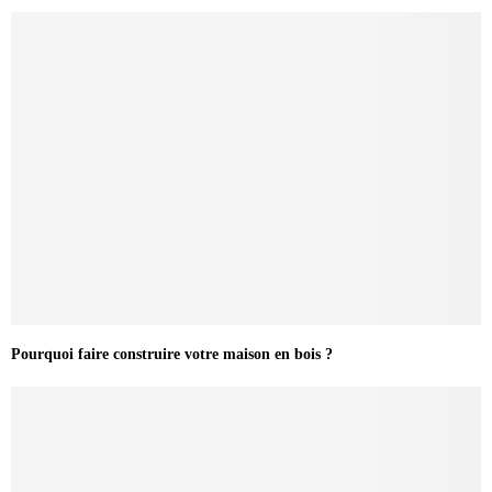
Pourquoi faire construire votre maison en bois ?