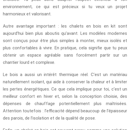
environnement, ce qui est précieux si tu veux un projet
harmonieux et valorisant.
Autre avantage important : les chalets en bois en kit sont
aujourd’hui bien plus aboutis qu’avant. Les modèles modernes
sont conçus pour être plus simples à monter, mieux isolés et
plus confortables à vivre. En pratique, cela signifie que tu peux
obtenir un espace agréable sans forcément partir sur un
chantier lourd et complexe.
Le bois a aussi un intérêt thermique réel. C’est un matériau
naturellement isolant, qui aide à conserver la chaleur et à limiter
les pertes énergétiques. Ce que cela implique pour toi, c’est un
meilleur confort en hiver et, selon la conception choisie, des
dépenses de chauffage potentiellement plus maîtrisées.
Attention toutefois : l’efficacité dépend beaucoup de l’épaisseur
des parois, de l’isolation et de la qualité de pose.