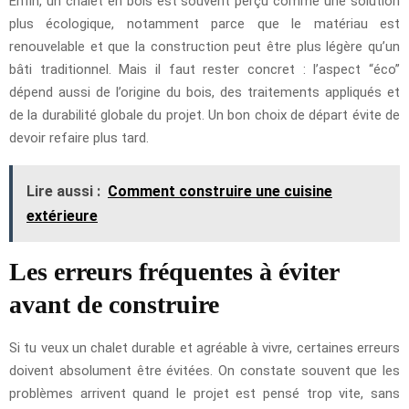
Enfin, un chalet en bois est souvent perçu comme une solution
plus écologique, notamment parce que le matériau est
renouvelable et que la construction peut être plus légère qu’un
bâti traditionnel. Mais il faut rester concret : l’aspect “éco”
dépend aussi de l’origine du bois, des traitements appliqués et
de la durabilité globale du projet. Un bon choix de départ évite de
devoir refaire plus tard.
Lire aussi :
Comment construire une cuisine
extérieure
Les erreurs fréquentes à éviter
avant de construire
Si tu veux un chalet durable et agréable à vivre, certaines erreurs
doivent absolument être évitées. On constate souvent que les
problèmes arrivent quand le projet est pensé trop vite, sans