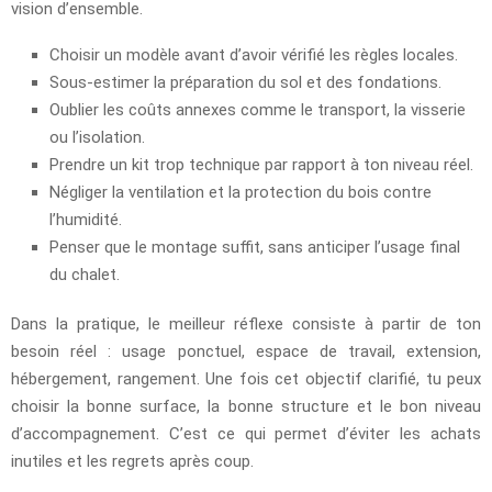
vision d’ensemble.
Choisir un modèle avant d’avoir vérifié les règles locales.
Sous-estimer la préparation du sol et des fondations.
Oublier les coûts annexes comme le transport, la visserie
ou l’isolation.
Prendre un kit trop technique par rapport à ton niveau réel.
Négliger la ventilation et la protection du bois contre
l’humidité.
Penser que le montage suffit, sans anticiper l’usage final
du chalet.
Dans la pratique, le meilleur réflexe consiste à partir de ton
besoin réel : usage ponctuel, espace de travail, extension,
hébergement, rangement. Une fois cet objectif clarifié, tu peux
choisir la bonne surface, la bonne structure et le bon niveau
d’accompagnement. C’est ce qui permet d’éviter les achats
inutiles et les regrets après coup.