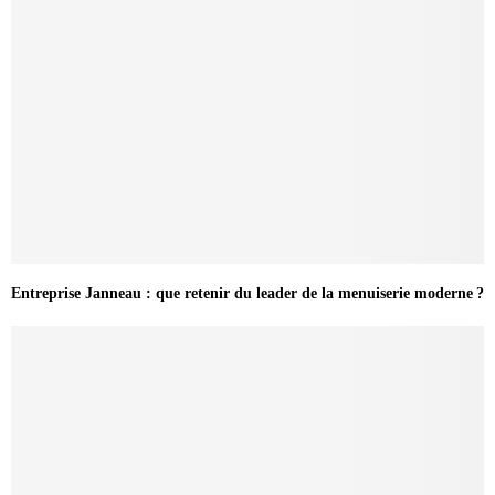
Entreprise Janneau : que retenir du leader de la menuiserie moderne ?