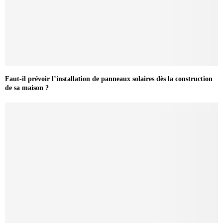
Faut-il prévoir l’installation de panneaux solaires dès la construction
de sa maison ?