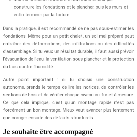
construire les fondations et le plancher, puis les murs et
enfin terminer par la toiture.
Dans la pratique, il est recommandé de ne pas sous-estimer les
fondations. Même pour un petit chalet, un sol mal préparé peut
entraîner des déformations, des infiltrations ou des difficultés
d’assemblage. Si tu veux un résultat durable, il faut aussi prévoir
l’évacuation de l’eau, la ventilation sous plancher et la protection
du bois contre l’humidité.
Autre point important : si tu choisis une construction
autonome, prends le temps de lire les notices, de contrôler les
sections de bois et de vérifier chaque niveau au fur et à mesure.
Ce que cela implique, c’est qu’un montage rapide n’est pas
forcément un bon montage. Mieux vaut avancer plus lentement
que corriger ensuite des défauts structurels.
Je souhaite être accompagné