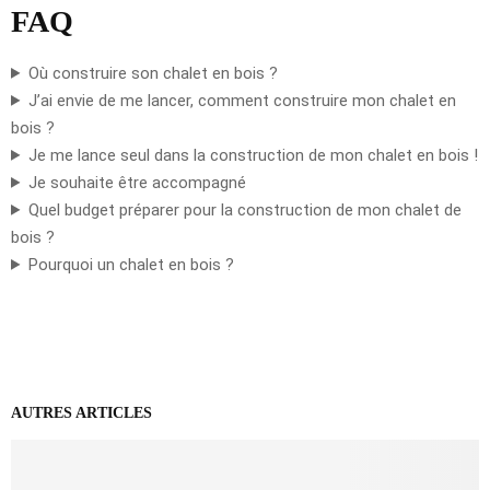
FAQ
Où construire son chalet en bois ?
J’ai envie de me lancer, comment construire mon chalet en
bois ?
Je me lance seul dans la construction de mon chalet en bois !
Je souhaite être accompagné
Quel budget préparer pour la construction de mon chalet de
bois ?
Pourquoi un chalet en bois ?
AUTRES ARTICLES