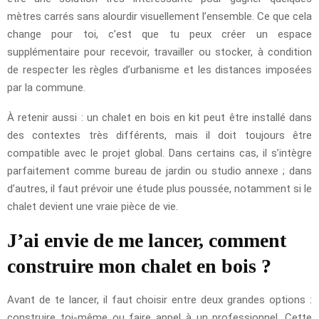
mètres carrés sans alourdir visuellement l’ensemble. Ce que cela
change pour toi, c’est que tu peux créer un espace
supplémentaire pour recevoir, travailler ou stocker, à condition
de respecter les règles d’urbanisme et les distances imposées
par la commune.
À retenir aussi : un chalet en bois en kit peut être installé dans
des contextes très différents, mais il doit toujours être
compatible avec le projet global. Dans certains cas, il s’intègre
parfaitement comme bureau de jardin ou studio annexe ; dans
d’autres, il faut prévoir une étude plus poussée, notamment si le
chalet devient une vraie pièce de vie.
J’ai envie de me lancer, comment
construire mon chalet en bois ?
Avant de te lancer, il faut choisir entre deux grandes options :
construire toi-même ou faire appel à un professionnel. Cette