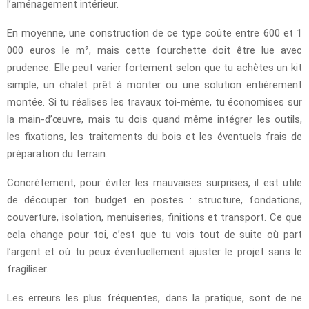
l’aménagement intérieur.
En moyenne, une construction de ce type coûte entre 600 et 1
000 euros le m², mais cette fourchette doit être lue avec
prudence. Elle peut varier fortement selon que tu achètes un kit
simple, un chalet prêt à monter ou une solution entièrement
montée. Si tu réalises les travaux toi-même, tu économises sur
la main-d’œuvre, mais tu dois quand même intégrer les outils,
les fixations, les traitements du bois et les éventuels frais de
préparation du terrain.
Concrètement, pour éviter les mauvaises surprises, il est utile
de découper ton budget en postes : structure, fondations,
couverture, isolation, menuiseries, finitions et transport. Ce que
cela change pour toi, c’est que tu vois tout de suite où part
l’argent et où tu peux éventuellement ajuster le projet sans le
fragiliser.
Les erreurs les plus fréquentes, dans la pratique, sont de ne