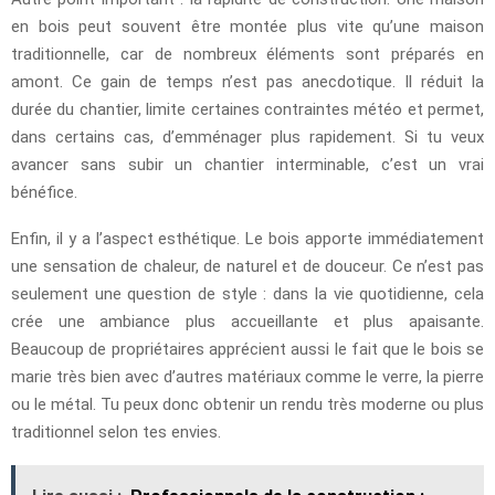
en bois peut souvent être montée plus vite qu’une maison
traditionnelle, car de nombreux éléments sont préparés en
amont. Ce gain de temps n’est pas anecdotique. Il réduit la
durée du chantier, limite certaines contraintes météo et permet,
dans certains cas, d’emménager plus rapidement. Si tu veux
avancer sans subir un chantier interminable, c’est un vrai
bénéfice.
Enfin, il y a l’aspect esthétique. Le bois apporte immédiatement
une sensation de chaleur, de naturel et de douceur. Ce n’est pas
seulement une question de style : dans la vie quotidienne, cela
crée une ambiance plus accueillante et plus apaisante.
Beaucoup de propriétaires apprécient aussi le fait que le bois se
marie très bien avec d’autres matériaux comme le verre, la pierre
ou le métal. Tu peux donc obtenir un rendu très moderne ou plus
traditionnel selon tes envies.