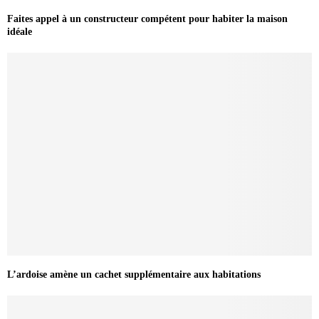
Faites appel à un constructeur compétent pour habiter la maison
idéale
L’ardoise amène un cachet supplémentaire aux habitations