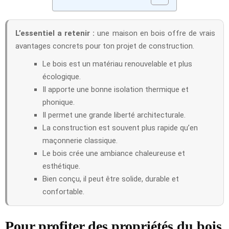
L’essentiel a retenir :
une maison en bois offre de vrais
avantages concrets pour ton projet de construction.
Le bois est un matériau renouvelable et plus
écologique.
Il apporte une bonne isolation thermique et
phonique.
Il permet une grande liberté architecturale.
La construction est souvent plus rapide qu’en
maçonnerie classique.
Le bois crée une ambiance chaleureuse et
esthétique.
Bien conçu, il peut être solide, durable et
confortable.
Pour profiter des propriétés du bois