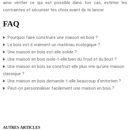
ainsi vérifier ce qui est possible dans ton cas, estimer les
contraintes et sécuriser tes choix avant de te lancer.
FAQ
Pourquoi faire construire une maison en bois ?
Le bois est-il vraiment un matériau écologique ?
Une maison en bois est-elle solide ?
Une maison en bois isole-t-elle bien du froid et du bruit ?
Une maison en bois se construit-elle plus vite qu’une maison
classique ?
Une maison en bois demande-t-elle beaucoup d’entretien ?
Peut-on personnaliser facilement une maison en bois ?
AUTRES ARTICLES