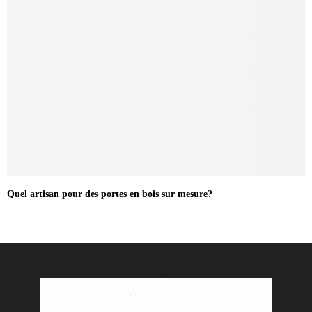
Quel artisan pour des portes en bois sur mesure?