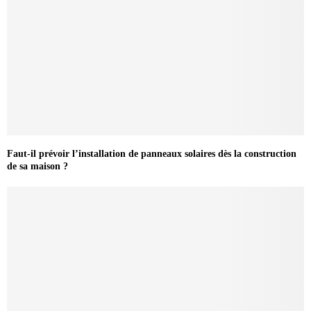
Faut-il prévoir l’installation de panneaux solaires dès la construction
de sa maison ?