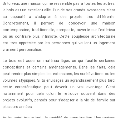
Si tu veux une maison qui ne ressemble pas à toutes les autres,
le bois est un excellent allié. L’un de ses grands avantages, c’est
sa capacité à s’adapter à des projets très différents.
Concrètement, il permet de concevoir une maison
contemporaine, traditionnelle, compacte, ouverte sur l’extérieur
ou au contraire plus intimiste. Cette souplesse architecturale
est très appréciée par les personnes qui veulent un logement
vraiment personnalisé.
Le bois est aussi un matériau léger, ce qui facilite certaines
conceptions et certains aménagements. Dans les faits, cela
peut rendre plus simples les extensions, les surélévations ou les
volumes atypiques. Si tu envisages un agrandissement plus tard,
cette caractéristique peut devenir un vrai avantage. C’est
notamment pour cela qu’on le retrouve souvent dans des
projets évolutifs, pensés pour s’adapter à la vie de famille sur
plusieurs années.
Autre point important : la rapidité de construction. Une maison