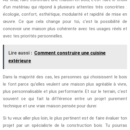
d’un matériau qui répond à plusieurs attentes très concrètes :
écologie, confort, esthétique, modularité et rapidité de mise en
œuvre. Ce que cela change pour toi, c’est la possibilité de
concevoir une maison plus cohérente avec tes usages réels et
avec tes priorités personnelles.
Lire aussi :
Comment construire une cuisine
extérieure
Dans la majorité des cas, les personnes qui choisissent le bois
le font parce qu’elles veulent une maison plus agréable à vivre,
plus personnalisable et plus performante. Et sur le terrain, c’est
souvent ce qui fait la différence entre un projet purement
technique et une vraie maison pensée pour durer.
Si tu veux aller plus loin, le plus pertinent est de faire évaluer ton
projet par un spécialiste de la construction bois. Tu pourras