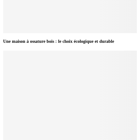
Une maison à ossature bois : le choix écologique et durable