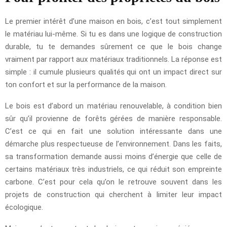
Le premier intérêt d’une maison en bois, c’est tout simplement
le matériau lui-même. Si tu es dans une logique de construction
durable, tu te demandes sûrement ce que le bois change
vraiment par rapport aux matériaux traditionnels. La réponse est
simple : il cumule plusieurs qualités qui ont un impact direct sur
ton confort et sur la performance de la maison.
Le bois est d’abord un matériau renouvelable, à condition bien
sûr qu’il provienne de forêts gérées de manière responsable.
C’est ce qui en fait une solution intéressante dans une
démarche plus respectueuse de l’environnement. Dans les faits,
sa transformation demande aussi moins d’énergie que celle de
certains matériaux très industriels, ce qui réduit son empreinte
carbone. C’est pour cela qu’on le retrouve souvent dans les
projets de construction qui cherchent à limiter leur impact
écologique.