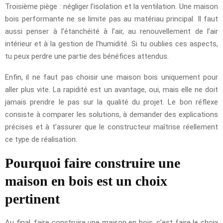
Troisième piège : négliger l’isolation et la ventilation. Une maison
bois performante ne se limite pas au matériau principal. Il faut
aussi penser à l’étanchéité à l’air, au renouvellement de l’air
intérieur et à la gestion de l’humidité. Si tu oublies ces aspects,
tu peux perdre une partie des bénéfices attendus.
Enfin, il ne faut pas choisir une maison bois uniquement pour
aller plus vite. La rapidité est un avantage, oui, mais elle ne doit
jamais prendre le pas sur la qualité du projet. Le bon réflexe
consiste à comparer les solutions, à demander des explications
précises et à t’assurer que le constructeur maîtrise réellement
ce type de réalisation.
Pourquoi faire construire une
maison en bois est un choix
pertinent
Au final, faire construire une maison en bois, c’est faire le choix