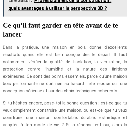
Lire aussi :
Professionnels de la construction :
quels avantages à utiliser la perspective 3D ?
Ce qu’il faut garder en tête avant de te
lancer
Dans la pratique, une maison en bois donne d’excellents
résultats quand elle est bien conçue dès le départ. Il faut
notamment vérifier la qualité de l’isolation, la ventilation, la
protection contre l’humidité et la nature des finitions
extérieures. Ce sont des points essentiels, parce qu’une maison
bois performante ne doit rien au hasard : elle repose sur une
conception sérieuse et sur des choix techniques cohérents.
Si tu hésites encore, pose-toi la bonne question : est-ce que tu
veux simplement construire une maison, ou est-ce que tu veux
construire une maison confortable, durable, esthétique et
adaptée à ton mode de vie ? Si la réponse est oui, alors la