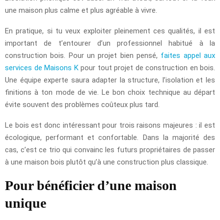
une maison plus calme et plus agréable à vivre.
En pratique, si tu veux exploiter pleinement ces qualités, il est
important de t’entourer d’un professionnel habitué à la
construction bois. Pour un projet bien pensé,
faites appel aux
services de Maisons K
pour tout projet de construction en bois.
Une équipe experte saura adapter la structure, l’isolation et les
finitions à ton mode de vie. Le bon choix technique au départ
évite souvent des problèmes coûteux plus tard.
Le bois est donc intéressant pour trois raisons majeures : il est
écologique, performant et confortable. Dans la majorité des
cas, c’est ce trio qui convainc les futurs propriétaires de passer
à une maison bois plutôt qu’à une construction plus classique.
Pour bénéficier d’une maison
unique