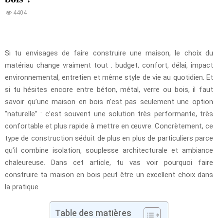
4404
Si tu envisages de faire construire une maison, le choix du
matériau change vraiment tout : budget, confort, délai, impact
environnemental, entretien et même style de vie au quotidien. Et
si tu hésites encore entre béton, métal, verre ou bois, il faut
savoir qu’une maison en bois n’est pas seulement une option
“naturelle” : c’est souvent une solution très performante, très
confortable et plus rapide à mettre en œuvre. Concrètement, ce
type de construction séduit de plus en plus de particuliers parce
qu’il combine isolation, souplesse architecturale et ambiance
chaleureuse. Dans cet article, tu vas voir pourquoi faire
construire ta maison en bois peut être un excellent choix dans
la pratique.
Table des matières