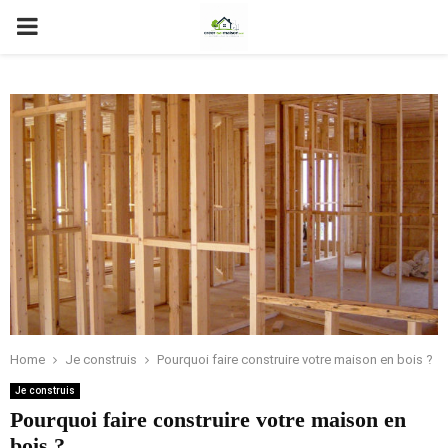
PRIMARY
MENU
Home
Je construis
Pourquoi faire construire votre maison en bois ?
Je construis
Pourquoi faire construire votre maison en
bois ?