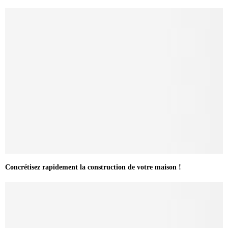
Concrétisez rapidement la construction de votre maison !