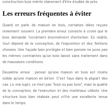
construction bois mérite clairement d’être étudiée de près.
Les erreurs fréquentes à éviter
Quand on parle de maison en bois, certaines idées reçues
reviennent souvent. La première erreur consiste à croire que le
bois demande forcément énormément d’entretien. En réalité,
tout dépend de la conception, de l’exposition et des finitions
choisies. Une façade bien protégée et bien pensée ne pose pas
les mêmes contraintes qu’un bois laissé sans traitement dans
de mauvaises conditions.
Deuxième erreur : penser qu’une maison en bois est moins
solide qu’une maison en béton. C’est faux dans la plupart des
cas. Le vrai sujet, ce n’est pas “bois ou pas bois”, mais la qualité
de la conception, de l’exécution et des matériaux utilisés. Une
structure bois bien réalisée peut offrir une excellente tenue
dans le temps.