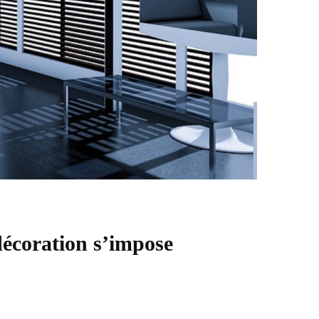
décoration s’impose