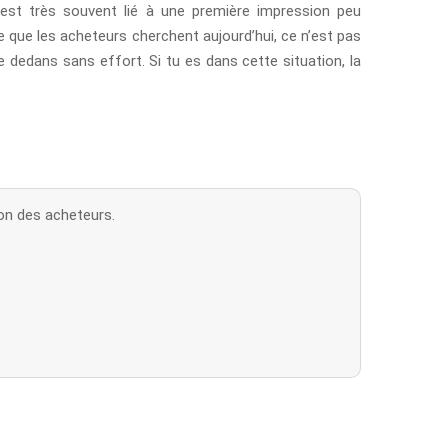
est très souvent lié à une première impression peu
e que les acheteurs cherchent aujourd’hui, ce n’est pas
ie dedans sans effort. Si tu es dans cette situation, la
ion des acheteurs.