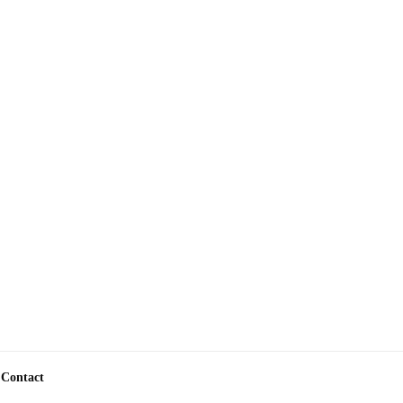
Contact