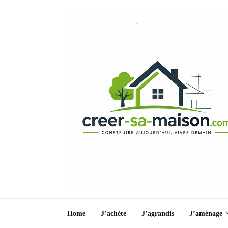
Home
J’achète
J’agrandis
J’aménage