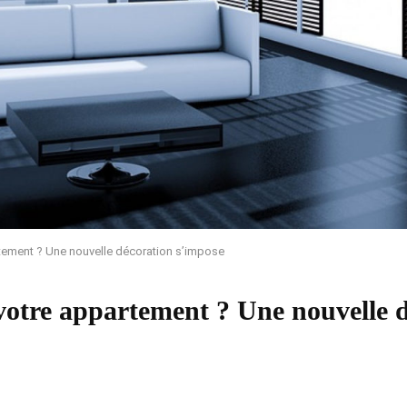
rtement ? Une nouvelle décoration s’impose
 votre appartement ? Une nouvelle 