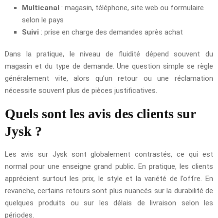
Multicanal
: magasin, téléphone, site web ou formulaire
selon le pays
Suivi
: prise en charge des demandes après achat
Dans la pratique, le niveau de fluidité dépend souvent du
magasin et du type de demande. Une question simple se règle
généralement vite, alors qu’un retour ou une réclamation
nécessite souvent plus de pièces justificatives.
Quels sont les avis des clients sur
Jysk ?
Les avis sur Jysk sont globalement contrastés, ce qui est
normal pour une enseigne grand public. En pratique, les clients
apprécient surtout les prix, le style et la variété de l’offre. En
revanche, certains retours sont plus nuancés sur la durabilité de
quelques produits ou sur les délais de livraison selon les
périodes.