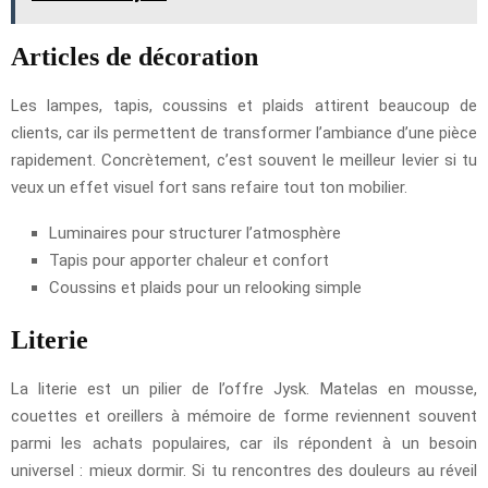
Articles de décoration
Les lampes, tapis, coussins et plaids attirent beaucoup de
clients, car ils permettent de transformer l’ambiance d’une pièce
rapidement. Concrètement, c’est souvent le meilleur levier si tu
veux un effet visuel fort sans refaire tout ton mobilier.
Luminaires pour structurer l’atmosphère
Tapis pour apporter chaleur et confort
Coussins et plaids pour un relooking simple
Literie
La literie est un pilier de l’offre Jysk. Matelas en mousse,
couettes et oreillers à mémoire de forme reviennent souvent
parmi les achats populaires, car ils répondent à un besoin
universel : mieux dormir. Si tu rencontres des douleurs au réveil