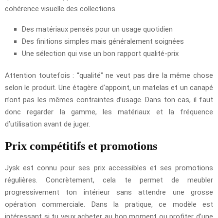
cohérence visuelle des collections.
Des matériaux pensés pour un usage quotidien
Des finitions simples mais généralement soignées
Une sélection qui vise un bon rapport qualité-prix
Attention toutefois : “qualité” ne veut pas dire la même chose
selon le produit. Une étagère d’appoint, un matelas et un canapé
n’ont pas les mêmes contraintes d’usage. Dans ton cas, il faut
donc regarder la gamme, les matériaux et la fréquence
d’utilisation avant de juger.
Prix compétitifs et promotions
Jysk est connu pour ses prix accessibles et ses promotions
régulières. Concrètement, cela te permet de meubler
progressivement ton intérieur sans attendre une grosse
opération commerciale. Dans la pratique, ce modèle est
intéressant si tu veux acheter au bon moment ou profiter d’une