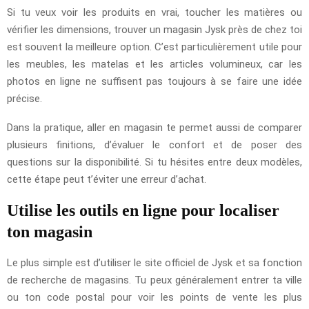
Si tu veux voir les produits en vrai, toucher les matières ou
vérifier les dimensions, trouver un magasin Jysk près de chez toi
est souvent la meilleure option. C’est particulièrement utile pour
les meubles, les matelas et les articles volumineux, car les
photos en ligne ne suffisent pas toujours à se faire une idée
précise.
Dans la pratique, aller en magasin te permet aussi de comparer
plusieurs finitions, d’évaluer le confort et de poser des
questions sur la disponibilité. Si tu hésites entre deux modèles,
cette étape peut t’éviter une erreur d’achat.
Utilise les outils en ligne pour localiser
ton magasin
Le plus simple est d’utiliser le site officiel de Jysk et sa fonction
de recherche de magasins. Tu peux généralement entrer ta ville
ou ton code postal pour voir les points de vente les plus