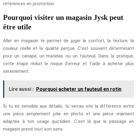
références en promotion.
Pourquoi visiter un magasin Jysk peut
être utile
Aller en magasin te permet de juger le confort, la texture, la
couleur réelle et la qualité perçue. C’est souvent déterminant
pour un canapé, un matelas ou un fauteuil. Dans la pratique,
cette étape réduit le risque d’erreur et t’aide à acheter plus
sereinement.
Lire aussi :
Pourquoi acheter un fauteuil en rotin
Si tu es sensible aux détails, tu verras vite la différence entre
une pièce simplement jolie en photo et une pièce vraiment
adaptée à ton usage quotidien. C’est là que le passage en
magasin prend tout son sens.