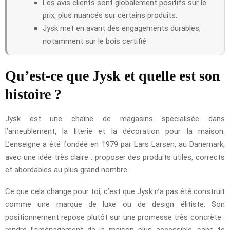
Les avis clients sont globalement positifs sur le
prix, plus nuancés sur certains produits.
Jysk met en avant des engagements durables,
notamment sur le bois certifié.
Qu’est-ce que Jysk et quelle est son
histoire ?
Jysk est une chaîne de magasins spécialisée dans
l’ameublement, la literie et la décoration pour la maison.
L’enseigne a été fondée en 1979 par Lars Larsen, au Danemark,
avec une idée très claire : proposer des produits utiles, corrects
et abordables au plus grand nombre.
Ce que cela change pour toi, c’est que Jysk n’a pas été construit
comme une marque de luxe ou de design élitiste. Son
positionnement repose plutôt sur une promesse très concrète :
rendre l’aménagement de la maison plus accessible, sans te