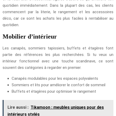
quotidien immédiatement. Dans la plupart des cas, les clients
commencent par la literie, le rangement et les accessoires
déco, car ce sont les achats les plus faciles à rentabiliser au
quotidien.
Mobilier d’intérieur
Les canapés, sommiers tapissiers, buffets et étagères font
partie des références les plus recherchées. Si tu veux un
intérieur fonctionnel avec une touche scandinave, ce sont
souvent des catégories à regarder en premier.
Canapés modulables pour les espaces polyvalents
Sommiers et lits pour améliorer le confort de sommeil
Buffets et étagères pour optimiser le rangement
Lire aussi :
Tikamoon : meubles uniques pour des
intérieurs stylés