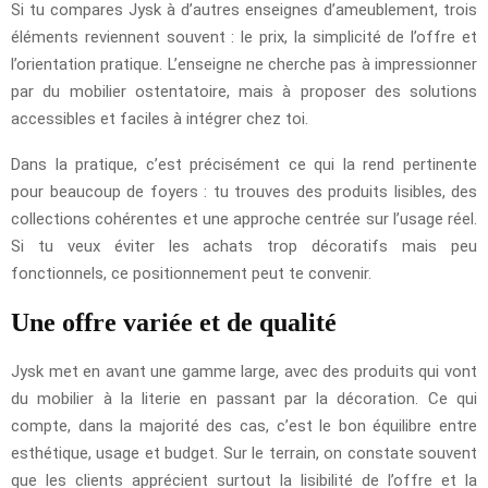
Si tu compares Jysk à d’autres enseignes d’ameublement, trois
éléments reviennent souvent : le prix, la simplicité de l’offre et
l’orientation pratique. L’enseigne ne cherche pas à impressionner
par du mobilier ostentatoire, mais à proposer des solutions
accessibles et faciles à intégrer chez toi.
Dans la pratique, c’est précisément ce qui la rend pertinente
pour beaucoup de foyers : tu trouves des produits lisibles, des
collections cohérentes et une approche centrée sur l’usage réel.
Si tu veux éviter les achats trop décoratifs mais peu
fonctionnels, ce positionnement peut te convenir.
Une offre variée et de qualité
Jysk met en avant une gamme large, avec des produits qui vont
du mobilier à la literie en passant par la décoration. Ce qui
compte, dans la majorité des cas, c’est le bon équilibre entre
esthétique, usage et budget. Sur le terrain, on constate souvent
que les clients apprécient surtout la lisibilité de l’offre et la