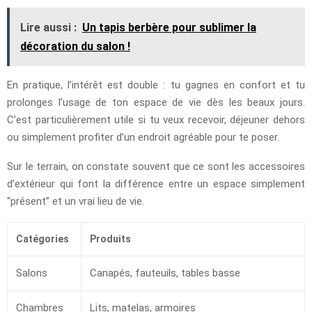
Lire aussi :
Un tapis berbère pour sublimer la
décoration du salon !
En pratique, l’intérêt est double : tu gagnes en confort et tu
prolonges l’usage de ton espace de vie dès les beaux jours.
C’est particulièrement utile si tu veux recevoir, déjeuner dehors
ou simplement profiter d’un endroit agréable pour te poser.
Sur le terrain, on constate souvent que ce sont les accessoires
d’extérieur qui font la différence entre un espace simplement
“présent” et un vrai lieu de vie.
Catégories
Produits
Salons
Canapés, fauteuils, tables basse
Chambres
Lits, matelas, armoires