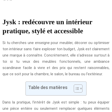
Jysk : redécouvre un intérieur
pratique, stylé et accessible
Si tu cherches une enseigne pour meubler, décorer ou optimiser
ton intérieur sans faire exploser ton budget, Jysk est clairement
une marque à connaître. Concrètement, elle s’adresse surtout à
toi si tu veux des meubles fonctionnels, une ambiance
scandinave facile à vivre et des prix qui restent raisonnables,
que ce soit pour la chambre, le salon, le bureau ou l’extérieur.
Table des matières
Dans la pratique, l’intérêt de Jysk est simple : tu peux équiper
une pièce entière ou seulement remplacer quelques éléments