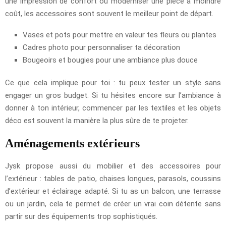
une impression de confort ou moderniser une pièce à moindre
coût, les accessoires sont souvent le meilleur point de départ.
Vases et pots pour mettre en valeur tes fleurs ou plantes
Cadres photo pour personnaliser ta décoration
Bougeoirs et bougies pour une ambiance plus douce
Ce que cela implique pour toi : tu peux tester un style sans
engager un gros budget. Si tu hésites encore sur l’ambiance à
donner à ton intérieur, commencer par les textiles et les objets
déco est souvent la manière la plus sûre de te projeter.
Aménagements extérieurs
Jysk propose aussi du mobilier et des accessoires pour
l’extérieur : tables de patio, chaises longues, parasols, coussins
d’extérieur et éclairage adapté. Si tu as un balcon, une terrasse
ou un jardin, cela te permet de créer un vrai coin détente sans
partir sur des équipements trop sophistiqués.