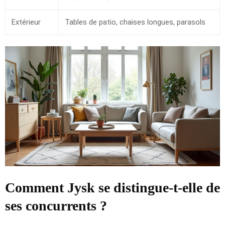
Extérieur
Tables de patio, chaises longues, parasols
Comment Jysk se distingue-t-elle de
ses concurrents ?