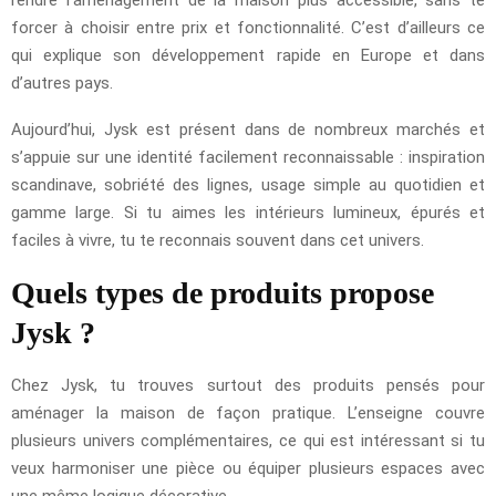
forcer à choisir entre prix et fonctionnalité. C’est d’ailleurs ce
qui explique son développement rapide en Europe et dans
d’autres pays.
Aujourd’hui, Jysk est présent dans de nombreux marchés et
s’appuie sur une identité facilement reconnaissable : inspiration
scandinave, sobriété des lignes, usage simple au quotidien et
gamme large. Si tu aimes les intérieurs lumineux, épurés et
faciles à vivre, tu te reconnais souvent dans cet univers.
Quels types de produits propose
Jysk ?
Chez Jysk, tu trouves surtout des produits pensés pour
aménager la maison de façon pratique. L’enseigne couvre
plusieurs univers complémentaires, ce qui est intéressant si tu
veux harmoniser une pièce ou équiper plusieurs espaces avec
une même logique décorative.