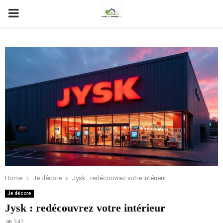
PRIMARY
MENU
Home
Je décore
Jysk : redécouvrez votre intérieur
Je décore
Jysk : redécouvrez votre intérieur
342