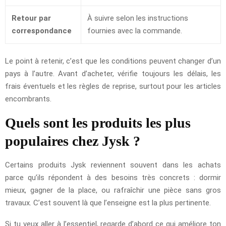
Retour par
À suivre selon les instructions
correspondance
fournies avec la commande.
Le point à retenir, c’est que les conditions peuvent changer d’un
pays à l’autre. Avant d’acheter, vérifie toujours les délais, les
frais éventuels et les règles de reprise, surtout pour les articles
encombrants.
Quels sont les produits les plus
populaires chez Jysk ?
Certains produits Jysk reviennent souvent dans les achats
parce qu’ils répondent à des besoins très concrets : dormir
mieux, gagner de la place, ou rafraîchir une pièce sans gros
travaux. C’est souvent là que l’enseigne est la plus pertinente.
Si tu veux aller à l’essentiel, regarde d’abord ce qui améliore ton