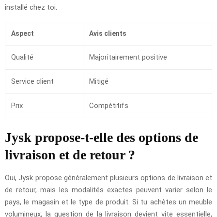
installé chez toi.
Aspect
Avis clients
Qualité
Majoritairement positive
Service client
Mitigé
Prix
Compétitifs
Jysk propose-t-elle des options de
livraison et de retour ?
Oui, Jysk propose généralement plusieurs options de livraison et
de retour, mais les modalités exactes peuvent varier selon le
pays, le magasin et le type de produit. Si tu achètes un meuble
volumineux, la question de la livraison devient vite essentielle,