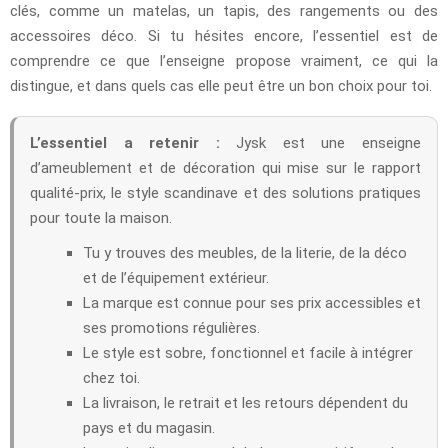
clés, comme un matelas, un tapis, des rangements ou des
accessoires déco. Si tu hésites encore, l’essentiel est de
comprendre ce que l’enseigne propose vraiment, ce qui la
distingue, et dans quels cas elle peut être un bon choix pour toi.
L’essentiel a retenir :
Jysk est une enseigne
d’ameublement et de décoration qui mise sur le rapport
qualité-prix, le style scandinave et des solutions pratiques
pour toute la maison.
Tu y trouves des meubles, de la literie, de la déco
et de l’équipement extérieur.
La marque est connue pour ses prix accessibles et
ses promotions régulières.
Le style est sobre, fonctionnel et facile à intégrer
chez toi.
La livraison, le retrait et les retours dépendent du
pays et du magasin.