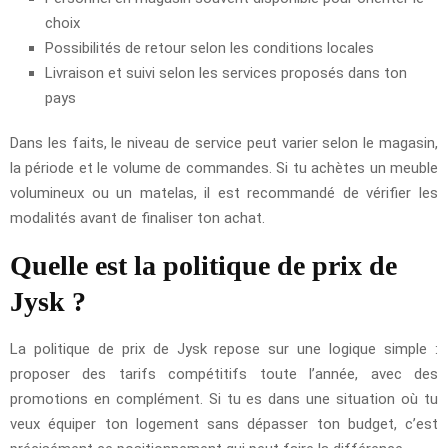
choix
Possibilités de retour selon les conditions locales
Livraison et suivi selon les services proposés dans ton
pays
Dans les faits, le niveau de service peut varier selon le magasin,
la période et le volume de commandes. Si tu achètes un meuble
volumineux ou un matelas, il est recommandé de vérifier les
modalités avant de finaliser ton achat.
Quelle est la politique de prix de
Jysk ?
La politique de prix de Jysk repose sur une logique simple :
proposer des tarifs compétitifs toute l’année, avec des
promotions en complément. Si tu es dans une situation où tu
veux équiper ton logement sans dépasser ton budget, c’est