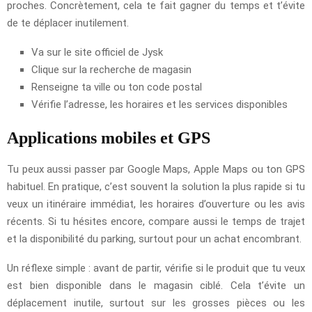
proches. Concrètement, cela te fait gagner du temps et t’évite
de te déplacer inutilement.
Va sur le site officiel de Jysk
Clique sur la recherche de magasin
Renseigne ta ville ou ton code postal
Vérifie l’adresse, les horaires et les services disponibles
Applications mobiles et GPS
Tu peux aussi passer par Google Maps, Apple Maps ou ton GPS
habituel. En pratique, c’est souvent la solution la plus rapide si tu
veux un itinéraire immédiat, les horaires d’ouverture ou les avis
récents. Si tu hésites encore, compare aussi le temps de trajet
et la disponibilité du parking, surtout pour un achat encombrant.
Un réflexe simple : avant de partir, vérifie si le produit que tu veux
est bien disponible dans le magasin ciblé. Cela t’évite un
déplacement inutile, surtout sur les grosses pièces ou les