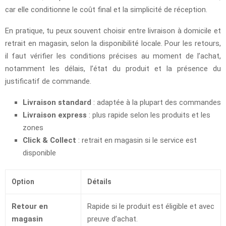
car elle conditionne le coût final et la simplicité de réception.
En pratique, tu peux souvent choisir entre livraison à domicile et
retrait en magasin, selon la disponibilité locale. Pour les retours,
il faut vérifier les conditions précises au moment de l’achat,
notamment les délais, l’état du produit et la présence du
justificatif de commande.
Livraison standard
: adaptée à la plupart des commandes
Livraison express
: plus rapide selon les produits et les
zones
Click & Collect
: retrait en magasin si le service est
disponible
Option
Détails
Retour en
Rapide si le produit est éligible et avec
magasin
preuve d’achat.