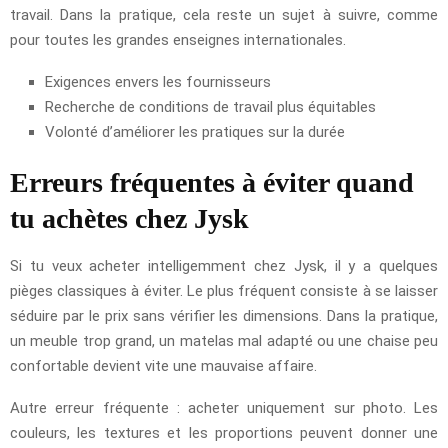
travail. Dans la pratique, cela reste un sujet à suivre, comme
pour toutes les grandes enseignes internationales.
Exigences envers les fournisseurs
Recherche de conditions de travail plus équitables
Volonté d’améliorer les pratiques sur la durée
Erreurs fréquentes à éviter quand
tu achètes chez Jysk
Si tu veux acheter intelligemment chez Jysk, il y a quelques
pièges classiques à éviter. Le plus fréquent consiste à se laisser
séduire par le prix sans vérifier les dimensions. Dans la pratique,
un meuble trop grand, un matelas mal adapté ou une chaise peu
confortable devient vite une mauvaise affaire.
Autre erreur fréquente : acheter uniquement sur photo. Les
couleurs, les textures et les proportions peuvent donner une