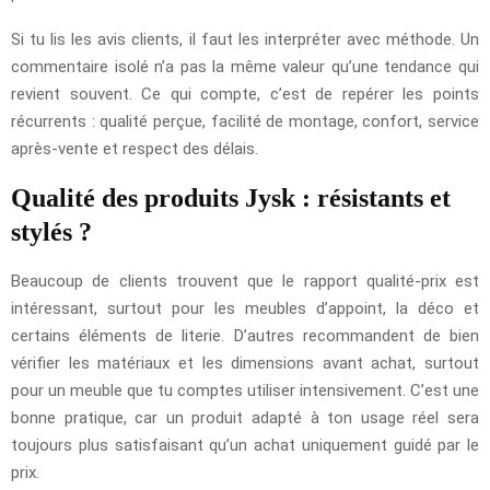
Si tu lis les avis clients, il faut les interpréter avec méthode. Un
commentaire isolé n’a pas la même valeur qu’une tendance qui
revient souvent. Ce qui compte, c’est de repérer les points
récurrents : qualité perçue, facilité de montage, confort, service
après-vente et respect des délais.
Qualité des produits Jysk : résistants et
stylés ?
Beaucoup de clients trouvent que le rapport qualité-prix est
intéressant, surtout pour les meubles d’appoint, la déco et
certains éléments de literie. D’autres recommandent de bien
vérifier les matériaux et les dimensions avant achat, surtout
pour un meuble que tu comptes utiliser intensivement. C’est une
bonne pratique, car un produit adapté à ton usage réel sera
toujours plus satisfaisant qu’un achat uniquement guidé par le
prix.