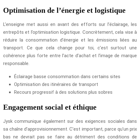
Optimisation de l’énergie et logistique
L’enseigne met aussi en avant des efforts sur l’éclairage, les
entrepôts et l’optimisation logistique. Concrètement, cela vise à
réduire la consommation d’énergie et les émissions liées au
transport. Ce que cela change pour toi, c’est surtout une
cohérence plus forte entre l’acte d’achat et l’image de marque
responsable.
Éclairage basse consommation dans certains sites
Optimisation des itinéraires de transport
Recours progressif à des solutions plus sobres
Engagement social et éthique
Jysk communique également sur des exigences sociales dans
sa chaîne d’approvisionnement. C’est important, parce qu’un prix
bas ne devrait pas se faire au détriment des conditions de