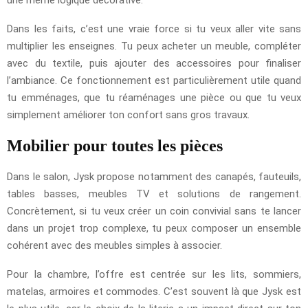
Dans les faits, c’est une vraie force si tu veux aller vite sans
multiplier les enseignes. Tu peux acheter un meuble, compléter
avec du textile, puis ajouter des accessoires pour finaliser
l’ambiance. Ce fonctionnement est particulièrement utile quand
tu emménages, que tu réaménages une pièce ou que tu veux
simplement améliorer ton confort sans gros travaux.
Mobilier pour toutes les pièces
Dans le salon, Jysk propose notamment des canapés, fauteuils,
tables basses, meubles TV et solutions de rangement.
Concrètement, si tu veux créer un coin convivial sans te lancer
dans un projet trop complexe, tu peux composer un ensemble
cohérent avec des meubles simples à associer.
Pour la chambre, l’offre est centrée sur les lits, sommiers,
matelas, armoires et commodes. C’est souvent là que Jysk est