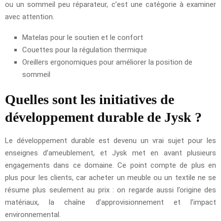
ou un sommeil peu réparateur, c’est une catégorie à examiner
avec attention.
Matelas pour le soutien et le confort
Couettes pour la régulation thermique
Oreillers ergonomiques pour améliorer la position de
sommeil
Quelles sont les initiatives de
développement durable de Jysk ?
Le développement durable est devenu un vrai sujet pour les
enseignes d’ameublement, et Jysk met en avant plusieurs
engagements dans ce domaine. Ce point compte de plus en
plus pour les clients, car acheter un meuble ou un textile ne se
résume plus seulement au prix : on regarde aussi l’origine des
matériaux, la chaîne d’approvisionnement et l’impact
environnemental.