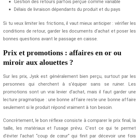
Gestion des retours parfois perçue comme variable
Délais de livraison dépendants du produit et du pays
Si tu veux limiter les frictions, il vaut mieux anticiper : vérifier les
conditions de retour, garder les documents d’achat et poser les
bonnes questions avant le passage en caisse.
Prix et promotions : affaires en or ou
miroir aux alouettes ?
Sur les prix, Jysk est généralement bien perçu, surtout par les
personnes qui cherchent à s’équiper sans se ruiner. Les
promotions sont un vrai levier d’achat, mais il faut garder une
lecture pragmatique : une bonne affaire reste une bonne affaire
seulement si le produit répond vraiment à ton besoin.
Concrètement, le bon réflexe consiste à comparer le prix final, la
taille, les matériaux et l’usage prévu. C’est ce qui te permet
d’éviter l’achat “coup de cœur” qui finit par décevoir une fois