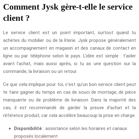
Comment Jysk gère-t-elle le service
client ?
Le service client est un point important, surtout quand tu
achètes du mobilier ou de la literie. Jysk propose généralement
un accompagnement en magasin et des canaux de contact en
ligne ou par téléphone selon le pays. L’idée est simple : t’aider
avant l’achat, mais aussi après, si tu as une question sur la
commande, la livraison ou un retour.
Ce que cela implique pour toi, c’est qu’un bon service client peut
te faire gagner du temps en cas de souci de montage, de pièce
manquante ou de problème de livraison. Dans la majorité des
cas, il est recommandé de garder la preuve d’achat et la
référence produit, car cela accélère beaucoup la prise en charge.
Disponibilité
: assistance selon les horaires et canaux
proposés localement