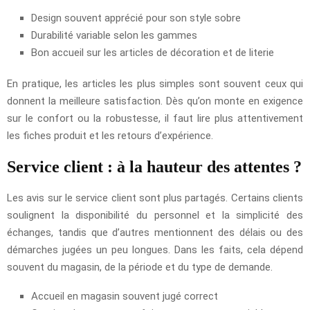
Design souvent apprécié pour son style sobre
Durabilité variable selon les gammes
Bon accueil sur les articles de décoration et de literie
En pratique, les articles les plus simples sont souvent ceux qui
donnent la meilleure satisfaction. Dès qu’on monte en exigence
sur le confort ou la robustesse, il faut lire plus attentivement
les fiches produit et les retours d’expérience.
Service client : à la hauteur des attentes ?
Les avis sur le service client sont plus partagés. Certains clients
soulignent la disponibilité du personnel et la simplicité des
échanges, tandis que d’autres mentionnent des délais ou des
démarches jugées un peu longues. Dans les faits, cela dépend
souvent du magasin, de la période et du type de demande.
Accueil en magasin souvent jugé correct