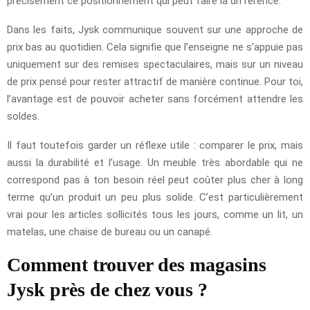
précisément ce positionnement qui peut faire la différence.
Dans les faits, Jysk communique souvent sur une approche de
prix bas au quotidien. Cela signifie que l’enseigne ne s’appuie pas
uniquement sur des remises spectaculaires, mais sur un niveau
de prix pensé pour rester attractif de manière continue. Pour toi,
l’avantage est de pouvoir acheter sans forcément attendre les
soldes.
Il faut toutefois garder un réflexe utile : comparer le prix, mais
aussi la durabilité et l’usage. Un meuble très abordable qui ne
correspond pas à ton besoin réel peut coûter plus cher à long
terme qu’un produit un peu plus solide. C’est particulièrement
vrai pour les articles sollicités tous les jours, comme un lit, un
matelas, une chaise de bureau ou un canapé.
Comment trouver des magasins
Jysk près de chez vous ?