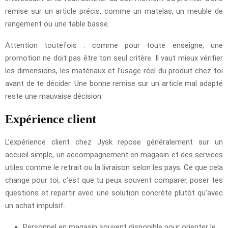
remise sur un article précis, comme un matelas, un meuble de
rangement ou une table basse.
Attention toutefois : comme pour toute enseigne, une
promotion ne doit pas être ton seul critère. Il vaut mieux vérifier
les dimensions, les matériaux et l’usage réel du produit chez toi
avant de te décider. Une bonne remise sur un article mal adapté
reste une mauvaise décision.
Expérience client
L’expérience client chez Jysk repose généralement sur un
accueil simple, un accompagnement en magasin et des services
utiles comme le retrait ou la livraison selon les pays. Ce que cela
change pour toi, c’est que tu peux souvent comparer, poser tes
questions et repartir avec une solution concrète plutôt qu’avec
un achat impulsif.
Personnel en magasin souvent disponible pour orienter le