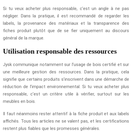
Si tu veux acheter plus responsable, c’est un angle à ne pas
négliger. Dans la pratique, il est recommandé de regarder les
labels, la provenance des matériaux et la transparence des
fiches produit plutôt que de se fier uniquement au discours
général de la marque.
Utilisation responsable des ressources
Jysk communique notamment sur l’usage de bois certifié et sur
une meilleure gestion des ressources. Dans la pratique, cela
signifie que certains produits s’inscrivent dans une démarche de
réduction de l’impact environnemental. Si tu veux acheter plus
responsable, c’est un critère utile à vérifier, surtout sur les
meubles en bois.
Il faut néanmoins rester attentif à la fiche produit et aux labels
affichés. Tous les articles ne se valent pas, et les certifications
restent plus fiables que les promesses générales.