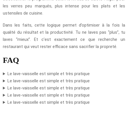
les verres peu marqués, plus intense pour les plats et les
ustensiles de cuisine.
Dans les faits, cette logique permet d’optimiser à la fois la
qualité du résultat et la productivité. Tu ne laves pas “plus”, tu
laves “mieux”. Et c’est exactement ce que recherche un
restaurant qui veut rester efficace sans sacrifier la propreté.
FAQ
Le lave-vaisselle est simple et très pratique
Le lave-vaisselle est simple et très pratique
Le lave-vaisselle est simple et très pratique
Le lave-vaisselle est simple et très pratique
Le lave-vaisselle est simple et très pratique