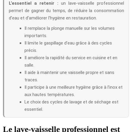
L’essentiel a retenir :
un lave-vaisselle professionnel
permet de gagner du temps, de réduire la consommation
d’eau et d’améliorer l’hygiène en restauration.
Il remplace la plonge manuelle sur les volumes
importants.
Il limite le gaspillage d’eau grâce à des cycles
précis.
Il améliore la rapidité du service en cuisine et en
salle.
Il aide à maintenir une vaisselle propre et sans
traces.
Il participe à une meilleure hygiène grâce à l’inox et
aux hautes températures.
Le choix des cycles de lavage et de séchage est
essentiel.
Le lave-vaisselle professionnel est