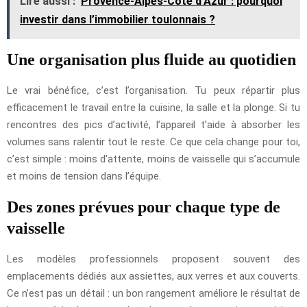
Lire aussi :
Provence-Alpes-Côte d’Azur : pourquoi
investir dans l’immobilier toulonnais ?
Une organisation plus fluide au quotidien
Le vrai bénéfice, c’est l’organisation. Tu peux répartir plus
efficacement le travail entre la cuisine, la salle et la plonge. Si tu
rencontres des pics d’activité, l’appareil t’aide à absorber les
volumes sans ralentir tout le reste. Ce que cela change pour toi,
c’est simple : moins d’attente, moins de vaisselle qui s’accumule
et moins de tension dans l’équipe.
Des zones prévues pour chaque type de
vaisselle
Les modèles professionnels proposent souvent des
emplacements dédiés aux assiettes, aux verres et aux couverts.
Ce n’est pas un détail : un bon rangement améliore le résultat de