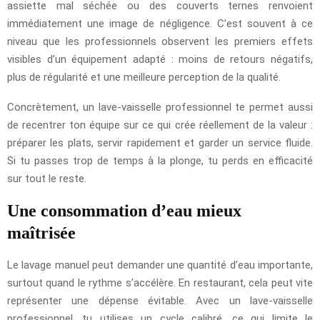
assiette mal séchée ou des couverts ternes renvoient
immédiatement une image de négligence. C’est souvent à ce
niveau que les professionnels observent les premiers effets
visibles d’un équipement adapté : moins de retours négatifs,
plus de régularité et une meilleure perception de la qualité.
Concrètement, un lave-vaisselle professionnel te permet aussi
de recentrer ton équipe sur ce qui crée réellement de la valeur :
préparer les plats, servir rapidement et garder un service fluide.
Si tu passes trop de temps à la plonge, tu perds en efficacité
sur tout le reste.
Une consommation d’eau mieux
maîtrisée
Le lavage manuel peut demander une quantité d’eau importante,
surtout quand le rythme s’accélère. En restaurant, cela peut vite
représenter une dépense évitable. Avec un lave-vaisselle
professionnel, tu utilises un cycle calibré, ce qui limite le