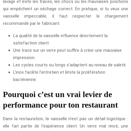
lavage et évite les traces, les chocs ou les mauvaises positions
qui empêchent un séchage correct. En pratique, si tu veux une
vaisselle impeccable, il faut respecter le chargement
recommandé par le fabricant.
La qualité de la vaisselle influence directement la
satisfaction client.
Une trace sur un verre peut suffire à créer une mauvaise
impression.
Les cycles courts ou longs s’adaptent au niveau de saleté.
L’inox facilite l’entretien et limite la prolifération
bactérienne.
Pourquoi c’est un vrai levier de
performance pour ton restaurant
Dans la restauration, la vaisselle n’est pas un détail logistique :
elle fait partie de l’expérience client. Un verre mal rincé, une