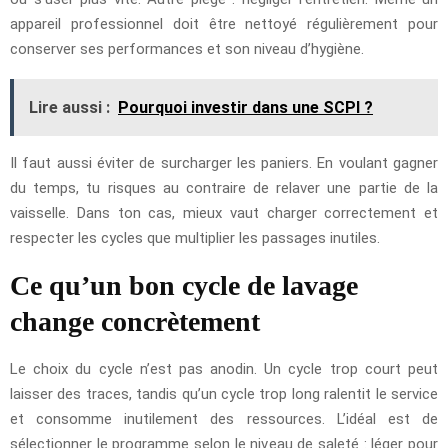
appareil professionnel doit être nettoyé régulièrement pour
conserver ses performances et son niveau d’hygiène.
Lire aussi :
Pourquoi investir dans une SCPI ?
Il faut aussi éviter de surcharger les paniers. En voulant gagner
du temps, tu risques au contraire de relaver une partie de la
vaisselle. Dans ton cas, mieux vaut charger correctement et
respecter les cycles que multiplier les passages inutiles.
Ce qu’un bon cycle de lavage
change concrètement
Le choix du cycle n’est pas anodin. Un cycle trop court peut
laisser des traces, tandis qu’un cycle trop long ralentit le service
et consomme inutilement des ressources. L’idéal est de
sélectionner le programme selon le niveau de saleté : léger pour