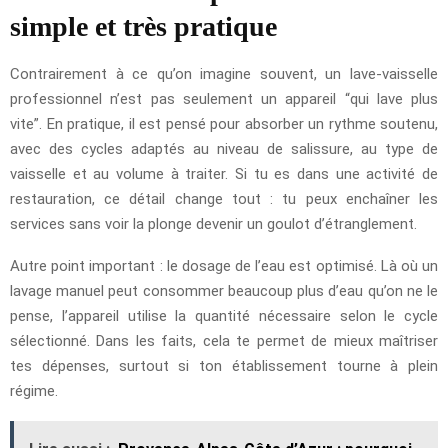
simple et très pratique
Contrairement à ce qu’on imagine souvent, un lave-vaisselle
professionnel n’est pas seulement un appareil “qui lave plus
vite”. En pratique, il est pensé pour absorber un rythme soutenu,
avec des cycles adaptés au niveau de salissure, au type de
vaisselle et au volume à traiter. Si tu es dans une activité de
restauration, ce détail change tout : tu peux enchaîner les
services sans voir la plonge devenir un goulot d’étranglement.
Autre point important : le dosage de l’eau est optimisé. Là où un
lavage manuel peut consommer beaucoup plus d’eau qu’on ne le
pense, l’appareil utilise la quantité nécessaire selon le cycle
sélectionné. Dans les faits, cela te permet de mieux maîtriser
tes dépenses, surtout si ton établissement tourne à plein
régime.