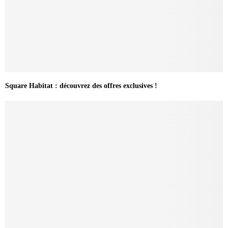
Square Habitat : découvrez des offres exclusives !