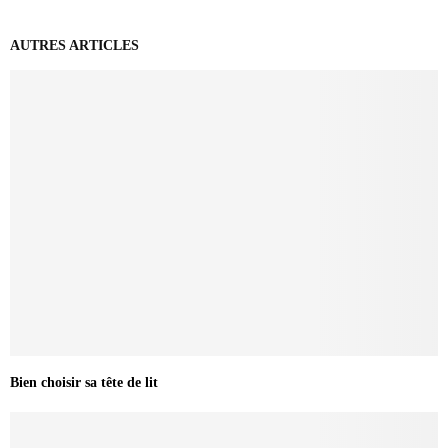
AUTRES ARTICLES
Bien choisir sa tête de lit