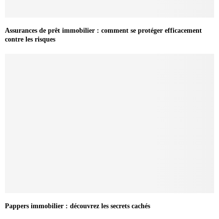
Assurances de prêt immobilier : comment se protéger efficacement
contre les risques
Pappers immobilier : découvrez les secrets cachés