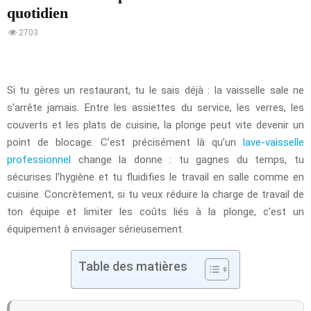
quotidien
2703
Si tu gères un restaurant, tu le sais déjà : la vaisselle sale ne
s’arrête jamais. Entre les assiettes du service, les verres, les
couverts et les plats de cuisine, la plonge peut vite devenir un
point de blocage. C’est précisément là qu’un
lave-vaisselle
professionnel
change la donne : tu gagnes du temps, tu
sécurises l’hygiène et tu fluidifies le travail en salle comme en
cuisine. Concrètement, si tu veux réduire la charge de travail de
ton équipe et limiter les coûts liés à la plonge, c’est un
équipement à envisager sérieusement.
Table des matières