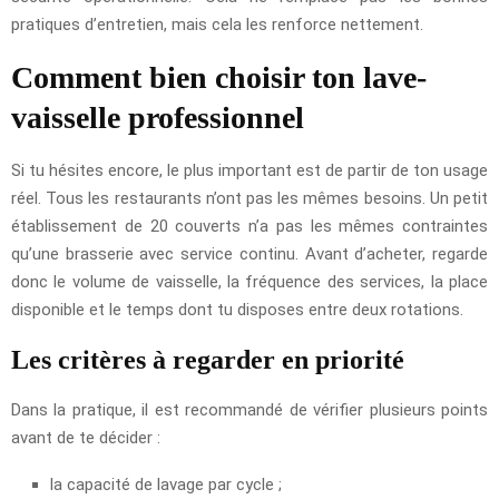
pratiques d’entretien, mais cela les renforce nettement.
Comment bien choisir ton lave-
vaisselle professionnel
Si tu hésites encore, le plus important est de partir de ton usage
réel. Tous les restaurants n’ont pas les mêmes besoins. Un petit
établissement de 20 couverts n’a pas les mêmes contraintes
qu’une brasserie avec service continu. Avant d’acheter, regarde
donc le volume de vaisselle, la fréquence des services, la place
disponible et le temps dont tu disposes entre deux rotations.
Les critères à regarder en priorité
Dans la pratique, il est recommandé de vérifier plusieurs points
avant de te décider :
la capacité de lavage par cycle ;