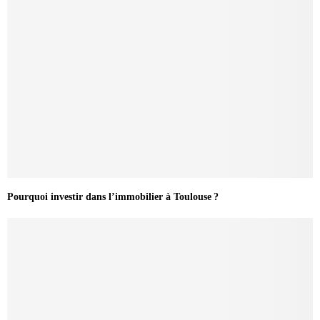
Pourquoi investir dans l’immobilier à Toulouse ?