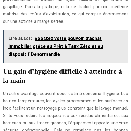
gaspillage. Dans la pratique, cela se traduit par une meilleure
maîtrise des coûts d’exploitation, ce qui compte énormément
sur une activité à marge serrée.
Lire aussi :
Boostez votre pouvoir d'achat
immobilier grâce au Prêt à Taux Zéro et au
dispositif Denormandie
Un gain d’hygiène difficile à atteindre à
la main
Un autre avantage souvent sous-estimé concerne l’hygiène. Les
hautes températures, les cycles programmés et les surfaces en
inox facilitent un nettoyage plus constant que le lavage manuel.
Si tu veux réduire les risques liés aux résidus alimentaires, aux
bactéries ou aux traces grasses, l’équipement apporte une vraie
sécurité opérationnelle. Cela ne remplace pas les bonnes