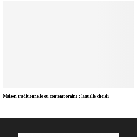
Maison traditionnelle ou contemporaine : laquelle choisir