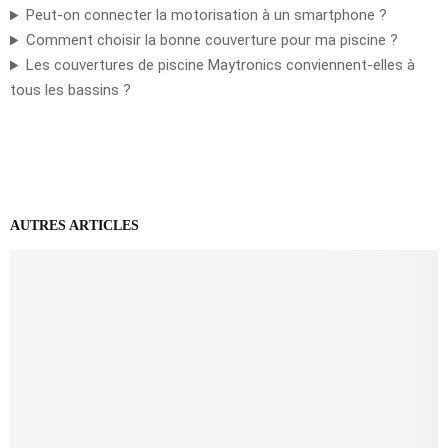
Peut-on connecter la motorisation à un smartphone ?
Comment choisir la bonne couverture pour ma piscine ?
Les couvertures de piscine Maytronics conviennent-elles à
tous les bassins ?
AUTRES ARTICLES