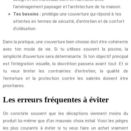
l’aménagement paysager et l’architecture de ta maison.
Tes besoins :
privilégie une couverture qui répond à tes
attentes en termes de sécurité, d’entretien et de confort
d’utilisation.
Dans la pratique, une couverture bien choisie doit être cohérente
avec ton mode de vie. Si tu utilises souvent la piscine, la
simplicité d’ouverture sera déterminante. Si ton objectif principal
est l’intégration visuelle, la discrétion passera avant tout. Et si
tu veux limiter les contraintes d’entretien, la qualité de
fermeture et la protection contre les saletés doivent être
prioritaires.
Les erreurs fréquentes à éviter
On constate souvent que les déceptions viennent moins du
produit lui-même que d’un mauvais choix initial. Voici les pièges
les plus courants à éviter si tu veux faire un achat vraiment