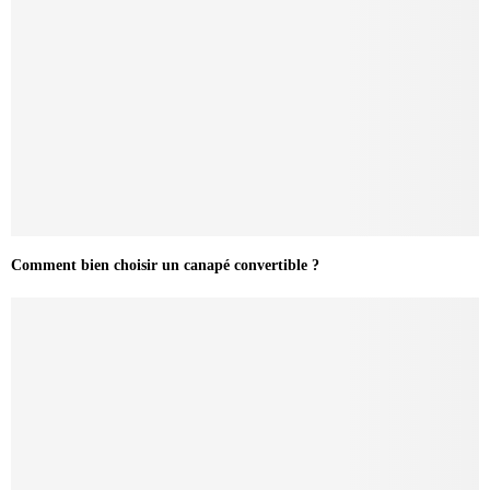
Comment bien choisir un canapé convertible ?