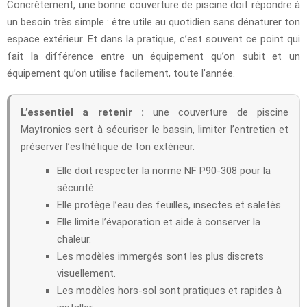
Concrètement, une bonne couverture de piscine doit répondre à
un besoin très simple : être utile au quotidien sans dénaturer ton
espace extérieur. Et dans la pratique, c’est souvent ce point qui
fait la différence entre un équipement qu’on subit et un
équipement qu’on utilise facilement, toute l’année.
L’essentiel a retenir :
une couverture de piscine
Maytronics sert à sécuriser le bassin, limiter l’entretien et
préserver l’esthétique de ton extérieur.
Elle doit respecter la norme NF P90-308 pour la
sécurité.
Elle protège l’eau des feuilles, insectes et saletés.
Elle limite l’évaporation et aide à conserver la
chaleur.
Les modèles immergés sont les plus discrets
visuellement.
Les modèles hors-sol sont pratiques et rapides à