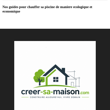
Nos guides pour chauffer sa piscine de maniere ecologique et
economique