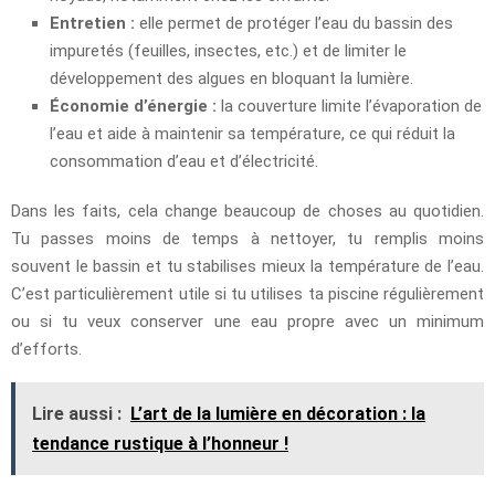
Entretien :
elle permet de protéger l’eau du bassin des
impuretés (feuilles, insectes, etc.) et de limiter le
développement des algues en bloquant la lumière.
Économie d’énergie :
la couverture limite l’évaporation de
l’eau et aide à maintenir sa température, ce qui réduit la
consommation d’eau et d’électricité.
Dans les faits, cela change beaucoup de choses au quotidien.
Tu passes moins de temps à nettoyer, tu remplis moins
souvent le bassin et tu stabilises mieux la température de l’eau.
C’est particulièrement utile si tu utilises ta piscine régulièrement
ou si tu veux conserver une eau propre avec un minimum
d’efforts.
Lire aussi :
L’art de la lumière en décoration : la
tendance rustique à l’honneur !