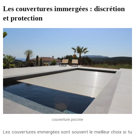
Les couvertures immergées : discrétion
et protection
couverture piscine
Les couvertures immergées sont souvent le meilleur choix si tu