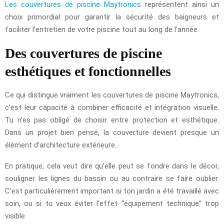
Les couvertures de piscine Maytronics
représentent ainsi un
choix primordial pour garantir la sécurité des baigneurs et
faciliter l’entretien de votre piscine tout au long de l’année.
Des couvertures de piscine
esthétiques et fonctionnelles
Ce qui distingue vraiment les couvertures de piscine Maytronics,
c’est leur capacité à combiner efficacité et intégration visuelle.
Tu n’es pas obligé de choisir entre protection et esthétique.
Dans un projet bien pensé, la couverture devient presque un
élément d’architecture extérieure.
En pratique, cela veut dire qu’elle peut se fondre dans le décor,
souligner les lignes du bassin ou au contraire se faire oublier.
C’est particulièrement important si ton jardin a été travaillé avec
soin, ou si tu veux éviter l’effet “équipement technique” trop
visible.