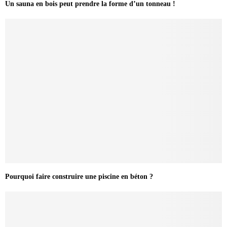
Un sauna en bois peut prendre la forme d’un tonneau !
Pourquoi faire construire une piscine en béton ?