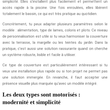
simplicité. Elles s’installent plus facilement et permettent un
accès rapide à la piscine. Une fois enroulées, elles libèrent
totalement le bassin, ce qui est très pratique au quotidien.
Concrètement, tu peux adapter plusieurs paramètres selon le
modèle : alimentation, type de lames, coloris et plots. Ce niveau
de personnalisation est utile si tu veux harmoniser la couverture
avec la terrasse, la margelle ou les teintes du jardin. Dans la
pratique, c’est aussi une solution rassurante quand on cherche
un système robuste, lisible et facile à utiliser.
Ce type de couverture est particulièrement intéressant si tu
veux une installation plus rapide ou si ton projet ne permet pas
une solution immergée. En revanche, il faut accepter une
présence visuelle plus marquée qu’avec un modèle intégré.
Les deux types sont motorisés :
modernité et simplicité