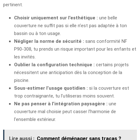
pertinent.
Choisir uniquement sur l’esthétique :
une belle
couverture ne suffit pas si elle n’est pas adaptée à ton
bassin ou à ton usage.
Négliger la norme de sécurité :
sans conformité NF
P90-308, tu prends un risque important pour les enfants et
les invités.
Oublier la configuration technique :
certains projets
nécessitent une anticipation dès la conception de la
piscine.
Sous-estimer l’usage quotidien :
si la couverture est
trop contraignante, tu l’utiliseras moins souvent.
Ne pas penser à l’intégration paysagère :
une
couverture mal choisie peut casser l’harmonie de
l’ensemble extérieur.
Lire aussi :
Comment déménager sans tracas ?