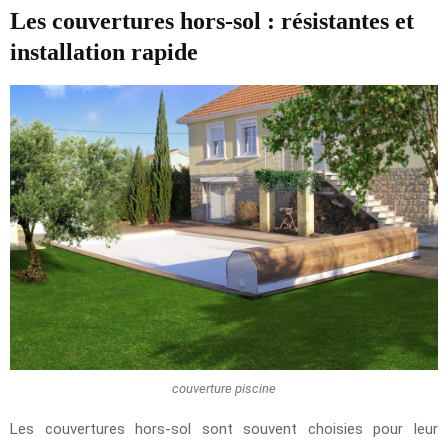
Les couvertures hors-sol : résistantes et
installation rapide
couverture piscine
Les couvertures hors-sol sont souvent choisies pour leur