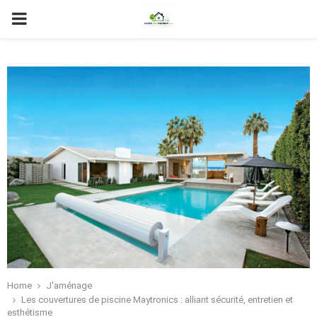
PRIMARY
MENU
Home
J'aménage
Les couvertures de piscine Maytronics : alliant sécurité, entretien et
esthétisme