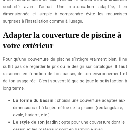
souhaité avant l’achat. Une motorisation adaptée, bien
dimensionnée et simple à comprendre évite les mauvaises
surprises à l’installation comme à l’usage.
Adapter la couverture de piscine à
votre extérieur
Pour qu’une couverture de piscine s’intègre vraiment bien, il ne
suffit pas de regarder le prix ou le design sur catalogue. Il faut
raisonner en fonction de ton bassin, de ton environnement et
de ton usage réel. C’est souvent là que se joue la satisfaction à
long terme.
La forme du bassin :
choisis une couverture adaptée aux
dimensions et à la géométrie de ta piscine (rectangulaire,
ovale, haricot, etc.).
Le style de ton jardin :
opte pour une couverture dont le
design et les matériaux sont en harmonie avec