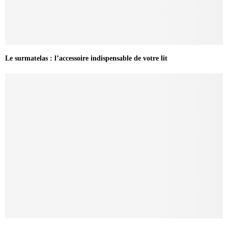
Le surmatelas : l’accessoire indispensable de votre lit