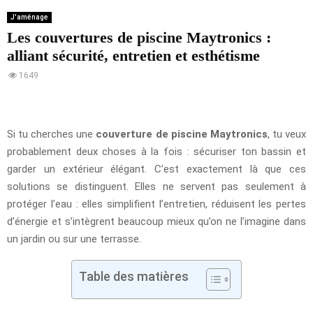
J'aménage
Les couvertures de piscine Maytronics :
alliant sécurité, entretien et esthétisme
1649
Si tu cherches une
couverture de piscine Maytronics
, tu veux
probablement deux choses à la fois : sécuriser ton bassin et
garder un extérieur élégant. C’est exactement là que ces
solutions se distinguent. Elles ne servent pas seulement à
protéger l’eau : elles simplifient l’entretien, réduisent les pertes
d’énergie et s’intègrent beaucoup mieux qu’on ne l’imagine dans
un jardin ou sur une terrasse.
Table des matières