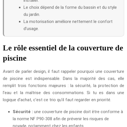
installer.
Le choix dépend de la forme du bassin et du style
du jardin.
La motorisation améliore nettement le confort
d’usage.
Le rôle essentiel de la couverture de
piscine
Avant de parler design, il faut rappeler pourquoi une couverture
de piscine est indispensable. Dans la majorité des cas, elle
remplit trois fonctions majeures : la sécurité, la protection de
l’eau et la maîtrise des consommations. Si tu es dans une
logique d’achat, c’est ce trio qu’il faut regarder en priorité.
Sécurité :
une couverture de piscine doit être conforme à
la norme NF P90-308 afin de prévenir les risques de
noyade, notamment chez les enfants.