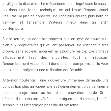
privilégies la discrétion. Le mécanisme est intégré dans le bassin
ou dans une fosse technique, ce qui limite l’impact visuel.
Résultat : la piscine conserve une ligne plus épurée, plus haut de
gamme, et l’ensemble s’intègre mieux dans un jardin
contemporain.
Sur le terrain, on constate souvent que ce type de couverture
plaît aux propriétaires qui veulent préserver une esthétique très
propre, sans rouleau apparent ni structure visible. Elle protège
efficacement l’eau des impuretés tout en réduisant
l’encombrement visuel. C’est donc un bon compromis si tu veux
un extérieur soigné et une utilisation confortable.
Attention toutefois : une couverture immergée demande une
conception plus anticipée. Elle est généralement plus pertinente
dans un projet neuf ou lors d’une rénovation lourde. Si tu
hésites, il faut surtout vérifier la configuration du bassin, l’accès
technique et l’intégration possible du système.