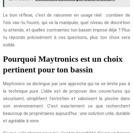
Le bon réflexe, c’est de raisonner en usage réel : combien de
fois vas-tu l’ouvrir, qui va la manipuler, quel niveau de discrétion
tu attends, et quelles contraintes ton bassin impose déjà ? Plus
tu réponds précisément à ces questions, plus ton choix sera
solide.
Pourquoi Maytronics est un choix
pertinent pour ton bassin
Maytronics se distingue par une approche qui ne se limite pas à
la technique pure. L’idée est de proposer des couvertures qui
sécurisent, simplifient l’entretien et valorisent la piscine dans
son environnement. C’est exactement ce que recherchent
beaucoup de propriétaires aujourd’hui : une solution utile, durable
et agréable à vivre.