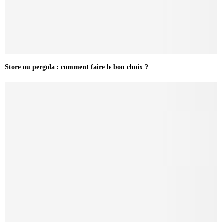
Store ou pergola : comment faire le bon choix ?