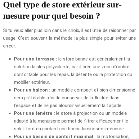
Quel type de store extérieur sur-
mesure pour quel besoin ?
Si tu veux aller plus loin dans le choix, il est utile de raisonner par
usage. C’est souvent la méthode la plus simple pour éviter une
erreur.
Pour une terrasse :
le store banne est généralement la
solution la plus polyvalente, car il crée une zone d’ombre
confortable pour les repas, la détente ou la protection du
mobilier extérieur.
Pour un balcon :
un modèle compact et bien dimensionné
sera préférable afin de conserver de la fluidité dans
l’espace et de ne pas alourdir visuellement la façade.
Pour une fenêtre :
le store à projection ou un modèle
adapté à la menuiserie permet de filtrer efficacement le
soleil tout en gardant une bonne luminosité intérieure.
Pour un besoin de confort maximal :
la motorisation,