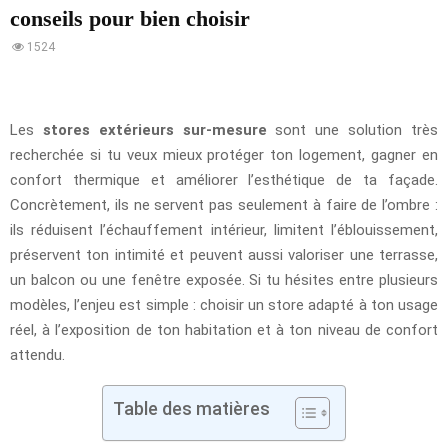
conseils pour bien choisir
1524
Les
stores extérieurs sur-mesure
sont une solution très
recherchée si tu veux mieux protéger ton logement, gagner en
confort thermique et améliorer l’esthétique de ta façade.
Concrètement, ils ne servent pas seulement à faire de l’ombre :
ils réduisent l’échauffement intérieur, limitent l’éblouissement,
préservent ton intimité et peuvent aussi valoriser une terrasse,
un balcon ou une fenêtre exposée. Si tu hésites entre plusieurs
modèles, l’enjeu est simple : choisir un store adapté à ton usage
réel, à l’exposition de ton habitation et à ton niveau de confort
attendu.
Table des matières