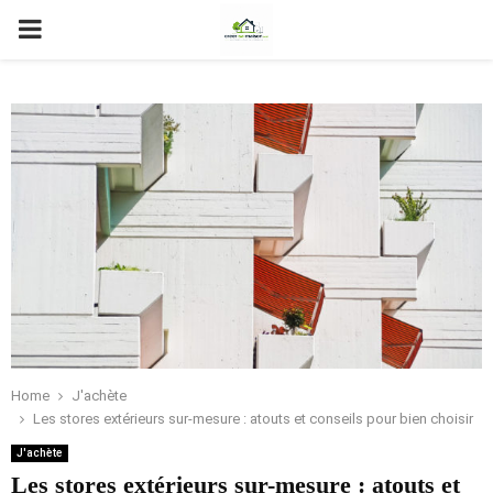
PRIMARY
MENU
Home
J'achète
Les stores extérieurs sur-mesure : atouts et conseils pour bien choisir
J'achète
Les stores extérieurs sur-mesure : atouts et