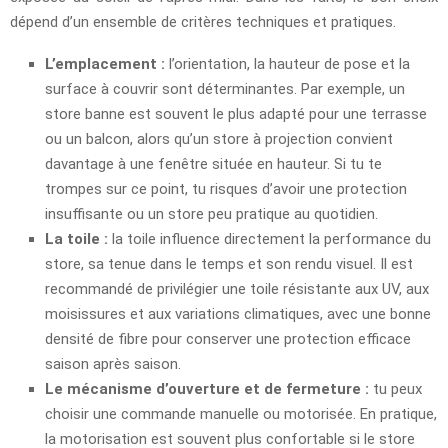
dépend d’un ensemble de critères techniques et pratiques.
L’emplacement :
l’orientation, la hauteur de pose et la
surface à couvrir sont déterminantes. Par exemple, un
store banne est souvent le plus adapté pour une terrasse
ou un balcon, alors qu’un store à projection convient
davantage à une fenêtre située en hauteur. Si tu te
trompes sur ce point, tu risques d’avoir une protection
insuffisante ou un store peu pratique au quotidien.
La toile :
la toile influence directement la performance du
store, sa tenue dans le temps et son rendu visuel. Il est
recommandé de privilégier une toile résistante aux UV, aux
moisissures et aux variations climatiques, avec une bonne
densité de fibre pour conserver une protection efficace
saison après saison.
Le mécanisme d’ouverture et de fermeture :
tu peux
choisir une commande manuelle ou motorisée. En pratique,
la motorisation est souvent plus confortable si le store