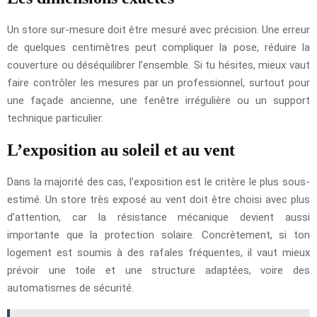
Un store sur-mesure doit être mesuré avec précision. Une erreur
de quelques centimètres peut compliquer la pose, réduire la
couverture ou déséquilibrer l’ensemble. Si tu hésites, mieux vaut
faire contrôler les mesures par un professionnel, surtout pour
une façade ancienne, une fenêtre irrégulière ou un support
technique particulier.
L’exposition au soleil et au vent
Dans la majorité des cas, l’exposition est le critère le plus sous-
estimé. Un store très exposé au vent doit être choisi avec plus
d’attention, car la résistance mécanique devient aussi
importante que la protection solaire. Concrètement, si ton
logement est soumis à des rafales fréquentes, il vaut mieux
prévoir une toile et une structure adaptées, voire des
automatismes de sécurité.