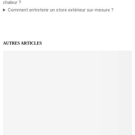
chaleur ?
Comment entretenir un store extérieur sur-mesure ?
AUTRES ARTICLES