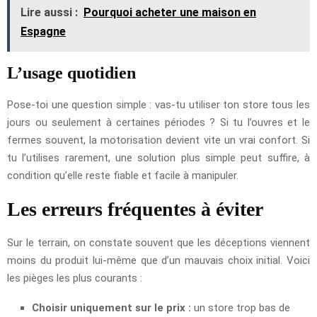
Lire aussi :
Pourquoi acheter une maison en
Espagne
L’usage quotidien
Pose-toi une question simple : vas-tu utiliser ton store tous les
jours ou seulement à certaines périodes ? Si tu l’ouvres et le
fermes souvent, la motorisation devient vite un vrai confort. Si
tu l’utilises rarement, une solution plus simple peut suffire, à
condition qu’elle reste fiable et facile à manipuler.
Les erreurs fréquentes à éviter
Sur le terrain, on constate souvent que les déceptions viennent
moins du produit lui-même que d’un mauvais choix initial. Voici
les pièges les plus courants :
Choisir uniquement sur le prix :
un store trop bas de