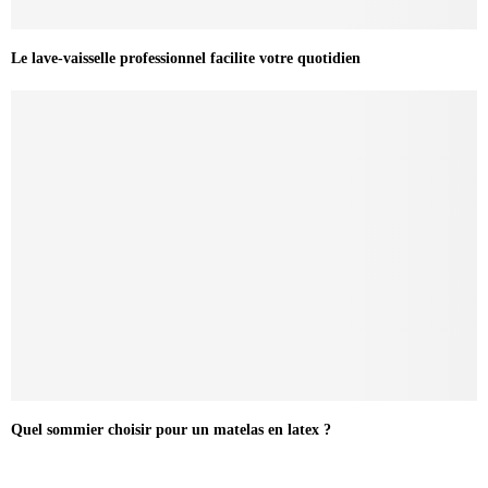
Le lave-vaisselle professionnel facilite votre quotidien
Quel sommier choisir pour un matelas en latex ?