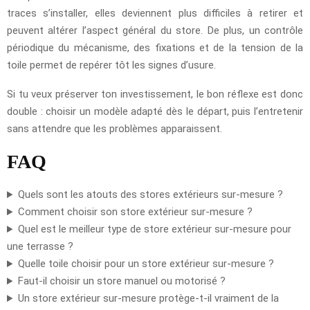
traces s’installer, elles deviennent plus difficiles à retirer et
peuvent altérer l’aspect général du store. De plus, un contrôle
périodique du mécanisme, des fixations et de la tension de la
toile permet de repérer tôt les signes d’usure.
Si tu veux préserver ton investissement, le bon réflexe est donc
double : choisir un modèle adapté dès le départ, puis l’entretenir
sans attendre que les problèmes apparaissent.
FAQ
Quels sont les atouts des stores extérieurs sur-mesure ?
Comment choisir son store extérieur sur-mesure ?
Quel est le meilleur type de store extérieur sur-mesure pour
une terrasse ?
Quelle toile choisir pour un store extérieur sur-mesure ?
Faut-il choisir un store manuel ou motorisé ?
Un store extérieur sur-mesure protège-t-il vraiment de la