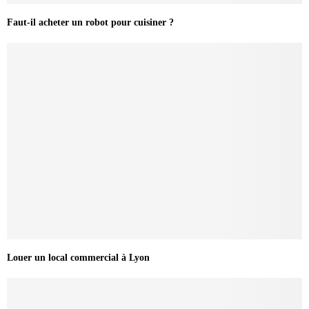
Faut-il acheter un robot pour cuisiner ?
Louer un local commercial à Lyon