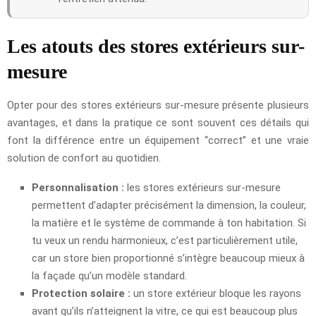
Les atouts des stores extérieurs sur-
mesure
Opter pour des stores extérieurs sur-mesure présente plusieurs
avantages, et dans la pratique ce sont souvent ces détails qui
font la différence entre un équipement “correct” et une vraie
solution de confort au quotidien.
Personnalisation :
les stores extérieurs sur-mesure
permettent d’adapter précisément la dimension, la couleur,
la matière et le système de commande à ton habitation. Si
tu veux un rendu harmonieux, c’est particulièrement utile,
car un store bien proportionné s’intègre beaucoup mieux à
la façade qu’un modèle standard.
Protection solaire :
un store extérieur bloque les rayons
avant qu’ils n’atteignent la vitre, ce qui est beaucoup plus