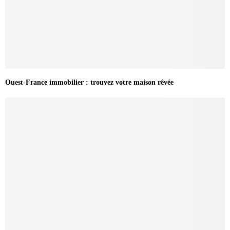
Ouest-France immobilier : trouvez votre maison rêvée