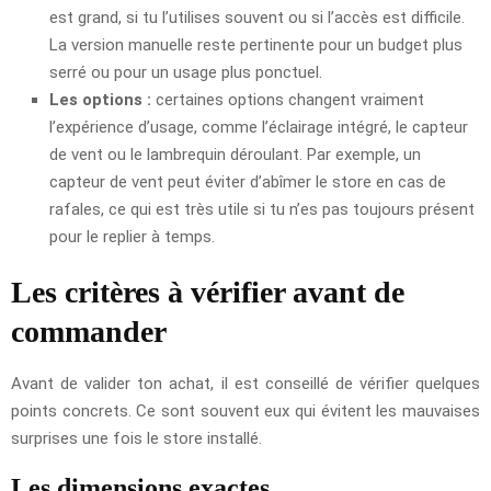
est grand, si tu l’utilises souvent ou si l’accès est difficile.
La version manuelle reste pertinente pour un budget plus
serré ou pour un usage plus ponctuel.
Les options :
certaines options changent vraiment
l’expérience d’usage, comme l’éclairage intégré, le capteur
de vent ou le lambrequin déroulant. Par exemple, un
capteur de vent peut éviter d’abîmer le store en cas de
rafales, ce qui est très utile si tu n’es pas toujours présent
pour le replier à temps.
Les critères à vérifier avant de
commander
Avant de valider ton achat, il est conseillé de vérifier quelques
points concrets. Ce sont souvent eux qui évitent les mauvaises
surprises une fois le store installé.
Les dimensions exactes