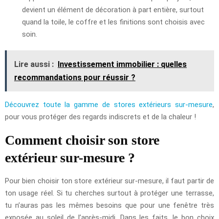
devient un élément de décoration à part entière, surtout
quand la toile, le coffre et les finitions sont choisis avec
soin.
Lire aussi :
Investissement immobilier : quelles
recommandations pour réussir ?
Découvrez toute la gamme de stores extérieurs sur-mesure
,
pour vous protéger des regards indiscrets et de la chaleur !
Comment choisir son store
extérieur sur-mesure ?
Pour bien choisir ton store extérieur sur-mesure, il faut partir de
ton usage réel. Si tu cherches surtout à protéger une terrasse,
tu n’auras pas les mêmes besoins que pour une fenêtre très
exposée au soleil de l’après-midi. Dans les faits, le bon choix