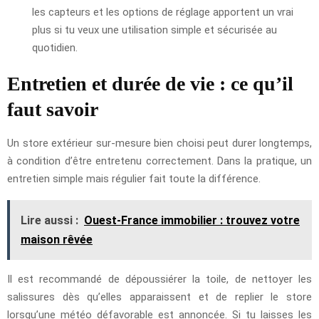
les capteurs et les options de réglage apportent un vrai
plus si tu veux une utilisation simple et sécurisée au
quotidien.
Entretien et durée de vie : ce qu’il
faut savoir
Un store extérieur sur-mesure bien choisi peut durer longtemps,
à condition d’être entretenu correctement. Dans la pratique, un
entretien simple mais régulier fait toute la différence.
Lire aussi :
Ouest-France immobilier : trouvez votre
maison rêvée
Il est recommandé de dépoussiérer la toile, de nettoyer les
salissures dès qu’elles apparaissent et de replier le store
lorsqu’une météo défavorable est annoncée. Si tu laisses les