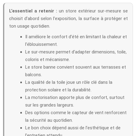
L’essentiel a retenir :
un store extérieur sur-mesure se
choisit d’abord selon l’exposition, la surface à protéger et
ton usage quotidien.
Il améliore le confort d’été en limitant la chaleur et
l’éblouissement.
Le sur-mesure permet d’adapter dimensions, toile,
coloris et mécanisme.
Le store banne convient souvent aux terrasses et
balcons.
La qualité de la toile joue un rôle clé dans la
protection solaire et la durabilité.
La motorisation apporte plus de confort, surtout
sur les grandes largeurs.
Des options comme le capteur de vent renforcent
la sécurité au quotidien.
Le bon choix dépend aussi de l’esthétique et de
l’entretien attendu.