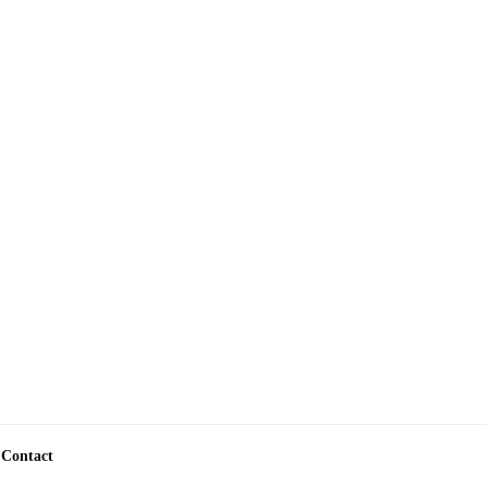
Contact