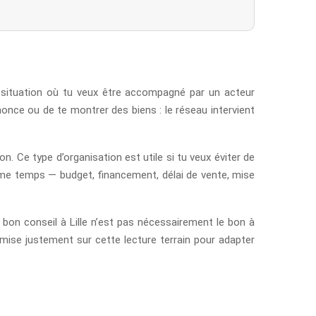
 situation où tu veux être accompagné par un acteur
once ou de te montrer des biens : le réseau intervient
n. Ce type d’organisation est utile si tu veux éviter de
même temps — budget, financement, délai de vente, mise
bon conseil à Lille n’est pas nécessairement le bon à
 mise justement sur cette lecture terrain pour adapter