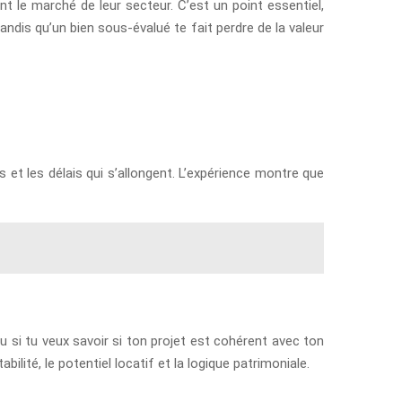
t le marché de leur secteur. C’est un point essentiel,
andis qu’un bien sous-évalué te fait perdre de la valeur
s et les délais qui s’allongent. L’expérience montre que
 si tu veux savoir si ton projet est cohérent avec ton
bilité, le potentiel locatif et la logique patrimoniale.