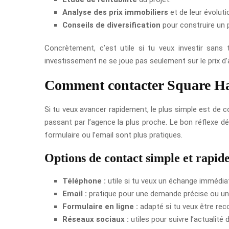
Analyse des prix immobiliers
et de leur évoluti
Conseils de diversification
pour construire un p
Concrètement, c’est utile si tu veux investir sans
investissement ne se joue pas seulement sur le prix d
Comment contacter Square Ha
Si tu veux avancer rapidement, le plus simple est de c
passant par l’agence la plus proche. Le bon réflexe d
formulaire ou l’email sont plus pratiques.
Options de contact simple et rapid
Téléphone :
utile si tu veux un échange immédia
Email :
pratique pour une demande précise ou un d
Formulaire en ligne :
adapté si tu veux être rec
Réseaux sociaux :
utiles pour suivre l’actualit