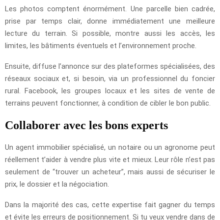
Les photos comptent énormément. Une parcelle bien cadrée,
prise par temps clair, donne immédiatement une meilleure
lecture du terrain. Si possible, montre aussi les accès, les
limites, les bâtiments éventuels et l’environnement proche.
Ensuite, diffuse l’annonce sur des plateformes spécialisées, des
réseaux sociaux et, si besoin, via un professionnel du foncier
rural. Facebook, les groupes locaux et les sites de vente de
terrains peuvent fonctionner, à condition de cibler le bon public.
Collaborer avec les bons experts
Un agent immobilier spécialisé, un notaire ou un agronome peut
réellement t’aider à vendre plus vite et mieux. Leur rôle n’est pas
seulement de “trouver un acheteur”, mais aussi de sécuriser le
prix, le dossier et la négociation.
Dans la majorité des cas, cette expertise fait gagner du temps
et évite les erreurs de positionnement. Si tu veux vendre dans de