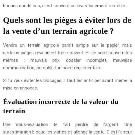
bonnes conditions, c’est souvent un investissement rentable.
Quels sont les pièges à éviter lors de
la vente d’un terrain agricole ?
Vendre un terrain agricole paraît simple sur le papier, mais
certains pièges reviennent très souvent. Et ce sont souvent les
mêmes : mauvais prix, dossier incomplet, mauvaise
communication, ou oubli d’un point réglementaire.
Si tu veux éviter les blocages, il faut les anticiper avant même la
mise en annonce.
Évaluation incorrecte de la valeur du
terrain
Une sous-évaluation te fait perdre de l’argent. Une
surestimation bloque les visites et allonge la vente. C’est l’erreur