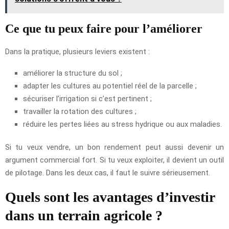
Ce que tu peux faire pour l’améliorer
Dans la pratique, plusieurs leviers existent :
améliorer la structure du sol ;
adapter les cultures au potentiel réel de la parcelle ;
sécuriser l’irrigation si c’est pertinent ;
travailler la rotation des cultures ;
réduire les pertes liées au stress hydrique ou aux maladies.
Si tu veux vendre, un bon rendement peut aussi devenir un
argument commercial fort. Si tu veux exploiter, il devient un outil
de pilotage. Dans les deux cas, il faut le suivre sérieusement.
Quels sont les avantages d’investir
dans un terrain agricole ?