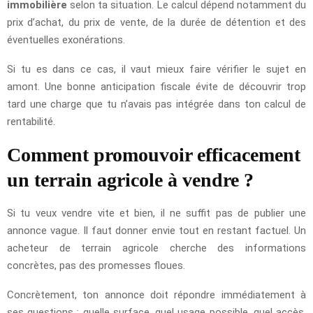
immobilière
selon ta situation. Le calcul dépend notamment du
prix d’achat, du prix de vente, de la durée de détention et des
éventuelles exonérations.
Si tu es dans ce cas, il vaut mieux faire vérifier le sujet en
amont. Une bonne anticipation fiscale évite de découvrir trop
tard une charge que tu n’avais pas intégrée dans ton calcul de
rentabilité.
Comment promouvoir efficacement
un terrain agricole à vendre ?
Si tu veux vendre vite et bien, il ne suffit pas de publier une
annonce vague. Il faut donner envie tout en restant factuel. Un
acheteur de terrain agricole cherche des informations
concrètes, pas des promesses floues.
Concrètement, ton annonce doit répondre immédiatement à
ses questions : quelle surface, quel usage possible, quel accès,