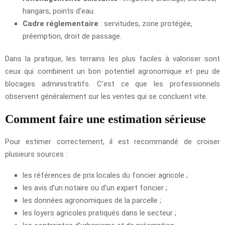
hangars, points d’eau.
Cadre réglementaire
: servitudes, zone protégée,
préemption, droit de passage.
Dans la pratique, les terrains les plus faciles à valoriser sont
ceux qui combinent un bon potentiel agronomique et peu de
blocages administratifs. C’est ce que les professionnels
observent généralement sur les ventes qui se concluent vite.
Comment faire une estimation sérieuse
Pour estimer correctement, il est recommandé de croiser
plusieurs sources :
les références de prix locales du foncier agricole ;
les avis d’un notaire ou d’un expert foncier ;
les données agronomiques de la parcelle ;
les loyers agricoles pratiqués dans le secteur ;