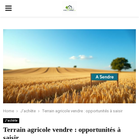
PRIMARY
MENU
Home
J'achète
Terrain agricole vendre : opportunités à saisir
J'achète
Terrain agricole vendre : opportunités à
saisir