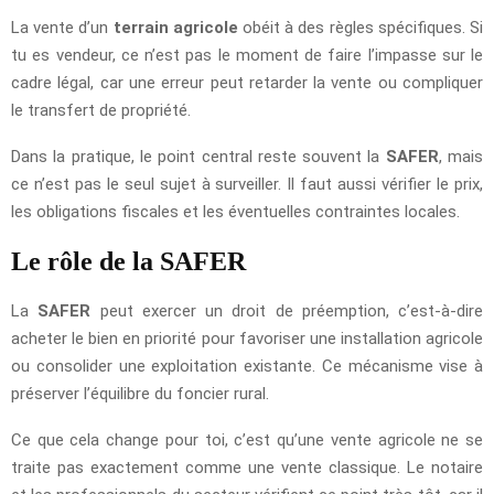
La vente d’un
terrain agricole
obéit à des règles spécifiques. Si
tu es vendeur, ce n’est pas le moment de faire l’impasse sur le
cadre légal, car une erreur peut retarder la vente ou compliquer
le transfert de propriété.
Dans la pratique, le point central reste souvent la
SAFER
, mais
ce n’est pas le seul sujet à surveiller. Il faut aussi vérifier le prix,
les obligations fiscales et les éventuelles contraintes locales.
Le rôle de la SAFER
La
SAFER
peut exercer un droit de préemption, c’est-à-dire
acheter le bien en priorité pour favoriser une installation agricole
ou consolider une exploitation existante. Ce mécanisme vise à
préserver l’équilibre du foncier rural.
Ce que cela change pour toi, c’est qu’une vente agricole ne se
traite pas exactement comme une vente classique. Le notaire