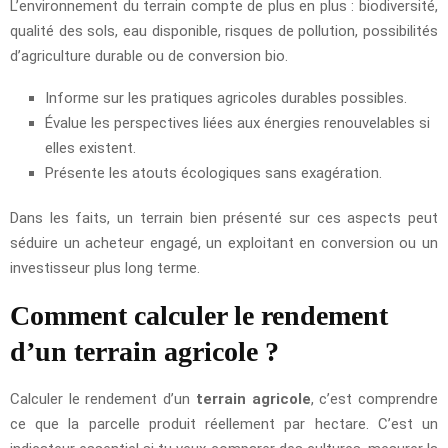
L’environnement du terrain compte de plus en plus : biodiversité,
qualité des sols, eau disponible, risques de pollution, possibilités
d’agriculture durable ou de conversion bio.
Informe sur les pratiques agricoles durables possibles.
Évalue les perspectives liées aux énergies renouvelables si
elles existent.
Présente les atouts écologiques sans exagération.
Dans les faits, un terrain bien présenté sur ces aspects peut
séduire un acheteur engagé, un exploitant en conversion ou un
investisseur plus long terme.
Comment calculer le rendement
d’un terrain agricole ?
Calculer le rendement d’un
terrain agricole
, c’est comprendre
ce que la parcelle produit réellement par hectare. C’est un