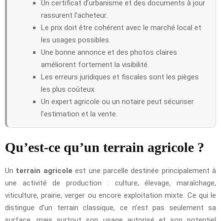
Un certificat d’urbanisme et des documents à jour
rassurent l’acheteur.
Le prix doit être cohérent avec le marché local et
les usages possibles.
Une bonne annonce et des photos claires
améliorent fortement la visibilité.
Les erreurs juridiques et fiscales sont les pièges
les plus coûteux.
Un expert agricole ou un notaire peut sécuriser
l’estimation et la vente.
Qu’est-ce qu’un terrain agricole ?
Un
terrain agricole
est une parcelle destinée principalement à
une activité de production : culture, élevage, maraîchage,
viticulture, prairie, verger ou encore exploitation mixte. Ce qui le
distingue d’un terrain classique, ce n’est pas seulement sa
surface, mais surtout son usage autorisé et son potentiel