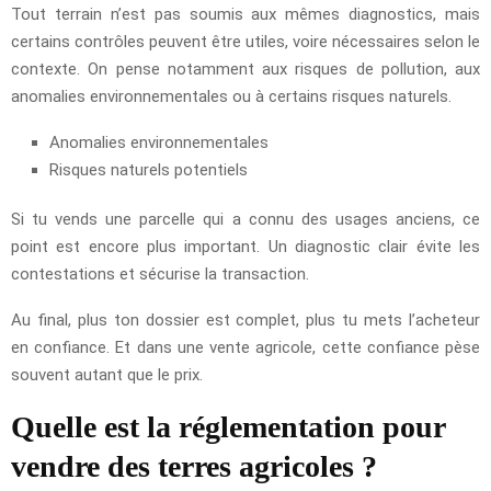
Tout terrain n’est pas soumis aux mêmes diagnostics, mais
certains contrôles peuvent être utiles, voire nécessaires selon le
contexte. On pense notamment aux risques de pollution, aux
anomalies environnementales ou à certains risques naturels.
Anomalies environnementales
Risques naturels potentiels
Si tu vends une parcelle qui a connu des usages anciens, ce
point est encore plus important. Un diagnostic clair évite les
contestations et sécurise la transaction.
Au final, plus ton dossier est complet, plus tu mets l’acheteur
en confiance. Et dans une vente agricole, cette confiance pèse
souvent autant que le prix.
Quelle est la réglementation pour
vendre des terres agricoles ?