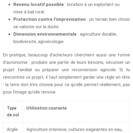
Revenu locatif possible
: location à un exploitant ou
mise à bail rural.
Protection contre l’improvisation
: un terrain bien choisi
se valorise sur la durée.
Dimension environnementale
: agriculture durable,
biodiversité, agroécologie.
En pratique, beaucoup d’acheteurs cherchent aussi une forme
d’autonomie : produire une partie de leurs besoins, sécuriser un
projet familial ou préparer une reconversion agricole. Si tu
rencontres ce projet, il faut simplement garder une règle en tête
: la terre doit être choisie pour ce qu’elle permet réellement, pas
pour l’image qu’elle renvoie.
Type
Utilisation courante
de sol
Argile
Agriculture intensive, cultures exigeantes en eau,