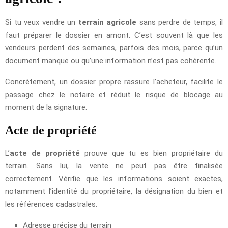
Si tu veux vendre un
terrain agricole
sans perdre de temps, il
faut préparer le dossier en amont. C’est souvent là que les
vendeurs perdent des semaines, parfois des mois, parce qu’un
document manque ou qu’une information n’est pas cohérente.
Concrètement, un dossier propre rassure l’acheteur, facilite le
passage chez le notaire et réduit le risque de blocage au
moment de la signature.
Acte de propriété
L’
acte de propriété
prouve que tu es bien propriétaire du
terrain. Sans lui, la vente ne peut pas être finalisée
correctement. Vérifie que les informations soient exactes,
notamment l’identité du propriétaire, la désignation du bien et
les références cadastrales.
Adresse précise du terrain