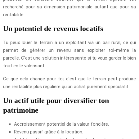
recherché pour sa dimension patrimoniale autant que pour sa
rentabilité.
Un potentiel de revenus locatifs
Tu peux louer le terrain à un exploitant via un bail rural, ce qui
permet de générer un revenu sans exploiter toi-même la
parcelle. C’est une solution intéressante si tu veux garder le bien
tout en le valorisant.
Ce que cela change pour toi, c’est que le terrain peut produire
une rentabilité plus régulière qu’un achat purement spéculatif.
Un actif utile pour diversifier ton
patrimoine
Accroissement potentiel de la valeur foncière.
Revenu passif grâce à la location.