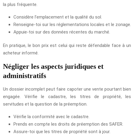
la plus fréquente.
Considère l’emplacement et la qualité du sol.
Renseigne-toi sur les réglementations locales et le zonage.
Appuie-toi sur des données récentes du marché.
En pratique, le bon prix est celui qui reste défendable face à un
acheteur informé.
Négliger les aspects juridiques et
administratifs
Un dossier incomplet peut faire capoter une vente pourtant bien
engagée. Vérifie le cadastre, les titres de propriété, les
servitudes et la question de la préemption.
Vérifie la conformité avec le cadastre.
Prends en compte les droits de préemption des SAFER.
Assure-toi que les titres de propriété sont à jour.