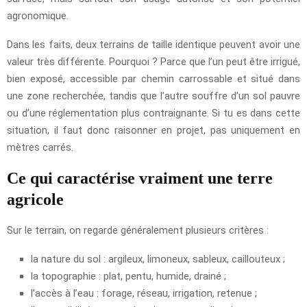
agronomique.
Dans les faits, deux terrains de taille identique peuvent avoir une
valeur très différente. Pourquoi ? Parce que l’un peut être irrigué,
bien exposé, accessible par chemin carrossable et situé dans
une zone recherchée, tandis que l’autre souffre d’un sol pauvre
ou d’une réglementation plus contraignante. Si tu es dans cette
situation, il faut donc raisonner en projet, pas uniquement en
mètres carrés.
Ce qui caractérise vraiment une terre
agricole
Sur le terrain, on regarde généralement plusieurs critères :
la nature du sol : argileux, limoneux, sableux, caillouteux ;
la topographie : plat, pentu, humide, drainé ;
l’accès à l’eau : forage, réseau, irrigation, retenue ;