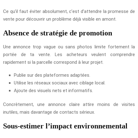
Ce qu’il faut éviter absolument, c’est d’attendre la promesse de
vente pour découvrir un problème déjà visible en amont.
Absence de stratégie de promotion
Une annonce trop vague ou sans photos limite fortement la
portée de ta vente. Les acheteurs veulent comprendre
rapidement si la parcelle correspond à leur projet.
Publie sur des plateformes adaptées.
Utilise les réseaux sociaux avec ciblage local.
Ajoute des visuels nets et informatifs.
Concrètement, une annonce claire attire moins de visites
inutiles, mais davantage de contacts sérieux.
Sous-estimer l’impact environnemental