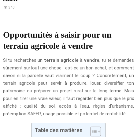
340
Opportunités à saisir pour un
terrain agricole à vendre
Si tu recherches un
terrain agricole à vendre
, tu te demandes
sûrement surtout une chose : est-ce un bon achat, et comment
savoir si la parcelle vaut vraiment le coup ? Concrètement, un
terrain agricole peut servir à produire, louer, diversifier ton
patrimoine ou préparer un projet rural sur le long terme. Mais
pour en tirer une vraie valeur, il faut regarder bien plus que le prix
affiché : qualité du sol, accès à l’eau, règles d’urbanisme,
préemption SAFER, usage possible et potentiel de rentabilité.
Table des matières