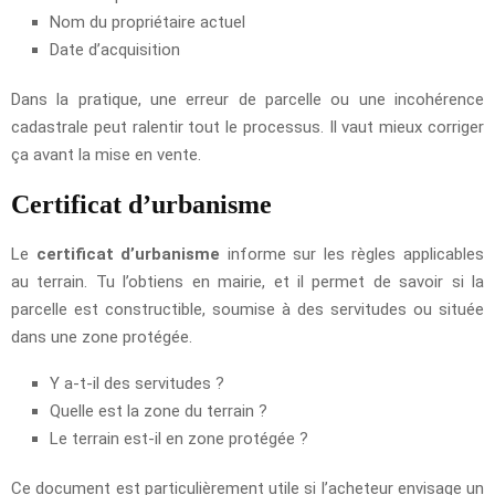
Nom du propriétaire actuel
Date d’acquisition
Dans la pratique, une erreur de parcelle ou une incohérence
cadastrale peut ralentir tout le processus. Il vaut mieux corriger
ça avant la mise en vente.
Certificat d’urbanisme
Le
certificat d’urbanisme
informe sur les règles applicables
au terrain. Tu l’obtiens en mairie, et il permet de savoir si la
parcelle est constructible, soumise à des servitudes ou située
dans une zone protégée.
Y a-t-il des servitudes ?
Quelle est la zone du terrain ?
Le terrain est-il en zone protégée ?
Ce document est particulièrement utile si l’acheteur envisage un