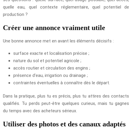
quelle eau, quel contexte réglementaire, quel potentiel de
production ?
Créer une annonce vraiment utile
Une bonne annonce met en avant les éléments décisifs :
surface exacte et localisation précise ;
nature du sol et potentiel agricole ;
accès routier et circulation des engins ;
présence d’eau, irrigation ou drainage ;
contraintes éventuelles à connaître dès le départ.
Dans la pratique, plus tu es précis, plus tu attires des contacts
qualifiés. Tu perds peut-être quelques curieux, mais tu gagnes
du temps avec des acheteurs sérieux.
Utiliser des photos et des canaux adaptés