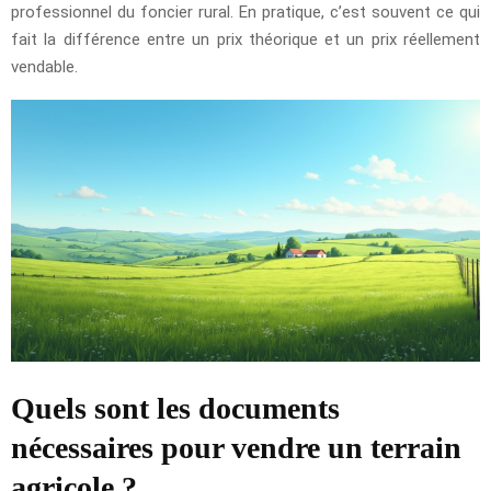
professionnel du foncier rural. En pratique, c’est souvent ce qui
fait la différence entre un prix théorique et un prix réellement
vendable.
Quels sont les documents
nécessaires pour vendre un terrain
agricole ?