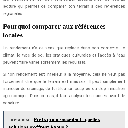
lecture qui permet de comparer ton terrain à des références
régionales.
Pourquoi comparer aux références
locales
Un rendement n’a de sens que replacé dans son contexte. Le
climat, le type de sol, les pratiques culturales et l’accès à l’eau
peuvent faire varier fortement les résultats.
Si ton rendement est inférieur à la moyenne, cela ne veut pas
forcément dire que le terrain est mauvais. Il peut simplement
manquer de drainage, de fertilisation adaptée ou d’optimisation
agronomique. Dans ce cas, il faut analyser les causes avant de
conclure.
Lire aussi :
Prêts primo-accédant : quelles
solutions s’offrent à vous ?