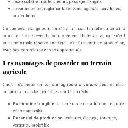
l’accessibilité : route, chemin, passage d’engins ;
l’environnement réglementaire : zone agricole, servitudes,
protections.
Ce que cela change pour toi, c’est la capacité réelle du terrain à
produire et à se revendre correctement. Un terrain agricole n’est
pas une simple réserve foncière : c’est un outil de production,
avec ses contraintes et ses opportunités.
Les avantages de posséder un terrain
agricole
Choisir d’acheter un
terrain agricole à vendre
peut sembler
audacieux, mais les bénéfices sont bien réels :
Patrimoine tangible
: la terre reste un actif concret, utile
et transmissible.
Potentiel de production
: cultures, élevage, fourrage,
verger ou projet bio.