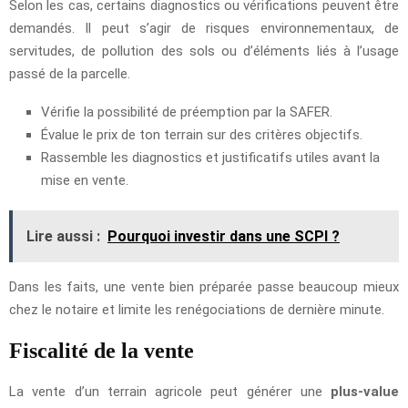
Selon les cas, certains diagnostics ou vérifications peuvent être
demandés. Il peut s’agir de risques environnementaux, de
servitudes, de pollution des sols ou d’éléments liés à l’usage
passé de la parcelle.
Vérifie la possibilité de préemption par la SAFER.
Évalue le prix de ton terrain sur des critères objectifs.
Rassemble les diagnostics et justificatifs utiles avant la
mise en vente.
Lire aussi :
Pourquoi investir dans une SCPI ?
Dans les faits, une vente bien préparée passe beaucoup mieux
chez le notaire et limite les renégociations de dernière minute.
Fiscalité de la vente
La vente d’un terrain agricole peut générer une
plus-value