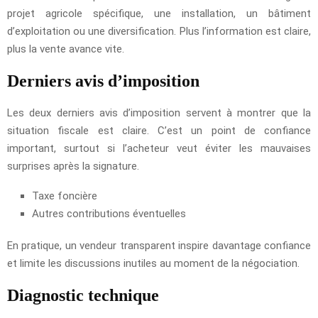
projet agricole spécifique, une installation, un bâtiment
d’exploitation ou une diversification. Plus l’information est claire,
plus la vente avance vite.
Derniers avis d’imposition
Les deux derniers avis d’imposition servent à montrer que la
situation fiscale est claire. C’est un point de confiance
important, surtout si l’acheteur veut éviter les mauvaises
surprises après la signature.
Taxe foncière
Autres contributions éventuelles
En pratique, un vendeur transparent inspire davantage confiance
et limite les discussions inutiles au moment de la négociation.
Diagnostic technique