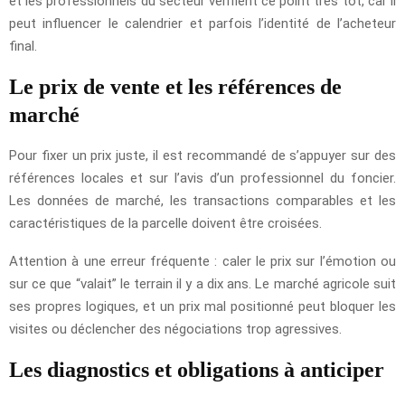
et les professionnels du secteur vérifient ce point très tôt, car il
peut influencer le calendrier et parfois l’identité de l’acheteur
final.
Le prix de vente et les références de
marché
Pour fixer un prix juste, il est recommandé de s’appuyer sur des
références locales et sur l’avis d’un professionnel du foncier.
Les données de marché, les transactions comparables et les
caractéristiques de la parcelle doivent être croisées.
Attention à une erreur fréquente : caler le prix sur l’émotion ou
sur ce que “valait” le terrain il y a dix ans. Le marché agricole suit
ses propres logiques, et un prix mal positionné peut bloquer les
visites ou déclencher des négociations trop agressives.
Les diagnostics et obligations à anticiper