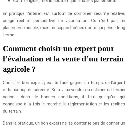
Actif tangible, moins abstrait que d’autres placements.
En pratique, l’intérêt est surtout de combiner sécurité relative,
usage réel et perspective de valorisation. Ce n’est pas un
placement miracle, mais un support sérieux pour qui pense long
terme.
Comment choisir un expert pour
l’évaluation et la vente d’un terrain
agricole ?
Choisir le bon expert peut te faire gagner du temps, de l’argent
et beaucoup de sérénité. Si tu veux vendre ou estimer un terrain
agricole dans de bonnes conditions, il faut quelqu’un qui
connaisse à la fois le marché, la réglementation et les réalités
du terrain.
Dans la pratique, un bon expert ne se contente pas de donner un