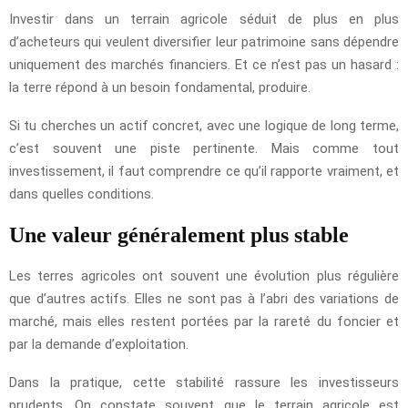
Investir dans un terrain agricole séduit de plus en plus
d’acheteurs qui veulent diversifier leur patrimoine sans dépendre
uniquement des marchés financiers. Et ce n’est pas un hasard :
la terre répond à un besoin fondamental, produire.
Si tu cherches un actif concret, avec une logique de long terme,
c’est souvent une piste pertinente. Mais comme tout
investissement, il faut comprendre ce qu’il rapporte vraiment, et
dans quelles conditions.
Une valeur généralement plus stable
Les terres agricoles ont souvent une évolution plus régulière
que d’autres actifs. Elles ne sont pas à l’abri des variations de
marché, mais elles restent portées par la rareté du foncier et
par la demande d’exploitation.
Dans la pratique, cette stabilité rassure les investisseurs
prudents. On constate souvent que le terrain agricole est