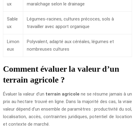
ux
maraîchage selon le drainage
Sable
Légumes-racines, cultures précoces, sols à
ux
travailler avec apport organique
Limon
Polyvalent, adapté aux céréales, légumes et
eux
nombreuses cultures
Comment évaluer la valeur d’un
terrain agricole ?
Évaluer la valeur d’un
terrain agricole
ne se résume jamais à un
prix au hectare trouvé en ligne. Dans la majorité des cas, la vraie
valeur dépend d’un ensemble de paramètres : productivité du sol,
localisation, accès, contraintes juridiques, potentiel de location
et contexte de marché.