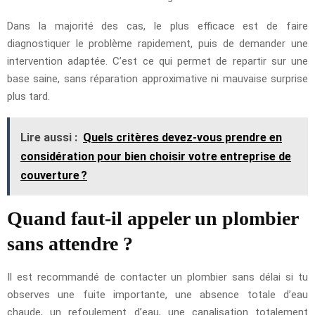
Dans la majorité des cas, le plus efficace est de faire
diagnostiquer le problème rapidement, puis de demander une
intervention adaptée. C’est ce qui permet de repartir sur une
base saine, sans réparation approximative ni mauvaise surprise
plus tard.
Lire aussi :
Quels critères devez-vous prendre en
considération pour bien choisir votre entreprise de
couverture ?
Quand faut-il appeler un plombier
sans attendre ?
Il est recommandé de contacter un plombier sans délai si tu
observes une fuite importante, une absence totale d’eau
chaude, un refoulement d’eau, une canalisation totalement