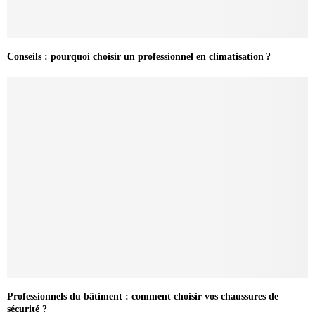
Conseils : pourquoi choisir un professionnel en climatisation ?
Professionnels du bâtiment : comment choisir vos chaussures de
sécurité ?