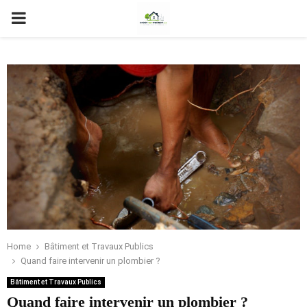
PRIMARY
MENU
Home
Bâtiment et Travaux Publics
Quand faire intervenir un plombier ?
Bâtiment et Travaux Publics
Quand faire intervenir un plombier ?