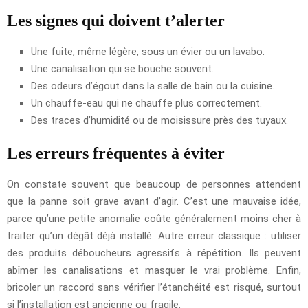
Les signes qui doivent t’alerter
Une fuite, même légère, sous un évier ou un lavabo.
Une canalisation qui se bouche souvent.
Des odeurs d’égout dans la salle de bain ou la cuisine.
Un chauffe-eau qui ne chauffe plus correctement.
Des traces d’humidité ou de moisissure près des tuyaux.
Les erreurs fréquentes à éviter
On constate souvent que beaucoup de personnes attendent
que la panne soit grave avant d’agir. C’est une mauvaise idée,
parce qu’une petite anomalie coûte généralement moins cher à
traiter qu’un dégât déjà installé. Autre erreur classique : utiliser
des produits déboucheurs agressifs à répétition. Ils peuvent
abîmer les canalisations et masquer le vrai problème. Enfin,
bricoler un raccord sans vérifier l’étanchéité est risqué, surtout
si l’installation est ancienne ou fragile.