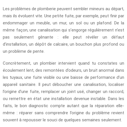
Les problèmes de plomberie peuvent sembler mineurs au départ,
mais ils évoluent vite. Une petite fuite, par exemple, peut finir par
endommager un meuble, un mur, un sol ou un plafond. De la
même façon, une canalisation qui s’engorge régulièrement n’est
pas seulement gênante : elle peut révéler un défaut
d’installation, un dépôt de calcaire, un bouchon plus profond ou
un problème de pente.
Concrètement, un plombier intervient quand tu constates un
écoulement lent, des remontées d’odeurs, un bruit anormal dans
les tuyaux, une fuite visible ou une baisse de performance d’un
appareil sanitaire. Il peut déboucher une canalisation, localiser
l’origine d’une fuite, remplacer un joint usé, changer un raccord,
ou remettre en état une installation devenue instable. Dans les
faits, le bon diagnostic compte autant que la réparation elle-
même : réparer sans comprendre l’origine du problème revient
souvent à repousser le souci de quelques semaines seulement.