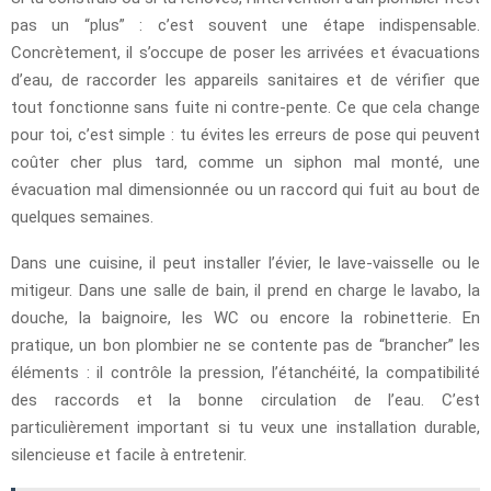
pas un “plus” : c’est souvent une étape indispensable.
Concrètement, il s’occupe de poser les arrivées et évacuations
d’eau, de raccorder les appareils sanitaires et de vérifier que
tout fonctionne sans fuite ni contre-pente. Ce que cela change
pour toi, c’est simple : tu évites les erreurs de pose qui peuvent
coûter cher plus tard, comme un siphon mal monté, une
évacuation mal dimensionnée ou un raccord qui fuit au bout de
quelques semaines.
Dans une cuisine, il peut installer l’évier, le lave-vaisselle ou le
mitigeur. Dans une salle de bain, il prend en charge le lavabo, la
douche, la baignoire, les WC ou encore la robinetterie. En
pratique, un bon plombier ne se contente pas de “brancher” les
éléments : il contrôle la pression, l’étanchéité, la compatibilité
des raccords et la bonne circulation de l’eau. C’est
particulièrement important si tu veux une installation durable,
silencieuse et facile à entretenir.