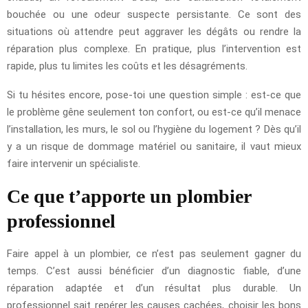
bouchée ou une odeur suspecte persistante. Ce sont des
situations où attendre peut aggraver les dégâts ou rendre la
réparation plus complexe. En pratique, plus l’intervention est
rapide, plus tu limites les coûts et les désagréments.
Si tu hésites encore, pose-toi une question simple : est-ce que
le problème gêne seulement ton confort, ou est-ce qu’il menace
l’installation, les murs, le sol ou l’hygiène du logement ? Dès qu’il
y a un risque de dommage matériel ou sanitaire, il vaut mieux
faire intervenir un spécialiste.
Ce que t’apporte un plombier
professionnel
Faire appel à un plombier, ce n’est pas seulement gagner du
temps. C’est aussi bénéficier d’un diagnostic fiable, d’une
réparation adaptée et d’un résultat plus durable. Un
professionnel sait repérer les causes cachées, choisir les bons