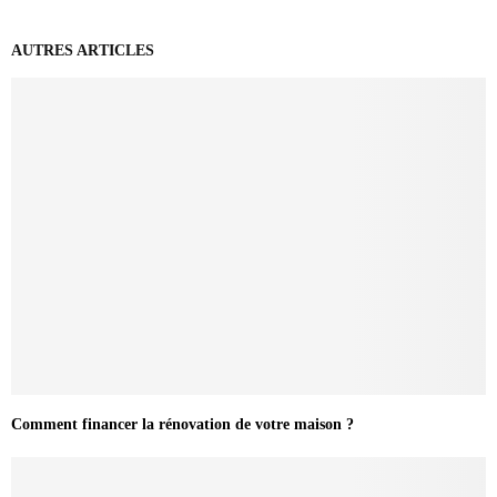
AUTRES ARTICLES
Comment financer la rénovation de votre maison ?