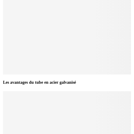
Les avantages du tube en acier galvanisé