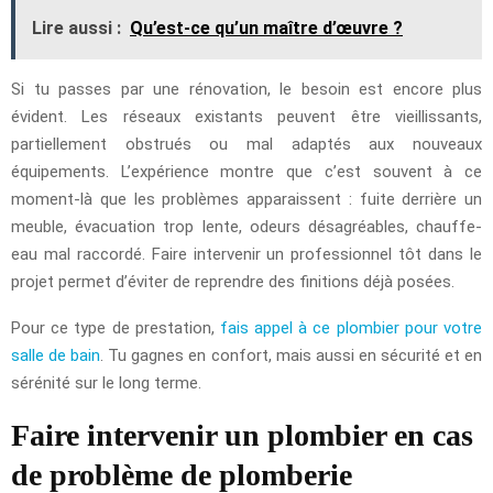
Lire aussi :
Qu’est-ce qu’un maître d’œuvre ?
Si tu passes par une rénovation, le besoin est encore plus
évident. Les réseaux existants peuvent être vieillissants,
partiellement obstrués ou mal adaptés aux nouveaux
équipements. L’expérience montre que c’est souvent à ce
moment-là que les problèmes apparaissent : fuite derrière un
meuble, évacuation trop lente, odeurs désagréables, chauffe-
eau mal raccordé. Faire intervenir un professionnel tôt dans le
projet permet d’éviter de reprendre des finitions déjà posées.
Pour ce type de prestation,
fais appel à ce plombier pour votre
salle de bain
. Tu gagnes en confort, mais aussi en sécurité et en
sérénité sur le long terme.
Faire intervenir un plombier en cas
de problème de plomberie