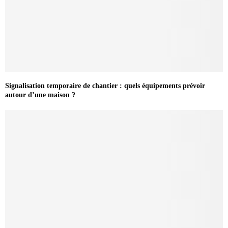
Signalisation temporaire de chantier : quels équipements prévoir
autour d’une maison ?