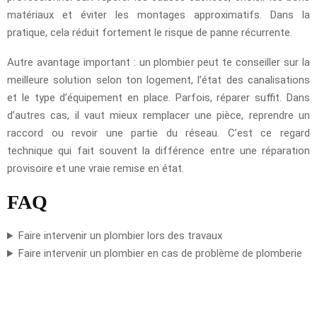
matériaux et éviter les montages approximatifs. Dans la
pratique, cela réduit fortement le risque de panne récurrente.
Autre avantage important : un plombier peut te conseiller sur la
meilleure solution selon ton logement, l’état des canalisations
et le type d’équipement en place. Parfois, réparer suffit. Dans
d’autres cas, il vaut mieux remplacer une pièce, reprendre un
raccord ou revoir une partie du réseau. C’est ce regard
technique qui fait souvent la différence entre une réparation
provisoire et une vraie remise en état.
FAQ
Faire intervenir un plombier lors des travaux
Faire intervenir un plombier en cas de problème de plomberie