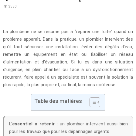
3530
La plomberie ne se résume pas à “réparer une fuite” quand un
problème apparaît. Dans la pratique, un plombier intervient dès
qu’il faut sécuriser une installation, éviter des dégâts d’eau,
remettre un équipement en état ou fiabiliser un réseau
d’alimentation et d’évacuation. Si tu es dans une situation
d’urgence, en plein chantier ou face à un dysfonctionnement
récurrent, faire appel à un spécialiste est souvent la solution la
plus rapide, la plus propre et, au final, la moins coûteuse.
Table des matières
L’essentiel a retenir :
un plombier intervient aussi bien
pour les travaux que pour les dépannages urgents.