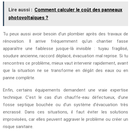
Lire aussi :
Comment calculer le coût des panneaux
photovoltaïques ?
Tu peux aussi avoir besoin d’un plombier après des travaux de
rénovation. Il arrive fréquemment qu’un chantier fasse
apparaître une faiblesse jusque-là invisible : tuyau fragilisé,
soudure ancienne, raccord déplacé, évacuation mal reprise. Si tu
rencontres ce problème, mieux vaut intervenir rapidement, avant
que la situation ne se transforme en dégât des eaux ou en
panne complète.
Enfin, certains équipements demandent une vraie expertise
technique. C’est le cas d’un chauffe-eau défectueux, d’une
fosse septique bouchée ou d’un système d’évacuation très
encrassé. Dans ces situations, il faut éviter les solutions
improvisées, car elles peuvent aggraver le problème ou créer un
risque sanitaire.