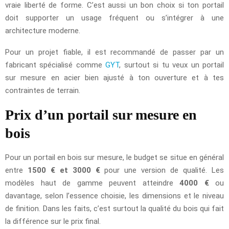
vraie liberté de forme. C’est aussi un bon choix si ton portail
doit supporter un usage fréquent ou s’intégrer à une
architecture moderne.
Pour un projet fiable, il est recommandé de passer par un
fabricant spécialisé comme
GYT
, surtout si tu veux un portail
sur mesure en acier bien ajusté à ton ouverture et à tes
contraintes de terrain.
Prix d’un portail sur mesure en
bois
Pour un portail en bois sur mesure, le budget se situe en général
entre
1500 € et 3000 €
pour une version de qualité. Les
modèles haut de gamme peuvent atteindre
4000 €
ou
davantage, selon l’essence choisie, les dimensions et le niveau
de finition. Dans les faits, c’est surtout la qualité du bois qui fait
la différence sur le prix final.