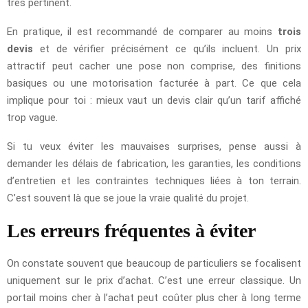
très pertinent.
En pratique, il est recommandé de comparer au moins
trois
devis
et de vérifier précisément ce qu’ils incluent. Un prix
attractif peut cacher une pose non comprise, des finitions
basiques ou une motorisation facturée à part. Ce que cela
implique pour toi : mieux vaut un devis clair qu’un tarif affiché
trop vague.
Si tu veux éviter les mauvaises surprises, pense aussi à
demander les délais de fabrication, les garanties, les conditions
d’entretien et les contraintes techniques liées à ton terrain.
C’est souvent là que se joue la vraie qualité du projet.
Les erreurs fréquentes à éviter
On constate souvent que beaucoup de particuliers se focalisent
uniquement sur le prix d’achat. C’est une erreur classique. Un
portail moins cher à l’achat peut coûter plus cher à long terme