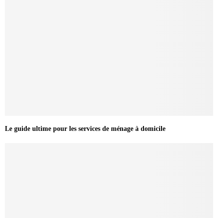
Le guide ultime pour les services de ménage à domicile