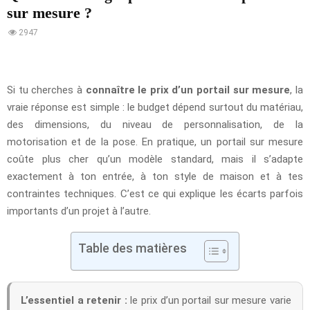
sur mesure ?
2947
Si tu cherches à
connaître le prix d’un portail sur mesure
, la
vraie réponse est simple : le budget dépend surtout du matériau,
des dimensions, du niveau de personnalisation, de la
motorisation et de la pose. En pratique, un portail sur mesure
coûte plus cher qu’un modèle standard, mais il s’adapte
exactement à ton entrée, à ton style de maison et à tes
contraintes techniques. C’est ce qui explique les écarts parfois
importants d’un projet à l’autre.
Table des matières
L’essentiel a retenir :
le prix d’un portail sur mesure varie