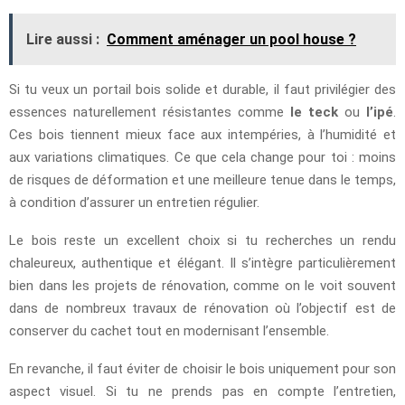
Lire aussi :
Comment aménager un pool house ?
Si tu veux un portail bois solide et durable, il faut privilégier des
essences naturellement résistantes comme
le teck
ou
l’ipé
.
Ces bois tiennent mieux face aux intempéries, à l’humidité et
aux variations climatiques. Ce que cela change pour toi : moins
de risques de déformation et une meilleure tenue dans le temps,
à condition d’assurer un entretien régulier.
Le bois reste un excellent choix si tu recherches un rendu
chaleureux, authentique et élégant. Il s’intègre particulièrement
bien dans les projets de rénovation, comme on le voit souvent
dans de nombreux travaux de rénovation où l’objectif est de
conserver du cachet tout en modernisant l’ensemble.
En revanche, il faut éviter de choisir le bois uniquement pour son
aspect visuel. Si tu ne prends pas en compte l’entretien,