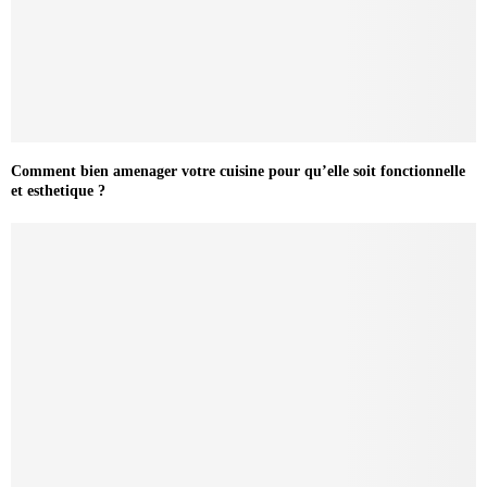
Comment bien amenager votre cuisine pour qu’elle soit fonctionnelle
et esthetique ?