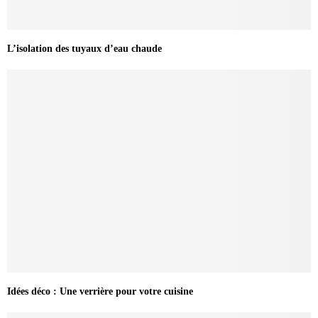
L’isolation des tuyaux d’eau chaude
Idées déco : Une verrière pour votre cuisine