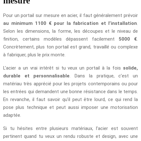
mesure
Pour un portail sur mesure en acier, il faut généralement prévoir
au minimum 1100 € pour la fabrication et l’installation
.
Selon les dimensions, la forme, les découpes et le niveau de
finition, certains modèles dépassent facilement
5000 €
.
Concrètement, plus ton portail est grand, travaillé ou complexe
à fabriquer, plus le prix monte.
L’acier a un vrai intérêt si tu veux un portail à la fois
solide,
durable et personnalisable
. Dans la pratique, c’est un
matériau très apprécié pour les projets contemporains ou pour
les entrées qui demandent une bonne résistance dans le temps.
En revanche, il faut savoir qu’il peut être lourd, ce qui rend la
pose plus technique et peut aussi imposer une motorisation
adaptée.
Si tu hésites entre plusieurs matériaux, l’acier est souvent
pertinent quand tu veux un rendu robuste et design, avec une