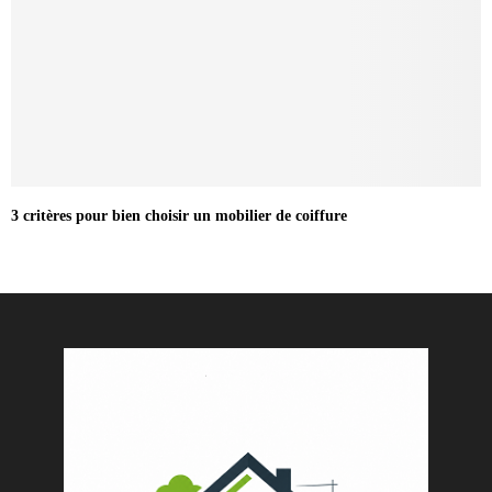
3 critères pour bien choisir un mobilier de coiffure