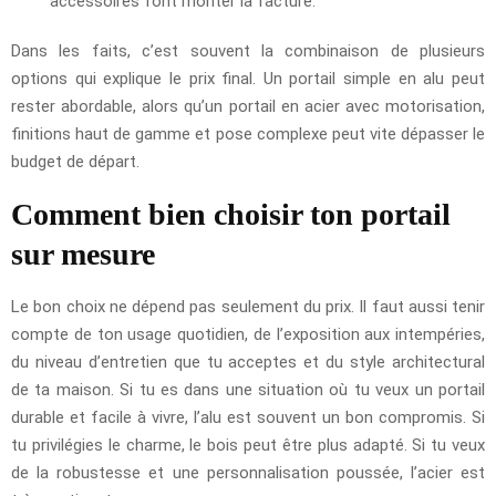
accessoires font monter la facture.
Dans les faits, c’est souvent la combinaison de plusieurs
options qui explique le prix final. Un portail simple en alu peut
rester abordable, alors qu’un portail en acier avec motorisation,
finitions haut de gamme et pose complexe peut vite dépasser le
budget de départ.
Comment bien choisir ton portail
sur mesure
Le bon choix ne dépend pas seulement du prix. Il faut aussi tenir
compte de ton usage quotidien, de l’exposition aux intempéries,
du niveau d’entretien que tu acceptes et du style architectural
de ta maison. Si tu es dans une situation où tu veux un portail
durable et facile à vivre, l’alu est souvent un bon compromis. Si
tu privilégies le charme, le bois peut être plus adapté. Si tu veux
de la robustesse et une personnalisation poussée, l’acier est