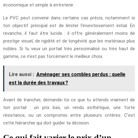
économique et simple à entretenir.
Le PVC peut convenir dans certains cas précis, notamment si
ton objectif principal est de limiter l’investissement initial. En
revanche, il faut être lucide : il offre généralement moins de
prestige visuel, de rigidité et de longévité que les matériaux plus
nobles. Si tu veux un portail très personnalisé ou très haut de
gamme, ce n’est pas forcément le meilleur choix.
Lire aussi :
Aménager ses combles perdus : quelle
est la durée des travaux ?
Avant de trancher, demande-toi ce que tu attends vraiment de
ton portail : un prix bas, un rendu esthétique, une forte
résistance, ou un compromis entre plusieurs critères. C’est
cette hiérarchie qui doit guider ta décision.
Ce qui fait varier le prix d’un