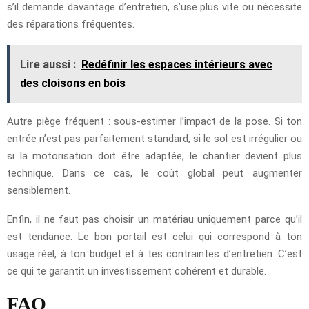
s’il demande davantage d’entretien, s’use plus vite ou nécessite
des réparations fréquentes.
Lire aussi :
Redéfinir les espaces intérieurs avec
des cloisons en bois
Autre piège fréquent : sous-estimer l’impact de la pose. Si ton
entrée n’est pas parfaitement standard, si le sol est irrégulier ou
si la motorisation doit être adaptée, le chantier devient plus
technique. Dans ce cas, le coût global peut augmenter
sensiblement.
Enfin, il ne faut pas choisir un matériau uniquement parce qu’il
est tendance. Le bon portail est celui qui correspond à ton
usage réel, à ton budget et à tes contraintes d’entretien. C’est
ce qui te garantit un investissement cohérent et durable.
FAQ