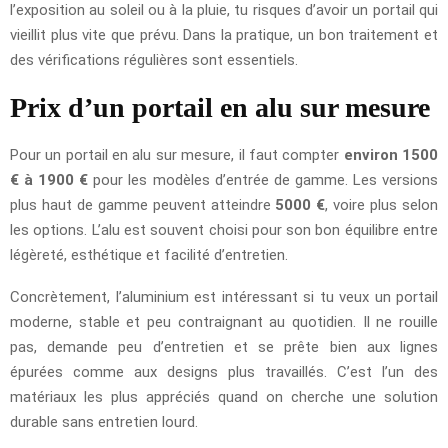
l’exposition au soleil ou à la pluie, tu risques d’avoir un portail qui
vieillit plus vite que prévu. Dans la pratique, un bon traitement et
des vérifications régulières sont essentiels.
Prix d’un portail en alu sur mesure
Pour un portail en alu sur mesure, il faut compter
environ 1500
€ à 1900 €
pour les modèles d’entrée de gamme. Les versions
plus haut de gamme peuvent atteindre
5000 €
, voire plus selon
les options. L’alu est souvent choisi pour son bon équilibre entre
légèreté, esthétique et facilité d’entretien.
Concrètement, l’aluminium est intéressant si tu veux un portail
moderne, stable et peu contraignant au quotidien. Il ne rouille
pas, demande peu d’entretien et se prête bien aux lignes
épurées comme aux designs plus travaillés. C’est l’un des
matériaux les plus appréciés quand on cherche une solution
durable sans entretien lourd.