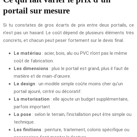
portail sur mesure
Si tu constates de gros écarts de prix entre deux portails, ce
n’est pas un hasard. Le coût dépend de plusieurs éléments très
concrets, et chacun peut peser fortement sur le devis final.
Le matériau
: acier, bois, alu ou PVC n’ont pas le même
coût de fabrication.
Les dimensions
: plus le portail est grand, plus il faut de
matière et de main-d’œuvre.
Le design
: un modèle simple coûte moins cher qu’un
portail ajouré, cintré ou décoratif.
La motorisation
: elle ajoute un budget supplémentaire,
parfois important.
La pose
: selon le terrain, l’installation peut être simple ou
technique.
Les finitions
: peinture, traitement, coloris spécifique ou