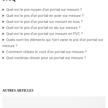
Quel est le prix moyen d’un portail sur mesure ?
Quel est le prix d’un portail en acier sur mesure ?
Quel est le prix d’un portail sur mesure en bois ?
Quel est le prix d’un portail en alu sur mesure ?
Quel est le prix d’un portail sur mesure en PVC ?
Quels sont les éléments qui font varier le prix d’un portail sur
mesure ?
Comment réduire le coût d’un portail sur mesure ?
Quel matériau choisir pour un portail sur mesure ?
AUTRES ARTICLES