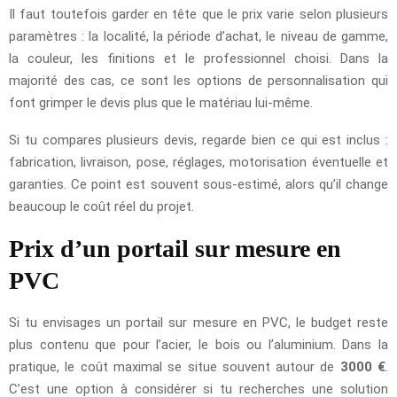
Il faut toutefois garder en tête que le prix varie selon plusieurs
paramètres : la localité, la période d’achat, le niveau de gamme,
la couleur, les finitions et le professionnel choisi. Dans la
majorité des cas, ce sont les options de personnalisation qui
font grimper le devis plus que le matériau lui-même.
Si tu compares plusieurs devis, regarde bien ce qui est inclus :
fabrication, livraison, pose, réglages, motorisation éventuelle et
garanties. Ce point est souvent sous-estimé, alors qu’il change
beaucoup le coût réel du projet.
Prix d’un portail sur mesure en
PVC
Si tu envisages un portail sur mesure en PVC, le budget reste
plus contenu que pour l’acier, le bois ou l’aluminium. Dans la
pratique, le coût maximal se situe souvent autour de
3000 €
.
C’est une option à considérer si tu recherches une solution