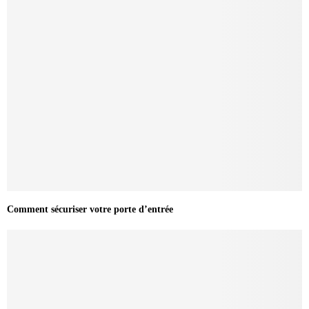
Comment sécuriser votre porte d’entrée