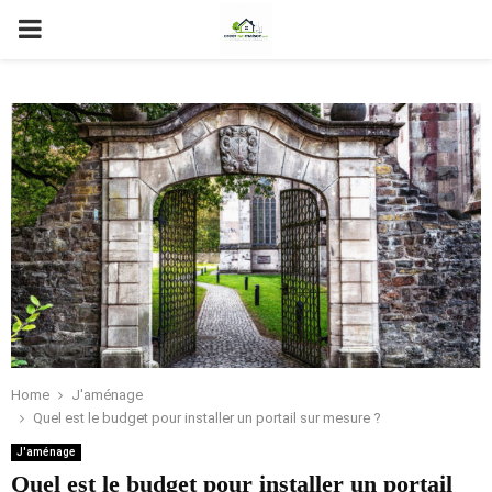
PRIMARY
MENU
Home
J'aménage
Quel est le budget pour installer un portail sur mesure ?
J'aménage
Quel est le budget pour installer un portail