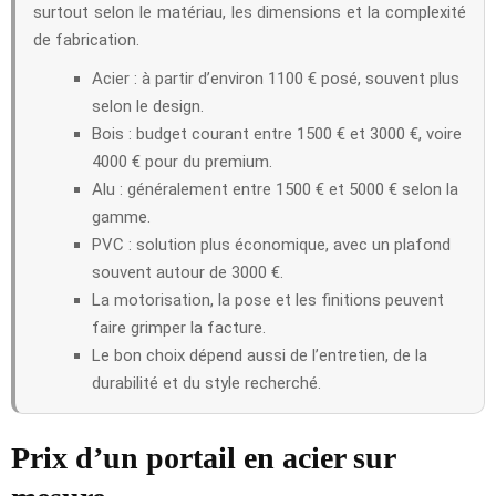
surtout selon le matériau, les dimensions et la complexité
de fabrication.
Acier : à partir d’environ 1100 € posé, souvent plus
selon le design.
Bois : budget courant entre 1500 € et 3000 €, voire
4000 € pour du premium.
Alu : généralement entre 1500 € et 5000 € selon la
gamme.
PVC : solution plus économique, avec un plafond
souvent autour de 3000 €.
La motorisation, la pose et les finitions peuvent
faire grimper la facture.
Le bon choix dépend aussi de l’entretien, de la
durabilité et du style recherché.
Prix d’un portail en acier sur