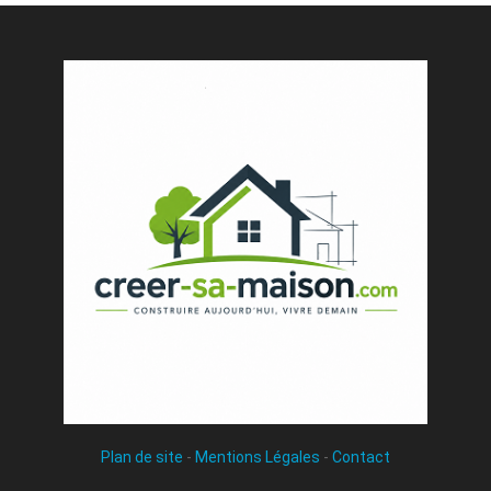
Plan de site
-
Mentions Légales
-
Contact