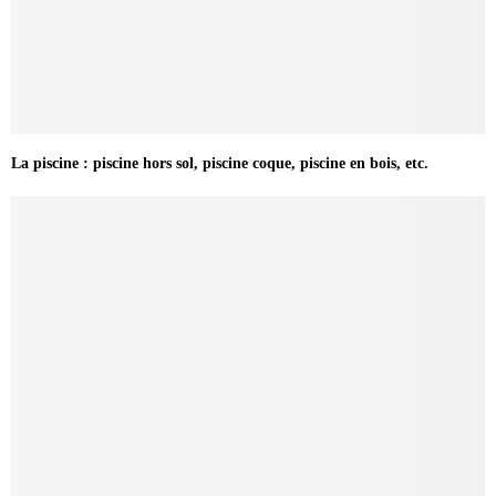
La piscine : piscine hors sol, piscine coque, piscine en bois, etc.