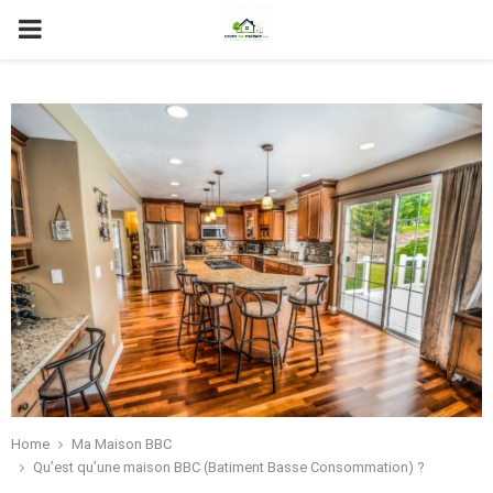
PRIMARY
MENU
Home
Ma Maison BBC
Qu’est qu’une maison BBC (Batiment Basse Consommation) ?