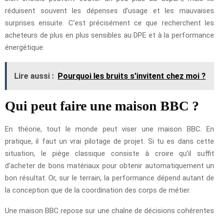
réduisent souvent les dépenses d’usage et les mauvaises
surprises ensuite. C’est précisément ce que recherchent les
acheteurs de plus en plus sensibles au DPE et à la performance
énergétique.
Lire aussi :
Pourquoi les bruits s'invitent chez moi ?
Qui peut faire une maison BBC ?
En théorie, tout le monde peut viser une maison BBC. En
pratique, il faut un vrai pilotage de projet. Si tu es dans cette
situation, le piège classique consiste à croire qu’il suffit
d’acheter de bons matériaux pour obtenir automatiquement un
bon résultat. Or, sur le terrain, la performance dépend autant de
la conception que de la coordination des corps de métier.
Une maison BBC repose sur une chaîne de décisions cohérentes