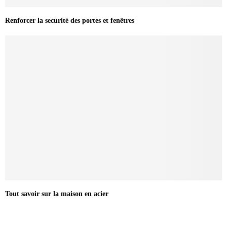
Renforcer la securité des portes et fenêtres
Tout savoir sur la maison en acier