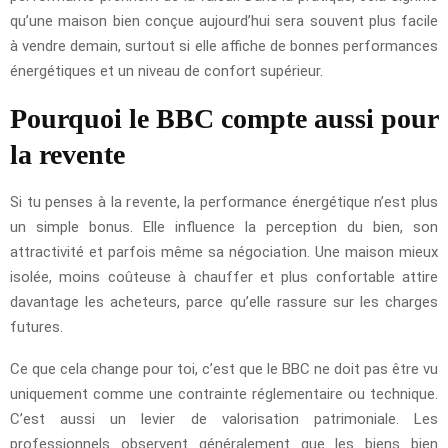
qu’une maison bien conçue aujourd’hui sera souvent plus facile
à vendre demain, surtout si elle affiche de bonnes performances
énergétiques et un niveau de confort supérieur.
Pourquoi le BBC compte aussi pour
la revente
Si tu penses à la revente, la performance énergétique n’est plus
un simple bonus. Elle influence la perception du bien, son
attractivité et parfois même sa négociation. Une maison mieux
isolée, moins coûteuse à chauffer et plus confortable attire
davantage les acheteurs, parce qu’elle rassure sur les charges
futures.
Ce que cela change pour toi, c’est que le BBC ne doit pas être vu
uniquement comme une contrainte réglementaire ou technique.
C’est aussi un levier de valorisation patrimoniale. Les
professionnels observent généralement que les biens bien