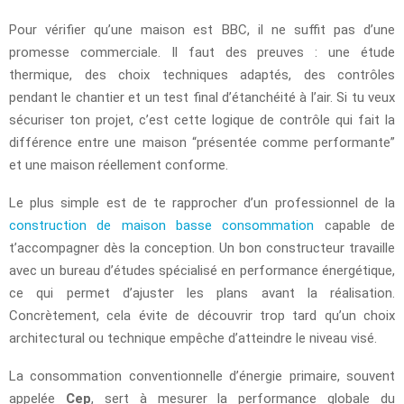
Pour vérifier qu’une maison est BBC, il ne suffit pas d’une
promesse commerciale. Il faut des preuves : une étude
thermique, des choix techniques adaptés, des contrôles
pendant le chantier et un test final d’étanchéité à l’air. Si tu veux
sécuriser ton projet, c’est cette logique de contrôle qui fait la
différence entre une maison “présentée comme performante”
et une maison réellement conforme.
Le plus simple est de te rapprocher d’un professionnel de la
construction de maison basse consommation
capable de
t’accompagner dès la conception. Un bon constructeur travaille
avec un bureau d’études spécialisé en performance énergétique,
ce qui permet d’ajuster les plans avant la réalisation.
Concrètement, cela évite de découvrir trop tard qu’un choix
architectural ou technique empêche d’atteindre le niveau visé.
La consommation conventionnelle d’énergie primaire, souvent
appelée
Cep
, sert à mesurer la performance globale du