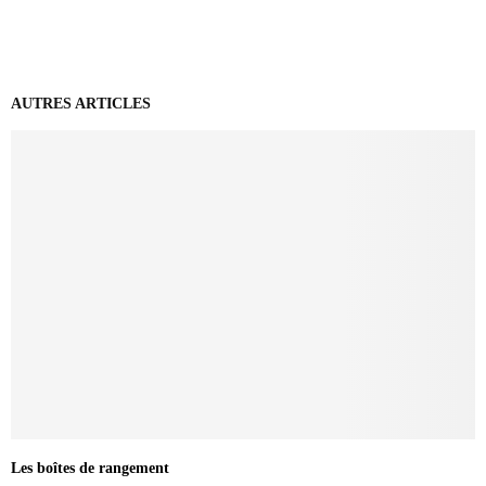
AUTRES ARTICLES
Les boîtes de rangement