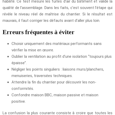
habilité. Ce test mesure les fuites d’air du bâtiment et valide la
qualité de l’assemblage. Dans les faits, c’est souvent l’étape qui
révèle le niveau réel de maîtrise du chantier. Si le résultat est
mauvais, il faut corriger les défauts avant d’aller plus loin.
Erreurs fréquentes à éviter
Choisir uniquement des matériaux performants sans
vérifier la mise en œuvre.
Oublier la ventilation au profit d’une isolation “toujours plus
épaisse”.
Négliger les points singuliers : liaisons murs/planchers,
menuiseries, traversées techniques.
Attendre la fin du chantier pour découvrir les non-
conformités.
Confondre maison BBC, maison passive et maison
positive.
La confusion la plus courante consiste à croire que toutes les