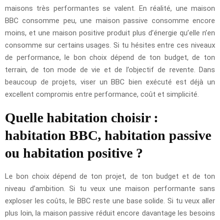
maisons très performantes se valent. En réalité, une maison
BBC consomme peu, une maison passive consomme encore
moins, et une maison positive produit plus d’énergie qu’elle n’en
consomme sur certains usages. Si tu hésites entre ces niveaux
de performance, le bon choix dépend de ton budget, de ton
terrain, de ton mode de vie et de l’objectif de revente. Dans
beaucoup de projets, viser un BBC bien exécuté est déjà un
excellent compromis entre performance, coût et simplicité.
Quelle habitation choisir :
habitation BBC, habitation passive
ou habitation positive ?
Le bon choix dépend de ton projet, de ton budget et de ton
niveau d’ambition. Si tu veux une maison performante sans
exploser les coûts, le BBC reste une base solide. Si tu veux aller
plus loin, la maison passive réduit encore davantage les besoins