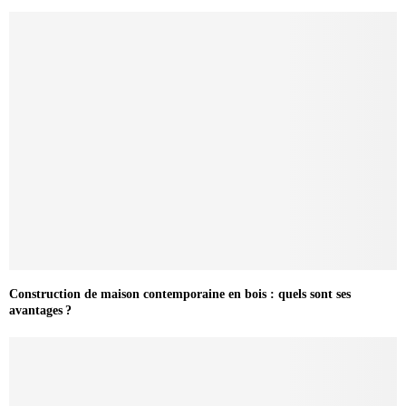
Construction de maison contemporaine en bois : quels sont ses
avantages ?