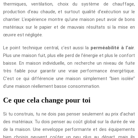
thermiques, ventilation, choix du système de chauffage,
production d’eau chaude, et surtout qualité d’exécution sur le
chantier. L’expérience montre qu’une maison peut avoir de bons
matériaux sur le papier et de mauvais résultats si la mise en
œuvre est négligée.
Le point technique central, c’est aussi la
perméabilité à l’air
.
Plus une maison fuit, plus elle perd de l’énergie et plus le confort
baisse. En maison individuelle, on recherche un niveau de fuite
très faible pour garantir une vraie performance énergétique.
C’est ce qui différencie une maison simplement “bien isolée”
d’une maison réellement basse consommation.
Ce que cela change pour toi
Si tu construis, tu ne dois pas penser seulement au prix d’achat
des matériaux. Tu dois penser au coût global sur la durée de vie
de la maison. Une enveloppe performante et des équipements
bien choisis peuvent coûter un peu plus au départ, mais ils