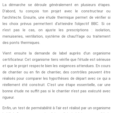
La démarche se déroule généralement en plusieurs étapes.
D’abord, tu conçois ton projet avec le constructeur ou
l’architecte. Ensuite, une étude thermique permet de vérifier si
les choix prévus permettent d’atteindre l’objectif BBC. Si ce
n’est pas le cas, on ajuste les prescriptions : isolation,
menuiseries, ventilation, système de chauffage ou traitement
des ponts thermiques.
Vient ensuite la demande de label auprès d’un organisme
certificateur. Cet organisme tiers vérifie que l’étude est sérieuse
et que le projet respecte bien les exigences attendues. En cours
de chantier ou en fin de chantier, des contrôles peuvent être
réalisés pour comparer les hypothèses de départ avec ce qui a
réellement été construit. C’est une étape essentielle, car une
bonne étude ne suffit pas si le chantier n’est pas exécuté avec
rigueur.
Enfin, un test de perméabilité à l’air est réalisé par un organisme