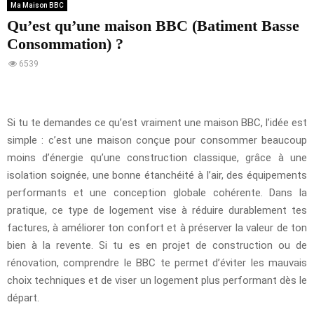
Ma Maison BBC
Qu’est qu’une maison BBC (Batiment Basse
Consommation) ?
6539
Si tu te demandes ce qu’est vraiment une maison BBC, l’idée est
simple : c’est une maison conçue pour consommer beaucoup
moins d’énergie qu’une construction classique, grâce à une
isolation soignée, une bonne étanchéité à l’air, des équipements
performants et une conception globale cohérente. Dans la
pratique, ce type de logement vise à réduire durablement tes
factures, à améliorer ton confort et à préserver la valeur de ton
bien à la revente. Si tu es en projet de construction ou de
rénovation, comprendre le BBC te permet d’éviter les mauvais
choix techniques et de viser un logement plus performant dès le
départ.