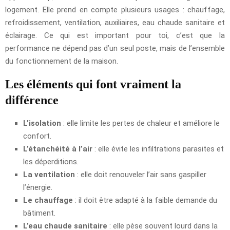
logement. Elle prend en compte plusieurs usages : chauffage,
refroidissement, ventilation, auxiliaires, eau chaude sanitaire et
éclairage. Ce qui est important pour toi, c’est que la
performance ne dépend pas d’un seul poste, mais de l’ensemble
du fonctionnement de la maison.
Les éléments qui font vraiment la
différence
L’isolation
: elle limite les pertes de chaleur et améliore le
confort.
L’étanchéité à l’air
: elle évite les infiltrations parasites et
les déperditions.
La ventilation
: elle doit renouveler l’air sans gaspiller
l’énergie.
Le chauffage
: il doit être adapté à la faible demande du
bâtiment.
L’eau chaude sanitaire
: elle pèse souvent lourd dans la