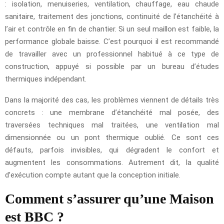
: isolation, menuiseries, ventilation, chauffage, eau chaude
sanitaire, traitement des jonctions, continuité de l’étanchéité à
l’air et contrôle en fin de chantier. Si un seul maillon est faible, la
performance globale baisse. C’est pourquoi il est recommandé
de travailler avec un professionnel habitué à ce type de
construction, appuyé si possible par un bureau d’études
thermiques indépendant.
Dans la majorité des cas, les problèmes viennent de détails très
concrets : une membrane d’étanchéité mal posée, des
traversées techniques mal traitées, une ventilation mal
dimensionnée ou un pont thermique oublié. Ce sont ces
défauts, parfois invisibles, qui dégradent le confort et
augmentent les consommations. Autrement dit, la qualité
d’exécution compte autant que la conception initiale.
Comment s’assurer qu’une Maison
est BBC ?