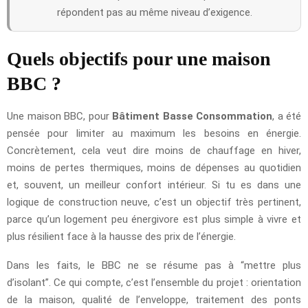
répondent pas au même niveau d’exigence.
Quels objectifs pour une maison
BBC ?
Une maison BBC, pour
Bâtiment Basse Consommation
, a été
pensée pour limiter au maximum les besoins en énergie.
Concrètement, cela veut dire moins de chauffage en hiver,
moins de pertes thermiques, moins de dépenses au quotidien
et, souvent, un meilleur confort intérieur. Si tu es dans une
logique de construction neuve, c’est un objectif très pertinent,
parce qu’un logement peu énergivore est plus simple à vivre et
plus résilient face à la hausse des prix de l’énergie.
Dans les faits, le BBC ne se résume pas à “mettre plus
d’isolant”. Ce qui compte, c’est l’ensemble du projet : orientation
de la maison, qualité de l’enveloppe, traitement des ponts