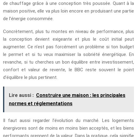
de chauffage grâce à une conception très poussée. Quant à la
maison positive, elle va plus loin encore en produisant une partie
de l’énergie consommée.
Concrètement, plus tu montes en niveau de performance, plus
la conception devient exigeante et plus le coût initial peut
augmenter. Ce n’est pas forcément un problème si ton budget
le permet et si tu veux maximiser la sobriété énergétique. En
revanche, si tu cherches un bon équilibre entre investissement,
confort et valeur de revente, le BBC reste souvent le point
d’équilibre le plus pertinent.
Lire aussi :
Construire une maison : les principales
normes et réglementations
Il faut aussi regarder l’évolution du marché. Les logements
énergivores sont de moins en moins bien acceptés, et les biens
performants prennent de la valeur. Dans la pratique, cela signifie