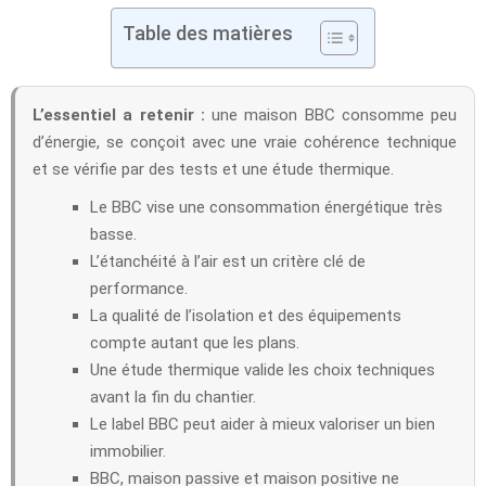
Table des matières
L’essentiel a retenir :
une maison BBC consomme peu
d’énergie, se conçoit avec une vraie cohérence technique
et se vérifie par des tests et une étude thermique.
Le BBC vise une consommation énergétique très
basse.
L’étanchéité à l’air est un critère clé de
performance.
La qualité de l’isolation et des équipements
compte autant que les plans.
Une étude thermique valide les choix techniques
avant la fin du chantier.
Le label BBC peut aider à mieux valoriser un bien
immobilier.
BBC, maison passive et maison positive ne