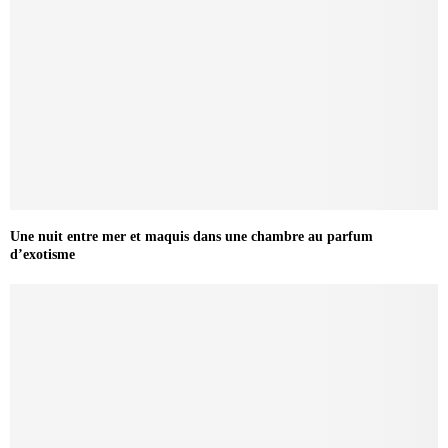
Une nuit entre mer et maquis dans une chambre au parfum
d’exotisme