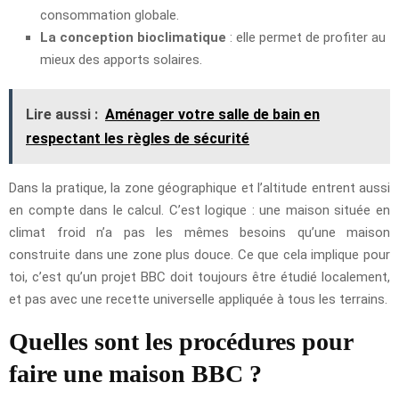
consommation globale.
La conception bioclimatique
: elle permet de profiter au
mieux des apports solaires.
Lire aussi :
Aménager votre salle de bain en
respectant les règles de sécurité
Dans la pratique, la zone géographique et l’altitude entrent aussi
en compte dans le calcul. C’est logique : une maison située en
climat froid n’a pas les mêmes besoins qu’une maison
construite dans une zone plus douce. Ce que cela implique pour
toi, c’est qu’un projet BBC doit toujours être étudié localement,
et pas avec une recette universelle appliquée à tous les terrains.
Quelles sont les procédures pour
faire une maison BBC ?