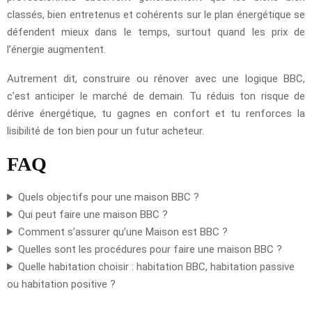
classés, bien entretenus et cohérents sur le plan énergétique se
défendent mieux dans le temps, surtout quand les prix de
l’énergie augmentent.
Autrement dit, construire ou rénover avec une logique BBC,
c’est anticiper le marché de demain. Tu réduis ton risque de
dérive énergétique, tu gagnes en confort et tu renforces la
lisibilité de ton bien pour un futur acheteur.
FAQ
Quels objectifs pour une maison BBC ?
Qui peut faire une maison BBC ?
Comment s’assurer qu’une Maison est BBC ?
Quelles sont les procédures pour faire une maison BBC ?
Quelle habitation choisir : habitation BBC, habitation passive
ou habitation positive ?