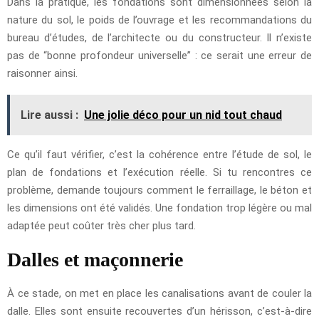
Dans la pratique, les fondations sont dimensionnées selon la
nature du sol, le poids de l’ouvrage et les recommandations du
bureau d’études, de l’architecte ou du constructeur. Il n’existe
pas de “bonne profondeur universelle” : ce serait une erreur de
raisonner ainsi.
Lire aussi :
Une jolie déco pour un nid tout chaud
Ce qu’il faut vérifier, c’est la cohérence entre l’étude de sol, le
plan de fondations et l’exécution réelle. Si tu rencontres ce
problème, demande toujours comment le ferraillage, le béton et
les dimensions ont été validés. Une fondation trop légère ou mal
adaptée peut coûter très cher plus tard.
Dalles et maçonnerie
À ce stade, on met en place les canalisations avant de couler la
dalle. Elles sont ensuite recouvertes d’un hérisson, c’est-à-dire