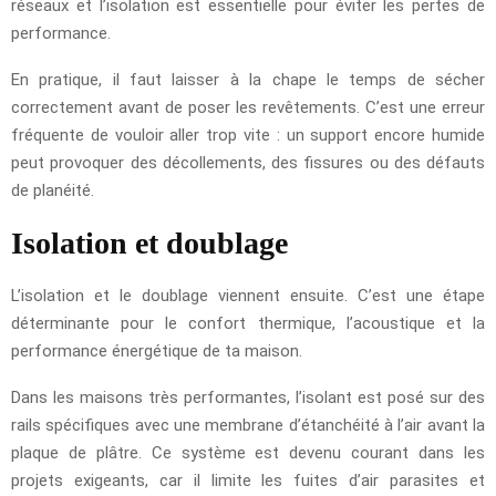
réseaux et l’isolation est essentielle pour éviter les pertes de
performance.
En pratique, il faut laisser à la chape le temps de sécher
correctement avant de poser les revêtements. C’est une erreur
fréquente de vouloir aller trop vite : un support encore humide
peut provoquer des décollements, des fissures ou des défauts
de planéité.
Isolation et doublage
L’isolation et le doublage viennent ensuite. C’est une étape
déterminante pour le confort thermique, l’acoustique et la
performance énergétique de ta maison.
Dans les maisons très performantes, l’isolant est posé sur des
rails spécifiques avec une membrane d’étanchéité à l’air avant la
plaque de plâtre. Ce système est devenu courant dans les
projets exigeants, car il limite les fuites d’air parasites et