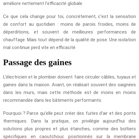
améliore nettement l’efficacité globale.
Ce que cela change pour toi, concrètement, c’est la sensation
de confort au quotidien : moins de parois froides, moins de
déperditions, et souvent de meilleures performances de
chauffage. Mais tout dépend de la qualité de pose. Une isolation
mal continue perd vite en efficacité.
Passage des gaines
L’électricien et le plombier doivent faire circuler câbles, tuyaux et
gaines dans la maison. Avant, on réalisait souvent des saignées
dans les murs, mais cette méthode est de moins en moins
recommandée dans les bâtiments performants.
Pourquoi ? Parce qu’elle peut créer des fuites d’air et des ponts
thermiques. Dans la pratique, on privilégie aujourd’hui des
solutions plus propres et plus étanches, comme des boîtiers
spécifiques en caoutchouc positionnés sur la membrane