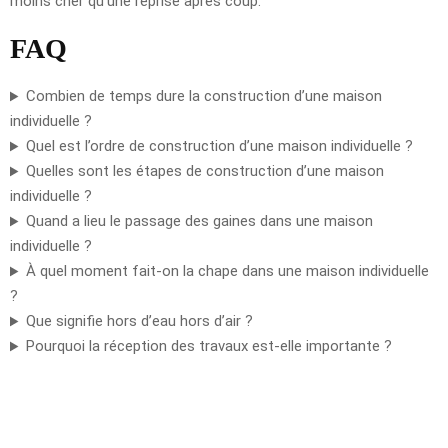
moins cher qu’une reprise après coup.
FAQ
Combien de temps dure la construction d’une maison
individuelle ?
Quel est l’ordre de construction d’une maison individuelle ?
Quelles sont les étapes de construction d’une maison
individuelle ?
Quand a lieu le passage des gaines dans une maison
individuelle ?
À quel moment fait-on la chape dans une maison individuelle
?
Que signifie hors d’eau hors d’air ?
Pourquoi la réception des travaux est-elle importante ?