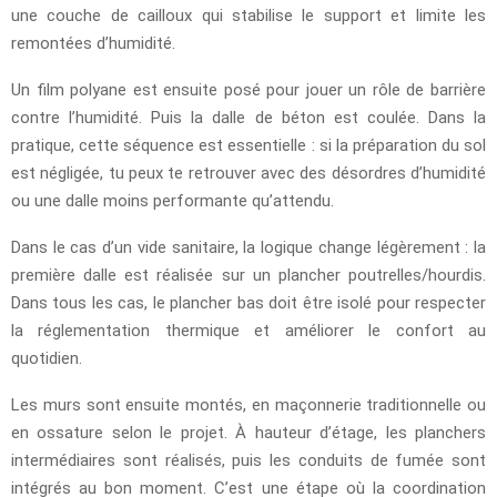
une couche de cailloux qui stabilise le support et limite les
remontées d’humidité.
Un film polyane est ensuite posé pour jouer un rôle de barrière
contre l’humidité. Puis la dalle de béton est coulée. Dans la
pratique, cette séquence est essentielle : si la préparation du sol
est négligée, tu peux te retrouver avec des désordres d’humidité
ou une dalle moins performante qu’attendu.
Dans le cas d’un vide sanitaire, la logique change légèrement : la
première dalle est réalisée sur un plancher poutrelles/hourdis.
Dans tous les cas, le plancher bas doit être isolé pour respecter
la réglementation thermique et améliorer le confort au
quotidien.
Les murs sont ensuite montés, en maçonnerie traditionnelle ou
en ossature selon le projet. À hauteur d’étage, les planchers
intermédiaires sont réalisés, puis les conduits de fumée sont
intégrés au bon moment. C’est une étape où la coordination