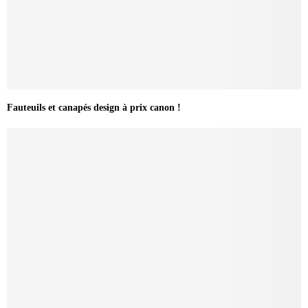
Fauteuils et canapés design à prix canon !