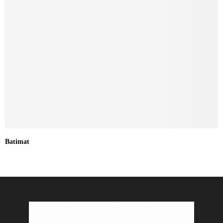
Batimat