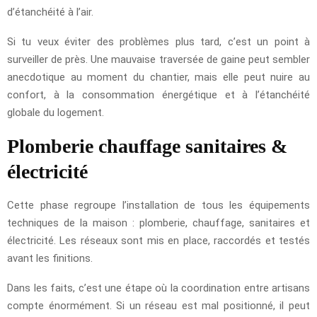
d’étanchéité à l’air.
Si tu veux éviter des problèmes plus tard, c’est un point à
surveiller de près. Une mauvaise traversée de gaine peut sembler
anecdotique au moment du chantier, mais elle peut nuire au
confort, à la consommation énergétique et à l’étanchéité
globale du logement.
Plomberie chauffage sanitaires &
électricité
Cette phase regroupe l’installation de tous les équipements
techniques de la maison : plomberie, chauffage, sanitaires et
électricité. Les réseaux sont mis en place, raccordés et testés
avant les finitions.
Dans les faits, c’est une étape où la coordination entre artisans
compte énormément. Si un réseau est mal positionné, il peut