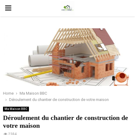
PRIMARY
MENU
Home
Ma Maison BBC
Déroulement du chantier de construction de votre maison
Ma Maison BBC
Déroulement du chantier de construction de
votre maison
2384