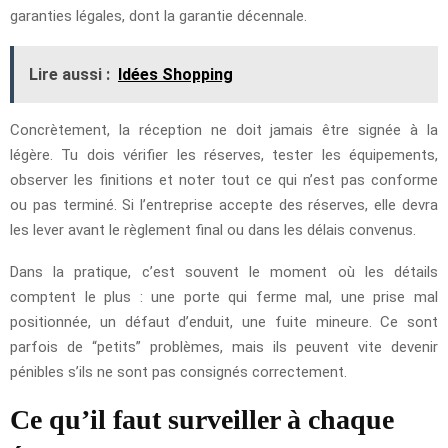
garanties légales, dont la garantie décennale.
Lire aussi :
Idées Shopping
Concrètement, la réception ne doit jamais être signée à la
légère. Tu dois vérifier les réserves, tester les équipements,
observer les finitions et noter tout ce qui n’est pas conforme
ou pas terminé. Si l’entreprise accepte des réserves, elle devra
les lever avant le règlement final ou dans les délais convenus.
Dans la pratique, c’est souvent le moment où les détails
comptent le plus : une porte qui ferme mal, une prise mal
positionnée, un défaut d’enduit, une fuite mineure. Ce sont
parfois de “petits” problèmes, mais ils peuvent vite devenir
pénibles s’ils ne sont pas consignés correctement.
Ce qu’il faut surveiller à chaque