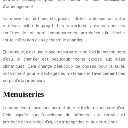
d’aménagement.
La couverture est ensuite posée : tuiles, ardoises ou autre
matériau selon le projet. Les ouvertures prévues pour les
fenêtres de toit sont temporairement protégées afin d’éviter
toute infiltration d’eau pendant le chantier.
En pratique, c’est une étape rassurante : une fois la maison hors
d’eau, le chantier est beaucoup moins exposé aux aléas
climatiques. Cela change beaucoup de choses pour la suite,
notamment pour le séchage des matériaux et l’avancement des
corps d’état intérieurs.
Menuiseries
La pose des menuiseries permet de mettre la maison hors d’air.
Cela signifie que l’enveloppe du bâtiment est fermée et
protégée des entrées d’air, des intempéries et des intrusions.