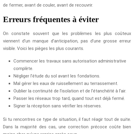
de fermer, avant de couler, avant de recouvrir.
Erreurs fréquentes à éviter
On constate souvent que les problèmes les plus coûteux
viennent d’un manque d’anticipation, pas d’une grosse erreur
visible. Voici les pièges les plus courants.
Commencer les travaux sans autorisation administrative
complète.
Négliger l’étude du sol avant les fondations.
Mal gérer les eaux de ruissellement au terrassement.
Oublier la continuité de l’isolation et de l’étanchéité à l’air.
Passer les réseaux trop tard, quand tout est déjà fermé.
Signer la réception sans vérifier les réserves.
Si tu rencontres ce type de situation, il faut réagir tout de suite.
Dans la majorité des cas, une correction précoce coûte bien