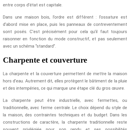
entre corps d’état est capitale.
Dans une maison bois, l’ordre est différent : l’ossature est
d’abord mise en place, puis les panneaux de contreventement
sont posés. C’est précisément pour cela qu’il faut toujours
raisonner en fonction du mode constructif, et pas seulement
avec un schéma “standard”.
Charpente et couverture
La charpente et la couverture permettent de mettre la maison
hors d’eau. Autrement dit, elles protègent le bâtiment de la pluie
et des intempéries, ce qui marque une étape clé du gros œuvre.
La charpente peut être industrielle, avec fermettes, ou
traditionnelle, avec ferme centrale. Le choix dépend du style de
la maison, des contraintes techniques et du budget. Dans les
constructions de caractère, la charpente traditionnelle reste
souvent privilégiée pour son rendu et ses possibilités