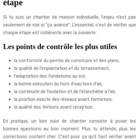
étape
Si tu suis un chantier de maison individuelle, l’enjeu n’est pas
seulement de voir si “ça avance”. L’essentiel, c’est de vérifier que
chaque étape est cohérente avec la suivante.
Les points de contrôle les plus utiles
la conformité du permis de construire et des plans,
la qualité de l’implantation et du terrassement,
l’adaptation des fondations au sol,
la bonne exécution du hors d’eau hors d’air,
la continuité de l’isolation et de l’étanchéité à l’air,
la position exacte des réseaux avant fermeture,
la qualité des finitions avant réception.
En pratique, un bon suivi de chantier consiste à poser les
bonnes questions au bon moment. Plus tu attends, plus les
corrections coûtent cher. C’est pour ça qu’il faut vérifier avant