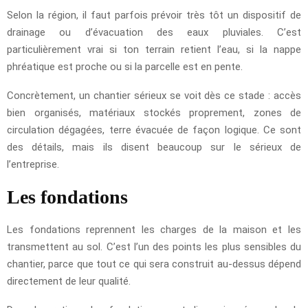
Selon la région, il faut parfois prévoir très tôt un dispositif de
drainage ou d’évacuation des eaux pluviales. C’est
particulièrement vrai si ton terrain retient l’eau, si la nappe
phréatique est proche ou si la parcelle est en pente.
Concrètement, un chantier sérieux se voit dès ce stade : accès
bien organisés, matériaux stockés proprement, zones de
circulation dégagées, terre évacuée de façon logique. Ce sont
des détails, mais ils disent beaucoup sur le sérieux de
l’entreprise.
Les fondations
Les fondations reprennent les charges de la maison et les
transmettent au sol. C’est l’un des points les plus sensibles du
chantier, parce que tout ce qui sera construit au-dessus dépend
directement de leur qualité.