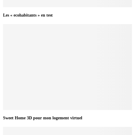
Les « ecohabitants » en test
Sweet Home 3D pour mon logement virtuel