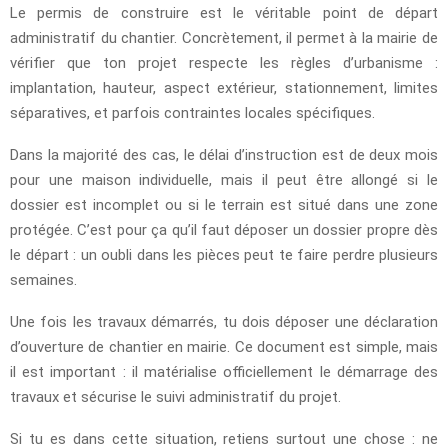
Le permis de construire est le véritable point de départ
administratif du chantier. Concrètement, il permet à la mairie de
vérifier que ton projet respecte les règles d’urbanisme :
implantation, hauteur, aspect extérieur, stationnement, limites
séparatives, et parfois contraintes locales spécifiques.
Dans la majorité des cas, le délai d’instruction est de deux mois
pour une maison individuelle, mais il peut être allongé si le
dossier est incomplet ou si le terrain est situé dans une zone
protégée. C’est pour ça qu’il faut déposer un dossier propre dès
le départ : un oubli dans les pièces peut te faire perdre plusieurs
semaines.
Une fois les travaux démarrés, tu dois déposer une déclaration
d’ouverture de chantier en mairie. Ce document est simple, mais
il est important : il matérialise officiellement le démarrage des
travaux et sécurise le suivi administratif du projet.
Si tu es dans cette situation, retiens surtout une chose : ne