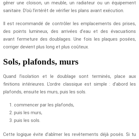
gêner une cloison, un meuble, un radiateur ou un équipement
sanitaire. D’où l’intérêt de vérifier les plans avant exécution.
Il est recommandé de contrôler les emplacements des prises,
des points lumineux, des arrivées d’eau et des évacuations
avant fermeture des doublages. Une fois les plaques posées,
corriger devient plus long et plus coûteux.
Sols, plafonds, murs
Quand l’isolation et le doublage sont terminés, place aux
finitions intérieures. L’ordre classique est simple : d’abord les
plafonds, ensuite les murs, puis les sols.
commencer par les plafonds,
puis les murs,
puis les sols.
Cette logique évite d’abîmer les revêtements déjà posés. Si tu