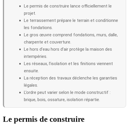
Le permis de construire lance officiellement le
projet.
Le terrassement prépare le terrain et conditionne
les fondations.
Le gros œuvre comprend fondations, murs, dalle,
charpente et couverture.
Le hors d’eau hors d’air protège la maison des
intempéries.
Les réseaux, l’isolation et les finitions viennent
ensuite.
La réception des travaux déclenche les garanties
légales.
L’ordre peut varier selon le mode constructif :
brique, bois, ossature, isolation répartie.
Le permis de construire