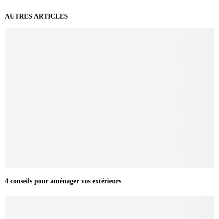
AUTRES ARTICLES
4 conseils pour aménager vos extérieurs