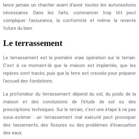
lance jamais un chantier avant d’avoir toutes les autorisations
nécessaires. Dans les faits, commencer trop tôt peut
compliquer l’assurance, la conformité et même la revente
future du bien.
Le terrassement
Le terrassement est la première vraie opération sur le terrain.
C’est à ce moment-là que la maison est implantée, que les
repères sont tracés, puis que la terre est creusée pour préparer
l’accueil des fondations.
La profondeur du terrassement dépend du sol, du poids de la
maison et des conclusions de l’étude de sol ou des
prescriptions techniques. Sur le terrain, c’est une étape à ne pas
sous-estimer : un terrassement mal exécuté peut provoquer
des tassements, des fissures ou des problèmes d’évacuation
des eaux.