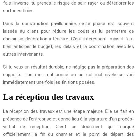
fais l’inverse, tu prends le risque de salir, rayer ou détériorer les
surfaces finies.
Dans la construction pavillonnaire, cette phase est souvent
laissée au client pour réduire les coûts et lui permettre de
choisir sa décoration intérieure. C’est intéressant, mais il faut
bien anticiper le budget, les délais et la coordination avec les
autres intervenants.
Si tu veux un résultat durable, ne néglige pas la préparation des
supports : un mur mal poncé ou un sol mal nivelé se voit
immédiatement une fois les finitions posées.
La réception des travaux
La réception des travaux est une étape majeure. Elle se fait en
présence de l’entreprise et donne lieu à la signature d’un procès-
verbal de réception. C’est ce document qui marque
officiellement la fin du chantier et le point de départ des