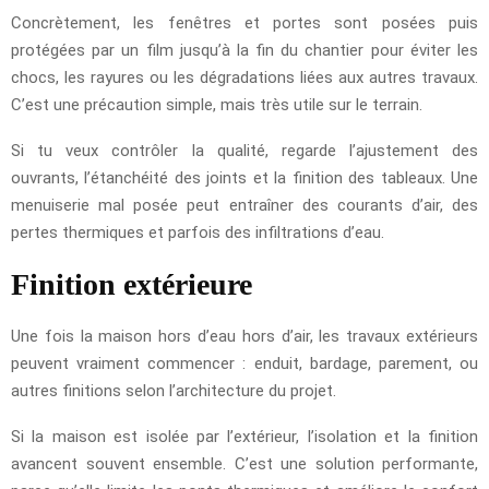
Concrètement, les fenêtres et portes sont posées puis
protégées par un film jusqu’à la fin du chantier pour éviter les
chocs, les rayures ou les dégradations liées aux autres travaux.
C’est une précaution simple, mais très utile sur le terrain.
Si tu veux contrôler la qualité, regarde l’ajustement des
ouvrants, l’étanchéité des joints et la finition des tableaux. Une
menuiserie mal posée peut entraîner des courants d’air, des
pertes thermiques et parfois des infiltrations d’eau.
Finition extérieure
Une fois la maison hors d’eau hors d’air, les travaux extérieurs
peuvent vraiment commencer : enduit, bardage, parement, ou
autres finitions selon l’architecture du projet.
Si la maison est isolée par l’extérieur, l’isolation et la finition
avancent souvent ensemble. C’est une solution performante,