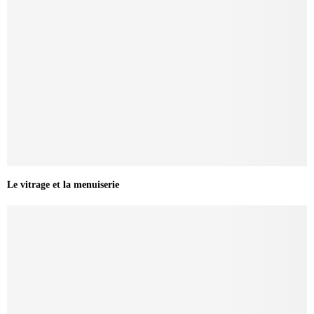
Le vitrage et la menuiserie