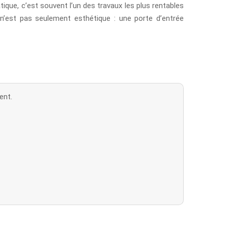
ique, c’est souvent l’un des travaux les plus rentables
u n’est pas seulement esthétique : une porte d’entrée
ent.