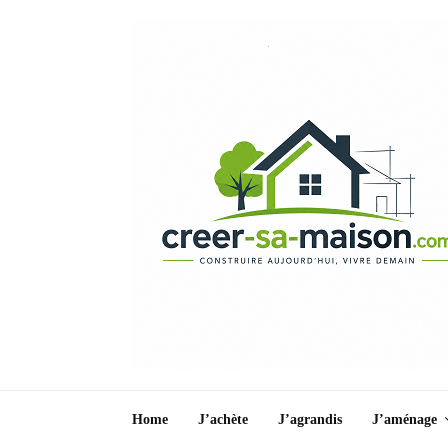
Home
J’achète
J’agrandis
J’aménage