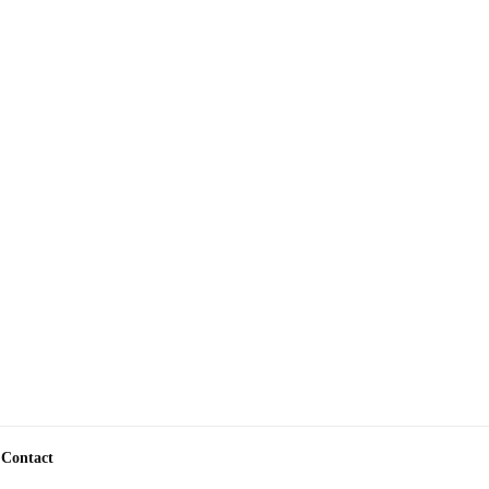
Contact