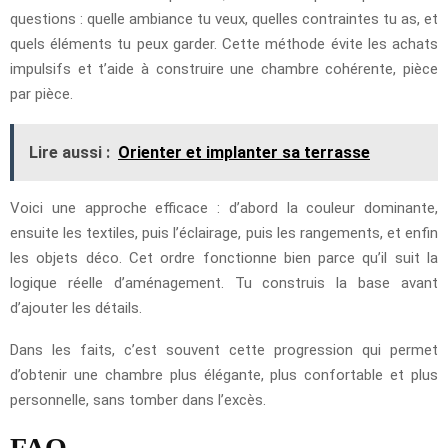
questions : quelle ambiance tu veux, quelles contraintes tu as, et
quels éléments tu peux garder. Cette méthode évite les achats
impulsifs et t’aide à construire une chambre cohérente, pièce
par pièce.
Lire aussi :
Orienter et implanter sa terrasse
Voici une approche efficace : d’abord la couleur dominante,
ensuite les textiles, puis l’éclairage, puis les rangements, et enfin
les objets déco. Cet ordre fonctionne bien parce qu’il suit la
logique réelle d’aménagement. Tu construis la base avant
d’ajouter les détails.
Dans les faits, c’est souvent cette progression qui permet
d’obtenir une chambre plus élégante, plus confortable et plus
personnelle, sans tomber dans l’excès.
FAQ