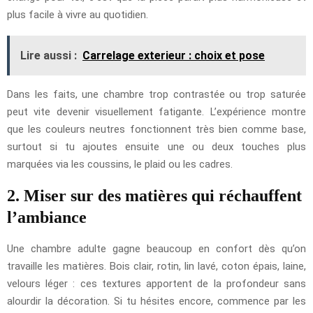
plus facile à vivre au quotidien.
Lire aussi :
Carrelage exterieur : choix et pose
Dans les faits, une chambre trop contrastée ou trop saturée
peut vite devenir visuellement fatigante. L’expérience montre
que les couleurs neutres fonctionnent très bien comme base,
surtout si tu ajoutes ensuite une ou deux touches plus
marquées via les coussins, le plaid ou les cadres.
2. Miser sur des matières qui réchauffent
l’ambiance
Une chambre adulte gagne beaucoup en confort dès qu’on
travaille les matières. Bois clair, rotin, lin lavé, coton épais, laine,
velours léger : ces textures apportent de la profondeur sans
alourdir la décoration. Si tu hésites encore, commence par les