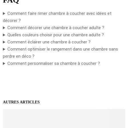
Comment faire rimer chambre à coucher avec idées et
décorer ?
Comment décorer une chambre à coucher adulte ?
Quelles couleurs choisir pour une chambre adulte ?
Comment éclairer une chambre à coucher ?
Comment optimiser le rangement dans une chambre sans
perdre en déco ?
Comment personnaliser sa chambre à coucher ?
AUTRES ARTICLES