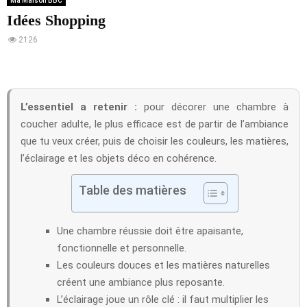
Ma Maison BBC
Idées Shopping
2126
L’essentiel a retenir :
pour décorer une chambre à
coucher adulte, le plus efficace est de partir de l’ambiance
que tu veux créer, puis de choisir les couleurs, les matières,
l’éclairage et les objets déco en cohérence.
Table des matières
Une chambre réussie doit être apaisante,
fonctionnelle et personnelle.
Les couleurs douces et les matières naturelles
créent une ambiance plus reposante.
L’éclairage joue un rôle clé : il faut multiplier les