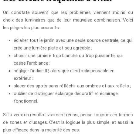
On constate souvent que les problèmes viennent moins du
choix des luminaires que de leur mauvaise combinaison. Voici
les pièges les plus courants :
éclairer tout le jardin avec une seule source centrale, ce qui
crée une lumière plate et peu agréable ;
choisir une lumière trop blanche ou trop puissante, qui
casse l’ambiance ;
négliger l’indice IP, alors que c’est indispensable en
extérieur ;
placer des spots sans réfléchir aux ombres et aux reflets ;
oublier de distinguer éclairage décoratif et éclairage
fonctionnel.
Si tu veux un résultat vraiment réussi, pense toujours en termes
de zones et d’usages. C’est la logique la plus simple, et aussi la
plus efficace dans la majorité des cas.