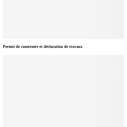
Permis de construire et déclaration de travaux