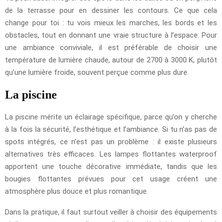
de la terrasse pour en dessiner les contours. Ce que cela
change pour toi : tu vois mieux les marches, les bords et les
obstacles, tout en donnant une vraie structure à l’espace. Pour
une ambiance conviviale, il est préférable de choisir une
température de lumière chaude, autour de 2700 à 3000 K, plutôt
qu’une lumière froide, souvent perçue comme plus dure.
La piscine
La piscine mérite un éclairage spécifique, parce qu’on y cherche
à la fois la sécurité, l’esthétique et l’ambiance. Si tu n’as pas de
spots intégrés, ce n’est pas un problème : il existe plusieurs
alternatives très efficaces. Les lampes flottantes waterproof
apportent une touche décorative immédiate, tandis que les
bougies flottantes prévues pour cet usage créent une
atmosphère plus douce et plus romantique.
Dans la pratique, il faut surtout veiller à choisir des équipements