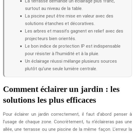
La terrasse demande un éclairage plus franc,
surtout au niveau de la table.
La piscine peut être mise en valeur avec des
solutions étanches et décoratives.
Les arbres et massifs gagnent en relief avec des
projecteurs bien orientés.
Le bon indice de protection IP est indispensable
pour résister à l’humidité et à la pluie.
Un éclairage réussi mélange plusieurs sources
plutôt qu’une seule lumière centrale.
Comment éclairer un jardin : les
solutions les plus efficaces
Pour éclairer un jardin correctement, il faut d’abord penser à
l’usage de chaque zone. Concrètement, tu n’éclaireras pas une
allée, une terrasse ou une piscine de la même façon. L’erreur la