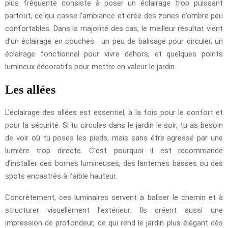
plus fréquente consiste à poser un éclairage trop puissant
partout, ce qui casse l’ambiance et crée des zones d’ombre peu
confortables. Dans la majorité des cas, le meilleur résultat vient
d’un éclairage en couches : un peu de balisage pour circuler, un
éclairage fonctionnel pour vivre dehors, et quelques points
lumineux décoratifs pour mettre en valeur le jardin.
Les allées
L’éclairage des allées est essentiel, à la fois pour le confort et
pour la sécurité. Si tu circules dans le jardin le soir, tu as besoin
de voir où tu poses les pieds, mais sans être agressé par une
lumière trop directe. C’est pourquoi il est recommandé
d’installer des bornes lumineuses, des lanternes basses ou des
spots encastrés à faible hauteur.
Concrètement, ces luminaires servent à baliser le chemin et à
structurer visuellement l’extérieur. Ils créent aussi une
impression de profondeur, ce qui rend le jardin plus élégant dès