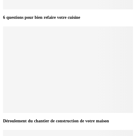
6 questions pour bien refaire votre cuisine
Déroulement du chantier de construction de votre maison