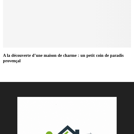
A la découverte d’une maison de charme : un petit coin de paradis
provençal