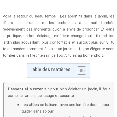
Voilà le retour du beau temps ! Les apéritifs dans le jardin, les
dîners en terrasse et les barbecues à la nuit tombée
redeviennent des moments qu’on a envie de prolonger. Et dans
la pratique, un bon éclairage extérieur change tout : il rend ton
jardin plus accueillant, plus confortable et surtout plus sûr. Si tu
te demandes comment éclairer un jardin de façon élégante sans
tomber dans l’effet “terrain de foot”, tu es au bon endroit.
Table des matières
L’essentiel a retenir :
pour bien éclairer un jardin, il faut
combiner ambiance, usage et sécurité.
Les allées se balisent avec une lumière douce pour
guider sans éblouir.