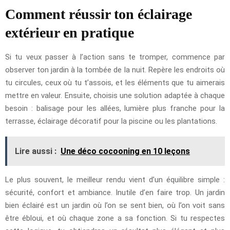
Comment réussir ton éclairage
extérieur en pratique
Si tu veux passer à l’action sans te tromper, commence par
observer ton jardin à la tombée de la nuit. Repère les endroits où
tu circules, ceux où tu t’assois, et les éléments que tu aimerais
mettre en valeur. Ensuite, choisis une solution adaptée à chaque
besoin : balisage pour les allées, lumière plus franche pour la
terrasse, éclairage décoratif pour la piscine ou les plantations.
Lire aussi :
Une déco cocooning en 10 leçons
Le plus souvent, le meilleur rendu vient d’un équilibre simple :
sécurité, confort et ambiance. Inutile d’en faire trop. Un jardin
bien éclairé est un jardin où l’on se sent bien, où l’on voit sans
être ébloui, et où chaque zone a sa fonction. Si tu respectes