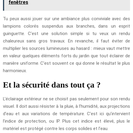
fenêtres
Tu peux aussi jouer sur une ambiance plus conviviale avec des
lampions colorés suspendus aux branches, dans un esprit
guinguette. C’est une solution simple si tu veux un rendu
chaleureux sans gros travaux. En revanche, il faut éviter de
multiplier les sources lumineuses au hasard : mieux vaut mettre
en valeur quelques éléments forts du jardin que tout éclairer de
manière uniforme. C’est souvent ce qui donne le résultat le plus
harmonieux.
Et la sécurité dans tout ça ?
L’éclairage extérieur ne se choisit pas seulement pour son rendu
visuel. Il doit aussi résister à la pluie, à l’humidité, aux projections
d’eau et aux variations de température. C’est ici qu’intervient
l’indice de protection, ou IP. Plus cet indice est élevé, plus le
matériel est protégé contre les corps solides et l’eau.