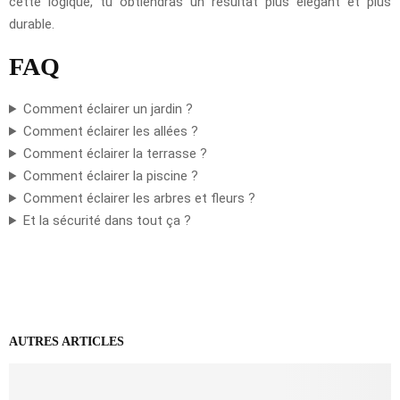
cette logique, tu obtiendras un résultat plus élégant et plus
durable.
FAQ
Comment éclairer un jardin ?
Comment éclairer les allées ?
Comment éclairer la terrasse ?
Comment éclairer la piscine ?
Comment éclairer les arbres et fleurs ?
Et la sécurité dans tout ça ?
AUTRES ARTICLES