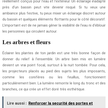
réellement conçus pour l’eau et l’extérieur. Un éclairage inadapté
près d’un bassin peut vite devenir risqué. Si tu veux une
ambiance plus festive, tu peux mixer un éclairage discret autour
du bassin et quelques éléments flottants pour le côté décoratif.
L’important est de ne jamais gêner la visibilité de l’eau ni d’éblouir
les personnes qui circulent autour.
Les arbres et fleurs
Éclairer les plantes de ton jardin est une très bonne façon de
donner du relief à l’ensemble. Un arbre bien mis en lumière
devient un vrai point focal, surtout à la nuit tombée. Pour cela,
les projecteurs placés au pied des sujets les plus imposants,
comme les conifères ou les feuillus, fonctionnent
particulièrement bien. La lumière remonte le long du tronc et des
branches, ce qui crée un effet doré très esthétique.
Lire aussi :
Renforcer la securité des portes et