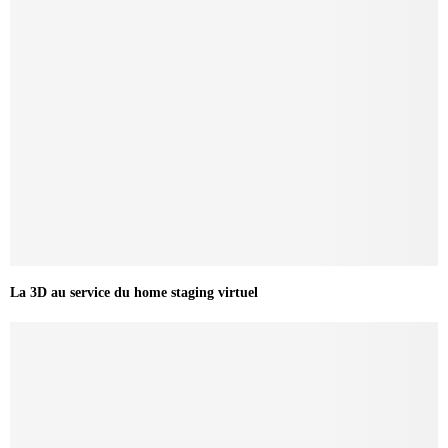
La 3D au service du home staging virtuel