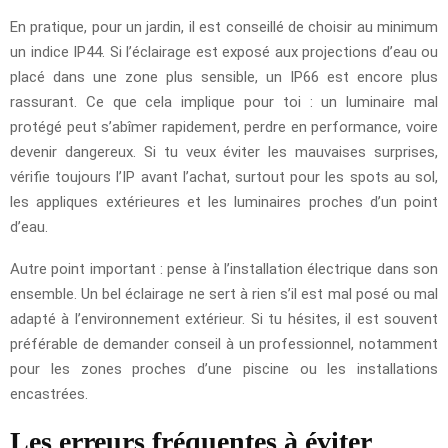
En pratique, pour un jardin, il est conseillé de choisir au minimum
un indice IP44. Si l’éclairage est exposé aux projections d’eau ou
placé dans une zone plus sensible, un IP66 est encore plus
rassurant. Ce que cela implique pour toi : un luminaire mal
protégé peut s’abîmer rapidement, perdre en performance, voire
devenir dangereux. Si tu veux éviter les mauvaises surprises,
vérifie toujours l’IP avant l’achat, surtout pour les spots au sol,
les appliques extérieures et les luminaires proches d’un point
d’eau.
Autre point important : pense à l’installation électrique dans son
ensemble. Un bel éclairage ne sert à rien s’il est mal posé ou mal
adapté à l’environnement extérieur. Si tu hésites, il est souvent
préférable de demander conseil à un professionnel, notamment
pour les zones proches d’une piscine ou les installations
encastrées.
Les erreurs fréquentes à éviter