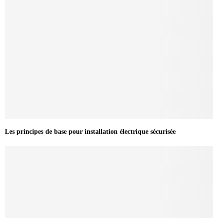
Les principes de base pour installation électrique sécurisée