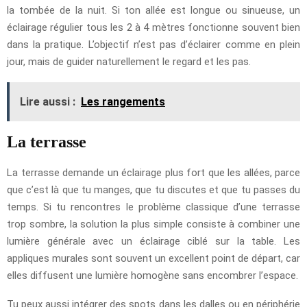
la tombée de la nuit. Si ton allée est longue ou sinueuse, un
éclairage régulier tous les 2 à 4 mètres fonctionne souvent bien
dans la pratique. L’objectif n’est pas d’éclairer comme en plein
jour, mais de guider naturellement le regard et les pas.
Lire aussi :
Les rangements
La terrasse
La terrasse demande un éclairage plus fort que les allées, parce
que c’est là que tu manges, que tu discutes et que tu passes du
temps. Si tu rencontres le problème classique d’une terrasse
trop sombre, la solution la plus simple consiste à combiner une
lumière générale avec un éclairage ciblé sur la table. Les
appliques murales sont souvent un excellent point de départ, car
elles diffusent une lumière homogène sans encombrer l’espace.
Tu peux aussi intégrer des spots dans les dalles ou en périphérie