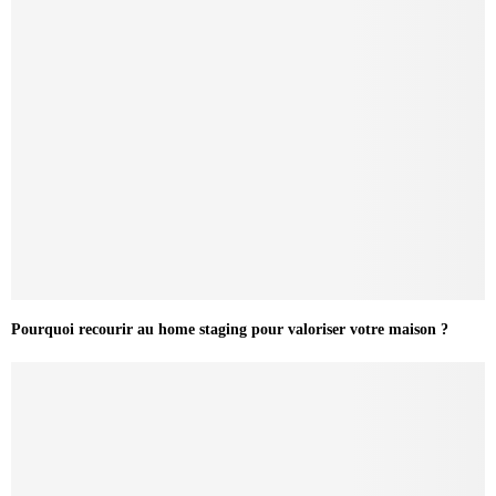
Pourquoi recourir au home staging pour valoriser votre maison ?