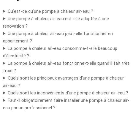
Qu’est-ce qu’une pompe à chaleur air-eau ?
Une pompe à chaleur air-eau est-elle adaptée à une
rénovation ?
Une pompe à chaleur air-eau peut-elle fonctionner en
appartement ?
La pompe à chaleur air-eau consomme-t-elle beaucoup
d’électricité ?
La pompe à chaleur air-eau fonctionne-t-elle quand il fait très
froid ?
Quels sont les principaux avantages d’une pompe à chaleur
air-eau ?
Quels sont les inconvénients d’une pompe à chaleur air-eau ?
Faut-il obligatoirement faire installer une pompe à chaleur air-
eau par un professionnel ?