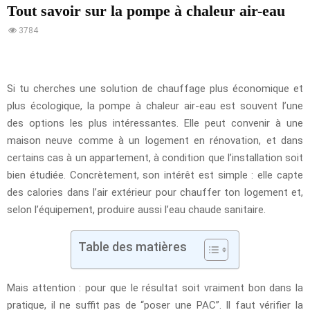
Tout savoir sur la pompe à chaleur air-eau
3784
Si tu cherches une solution de chauffage plus économique et
plus écologique, la pompe à chaleur air-eau est souvent l’une
des options les plus intéressantes. Elle peut convenir à une
maison neuve comme à un logement en rénovation, et dans
certains cas à un appartement, à condition que l’installation soit
bien étudiée. Concrètement, son intérêt est simple : elle capte
des calories dans l’air extérieur pour chauffer ton logement et,
selon l’équipement, produire aussi l’eau chaude sanitaire.
Table des matières
Mais attention : pour que le résultat soit vraiment bon dans la
pratique, il ne suffit pas de “poser une PAC”. Il faut vérifier la