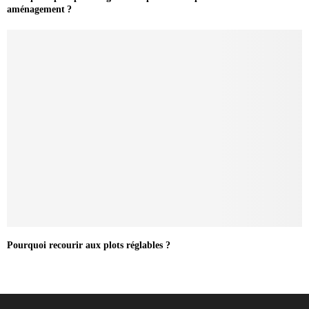
aménagement ?
Pourquoi recourir aux plots réglables ?