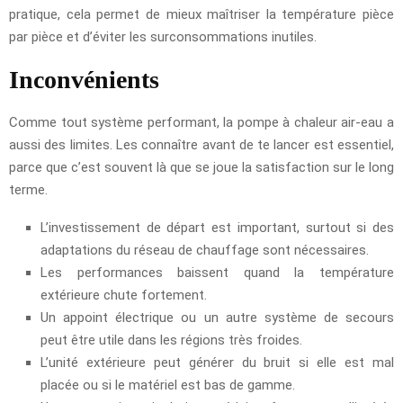
pratique, cela permet de mieux maîtriser la température pièce
par pièce et d’éviter les surconsommations inutiles.
Inconvénients
Comme tout système performant, la pompe à chaleur air-eau a
aussi des limites. Les connaître avant de te lancer est essentiel,
parce que c’est souvent là que se joue la satisfaction sur le long
terme.
L’investissement de départ est important, surtout si des
adaptations du réseau de chauffage sont nécessaires.
Les performances baissent quand la température
extérieure chute fortement.
Un appoint électrique ou un autre système de secours
peut être utile dans les régions très froides.
L’unité extérieure peut générer du bruit si elle est mal
placée ou si le matériel est bas de gamme.