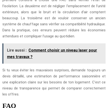
l’isolation. La deuxième est de négliger l’emplacement de l’unité
extérieure, alors que le bruit et la circulation d’air comptent
beaucoup. La troisième est de vouloir conserver un ancien
système de chauffage sans vérifier sa compatibilité hydraulique.
Dans la pratique, ces erreurs peuvent réduire les économies
attendues et compliquer l’usage au quotidien.
Lire aussi :
Comment choisir un niveau laser pour
mes travaux ?
Si tu veux éviter les mauvaises surprises, demande toujours un
devis détaillé, une estimation de performance saisonnière et
une explication claire sur les besoins de ton logement. C’est ce
niveau de transparence qui permet de comparer correctement
les offres.
FAQ