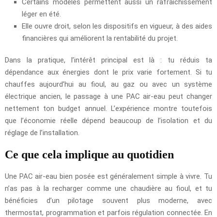
Certains modèles permettent aussi un rafraîchissement
léger en été.
Elle ouvre droit, selon les dispositifs en vigueur, à des aides
financières qui améliorent la rentabilité du projet.
Dans la pratique, l’intérêt principal est là : tu réduis ta
dépendance aux énergies dont le prix varie fortement. Si tu
chauffes aujourd’hui au fioul, au gaz ou avec un système
électrique ancien, le passage à une PAC air-eau peut changer
nettement ton budget annuel. L’expérience montre toutefois
que l’économie réelle dépend beaucoup de l’isolation et du
réglage de l’installation.
Ce que cela implique au quotidien
Une PAC air-eau bien posée est généralement simple à vivre. Tu
n’as pas à la recharger comme une chaudière au fioul, et tu
bénéficies d’un pilotage souvent plus moderne, avec
thermostat, programmation et parfois régulation connectée. En