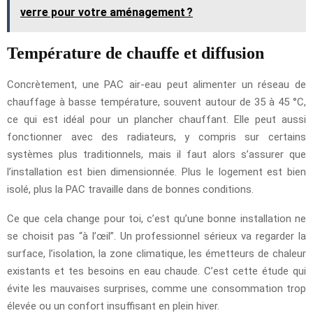
verre pour votre aménagement ?
Température de chauffe et diffusion
Concrètement, une PAC air-eau peut alimenter un réseau de
chauffage à basse température, souvent autour de 35 à 45 °C,
ce qui est idéal pour un plancher chauffant. Elle peut aussi
fonctionner avec des radiateurs, y compris sur certains
systèmes plus traditionnels, mais il faut alors s’assurer que
l’installation est bien dimensionnée. Plus le logement est bien
isolé, plus la PAC travaille dans de bonnes conditions.
Ce que cela change pour toi, c’est qu’une bonne installation ne
se choisit pas “à l’œil”. Un professionnel sérieux va regarder la
surface, l’isolation, la zone climatique, les émetteurs de chaleur
existants et tes besoins en eau chaude. C’est cette étude qui
évite les mauvaises surprises, comme une consommation trop
élevée ou un confort insuffisant en plein hiver.