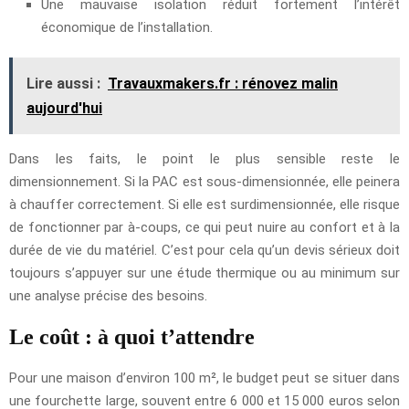
Une mauvaise isolation réduit fortement l’intérêt
économique de l’installation.
Lire aussi :
Travauxmakers.fr : rénovez malin
aujourd'hui
Dans les faits, le point le plus sensible reste le
dimensionnement. Si la PAC est sous-dimensionnée, elle peinera
à chauffer correctement. Si elle est surdimensionnée, elle risque
de fonctionner par à-coups, ce qui peut nuire au confort et à la
durée de vie du matériel. C’est pour cela qu’un devis sérieux doit
toujours s’appuyer sur une étude thermique ou au minimum sur
une analyse précise des besoins.
Le coût : à quoi t’attendre
Pour une maison d’environ 100 m², le budget peut se situer dans
une fourchette large, souvent entre 6 000 et 15 000 euros selon