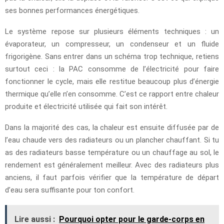
ses bonnes performances énergétiques.
Le système repose sur plusieurs éléments techniques : un
évaporateur, un compresseur, un condenseur et un fluide
frigorigène. Sans entrer dans un schéma trop technique, retiens
surtout ceci : la PAC consomme de l’électricité pour faire
fonctionner le cycle, mais elle restitue beaucoup plus d’énergie
thermique qu’elle n’en consomme. C’est ce rapport entre chaleur
produite et électricité utilisée qui fait son intérêt.
Dans la majorité des cas, la chaleur est ensuite diffusée par de
l’eau chaude vers des radiateurs ou un plancher chauffant. Si tu
as des radiateurs basse température ou un chauffage au sol, le
rendement est généralement meilleur. Avec des radiateurs plus
anciens, il faut parfois vérifier que la température de départ
d’eau sera suffisante pour ton confort.
Lire aussi :
Pourquoi opter pour le garde-corps en