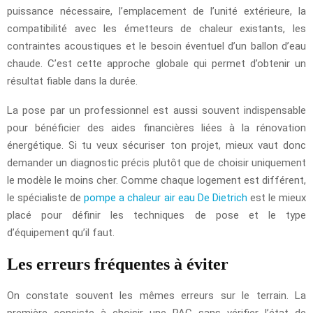
puissance nécessaire, l’emplacement de l’unité extérieure, la
compatibilité avec les émetteurs de chaleur existants, les
contraintes acoustiques et le besoin éventuel d’un ballon d’eau
chaude. C’est cette approche globale qui permet d’obtenir un
résultat fiable dans la durée.
La pose par un professionnel est aussi souvent indispensable
pour bénéficier des aides financières liées à la rénovation
énergétique. Si tu veux sécuriser ton projet, mieux vaut donc
demander un diagnostic précis plutôt que de choisir uniquement
le modèle le moins cher. Comme chaque logement est différent,
le spécialiste de
pompe a chaleur air eau De Dietrich
est le mieux
placé pour définir les techniques de pose et le type
d’équipement qu’il faut.
Les erreurs fréquentes à éviter
On constate souvent les mêmes erreurs sur le terrain. La
première consiste à choisir une PAC sans vérifier l’état de