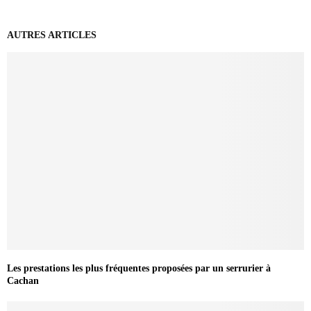
AUTRES ARTICLES
Les prestations les plus fréquentes proposées par un serrurier à
Cachan