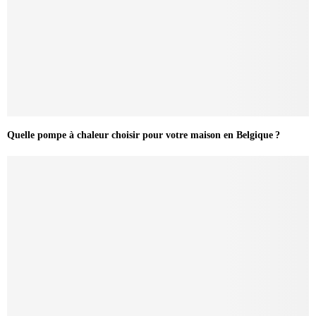
Quelle pompe à chaleur choisir pour votre maison en Belgique ?