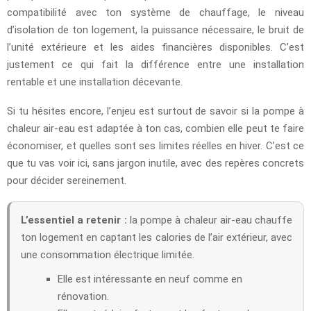
compatibilité avec ton système de chauffage, le niveau
d’isolation de ton logement, la puissance nécessaire, le bruit de
l’unité extérieure et les aides financières disponibles. C’est
justement ce qui fait la différence entre une installation
rentable et une installation décevante.
Si tu hésites encore, l’enjeu est surtout de savoir si la pompe à
chaleur air-eau est adaptée à ton cas, combien elle peut te faire
économiser, et quelles sont ses limites réelles en hiver. C’est ce
que tu vas voir ici, sans jargon inutile, avec des repères concrets
pour décider sereinement.
L’essentiel a retenir :
la pompe à chaleur air-eau chauffe
ton logement en captant les calories de l’air extérieur, avec
une consommation électrique limitée.
Elle est intéressante en neuf comme en
rénovation.