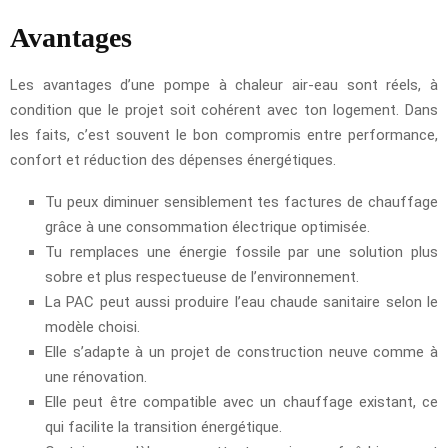
Avantages
Les avantages d’une pompe à chaleur air-eau sont réels, à
condition que le projet soit cohérent avec ton logement. Dans
les faits, c’est souvent le bon compromis entre performance,
confort et réduction des dépenses énergétiques.
Tu peux diminuer sensiblement tes factures de chauffage
grâce à une consommation électrique optimisée.
Tu remplaces une énergie fossile par une solution plus
sobre et plus respectueuse de l’environnement.
La PAC peut aussi produire l’eau chaude sanitaire selon le
modèle choisi.
Elle s’adapte à un projet de construction neuve comme à
une rénovation.
Elle peut être compatible avec un chauffage existant, ce
qui facilite la transition énergétique.