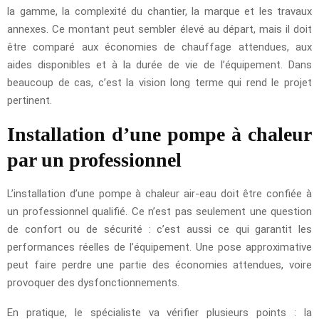
la gamme, la complexité du chantier, la marque et les travaux
annexes. Ce montant peut sembler élevé au départ, mais il doit
être comparé aux économies de chauffage attendues, aux
aides disponibles et à la durée de vie de l’équipement. Dans
beaucoup de cas, c’est la vision long terme qui rend le projet
pertinent.
Installation d’une pompe à chaleur
par un professionnel
L’installation d’une pompe à chaleur air-eau doit être confiée à
un professionnel qualifié. Ce n’est pas seulement une question
de confort ou de sécurité : c’est aussi ce qui garantit les
performances réelles de l’équipement. Une pose approximative
peut faire perdre une partie des économies attendues, voire
provoquer des dysfonctionnements.
En pratique, le spécialiste va vérifier plusieurs points : la