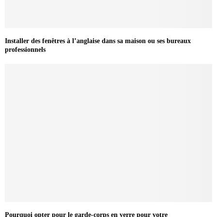
Installer des fenêtres à l’anglaise dans sa maison ou ses bureaux
professionnels
Pourquoi opter pour le garde-corps en verre pour votre