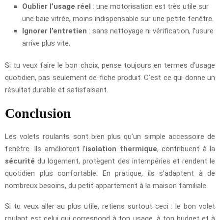
Oublier l’usage réel
: une motorisation est très utile sur
une baie vitrée, moins indispensable sur une petite fenêtre.
Ignorer l’entretien
: sans nettoyage ni vérification, l’usure
arrive plus vite.
Si tu veux faire le bon choix, pense toujours en termes d’usage
quotidien, pas seulement de fiche produit. C’est ce qui donne un
résultat durable et satisfaisant.
Conclusion
Les volets roulants sont bien plus qu’un simple accessoire de
fenêtre. Ils améliorent l’
isolation thermique
, contribuent à la
sécurité
du logement, protègent des intempéries et rendent le
quotidien plus confortable. En pratique, ils s’adaptent à de
nombreux besoins, du petit appartement à la maison familiale.
Si tu veux aller au plus utile, retiens surtout ceci : le bon volet
roulant est celui qui correspond à ton usage, à ton budget et à