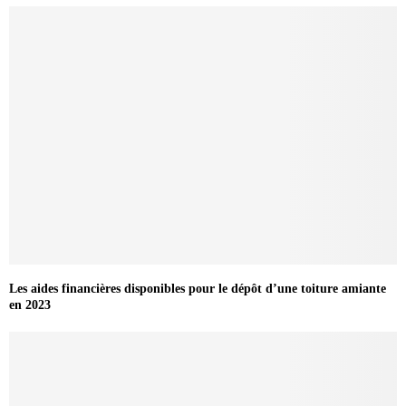
Les aides financières disponibles pour le dépôt d’une toiture amiante
en 2023