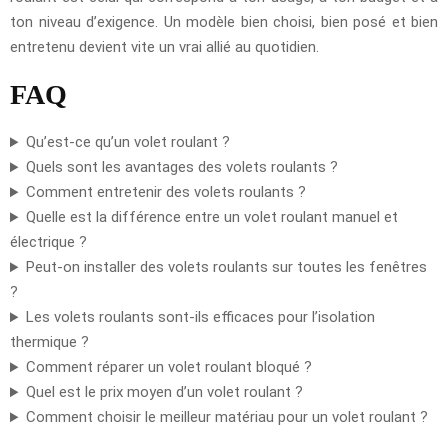
ton niveau d’exigence. Un modèle bien choisi, bien posé et bien
entretenu devient vite un vrai allié au quotidien.
FAQ
Qu’est-ce qu’un volet roulant ?
Quels sont les avantages des volets roulants ?
Comment entretenir des volets roulants ?
Quelle est la différence entre un volet roulant manuel et
électrique ?
Peut-on installer des volets roulants sur toutes les fenêtres
?
Les volets roulants sont-ils efficaces pour l’isolation
thermique ?
Comment réparer un volet roulant bloqué ?
Quel est le prix moyen d’un volet roulant ?
Comment choisir le meilleur matériau pour un volet roulant ?