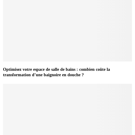
Optimisez votre espace de salle de bains : combien coûte la
transformation d’une baignoire en douche ?