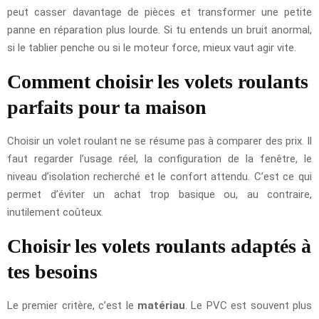
peut casser davantage de pièces et transformer une petite
panne en réparation plus lourde. Si tu entends un bruit anormal,
si le tablier penche ou si le moteur force, mieux vaut agir vite.
Comment choisir les volets roulants
parfaits pour ta maison
Choisir un volet roulant ne se résume pas à comparer des prix. Il
faut regarder l’usage réel, la configuration de la fenêtre, le
niveau d’isolation recherché et le confort attendu. C’est ce qui
permet d’éviter un achat trop basique ou, au contraire,
inutilement coûteux.
Choisir les volets roulants adaptés à
tes besoins
Le premier critère, c’est le
matériau
. Le PVC est souvent plus