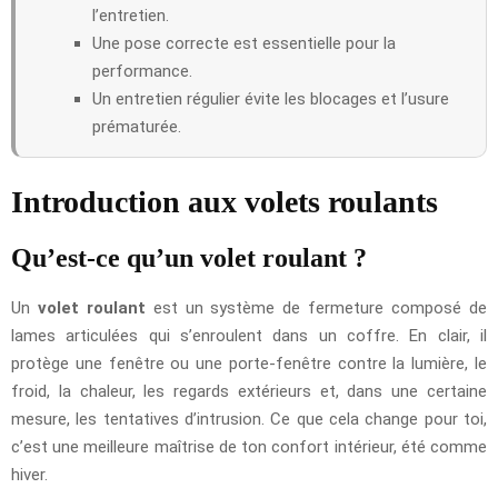
l’entretien.
Une pose correcte est essentielle pour la
performance.
Un entretien régulier évite les blocages et l’usure
prématurée.
Introduction aux volets roulants
Qu’est-ce qu’un volet roulant ?
Un
volet roulant
est un système de fermeture composé de
lames articulées qui s’enroulent dans un coffre. En clair, il
protège une fenêtre ou une porte-fenêtre contre la lumière, le
froid, la chaleur, les regards extérieurs et, dans une certaine
mesure, les tentatives d’intrusion. Ce que cela change pour toi,
c’est une meilleure maîtrise de ton confort intérieur, été comme
hiver.