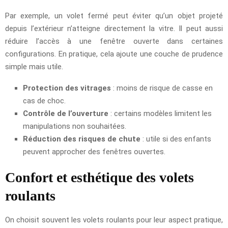
Par exemple, un volet fermé peut éviter qu’un objet projeté
depuis l’extérieur n’atteigne directement la vitre. Il peut aussi
réduire l’accès à une fenêtre ouverte dans certaines
configurations. En pratique, cela ajoute une couche de prudence
simple mais utile.
Protection des vitrages
: moins de risque de casse en
cas de choc.
Contrôle de l’ouverture
: certains modèles limitent les
manipulations non souhaitées.
Réduction des risques de chute
: utile si des enfants
peuvent approcher des fenêtres ouvertes.
Confort et esthétique des volets
roulants
On choisit souvent les volets roulants pour leur aspect pratique,