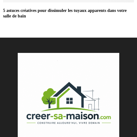
5 astuces créatives pour dissimuler les tuyaux apparents dans votre
salle de bain