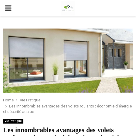
PRIMARY
MENU
Home
Vie Pratique
Les innombrables avantages des volets roulants : économie d’énergie
et sécurité accrue
Vie Pratique
Les innombrables avantages des volets