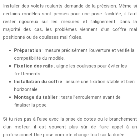
Installer des volets roulants demande de la précision. Même si
certains modèles sont pensés pour une pose facilitée, il faut
rester rigoureux sur les mesures et l’alignement. Dans la
majorité des cas, les problèmes viennent d’un coffre mal
positionné ou de coulisses mal fixées.
Préparation
: mesure précisément l’ouverture et vérifie la
compatibilité du modèle.
Fixation des rails
: aligne les coulisses pour éviter les
frottements.
Installation du coffre
: assure une fixation stable et bien
horizontale.
Montage du tablier
: teste l’enroulement avant de
finaliser la pose.
Si tu n’es pas à l’aise avec la prise de cotes ou le branchement
d’un moteur, il est souvent plus sûr de faire appel à un
professionnel. Une pose correcte change tout sur la durée.