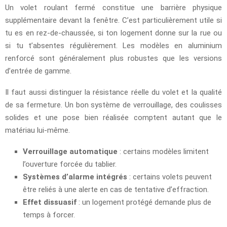
Un volet roulant fermé constitue une barrière physique
supplémentaire devant la fenêtre. C’est particulièrement utile si
tu es en rez-de-chaussée, si ton logement donne sur la rue ou
si tu t’absentes régulièrement. Les modèles en aluminium
renforcé sont généralement plus robustes que les versions
d’entrée de gamme.
Il faut aussi distinguer la résistance réelle du volet et la qualité
de sa fermeture. Un bon système de verrouillage, des coulisses
solides et une pose bien réalisée comptent autant que le
matériau lui-même.
Verrouillage automatique
: certains modèles limitent
l’ouverture forcée du tablier.
Systèmes d’alarme intégrés
: certains volets peuvent
être reliés à une alerte en cas de tentative d’effraction.
Effet dissuasif
: un logement protégé demande plus de
temps à forcer.