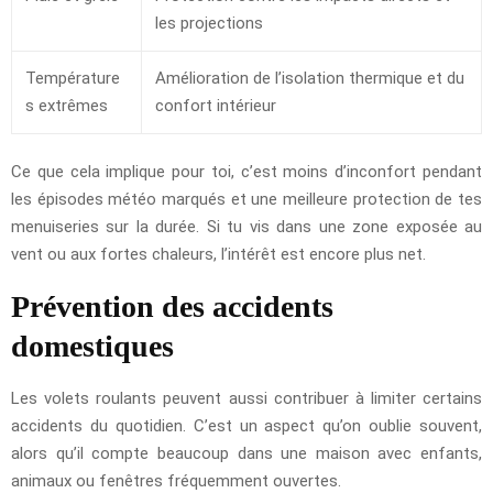
les projections
Température
Amélioration de l’isolation thermique et du
s extrêmes
confort intérieur
Ce que cela implique pour toi, c’est moins d’inconfort pendant
les épisodes météo marqués et une meilleure protection de tes
menuiseries sur la durée. Si tu vis dans une zone exposée au
vent ou aux fortes chaleurs, l’intérêt est encore plus net.
Prévention des accidents
domestiques
Les volets roulants peuvent aussi contribuer à limiter certains
accidents du quotidien. C’est un aspect qu’on oublie souvent,
alors qu’il compte beaucoup dans une maison avec enfants,
animaux ou fenêtres fréquemment ouvertes.