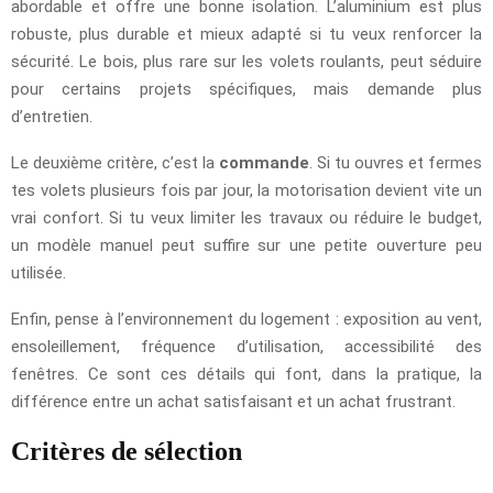
abordable et offre une bonne isolation. L’aluminium est plus
robuste, plus durable et mieux adapté si tu veux renforcer la
sécurité. Le bois, plus rare sur les volets roulants, peut séduire
pour certains projets spécifiques, mais demande plus
d’entretien.
Le deuxième critère, c’est la
commande
. Si tu ouvres et fermes
tes volets plusieurs fois par jour, la motorisation devient vite un
vrai confort. Si tu veux limiter les travaux ou réduire le budget,
un modèle manuel peut suffire sur une petite ouverture peu
utilisée.
Enfin, pense à l’environnement du logement : exposition au vent,
ensoleillement, fréquence d’utilisation, accessibilité des
fenêtres. Ce sont ces détails qui font, dans la pratique, la
différence entre un achat satisfaisant et un achat frustrant.
Critères de sélection