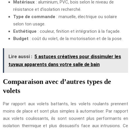
Matériaux
: aluminium, PVC, bois selon le niveau de
résistance et d’isolation recherché.
Type de commande
: manuelle, électrique ou solaire
selon ton usage.
Esthétique
: couleur, finition et intégration à la façade.
Budget
: coût du volet, de la motorisation et de la pose.
Lire aussi :
5 astuces créatives pour dissimuler les
tuyaux apparents dans votre salle de bain
Comparaison avec d’autres types de
volets
Par rapport aux volets battants, les volets roulants prennent
moins de place et sont plus simples à automatiser. Par rapport
aux volets coulissants, ils sont souvent plus performants en
isolation thermique et plus dissuasifs face aux intrusions. Ce