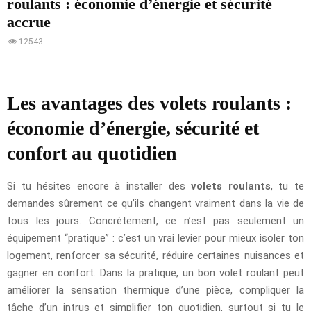
roulants : économie d’énergie et sécurité
accrue
12543
Les avantages des volets roulants :
économie d’énergie, sécurité et
confort au quotidien
Si tu hésites encore à installer des
volets roulants
, tu te
demandes sûrement ce qu’ils changent vraiment dans la vie de
tous les jours. Concrètement, ce n’est pas seulement un
équipement “pratique” : c’est un vrai levier pour mieux isoler ton
logement, renforcer sa sécurité, réduire certaines nuisances et
gagner en confort. Dans la pratique, un bon volet roulant peut
améliorer la sensation thermique d’une pièce, compliquer la
tâche d’un intrus et simplifier ton quotidien, surtout si tu le