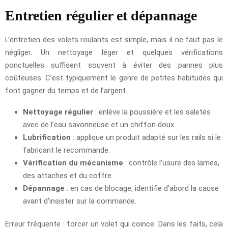
Entretien régulier et dépannage
L’entretien des volets roulants est simple, mais il ne faut pas le
négliger. Un nettoyage léger et quelques vérifications
ponctuelles suffisent souvent à éviter des pannes plus
coûteuses. C’est typiquement le genre de petites habitudes qui
font gagner du temps et de l’argent.
Nettoyage régulier
: enlève la poussière et les saletés
avec de l’eau savonneuse et un chiffon doux.
Lubrification
: applique un produit adapté sur les rails si le
fabricant le recommande.
Vérification du mécanisme
: contrôle l’usure des lames,
des attaches et du coffre.
Dépannage
: en cas de blocage, identifie d’abord la cause
avant d’insister sur la commande.
Erreur fréquente : forcer un volet qui coince. Dans les faits, cela