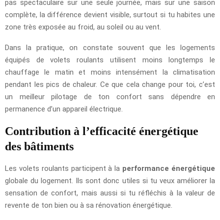
pas spectaculaire sur une seule journée, mais sur une saison
complète, la différence devient visible, surtout si tu habites une
zone très exposée au froid, au soleil ou au vent.
Dans la pratique, on constate souvent que les logements
équipés de volets roulants utilisent moins longtemps le
chauffage le matin et moins intensément la climatisation
pendant les pics de chaleur. Ce que cela change pour toi, c’est
un meilleur pilotage de ton confort sans dépendre en
permanence d’un appareil électrique.
Contribution à l’efficacité énergétique
des bâtiments
Les volets roulants participent à la
performance énergétique
globale du logement. Ils sont donc utiles si tu veux améliorer la
sensation de confort, mais aussi si tu réfléchis à la valeur de
revente de ton bien ou à sa rénovation énergétique.