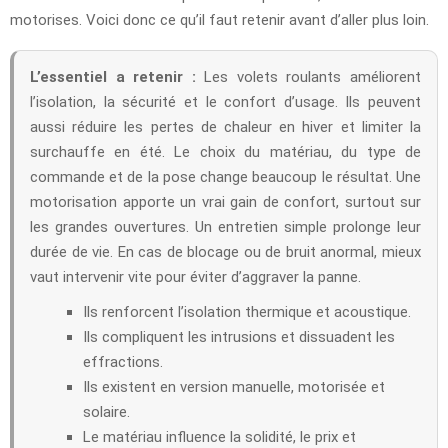
motorises. Voici donc ce qu’il faut retenir avant d’aller plus loin.
L’essentiel a retenir :
Les volets roulants améliorent
l’isolation, la sécurité et le confort d’usage. Ils peuvent
aussi réduire les pertes de chaleur en hiver et limiter la
surchauffe en été. Le choix du matériau, du type de
commande et de la pose change beaucoup le résultat. Une
motorisation apporte un vrai gain de confort, surtout sur
les grandes ouvertures. Un entretien simple prolonge leur
durée de vie. En cas de blocage ou de bruit anormal, mieux
vaut intervenir vite pour éviter d’aggraver la panne.
Ils renforcent l’isolation thermique et acoustique.
Ils compliquent les intrusions et dissuadent les
effractions.
Ils existent en version manuelle, motorisée et
solaire.
Le matériau influence la solidité, le prix et