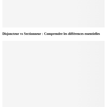
Disjoncteur vs Sectionneur : Comprendre les différences essentielles