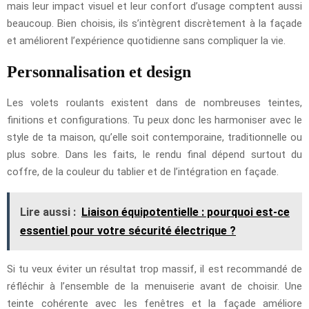
mais leur impact visuel et leur confort d’usage comptent aussi
beaucoup. Bien choisis, ils s’intègrent discrètement à la façade
et améliorent l’expérience quotidienne sans compliquer la vie.
Personnalisation et design
Les volets roulants existent dans de nombreuses teintes,
finitions et configurations. Tu peux donc les harmoniser avec le
style de ta maison, qu’elle soit contemporaine, traditionnelle ou
plus sobre. Dans les faits, le rendu final dépend surtout du
coffre, de la couleur du tablier et de l’intégration en façade.
Lire aussi :
Liaison équipotentielle : pourquoi est-ce
essentiel pour votre sécurité électrique ?
Si tu veux éviter un résultat trop massif, il est recommandé de
réfléchir à l’ensemble de la menuiserie avant de choisir. Une
teinte cohérente avec les fenêtres et la façade améliore