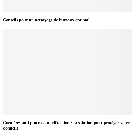
Conseils pour un nettoyage de bureaux optimal
Cornières anti pince / anti effraction : la solution pour protéger votre
domicile