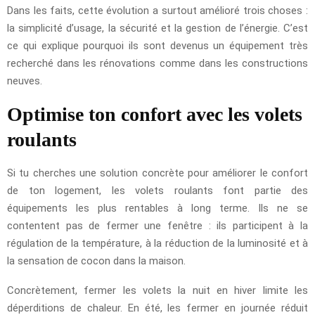
Dans les faits, cette évolution a surtout amélioré trois choses :
la simplicité d’usage, la sécurité et la gestion de l’énergie. C’est
ce qui explique pourquoi ils sont devenus un équipement très
recherché dans les rénovations comme dans les constructions
neuves.
Optimise ton confort avec les volets
roulants
Si tu cherches une solution concrète pour améliorer le confort
de ton logement, les volets roulants font partie des
équipements les plus rentables à long terme. Ils ne se
contentent pas de fermer une fenêtre : ils participent à la
régulation de la température, à la réduction de la luminosité et à
la sensation de cocon dans la maison.
Concrètement, fermer les volets la nuit en hiver limite les
déperditions de chaleur. En été, les fermer en journée réduit