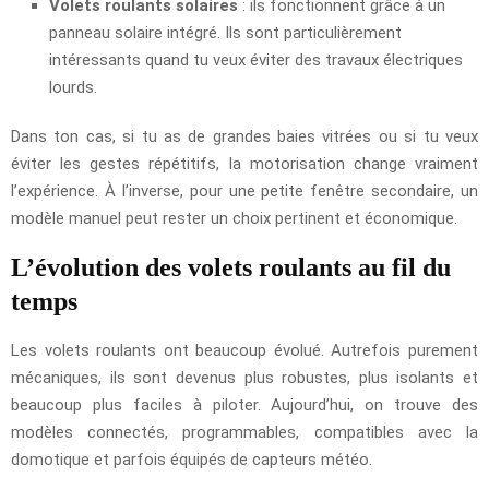
Volets roulants solaires
: ils fonctionnent grâce à un
panneau solaire intégré. Ils sont particulièrement
intéressants quand tu veux éviter des travaux électriques
lourds.
Dans ton cas, si tu as de grandes baies vitrées ou si tu veux
éviter les gestes répétitifs, la motorisation change vraiment
l’expérience. À l’inverse, pour une petite fenêtre secondaire, un
modèle manuel peut rester un choix pertinent et économique.
L’évolution des volets roulants au fil du
temps
Les volets roulants ont beaucoup évolué. Autrefois purement
mécaniques, ils sont devenus plus robustes, plus isolants et
beaucoup plus faciles à piloter. Aujourd’hui, on trouve des
modèles connectés, programmables, compatibles avec la
domotique et parfois équipés de capteurs météo.