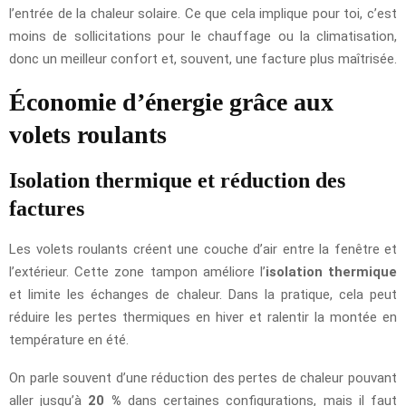
l’entrée de la chaleur solaire. Ce que cela implique pour toi, c’est
moins de sollicitations pour le chauffage ou la climatisation,
donc un meilleur confort et, souvent, une facture plus maîtrisée.
Économie d’énergie grâce aux
volets roulants
Isolation thermique et réduction des
factures
Les volets roulants créent une couche d’air entre la fenêtre et
l’extérieur. Cette zone tampon améliore l’
isolation thermique
et limite les échanges de chaleur. Dans la pratique, cela peut
réduire les pertes thermiques en hiver et ralentir la montée en
température en été.
On parle souvent d’une réduction des pertes de chaleur pouvant
aller jusqu’à
20 %
dans certaines configurations, mais il faut