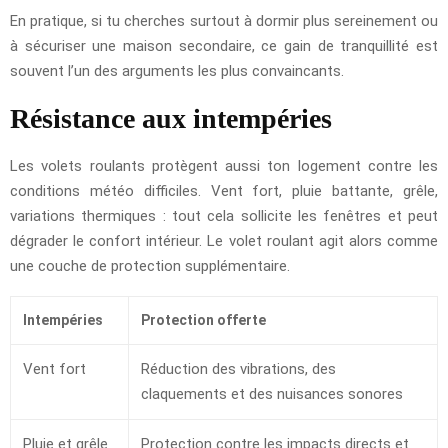
En pratique, si tu cherches surtout à dormir plus sereinement ou
à sécuriser une maison secondaire, ce gain de tranquillité est
souvent l’un des arguments les plus convaincants.
Résistance aux intempéries
Les volets roulants protègent aussi ton logement contre les
conditions météo difficiles. Vent fort, pluie battante, grêle,
variations thermiques : tout cela sollicite les fenêtres et peut
dégrader le confort intérieur. Le volet roulant agit alors comme
une couche de protection supplémentaire.
Intempéries
Protection offerte
Vent fort
Réduction des vibrations, des
claquements et des nuisances sonores
Pluie et grêle
Protection contre les impacts directs et