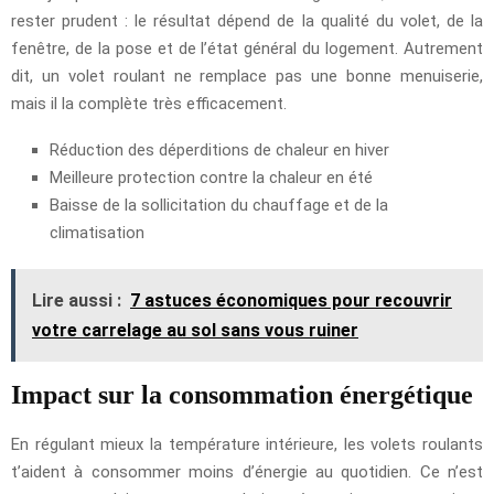
rester prudent : le résultat dépend de la qualité du volet, de la
fenêtre, de la pose et de l’état général du logement. Autrement
dit, un volet roulant ne remplace pas une bonne menuiserie,
mais il la complète très efficacement.
Réduction des déperditions de chaleur en hiver
Meilleure protection contre la chaleur en été
Baisse de la sollicitation du chauffage et de la
climatisation
Lire aussi :
7 astuces économiques pour recouvrir
votre carrelage au sol sans vous ruiner
Impact sur la consommation énergétique
En régulant mieux la température intérieure, les volets roulants
t’aident à consommer moins d’énergie au quotidien. Ce n’est