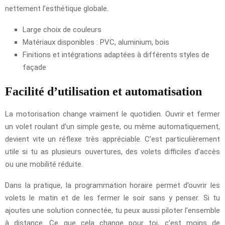
nettement l’esthétique globale.
Large choix de couleurs
Matériaux disponibles : PVC, aluminium, bois
Finitions et intégrations adaptées à différents styles de
façade
Facilité d’utilisation et automatisation
La motorisation change vraiment le quotidien. Ouvrir et fermer
un volet roulant d’un simple geste, ou même automatiquement,
devient vite un réflexe très appréciable. C’est particulièrement
utile si tu as plusieurs ouvertures, des volets difficiles d’accès
ou une mobilité réduite.
Dans la pratique, la programmation horaire permet d’ouvrir les
volets le matin et de les fermer le soir sans y penser. Si tu
ajoutes une solution connectée, tu peux aussi piloter l’ensemble
à distance. Ce que cela change pour toi, c’est moins de