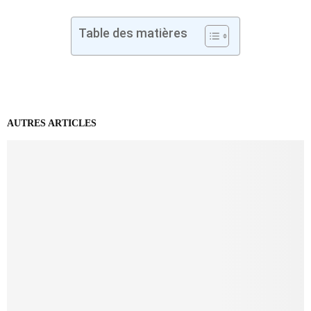
Table des matières
AUTRES ARTICLES