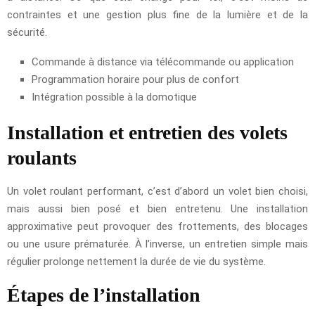
contraintes et une gestion plus fine de la lumière et de la
sécurité.
Commande à distance via télécommande ou application
Programmation horaire pour plus de confort
Intégration possible à la domotique
Installation et entretien des volets
roulants
Un volet roulant performant, c’est d’abord un volet bien choisi,
mais aussi bien posé et bien entretenu. Une installation
approximative peut provoquer des frottements, des blocages
ou une usure prématurée. À l’inverse, un entretien simple mais
régulier prolonge nettement la durée de vie du système.
Étapes de l’installation