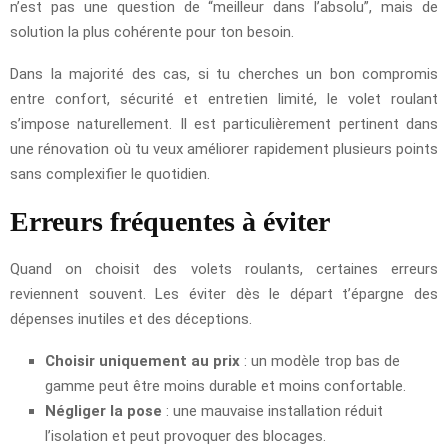
n’est pas une question de “meilleur dans l’absolu”, mais de
solution la plus cohérente pour ton besoin.
Dans la majorité des cas, si tu cherches un bon compromis
entre confort, sécurité et entretien limité, le volet roulant
s’impose naturellement. Il est particulièrement pertinent dans
une rénovation où tu veux améliorer rapidement plusieurs points
sans complexifier le quotidien.
Erreurs fréquentes à éviter
Quand on choisit des volets roulants, certaines erreurs
reviennent souvent. Les éviter dès le départ t’épargne des
dépenses inutiles et des déceptions.
Choisir uniquement au prix
: un modèle trop bas de
gamme peut être moins durable et moins confortable.
Négliger la pose
: une mauvaise installation réduit
l’isolation et peut provoquer des blocages.