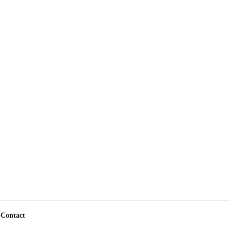
Contact