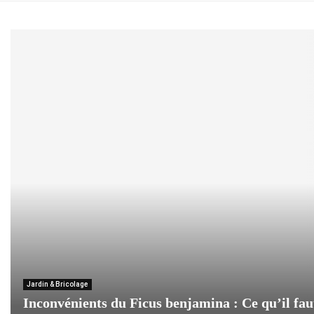
Jardin & Bricolage
Inconvénients du Ficus benjamina : Ce qu’il fau