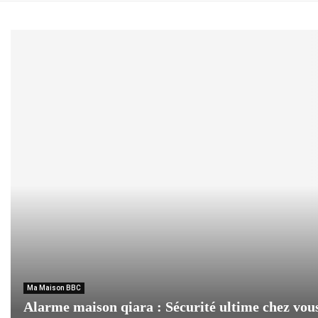
Ma Maison BBC
Alarme maison qiara : Sécurité ultime chez vou