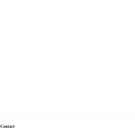
Contact